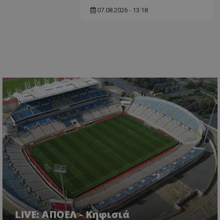
07.08.2026 - 13:18
LIVE: ΑΠΟΕΛ - Κηφισιά