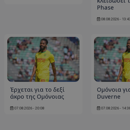
κλειδώσει 
Phase
08.08.2026 - 13:4
Έρχεται για το δεξί
Ομόνοια για
άκρο της Ομόνοιας
Duverne
07.08.2026 - 20:08
07.08.2026 - 14:3