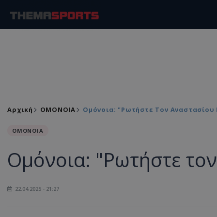
Αρχική
ΟΜΟΝΟΙΑ
Ομόνοια: "Ρωτήστε Τον Αναστασίου 
ΟΜΟΝΟΙΑ
Ομόνοια: "Ρωτήστε τον
22.04.2025 - 21:27