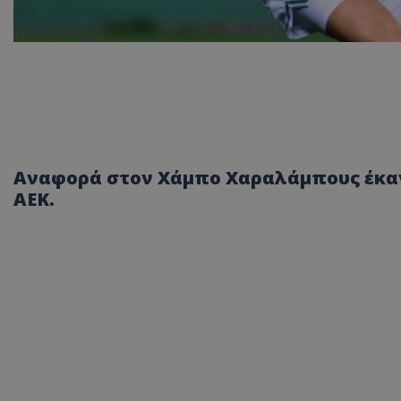
Αναφορά στον Χάμπο Χαραλάμπους έκανε
ΑΕΚ.