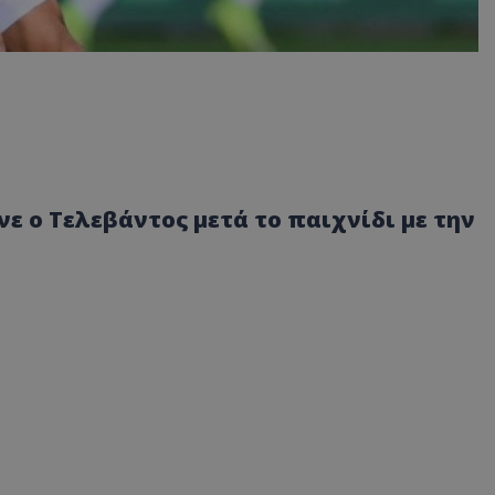
 ο Τελεβάντος μετά το παιχνίδι με την