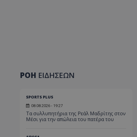
ΡΟΗ
ΕΙΔΗΣΕΩΝ
SPORTS PLUS
08.08.2026 - 19:27
Τα συλλυπητήρια της Ρεάλ Μαδρίτης στον
Μέσι για την απώλεια του πατέρα του
ΑΠΟΕΛ