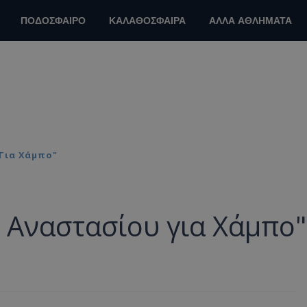
ΠΟΔΟΣΦΑΙΡΟ
ΚΑΛΑΘΟΣΦΑΙΡΑ
ΑΛΛΑ ΑΘΛΗΜΑΤΑ
Για Χάμπο"
 Αναστασίου για Χάμπο"