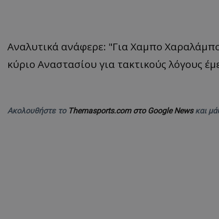
Αναλυτικά ανάφερε: "Για Χαμπο Χαραλάμπο
κύριο Αναστασίου για τακτικούς λόγους έμει
Ακολουθήστε το
Themasports.com στο Google News
και μά