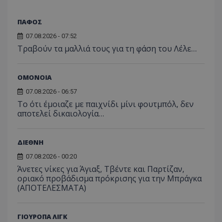
ΠΑΦΟΣ
07.08.2026 - 07:52
Τραβούν τα μαλλιά τους για τη φάση του Λέλε…
ΟΜΟΝΟΙΑ
07.08.2026 - 06:57
Το ότι έμοιαζε με παιχνίδι μίνι φουτμπόλ, δεν
αποτελεί δικαιολογία…
ΔΙΕΘΝΗ
07.08.2026 - 00:20
Άνετες νίκες για Άγιαξ, Τβέντε και Παρτίζαν,
οριακό προβάδισμα πρόκρισης για την Μπράγκα
(ΑΠΟΤΕΛΕΣΜΑΤΑ)
ΓΙΟΥΡΟΠΑ ΛΙΓΚ