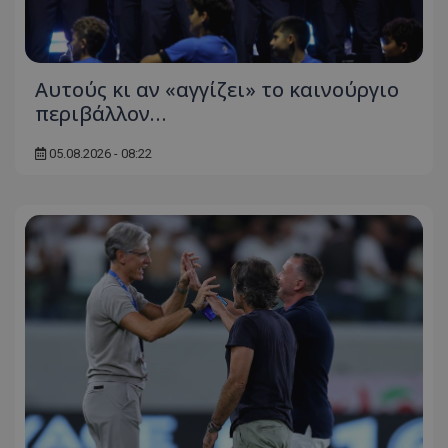
Αυτούς κι αν «αγγίζει» το καινούργιο
περιβάλλον…
05.08.2026 - 08:22