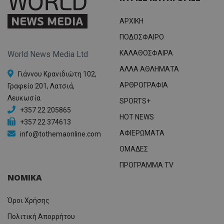
ΑΡΧΙΚΗ
ΠΟΔΟΣΦΑΙΡΟ
ΚΑΛΑΘΟΣΦΑΙΡΑ
World News Media Ltd
ΑΛΛΑ ΑΘΛΗΜΑΤΑ
Γιάννου Κρανιδιώτη 102,
ΑΡΘΡΟΓΡΑΦΙΑ
Γραφείο 201, Λατσιά,
Λευκωσία
SPORTS+
+357 22 205865
HOT NEWS
+357 22 374613
ΑΦΙΕΡΩΜΑΤΑ
info@tothemaonline.com
ΟΜΑΔΕΣ
ΠΡΟΓΡΑΜΜΑ TV
ΝΟΜΙΚΑ
Όροι Χρήσης
Πολιτική Απορρήτου