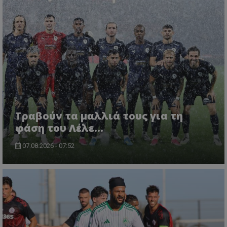
Τραβούν τα μαλλιά τους για τη
φάση του Λέλε…
07.08.2026 - 07:52