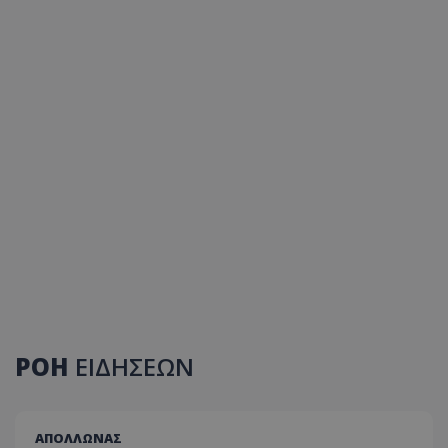
ΡΟΗ
ΕΙΔΗΣΕΩΝ
ΑΠΟΛΛΩΝΑΣ