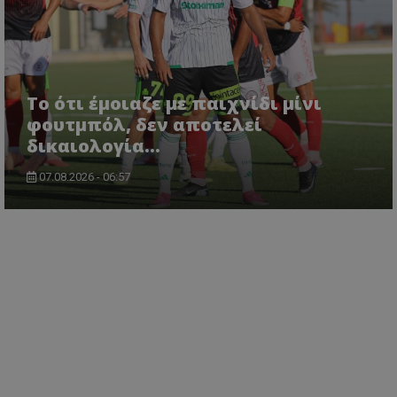
Το ότι έμοιαζε με παιχνίδι μίνι
φουτμπόλ, δεν αποτελεί
δικαιολογία…
07.08.2026 - 06:57