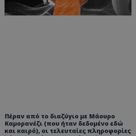
Πέραν από το διαζύγιο με Μάουρο
Καμορανέζι (που ήταν δεδομένο εδώ
και καιρό), οι τελευταίες πληροφορίες