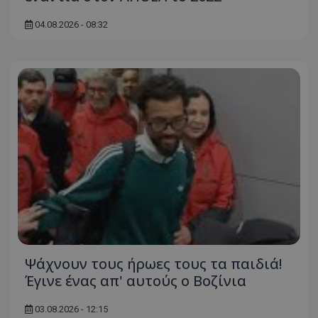
04.08.2026 - 08:32
Ψάχνουν τους ήρωες τους τα παιδιά!
Έγινε ένας απ' αυτούς ο Βοζίνια
03.08.2026 - 12:15