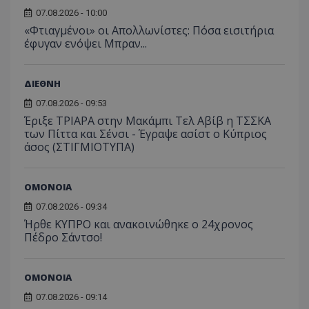
07.08.2026 - 10:00
«Φτιαγμένοι» οι Απολλωνίστες: Πόσα εισιτήρια
έφυγαν ενόψει Μπραν...
ΔΙΕΘΝΗ
07.08.2026 - 09:53
Έριξε ΤΡΙΑΡΑ στην Μακάμπι Τελ Αβίβ η ΤΣΣΚΑ
των Πίττα και Σένσι - Έγραψε ασίστ ο Κύπριος
άσος (ΣΤΙΓΜΙΟΤΥΠΑ)
ΟΜΟΝΟΙΑ
07.08.2026 - 09:34
Ήρθε ΚΥΠΡΟ και ανακοινώθηκε ο 24χρονος
Πέδρο Σάντσο!
ΟΜΟΝΟΙΑ
07.08.2026 - 09:14