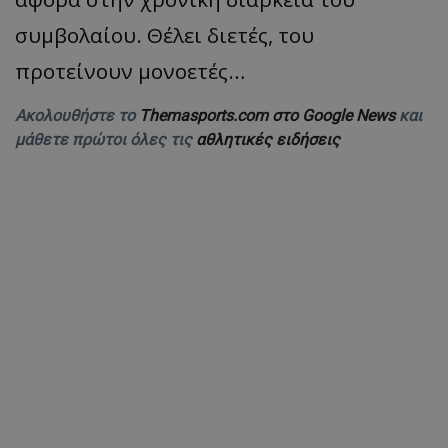
συμβολαίου. Θέλει διετές, του
προτείνουν μονοετές…
Ακολουθήστε το
Themasports.com στο Google News
και
μάθετε πρώτοι όλες τις
αθλητικές ειδήσεις