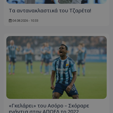
Τα αντανακλαστικά του Τζαρέτα!
04.08.2026 - 10:33
«Γκελάρει» του Ασόρο – Σκόραρε
ενάντια στον ΑΠΟΕΛ το 2022