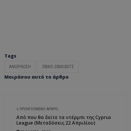
Tags
ΑΝΟΡΘΩΣΗ
ΖΙΒΚΟ ΖΙΒΚΟΒΙΤΣ
Μοιράσου αυτό το άρθρο
ΠΡΟΗΓΟΎΜΕΝΟ ΆΡΘΡΟ
Από που θα δείτε τα ντέρμπι της Cyprus
League (Μεταδόσεις 22 Απριλίου)