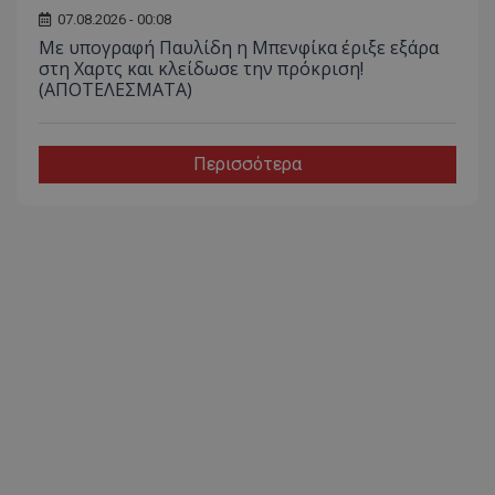
07.08.2026 - 00:08
Με υπογραφή Παυλίδη η Μπενφίκα έριξε εξάρα
στη Χαρτς και κλείδωσε την πρόκριση!
(ΑΠΟΤΕΛΕΣΜΑΤΑ)
Περισσότερα