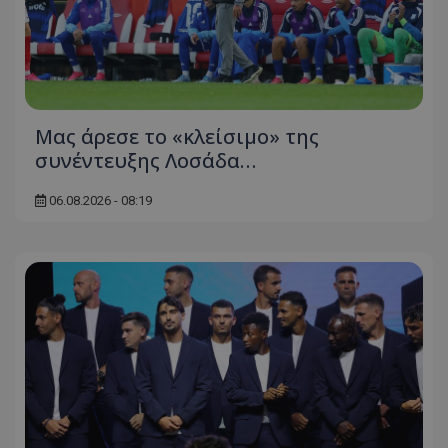
Μας άρεσε το «κλείσιμο» της
συνέντευξης Λοσάδα…
06.08.2026 - 08:19