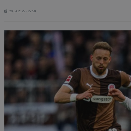
20.04.2025 - 22:50