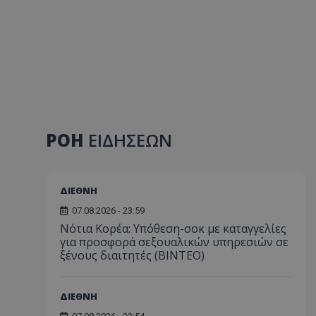
ΡΟΗ
ΕΙΔΗΣΕΩΝ
ΔΙΕΘΝΗ
07.08.2026 - 23:59
Νότια Κορέα: Υπόθεση-σοκ με καταγγελίες
για προσφορά σεξουαλικών υπηρεσιών σε
ξένους διαιτητές (BINTEO)
ΔΙΕΘΝΗ