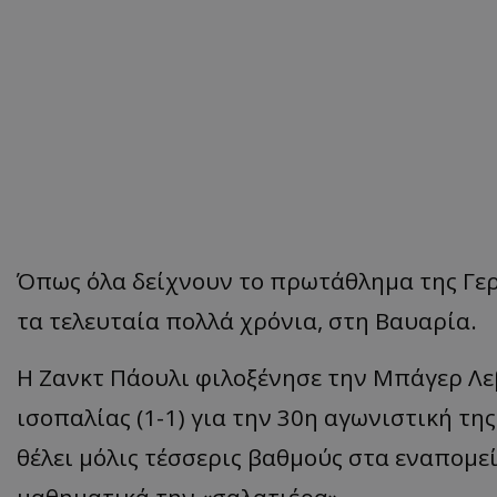
Όπως όλα δείχνουν το πρωτάθλημα της Γερ
τα τελευταία πολλά χρόνια, στη Βαυαρία.
Η Ζανκτ Πάουλι φιλοξένησε την Μπάγερ Λε
ισοπαλίας (1-1) για την 30η αγωνιστική τ
θέλει μόλις τέσσερις βαθμούς στα εναπομεί