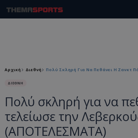
Αρχική
Διεθνή
Πολύ Σκληρή Για Να Πεθάνει Η Ζανκτ 
ΔΙΕΘΝΗ
Πολύ σκληρή για να πε
τελείωσε την Λεβερκο
(ΑΠΟΤΕΛΕΣΜΑΤΑ)