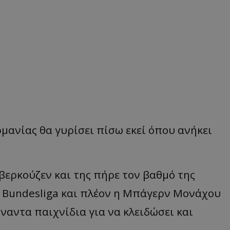
μανίας θα γυρίσει πίσω εκεί όπου ανήκει
βερκούζεν και της πήρε τον βαθμό της
ης Bundesliga και πλέον η Μπάγερν Μονάχου
ναντα παιχνίδια για να κλειδώσει και