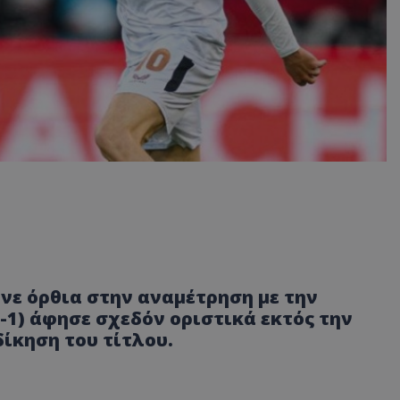
νε όρθια στην αναμέτρηση με την
-1) άφησε σχεδόν οριστικά εκτός την
ίκηση του τίτλου.