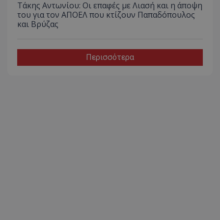
Τάκης Αντωνίου: Οι επαφές με Λιασή και η άποψη
του για τον ΑΠΟΕΛ που κτίζουν Παπαδόπουλος
και Βρύζας
Περισσότερα