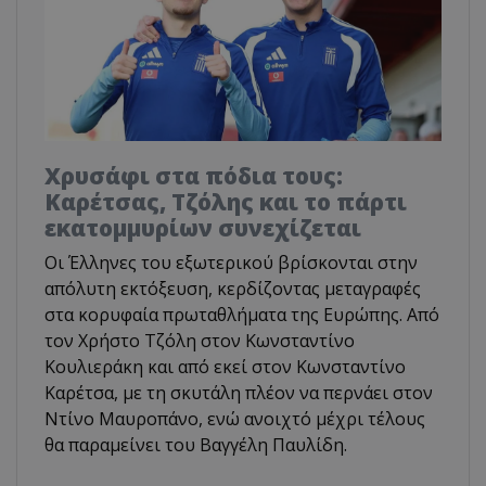
Χρυσάφι στα πόδια τους:
Καρέτσας, Τζόλης και το πάρτι
εκατομμυρίων συνεχίζεται
Οι Έλληνες του εξωτερικού βρίσκονται στην
απόλυτη εκτόξευση, κερδίζοντας μεταγραφές
στα κορυφαία πρωταθλήματα της Ευρώπης. Από
τον Χρήστο Τζόλη στον Κωνσταντίνο
Κουλιεράκη και από εκεί στον Κωνσταντίνο
Καρέτσα, με τη σκυτάλη πλέον να περνάει στον
Ντίνο Μαυροπάνο, ενώ ανοιχτό μέχρι τέλους
θα παραμείνει του Βαγγέλη Παυλίδη.