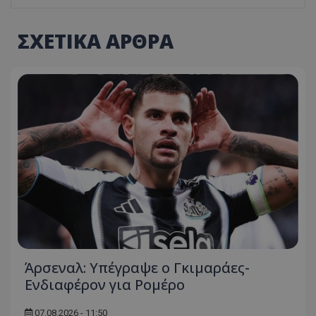
ΣΧΕΤΙΚΑ ΑΡΘΡΑ
Άρσεναλ: Υπέγραψε ο Γκιμαράες-
Ενδιαφέρον για Ρομέρο
07.08.2026 - 11:50