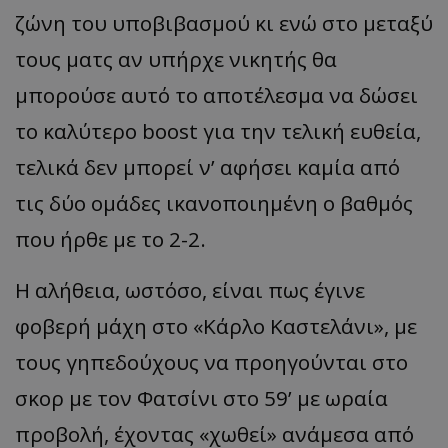
ζώνη του υποβιβασμού κι ενώ στο μεταξύ
τους ματς αν υπήρχε νικητής θα
μπορούσε αυτό το αποτέλεσμα να δώσει
το καλύτερο boost για την τελική ευθεία,
τελικά δεν μπορεί ν’ αφήσει καμία από
τις δύο ομάδες ικανοποιημένη ο βαθμός
που ήρθε με το 2-2.
Η αλήθεια, ωστόσο, είναι πως έγινε
φοβερή μάχη στο «Κάρλο Καστελάνι», με
τους γηπεδούχους να προηγούνται στο
σκορ με τον Φατσίνι στο 59’ με ωραία
προβολή, έχοντας «χωθεί» ανάμεσα από