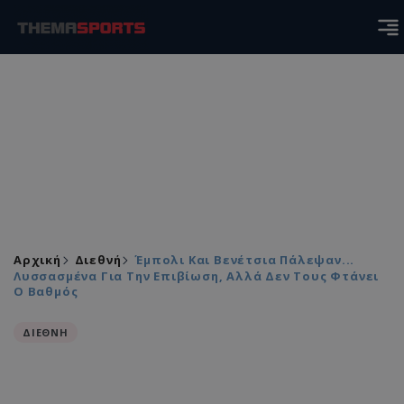
Αρχική
Διεθνή
Έμπολι Και Βενέτσια Πάλεψαν...
Λυσσασμένα Για Την Επιβίωση, Αλλά Δεν Τους Φτάνει
Ο Βαθμός
ΔΙΕΘΝΗ