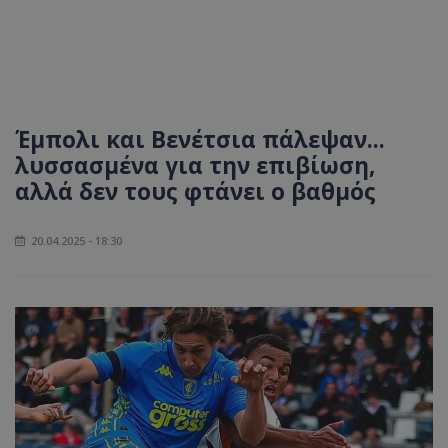
Έμπολι και Βενέτσια πάλεψαν...
λυσσασμένα για την επιβίωση,
αλλά δεν τους φτάνει ο βαθμός
20.04.2025 - 18:30