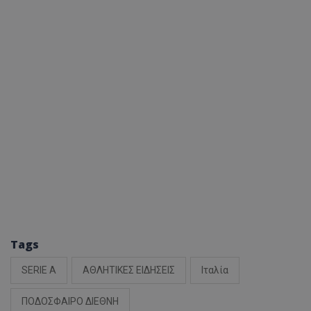
Tags
SERIE A
ΑΘΛΗΤΙΚΕΣ ΕΙΔΗΣΕΙΣ
Ιταλία
ΠΟΔΟΣΦΑΙΡΟ ΔΙΕΘΝΗ