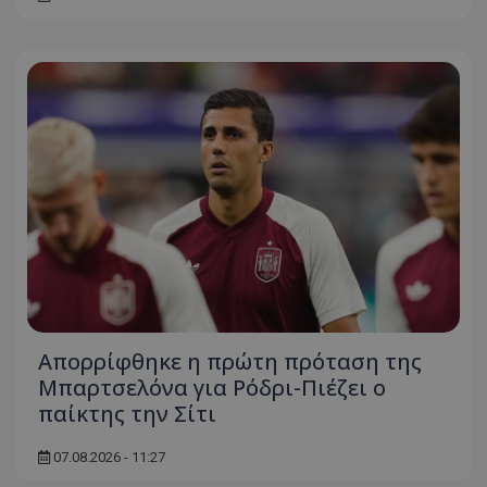
Απορρίφθηκε η πρώτη πρόταση της
Μπαρτσελόνα για Ρόδρι-Πιέζει ο
παίκτης την Σίτι
07.08.2026 - 11:27