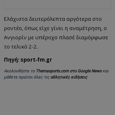
Ελάχιστα δευτερόλεπτα αργότερα στο
ροντέο, όπως είχε γίνει η αναμέτρηση, ο
Ανγιορίν με υπέροχο πλασέ διαμόρφωσε
το τελικό 2-2.
Πηγή: sport-fm.gr
Ακολουθήστε το
Themasports.com στο Google News
και
μάθετε πρώτοι όλες τις
αθλητικές ειδήσεις