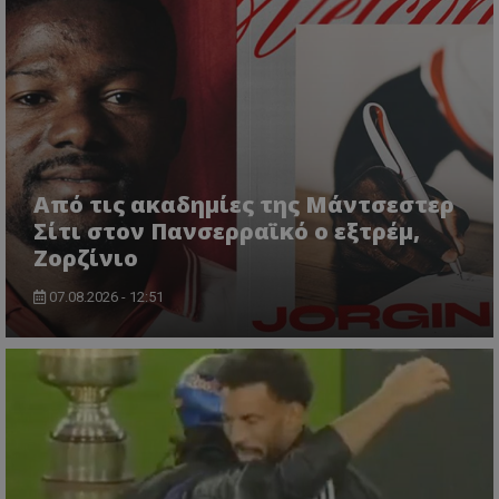
Από τις ακαδημίες της Μάντσεστερ
Σίτι στον Πανσερραϊκό ο εξτρέμ,
Ζορζίνιο
07.08.2026 - 12:51