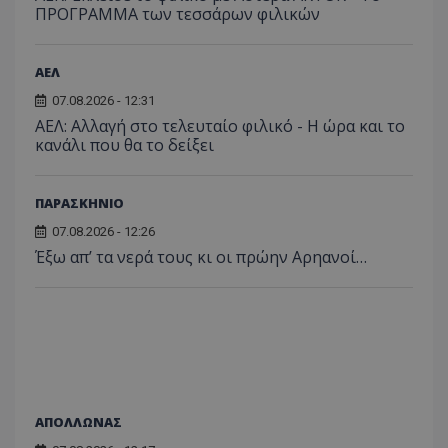
ΠΡΟΓΡΑΜΜΑ των τεσσάρων φιλικών
ΑΕΛ
07.08.2026 - 12:31
ΑΕΛ: Αλλαγή στο τελευταίο φιλικό - Η ώρα και το
κανάλι που θα το δείξει
ΠΑΡΑΣΚΗΝΙΟ
07.08.2026 - 12:26
Έξω απ’ τα νερά τους κι οι πρώην Αρηανοί…
ΑΠΟΛΛΩΝΑΣ