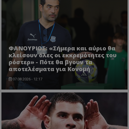
ΦΑΝΟΥΡΙΟΣ: «Σήμερα και αύριο θα
κλείσουν όλες οι εκκρεμότητες του
ρόστερ» - Πότε θα βγουν τα
αποτελέσματα για Κονομή
07.08.2026 - 12:17