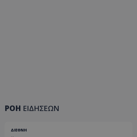
ΡΟΗ
ΕΙΔΗΣΕΩΝ
ΔΙΕΘΝΗ