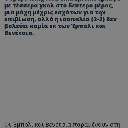
με τέσσερα γκολ στο δεύτερο μέρος,
μια μάχη μέχρις εσχάτων για την
επιβίωση, αλλά η ισοπαλία (2-2) δεν
βολεύει καμία εκ των Έμπολι και
Βενέτσια.
Οι Έμπολι και Βενέτσια παραμένουν στη