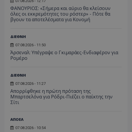
07.08.2026 - 12:17
ΦΑΝΟΥΡΙΟΣ: «Σήμερα και αύριο θα κλείσουν
όλες οι εκκρεμότητες του ρόστερ» - Πότε θα
βγουν τα αποτελέσματα για Κονομή
ΔΙΕΘΝΗ
07.08.2026 - 11:50
Άρσεναλ: Υπέγραψε ο Γκιμαράες-Ενδιαφέρον για
Ρομέρο
ΔΙΕΘΝΗ
07.08.2026 - 11:27
Απορρίφθηκε η πρώτη πρόταση της
Μπαρτσελόνα για Ρόδρι-Πιέζει ο παίκτης την
Σίτι
ΑΠΟΕΛ
07.08.2026 - 10:54