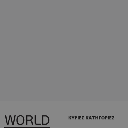
ΚΥΡΙΕΣ ΚΑΤΗΓΟΡΙΕΣ