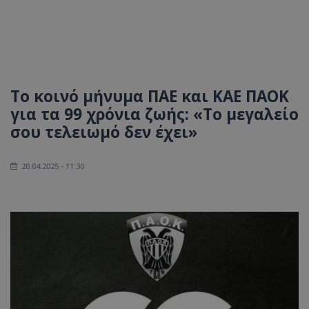
Το κοινό μήνυμα ΠΑΕ και ΚΑΕ ΠΑΟΚ
για τα 99 χρόνια ζωής: «Το μεγαλείο
σου τελειωμό δεν έχει»
20.04.2025 - 11:30