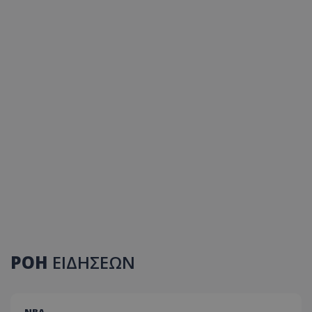
ΡΟΗ
ΕΙΔΗΣΕΩΝ