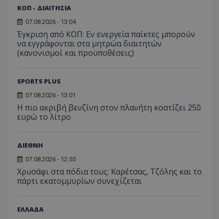
ΚΟΠ - ΔΙΑΙΤΗΣΙΑ
07.08.2026 - 13:04
Έγκριση από ΚΟΠ: Εν ενεργεία παίκτες μπορούν
να εγγράφονται στα μητρώα διαιτητών
(κανονισμοί και προϋποθέσεις)
SPORTS PLUS
07.08.2026 - 13:01
Η πιο ακριβή βενζίνη στον πλανήτη κοστίζει 250
ευρώ το λίτρο
ΔΙΕΘΝΗ
07.08.2026 - 12:55
Χρυσάφι στα πόδια τους: Καρέτσας, Τζόλης και το
πάρτι εκατομμυρίων συνεχίζεται
ΕΛΛΑΔΑ