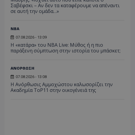
Σαβέφσκι – Αν δεν τα καταφέρουμε να απέναντι
σε αυτή την ομάδα…»
NBA
07.08.2026 - 13:09
Η «κατάρα» του NBA Live: Μύθος ή η πιο
παράξενη σύμπτωση στην ιστορία του μπάσκετ;
ΑΝΟΡΘΩΣΗ
07.08.2026 - 13:08
Η Ανόρθωσις Αμμοχώστου καλωσορίζει την
Ακαδημία ToP11 στην οικογένειά της