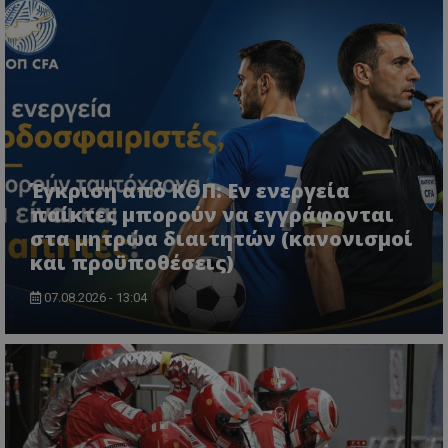
Έγκριση από ΚΟΠ: Εν ενεργεία
παίκτες μπορούν να εγγράφονται
στα μητρώα διαιτητών (κανονισμοί
και προϋποθέσεις)
07.08.2026 - 13:04