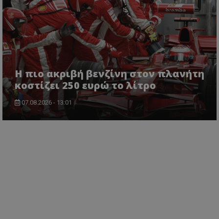
Η πιο ακριβή βενζίνη στον πλανήτη
κοστίζει 250 ευρώ το λίτρο
07.08.2026 - 13:01