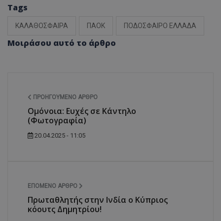
Tags
ΚΑΛΑΘΟΣΦΑΙΡΑ
ΠΑΟΚ
ΠΟΔΟΣΦΑΙΡΟ ΕΛΛΑΔΑ
Μοιράσου αυτό το άρθρο
ΠΡΟΗΓΟΎΜΕΝΟ ΆΡΘΡΟ
Ομόνοια: Ευχές σε Κάντηλο
(Φωτογραφία)
20.04.2025 - 11:05
ΕΠΌΜΕΝΟ ΆΡΘΡΟ
Πρωταθλητής στην Ινδία ο Κύπριος
κόουτς Δημητρίου!