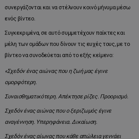
συνεργάζονται και να στέλνουν κοινό μήνυμα μέσω
ενός βίντεο.
Συγκεκριμένα, σε αυτό συμμετέχουν παίκτες και
μέλη των ομάδων που δίνουν τις ευχές τους, με το
βίντεο να συνοδεύεται από το εξής κείμενο:
«Σχεδόν ένας αιώνας που η ζωή μας έγινε
ομορφότερη.
Συναισθηματικότερη. Απέκτησε ρίζες. Προορισμό.
Σχεδόν ένας αιώνας που ο ξεριζωμός έγινε
αναγέννηση. Υπερηφάνεια. Δικαίωση.
Σχεδόν ένας αίωνας που κάθε απώλεια γεννάει