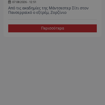
07.08.2026 - 12:51
Από τις ακαδημίες της Μάντσεστερ Σίτι στον
Πανσερραϊκό ο εξτρέμ, Ζορζίνιο
Περισσότερα