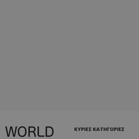
ΚΥΡΙΕΣ ΚΑΤΗΓΟΡΙΕΣ