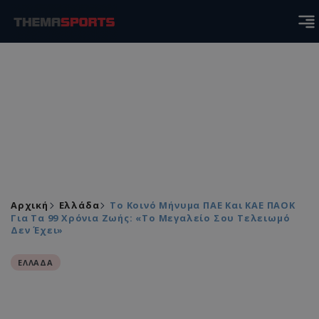
Αρχική
Ελλάδα
Το Κοινό Μήνυμα ΠΑΕ Και ΚΑΕ ΠΑΟΚ
Για Τα 99 Χρόνια Ζωής: «Το Μεγαλείο Σου Τελειωμό
Δεν Έχει»
ΕΛΛΑΔΑ