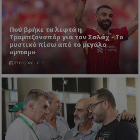
Πού βρήκε τα λεφτά η
Τραμπζονσπόρ για τον Σαλάχ - Το
μυστικό πίσω από το μεγάλο
«μπαμ»
07.08.2026 - 13:31