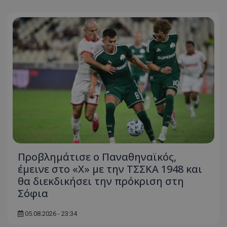
Προβλημάτισε ο Παναθηναϊκός,
έμεινε στο «Χ» με την ΤΣΣΚΑ 1948 και
θα διεκδικήσει την πρόκριση στη
Σόφια
05.08.2026 - 23:34