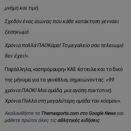
μνήμη και τιμή.
Σχεδόν ένας αιώνας που κάθε κατάκτηση γεννάει
ξεσηκωμό.
Χρόνια πολλά ΠΑΟΚάρα! Το μεγαλείο σου τελειωμό
δεν έχει!».
Παράλληλα, «ασπρόμαυρη» ΚΑΕ έστειλε και το δικό
της μήνυμα για τα γενέθλια, σημειώνοντας:
«99
χρόνια ΠΑΟΚ! Μια ομάδα, μια αγάπη παντοτινή.
Χρόνια Πολλά στη μεγαλύτερη ομάδα του κόσμου».
Ακολουθήστε το
Themasports.com στο Google News
και
μάθετε πρώτοι όλες τις
αθλητικές ειδήσεις