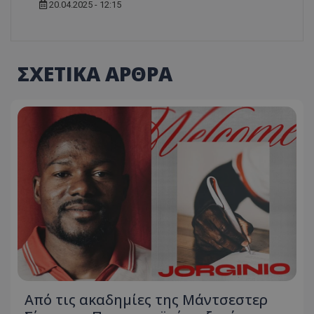
20.04.2025 - 12:15
ΣΧΕΤΙΚΑ ΑΡΘΡΑ
Από τις ακαδημίες της Μάντσεστερ