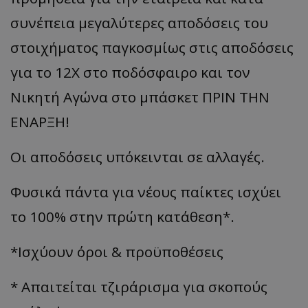
συνέπεια μεγαλύτερες αποδόσεις του
στοιχήματος παγκοσμίως στις αποδόσεις
για το 12Χ στο ποδόσφαιρο και τον
Νικητή Αγώνα στο μπάσκετ ΠΡΙΝ ΤΗΝ
ΕΝΑΡΞΗ!
Οι αποδόσεις υπόκεινται σε αλλαγές.
Φυσικά πάντα για νέους παίκτες ισχύει
το 100% στην πρώτη κατάθεση*.
*Ισχύουν όροι & προϋποθέσεις
* Απαιτείται τζιράρισμα για σκοπούς