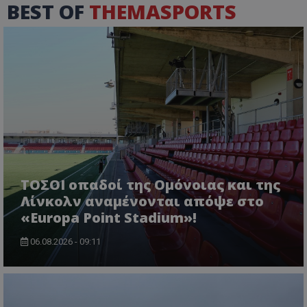
BEST OF
THEMASPORTS
ΤΟΣΟΙ οπαδοί της Ομόνοιας και της
Λίνκολν αναμένονται απόψε στο
«Europa Point Stadium»!
06.08.2026 - 09:11