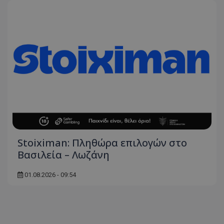
Stoiximan: Πληθώρα επιλογών στο
Βασιλεία – Λωζάνη
01.08.2026 - 09:54