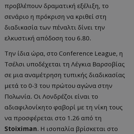
προβλέπουν δραματική εξέλιξη, το
σενάριο η πρόκριση να κριθεί στη
διαδικασία των πέναλτι δίνει την
ελκυστική απόδοση του 6.80.
Την ίδια ώρα, στο Conference League, η
Τσέλσι υποδέχεται τη Λέγκια Βαρσοβίας
σε μια αναμέτρηση τυπικής διαδικασίας
μετά το 0-3 του πρώτου αγώνα στην
Πολωνία. Οι Λονδρέζοι είναι το
αδιαφιλονίκητο φαβορί με τη νίκη τους
να προσφέρεται στο 1.26 από τη
Stoiximan
. Η ισοπαλία βρίσκεται στο