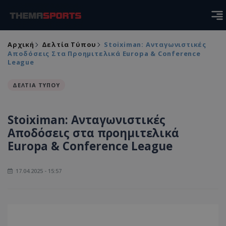
Αρχική
Δελτία Τύπου
Stoiximan: Ανταγωνιστικές
Αποδόσεις Στα Προημιτελικά Europa & Conference
League
ΔΕΛΤΙΑ ΤΥΠΟΥ
Stoiximan: Ανταγωνιστικές
Αποδόσεις στα προημιτελικά
Europa & Conference League
17.04.2025 - 15:57