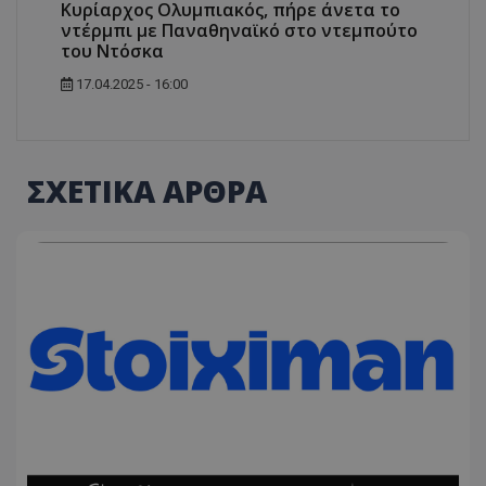
Κυρίαρχος Ολυμπιακός, πήρε άνετα το
ντέρμπι με Παναθηναϊκό στο ντεμπούτο
του Ντόσκα
17.04.2025 - 16:00
ΣΧΕΤΙΚΑ ΑΡΘΡΑ