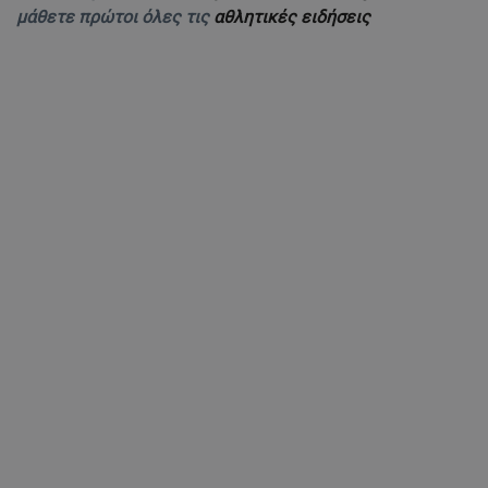
μάθετε πρώτοι όλες τις
αθλητικές ειδήσεις