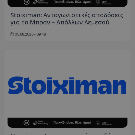
Stoiximan: Ανταγωνιστικές αποδόσεις
για το Μπραν – Απόλλων Λεμεσού
05.08.2026 - 09:48