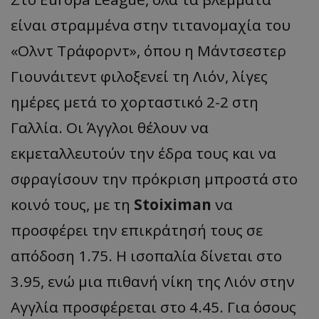
είναι στραμμένα στην τιτανομαχία του
«Ολντ Τράφορντ», όπου η Μάντσεστερ
Γιουνάιτεντ φιλοξενεί τη Λιόν, λίγες
ημέρες μετά το χορταστικό 2-2 στη
Γαλλία. Οι Άγγλοι θέλουν να
εκμεταλλευτούν την έδρα τους και να
σφραγίσουν την πρόκριση μπροστά στο
κοινό τους, με τη
Stoiximan
να
προσφέρει την επικράτησή τους σε
απόδοση 1.75. Η ισοπαλία δίνεται στο
3.95, ενώ μια πιθανή νίκη της Λιόν στην
Αγγλία προσφέρεται στο 4.45. Για όσους