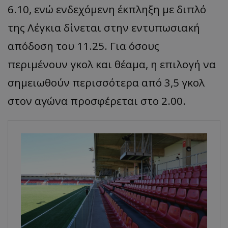
6.10, ενώ ενδεχόμενη έκπληξη με διπλό
της Λέγκια δίνεται στην εντυπωσιακή
απόδοση του 11.25. Για όσους
περιμένουν γκολ και θέαμα, η επιλογή να
σημειωθούν περισσότερα από 3,5 γκολ
στον αγώνα προσφέρεται στο 2.00.