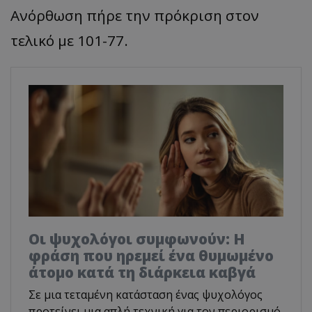
Ανόρθωση πήρε την πρόκριση στον
τελικό με 101-77.
Οι ψυχολόγοι συμφωνούν: Η
φράση που ηρεμεί ένα θυμωμένο
άτομο κατά τη διάρκεια καβγά
Σε μια τεταμένη κατάσταση ένας ψυχολόγος
προτείνει μια απλή τεχνική για τον περιορισμό