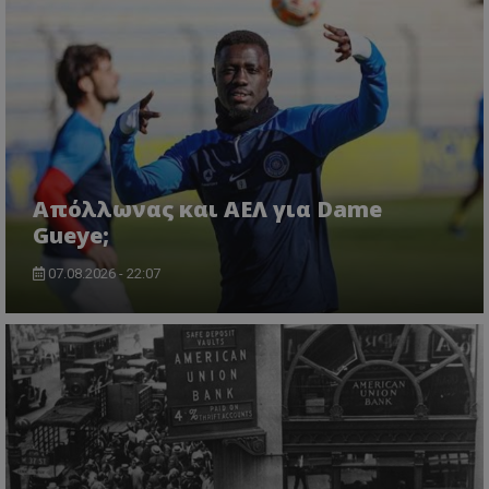
Απόλλωνας και ΑΕΛ για Dame
Gueye;
07.08.2026 - 22:07