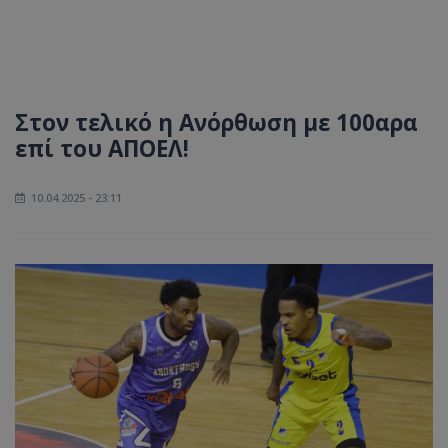
Στον τελικό η Ανόρθωση με 100αρα
επί του ΑΠΟΕΛ!
10.04.2025 - 23:11