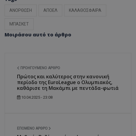
ΑΝΟΡΘΩΣΗ
ΑΠΟΕΛ
ΚΑΛΑΘΟΣΦΑΙΡΑ
ΜΠΑΣΚΕΤ
Μοιράσου αυτό το άρθρο
ΠΡΟΗΓΟΎΜΕΝΟ ΆΡΘΡΟ
Πρώτος και καλύτερος στην κανονική
περίοδο της EuroLeague ο Ολυμπιακός,
καθάρισε τη Μακάμπι με πεντάδα-φωτιά
10.04.2025 - 23:08
ΕΠΌΜΕΝΟ ΆΡΘΡΟ