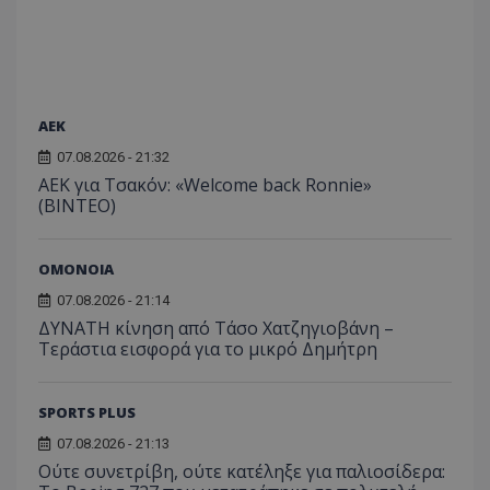
ΑEK
07.08.2026 - 21:32
ΑΕΚ για Τσακόν: «Welcome back Ronnie»
(ΒΙΝΤΕΟ)
ΟΜΟΝΟΙΑ
07.08.2026 - 21:14
ΔΥΝΑΤΗ κίνηση από Τάσο Χατζηγιοβάνη –
Τεράστια εισφορά για το μικρό Δημήτρη
SPORTS PLUS
07.08.2026 - 21:13
Ούτε συνετρίβη, ούτε κατέληξε για παλιοσίδερα: