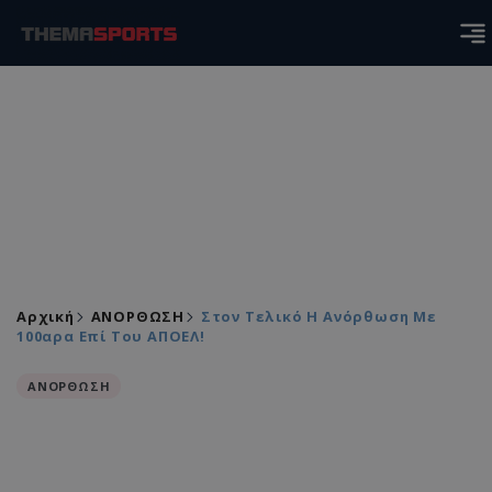
Αρχική
ΑΝΟΡΘΩΣΗ
Στον Τελικό Η Ανόρθωση Με
100αρα Επί Του ΑΠΟΕΛ!
ΑΝΟΡΘΩΣΗ