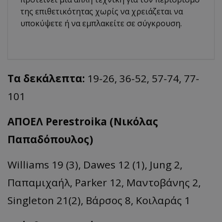
της επιθετικότητας χωρίς να χρειάζεται να
υποκύψετε ή να εμπλακείτε σε σύγκρουση.
Τα δεκάλεπτα:
19-26, 36-52, 57-74, 77-
101
ΑΠΟΕΛ Perestroika
(N
ικόλας
Παπαδόπουλος)
Williams 19 (3), Dawes 12 (1), Jung 2,
Παπαμιχαήλ, Parker 12, Mαντοβάνης 2,
Singleton 21(2), Βάρσος 8, Κοιλαράς 1