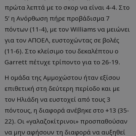
πρώτα λεπτά με το σκορ να είναι 4-4. Στο
5’ η Ανόρθωση πήρε προβάδισμα 7
πόντων (11-4), με τον Williams να μειώνει
για τον ΑΠΟΕΛ, ευστοχώντας σε βολές
(11-6). Στο κλείσιμο του δεκαλέπτου ο
Garrett πέτυχε τρίποντο για το 26-19.
Η ομάδα της Αμμοχώστου ήταν εξίσου
επιθετική στη δεύτερη περίοδο και με
τον Ηλιάδη να ευστοχεί από τους 3
πόντους, η διαφορά ανέβηκε στο +13 (35-
22). Οι «γαλαζοκίτρινοι» προσπαθούσαν
να μην αφήσουν τη διαφορά να αυξηθεί