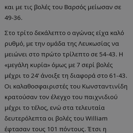
και με τις βολές του Βαρσός μείωσαν σε
49-36.
Στο τρίτο δεκάλεπτο ο αγώνας είχα καλό
ρυθμό, με την ομάδα της Λευκωσίας να
μειώνει στο πρώτο τρίλεπτο σε 54-43. Η
«μεγάλη κυρία» όμως με 7 σερί βολές
μέχρι το 24’ άνοιξε τη διαφορά στο 61-43.
Οι καλαθοσφαιριστές του Κωνσταντινίδη
κρατούσαν τον έλεγχο του παιχνιδιού
μέχρι το τέλος, ενώ στα τελευταία
δευτερόλεπτα οι βολές του William
έφτασαν τους 101 πόντους. Έτσι η