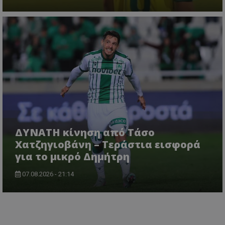
ΔΥΝΑΤΗ κίνηση από Τάσο
Χατζηγιοβάνη – Τεράστια εισφορά
για το μικρό Δημήτρη
07.08.2026 - 21:14