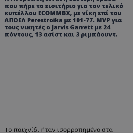
που πήρε το εισιτήριο για τον τελικό
κυπέλλου ECOMMBX, με νίκη επί του
ΑΠΟΕΛ Perestroika με 101-77. MVP για
τους νικητές ο Jarvis Garrett με 24
πόντους, 13 ασίστ και 3 ριμπάουντ.
Το παιχνίδι ήταν ισορροπημένο στα