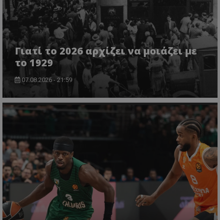
Γιατί το 2026 αρχίζει να μοιάζει με
το 1929
07.08.2026 - 21:59