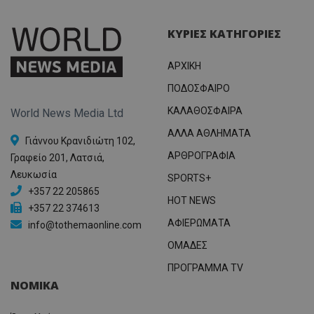
ΚΥΡΙΕΣ ΚΑΤΗΓΟΡΙΕΣ
ΑΡΧΙΚΗ
ΠΟΔΟΣΦΑΙΡΟ
ΚΑΛΑΘΟΣΦΑΙΡΑ
World News Media Ltd
ΑΛΛΑ ΑΘΛΗΜΑΤΑ
Γιάννου Κρανιδιώτη 102,
ΑΡΘΡΟΓΡΑΦΙΑ
Γραφείο 201, Λατσιά,
Λευκωσία
SPORTS+
+357 22 205865
HOT NEWS
+357 22 374613
ΑΦΙΕΡΩΜΑΤΑ
info@tothemaonline.com
ΟΜΑΔΕΣ
ΠΡΟΓΡΑΜΜΑ TV
ΝΟΜΙΚΑ