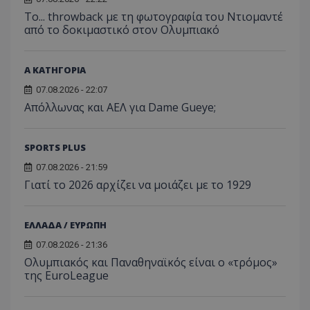
Το... throwback με τη φωτογραφία του Ντιομαντέ
από το δοκιμαστικό στον Ολυμπιακό
Α ΚΑΤΗΓΟΡΙΑ
07.08.2026 - 22:07
Απόλλωνας και ΑΕΛ για Dame Gueye;
SPORTS PLUS
07.08.2026 - 21:59
Γιατί το 2026 αρχίζει να μοιάζει με το 1929
ΕΛΛΑΔΑ / ΕΥΡΩΠΗ
07.08.2026 - 21:36
Ολυμπιακός και Παναθηναϊκός είναι ο «τρόμος»
της EuroLeague