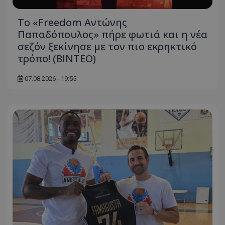
Το «Freedom Αντώνης
Παπαδόπουλος» πήρε φωτιά και η νέα
σεζόν ξεκίνησε με τον πιο εκρηκτικό
τρόπο! (ΒΙΝΤΕΟ)
07.08.2026 - 19:55