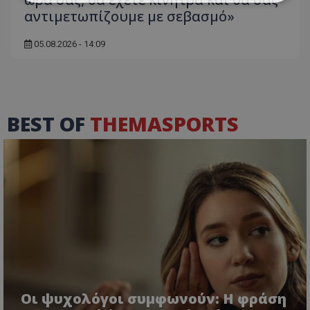
αντιμετωπίζουμε με σεβασμό»
05.08.2026 - 14:09
BEST OF
THEMASPORTS
Οι ψυχολόγοι συμφωνούν: Η φράση