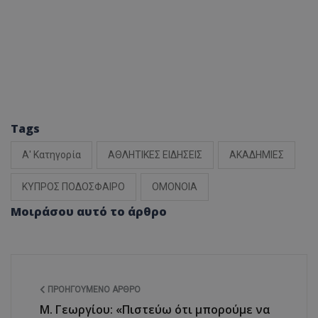
Tags
Α' Κατηγορία
ΑΘΛΗΤΙΚΕΣ ΕΙΔΗΣΕΙΣ
ΑΚΑΔΗΜΙΕΣ
ΚΥΠΡΟΣ ΠΟΔΟΣΦΑΙΡΟ
ΟΜΟΝΟΙΑ
Μοιράσου αυτό το άρθρο
ΠΡΟΗΓΟΎΜΕΝΟ ΆΡΘΡΟ
Μ. Γεωργίου: «Πιστεύω ότι μπορούμε να