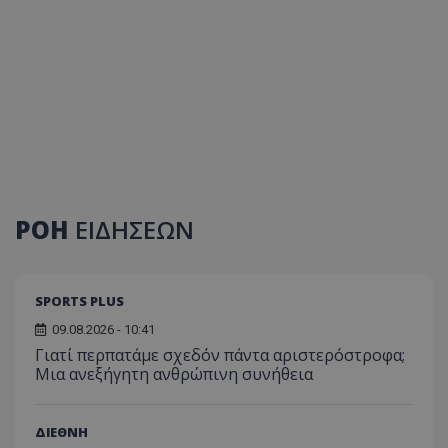
ΡΟΗ
ΕΙΔΗΣΕΩΝ
SPORTS PLUS
09.08.2026 - 10:41
Γιατί περπατάμε σχεδόν πάντα αριστερόστροφα;
Μια ανεξήγητη ανθρώπινη συνήθεια
ΔΙΕΘΝΗ