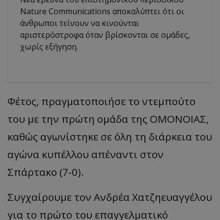
Nature Communications αποκαλύπτει ότι οι
άνθρωποι τείνουν να κινούνται
αριστερόστροφα όταν βρίσκονται σε ομάδες,
χωρίς εξήγηση.
Φέτος, πραγματοποιήσε το ντεμπούτο
του με την πρώτη ομάδα της ΟΜΟΝΟΙΑΣ,
καθώς αγωνίστηκε σε όλη τη διάρκεια του
αγώνα κυπέλλου απέναντι στον
Σπάρτακο (7-0).
Συγχαίρουμε τον Ανδρέα Χατζηευαγγέλου
για το πρώτο του επαγγελματικό