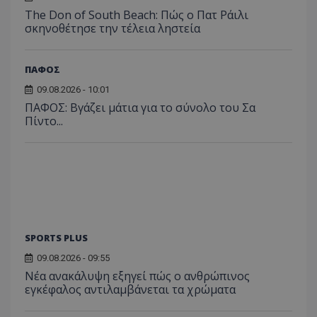
The Don of South Beach: Πώς ο Πατ Ράιλι
σκηνοθέτησε την τέλεια ληστεία
ΠΑΦΟΣ
09.08.2026 - 10:01
ΠΑΦΟΣ: Βγάζει μάτια για το σύνολο του Σα
Πίντο...
SPORTS PLUS
09.08.2026 - 09:55
Νέα ανακάλυψη εξηγεί πώς ο ανθρώπινος
εγκέφαλος αντιλαμβάνεται τα χρώματα