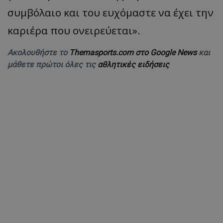
συμβόλαιο και του ευχόμαστε να έχει την
καριέρα που ονειρεύεται».
Ακολουθήστε το
Themasports.com στο Google News
και
μάθετε πρώτοι όλες τις
αθλητικές ειδήσεις