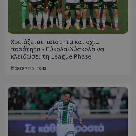
Χρειάζεται ποιότητα και όχι...
ποσότητα - Εύκολα-δύσκολα να
κλειδώσει τη League Phase
08.08.2026 - 13:43