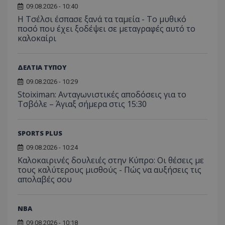
09.08.2026 - 10:40
Η Τσέλσι έσπασε ξανά τα ταμεία - Το μυθικό
ποσό που έχει ξοδέψει σε μεταγραφές αυτό το
καλοκαίρι
ΔΕΛΤΙΑ ΤΥΠΟΥ
09.08.2026 - 10:29
Stoiximan: Ανταγωνιστικές αποδόσεις για το
Τσβόλε – Άγιαξ σήμερα στις 15:30
SPORTS PLUS
09.08.2026 - 10:24
Καλοκαιρινές δουλειές στην Κύπρο: Οι θέσεις με
τους καλύτερους μισθούς - Πώς να αυξήσεις τις
απολαβές σου
NBA
09.08.2026 - 10:18