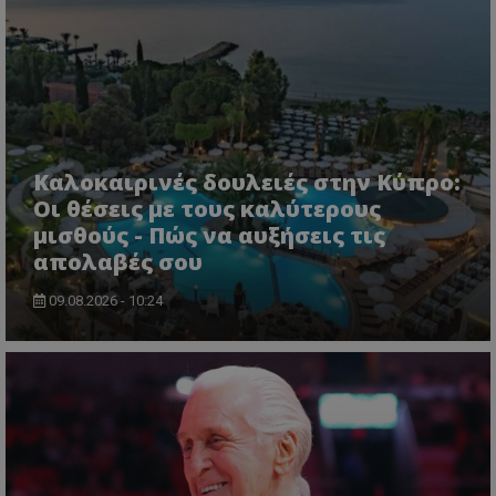
Καλοκαιρινές δουλειές στην Κύπρο:
Οι θέσεις με τους καλύτερους
μισθούς - Πώς να αυξήσεις τις
απολαβές σου
09.08.2026 - 10:24