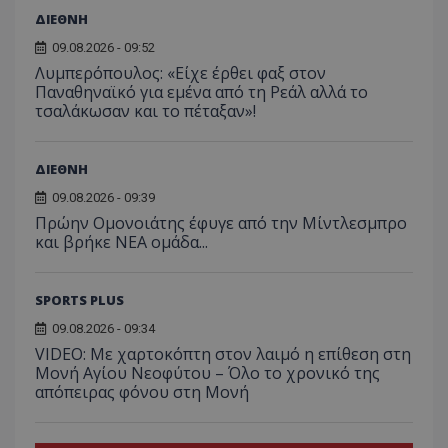
ΔΙΕΘΝΗ
09.08.2026 - 09:52
Λυμπερόπουλος: «Είχε έρθει φαξ στον
Παναθηναϊκό για εμένα από τη Ρεάλ αλλά το
τσαλάκωσαν και το πέταξαν»!
ΔΙΕΘΝΗ
09.08.2026 - 09:39
Πρώην Ομονοιάτης έφυγε από την Μίντλεσμπρο
και βρήκε ΝΕΑ ομάδα...
SPORTS PLUS
09.08.2026 - 09:34
VIDEO: Με χαρτοκόπτη στον λαιμό η επίθεση στη
Μονή Αγίου Νεοφύτου – Όλο το χρονικό της
απόπειρας φόνου στη Μονή