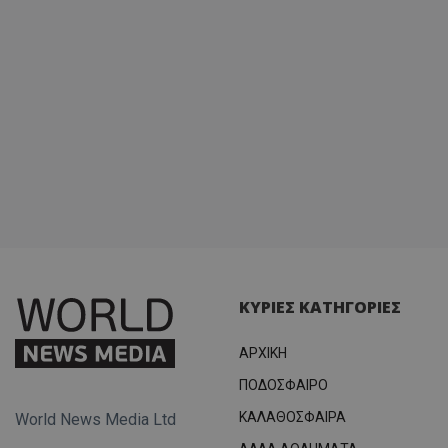
ΚΥΡΙΕΣ ΚΑΤΗΓΟΡΙΕΣ
ΑΡΧΙΚΗ
ΠΟΔΟΣΦΑΙΡΟ
ΚΑΛΑΘΟΣΦΑΙΡΑ
World News Media Ltd