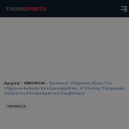
Αρχική
ΟΜΟΝΟΙΑ
Ομόνοια: «Παρουσιάζει» Τον
19χρονο Ανδρέα Χατζηευαγγέλου, Ο Οποίος Υπέγραψε
Πολυετές Επαγγελματικό Συμβόλαιο
ΟΜΟΝΟΙΑ