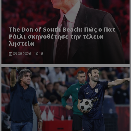
The Don of South Beach: Πώς ο Πατ
Ράιλι σκηνοθέτησε την τέλεια
ληστεία
09.08.2026 - 10:18