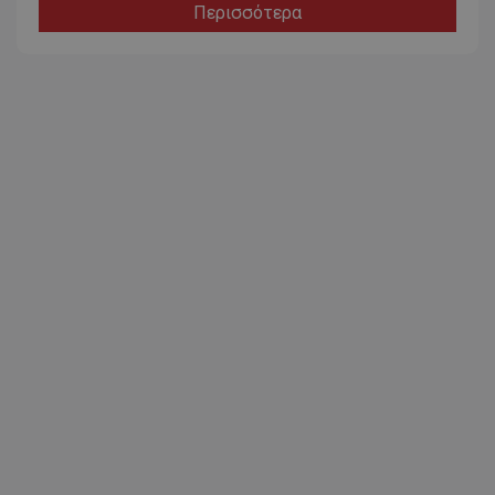
Περισσότερα