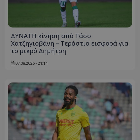
ΔΥΝΑΤΗ κίνηση από Τάσο
Χατζηγιοβάνη – Τεράστια εισφορά για
το μικρό Δημήτρη
07.08.2026 - 21:14