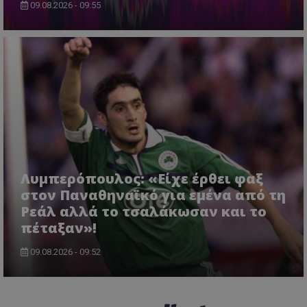
09.08.2026 - 09:55
Λυμπερόπουλος: «Είχε έρθει φαξ
στον Παναθηναϊκό για εμένα από τη
Ρεάλ αλλά το τσαλάκωσαν και το
πέταξαν»!
09.08.2026 - 09:52