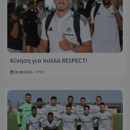
Κίνηση για πολλά RESPECT!
08.08.2026 - 17:31