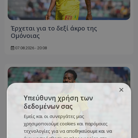
Έρχεται για το δεξί άκρο της
Ομόνοιας
07.08.2026 - 20:08
×
Υπεύθυνη χρήση των
δεδομένων σας
Εμείς και οι συνεργάτες μας
χρησιμοποιούμε cookies και παρόμοιες
τεχνολογίες για να αποθηκεύουμε και να