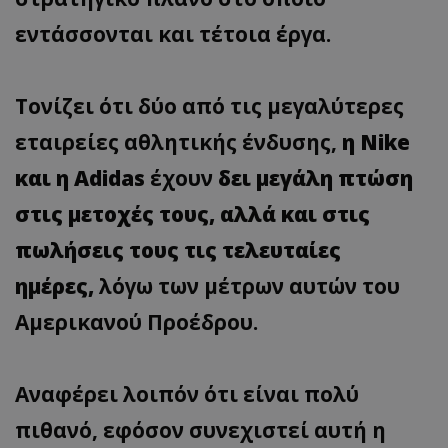
εντάσσονται και τέτοια έργα.
Τονίζει ότι δύο από τις μεγαλύτερες
εταιρείες αθλητικής ένδυσης,
η Nike
και η Adidas
έχουν
δει μεγάλη πτώση
στις μετοχές τους, αλλά και στις
πωλήσεις τους τις τελευταίες
ημέρες,
λόγω των μέτρων αυτών του
Αμερικανού Προέδρου.
Αναφέρει λοιπόν ότι είναι πολύ
πιθανό, εφόσον συνεχιστεί αυτή η