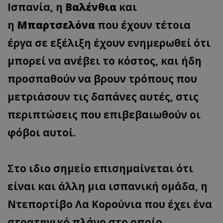
Ισπανία, η
Βαλένθια
και
η
Μπαρτσελόνα
που έχουν τέτοια
έργα σε εξέλιξη έχουν ενημερωθεί ότι
μπορεί να ανέβει το κόστος, και ήδη
προσπαθούν να βρουν τρόπους που
μετριάσουν τις δαπάνες αυτές, στις
περιπτώσεις που επιβεβαιωθούν οι
φόβοι αυτοί.
Στο ιδιο σημείο επισημαίνεται ότι
είναι και άλλη μια ισπανική ομάδα, η
Ντεπορτίβο Λα Κορούνια που έχει ένα
στρατηγικό πλάνο στο οποίο