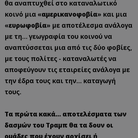
θα αναπτυχθεί στο καταναλωτικό
κοινό μια «
αμερικανοφοβία
» και μια
«
ευρωφοβία
» με αποτέλεσμα ανάλογα
με τη… γεωγραφία του κοινού να
αναπτύσσεται μια από τις δύο φοβίες,
με τους πολίτες - καταναλωτές να
αποφεύγουν τις εταιρείες ανάλογα με
την έδρα τους και την… καταγωγή
τους.
Τα πρώτα κακά… αποτελέσματα των
δασμών του Τραμπ θα τα δουν οι
ομάδες που έχουν αρχίσει ή