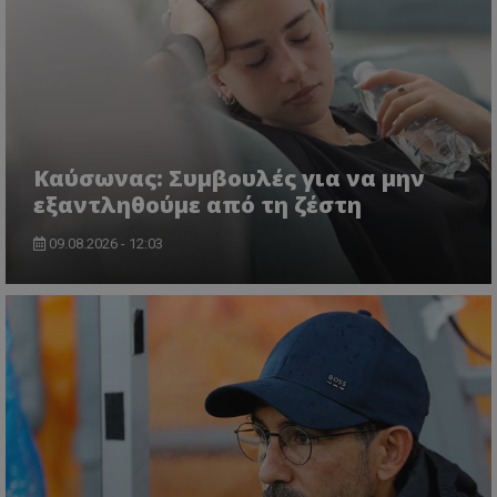
Kαύσωνας: Συμβουλές για να μην
εξαντληθούμε από τη ζέστη
09.08.2026 - 12:03