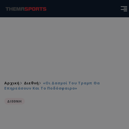
Αρχική
Διεθνή
«Οι Δασμοί Του Τραμπ Θα
Επηρεάσουν Και Το Ποδόσφαιρο»
ΔΙΕΘΝΗ