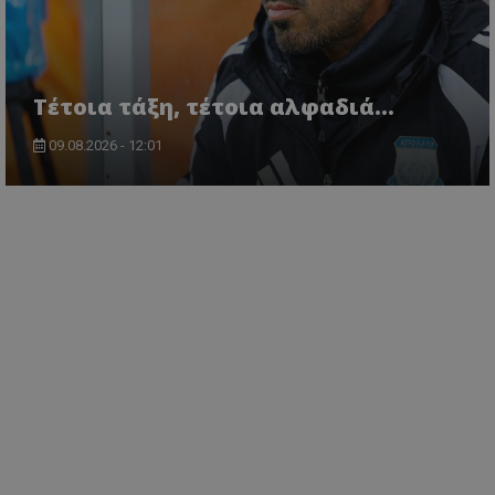
Τέτοια τάξη, τέτοια αλφαδιά...
09.08.2026 - 12:01