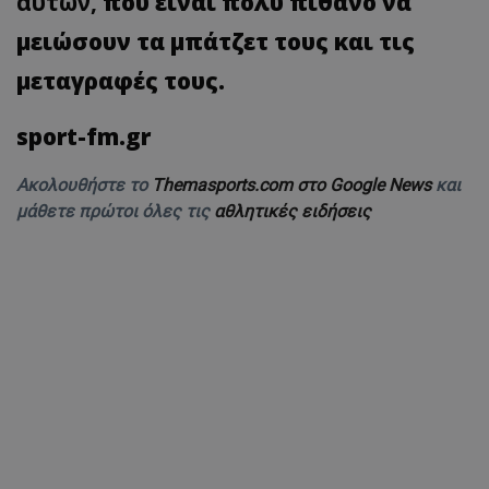
αυτών,
που είναι πολύ πιθανό να
μειώσουν τα μπάτζετ τους και τις
μεταγραφές τους.
sport-fm.gr
Ακολουθήστε το
Themasports.com στο Google News
και
μάθετε πρώτοι όλες τις
αθλητικές ειδήσεις