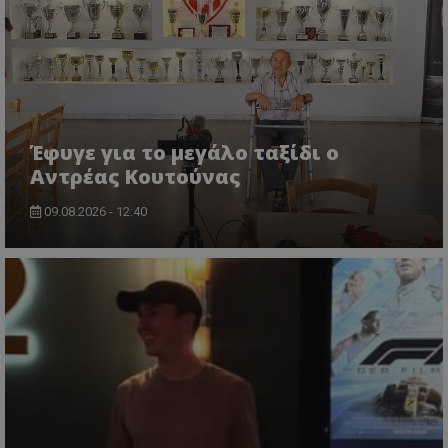
Έφυγε για το μεγάλο ταξίδι ο
Αντρέας Κουτούνας
09.08.2026 - 12:40