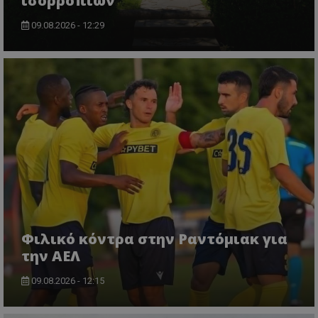
ισορροπιών
09.08.2026 - 12:29
Φιλικό κόντρα στην Ραντόμιακ για
την ΑΕΛ
09.08.2026 - 12:15