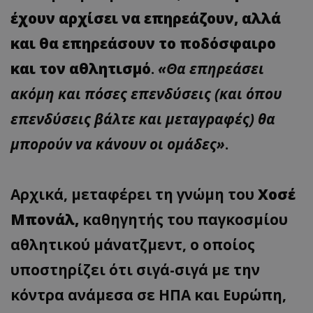
έχουν αρχίσει να επηρεάζουν, αλλά
και θα επηρεάσουν το ποδόσφαιρο
και τον αθλητισμό
.
«Θα επηρεάσει
ακόμη και πόσες επενδύσεις (και όπου
επενδύσεις βάλτε και μεταγραφές) θα
μπορούν να κάνουν οι ομάδες»
.
Αρχικά, μεταφέρει τη γνώμη του
Χοσέ
Μπονάλ,
καθηγητής του παγκοσμίου
αθλητικού μάνατζμεντ, ο οποίος
υποστηρίζει ότι σιγά-σιγά με την
κόντρα ανάμεσα σε ΗΠΑ και Ευρώπη,