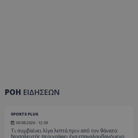
ΡΟΗ
ΕΙΔΗΣΕΩΝ
SPORTS PLUS
09.08.2026 - 12:59
Τι συμβαίνει λίγα λεπτά πριν από τον θάνατο:
Νοσηλευτής περιγράφει ένα επαναλαμβανόμενο