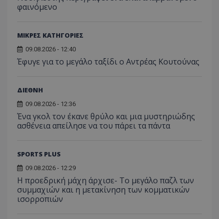
φαινόμενο
ΜΙΚΡΕΣ ΚΑΤΗΓΟΡΙΕΣ
09.08.2026 - 12:40
Έφυγε για το μεγάλο ταξίδι ο Αντρέας Κουτούνας
ΔΙΕΘΝΗ
09.08.2026 - 12:36
Ένα γκολ τον έκανε θρύλο και μια μυστηριώδης
ασθένεια απείλησε να του πάρει τα πάντα
SPORTS PLUS
09.08.2026 - 12:29
Η προεδρική μάχη άρχισε- Το μεγάλο παζλ των
συμμαχιών και η μετακίνηση των κομματικών
ισορροπιών