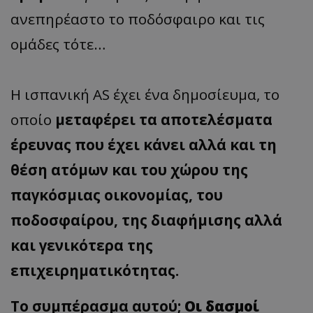
ανεπηρέαστο το ποδόσφαιρο και τις
ομάδες τότε…
Η ισπανική AS έχει ένα δημοσίευμα, το
οποίο
μεταφέρει τα αποτελέσματα
έρευνας που έχει κάνει αλλά και τη
θέση ατόμων και του χώρου της
παγκόσμιας οικονομίας, του
ποδοσφαίρου, της διαφήμισης αλλά
και γενικότερα της
επιχειρηματικότητας.
Το συμπέρασμα αυτού;
Οι δασμοί