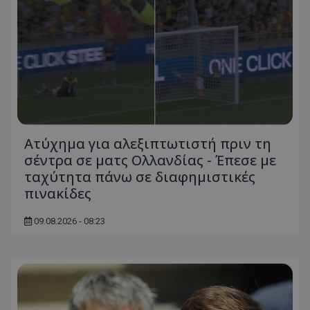
Ατύχημα για αλεξιπτωτιστή πριν τη
σέντρα σε ματς Ολλανδίας - Έπεσε με
ταχύτητα πάνω σε διαφημιστικές
πινακίδες
09.08.2026 - 08:23