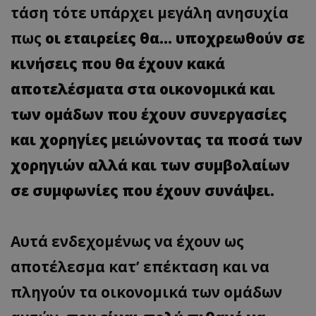
τάση τότε υπάρχει μεγάλη ανησυχία
πως
οι εταιρείες θα… υποχρεωθούν σε
κινήσεις που θα έχουν κακά
αποτελέσματα στα οικονομικά και
των ομάδων που έχουν συνεργασίες
και χορηγίες μειώνοντας τα ποσά των
χορηγιών αλλά και των συμβολαίων
σε συμφωνίες που έχουν συνάψει.
Αυτά ενδεχομένως να έχουν ως
αποτέλεσμα κατ’ επέκταση και να
πληγούν τα οικονομικά των ομάδων