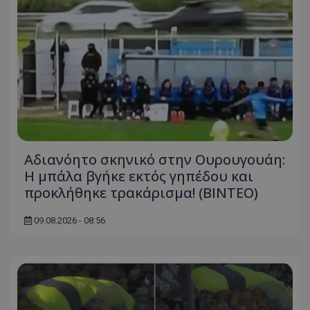
Αδιανόητο σκηνικό στην Ουρουγουάη:
Η μπάλα βγήκε εκτός γηπέδου και
προκλήθηκε τρακάρισμα! (BINTEO)
09.08.2026 - 08:56