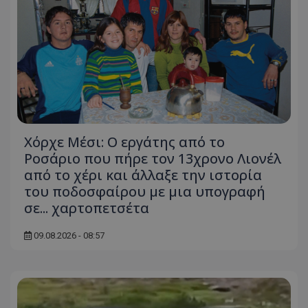
Χόρχε Μέσι: Ο εργάτης από το
Ροσάριο που πήρε τον 13χρονο Λιονέλ
από το χέρι και άλλαξε την ιστορία
του ποδοσφαίρου με μια υπογραφή
σε... χαρτοπετσέτα
09.08.2026 - 08:57