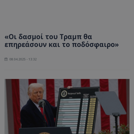
«Οι δασμοί του Τραμπ θα
επηρεάσουν και το ποδόσφαιρο»
08.04.2025 - 13:32