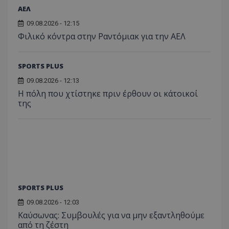
ΑΕΛ
09.08.2026 - 12:15
Φιλικό κόντρα στην Ραντόμιακ για την ΑΕΛ
SPORTS PLUS
09.08.2026 - 12:13
Η πόλη που χτίστηκε πριν έρθουν οι κάτοικοί
της
SPORTS PLUS
09.08.2026 - 12:03
Kαύσωνας: Συμβουλές για να μην εξαντληθούμε
από τη ζέστη