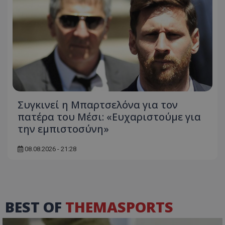
Συγκινεί η Μπαρτσελόνα για τον
πατέρα του Μέσι: «Ευχαριστούμε για
την εμπιστοσύνη»
08.08.2026 - 21:28
BEST OF
THEMASPORTS