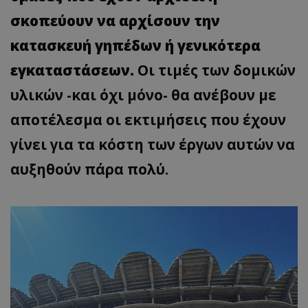
σκοπεύουν να αρχίσουν την
κατασκευή γηπέδων ή γενικότερα
εγκαταστάσεων.
Οι τιμές των δομικών
υλικών -και όχι μόνο- θα ανέβουν με
αποτέλεσμα οι εκτιμήσεις που έχουν
γίνει για τα κόστη των έργων αυτών να
αυξηθούν πάρα πολύ.