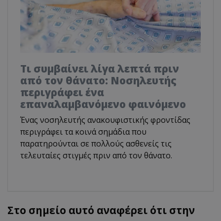
Τι συμβαίνει λίγα λεπτά πριν
από τον θάνατο: Νοσηλευτής
περιγράφει ένα
επαναλαμβανόμενο φαινόμενο
Ένας νοσηλευτής ανακουφιστικής φροντίδας
περιγράφει τα κοινά σημάδια που
παρατηρούνται σε πολλούς ασθενείς τις
τελευταίες στιγμές πριν από τον θάνατο.
Στο σημείο αυτό αναφέρει ότι στην