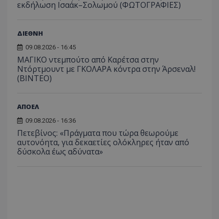
εκδήλωση Ισαάκ–Σολωμού (ΦΩΤΟΓΡΑΦΙΕΣ)
ΔΙΕΘΝΗ
09.08.2026 - 16:45
ΜΑΓΙΚΟ ντεμπούτο από Καρέτσα στην
Ντόρτμουντ με ΓΚΟΛΑΡΑ κόντρα στην Άρσεναλ!
(ΒΙΝΤΕΟ)
ΑΠΟΕΛ
09.08.2026 - 16:36
Πετεβίνος: «Πράγματα που τώρα θεωρούμε
αυτονόητα, για δεκαετίες ολόκληρες ήταν από
δύσκολα έως αδύνατα»