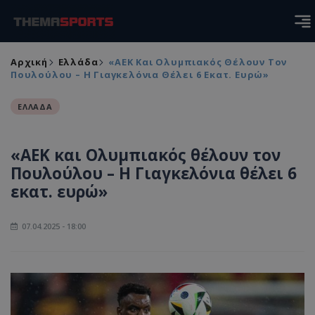
Αρχική
Ελλάδα
«ΑΕΚ Και Ολυμπιακός Θέλουν Τον
Πουλούλου – Η Γιαγκελόνια Θέλει 6 Εκατ. Ευρώ»
ΕΛΛΑΔΑ
«ΑΕΚ και Ολυμπιακός θέλουν τον
Πουλούλου – Η Γιαγκελόνια θέλει 6
εκατ. ευρώ»
07.04.2025 - 18:00