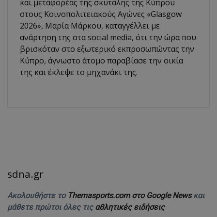
και μεταφορέας της σκυτάλης της Κύπρου
στους Κοινοπολιτειακούς Αγώνες «Glasgow
2026», Μαρία Μάρκου, καταγγέλλει με
ανάρτηση της στα social media, ότι την ώρα που
βρισκόταν στο εξωτερικό εκπροσωπώντας την
Κύπρο, άγνωστο άτομο παραβίασε την οικία
της και έκλεψε το μηχανάκι της.
sdna.gr
Ακολουθήστε το
Themasports.com στο Google News
και
μάθετε πρώτοι όλες τις
αθλητικές ειδήσεις