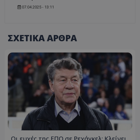
07.04.2025 - 13:11
ΣΧΕΤΙΚΑ ΑΡΘΡΑ
Οι ευχές της ΕΠΟ σε Ρεχάγκελ: Κλείνει