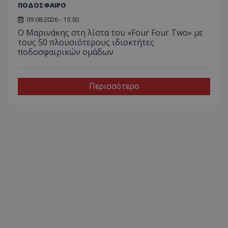
ΠΟΔΟΣΦΑΙΡΟ
09.08.2026 - 15:50
Ο Μαρινάκης στη λίστα του «Four Four Two» με
τους 50 πλουσιότερους ιδιοκτήτες
ποδοσφαιρικών ομάδων
Περισσότερα