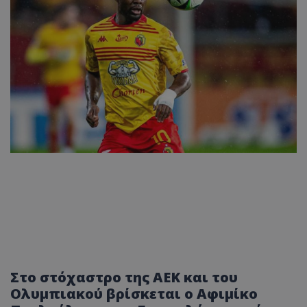
Στο στόχαστρο της ΑΕΚ και του
Ολυμπιακού βρίσκεται ο Αφιμίκο