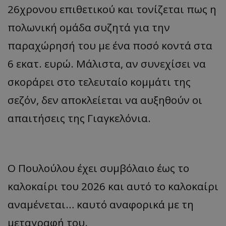
26χρονου επιθετικού και τονίζεται πως η
πολωνική ομάδα συζητά για την
παραχώρησή του με ένα ποσό κοντά στα
6 εκατ. ευρώ. Μάλιστα, αν συνεχίσει να
σκοράρει στο τελευταίο κομμάτι της
σεζόν, δεν αποκλείεται να αυξηθούν οι
απαιτήσεις της Γιαγκελόνια.
Ο Πουλούλου έχει συμβόλαιο έως το
καλοκαίρι του 2026 και αυτό το καλοκαίρι
αναμένεται… καυτό αναφορικά με τη
μεταγραφή του.