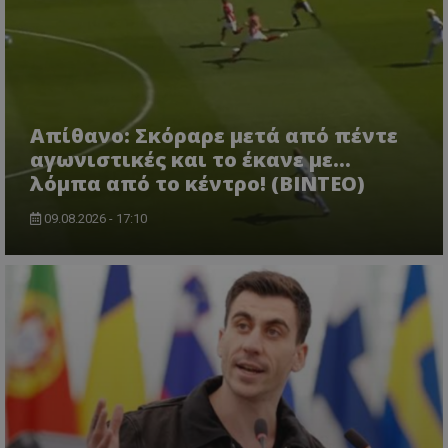
Απίθανο: Σκόραρε μετά από πέντε
αγωνιστικές και το έκανε με...
λόμπα από το κέντρο! (ΒΙΝΤΕΟ)
09.08.2026 - 17:10