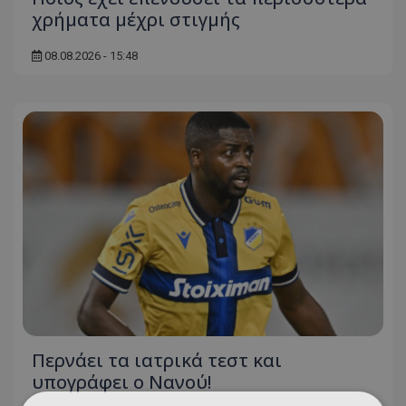
χρήματα μέχρι στιγμής
08.08.2026 - 15:48
Περνάει τα ιατρικά τεστ και
υπογράφει ο Νανού!