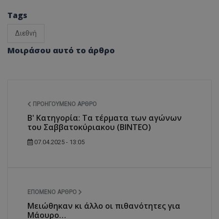
Tags
Διεθνή
Μοιράσου αυτό το άρθρο
ΠΡΟΗΓΟΎΜΕΝΟ ΆΡΘΡΟ
Β' Κατηγορία: Τα τέρματα των αγώνων
του Σαββατοκύριακου (ΒΙΝΤΕΟ)
07.04.2025 - 13:05
ΕΠΌΜΕΝΟ ΆΡΘΡΟ
Μειώθηκαν κι άλλο οι πιθανότητες για
Μάουρο…