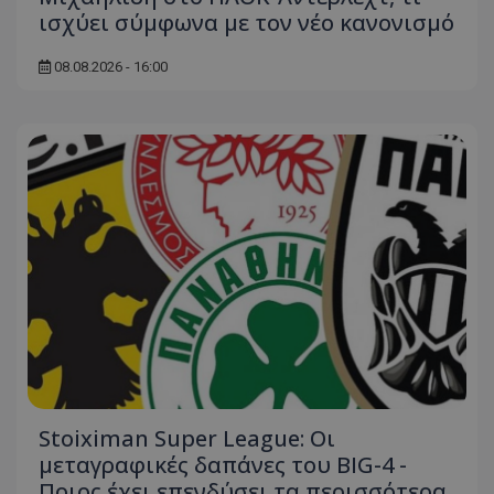
ισχύει σύμφωνα με τον νέο κανονισμό
08.08.2026 - 16:00
Stoiximan Super League: Οι
μεταγραφικές δαπάνες του BIG-4 -
Ποιος έχει επενδύσει τα περισσότερα