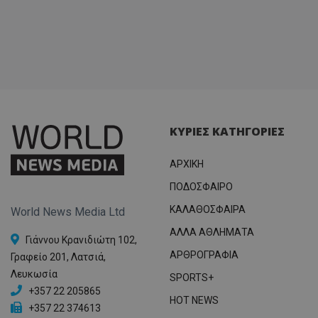
ΚΥΡΙΕΣ ΚΑΤΗΓΟΡΙΕΣ
ΑΡΧΙΚΗ
ΠΟΔΟΣΦΑΙΡΟ
ΚΑΛΑΘΟΣΦΑΙΡΑ
World News Media Ltd
ΑΛΛΑ ΑΘΛΗΜΑΤΑ
Γιάννου Κρανιδιώτη 102,
ΑΡΘΡΟΓΡΑΦΙΑ
Γραφείο 201, Λατσιά,
Λευκωσία
SPORTS+
+357 22 205865
HOT NEWS
+357 22 374613