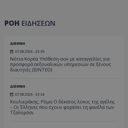
ΡΟΗ
ΕΙΔΗΣΕΩΝ
ΔΙΕΘΝΗ
07.08.2026 - 23:59
Νότια Κορέα: Υπόθεση-σοκ με καταγγελίες για
προσφορά σεξουαλικών υπηρεσιών σε ξένους
διαιτητές (BINTEO)
ΔΙΕΘΝΗ
07.08.2026 - 23:54
Κουλιεράκης, Ρόμα: Ο δέκατος λύκος της αγέλης
– Οι Έλληνες που έχουν φορέσει τη φανέλα των
Τζαλορόσι