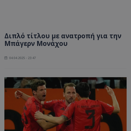
Διπλό τίτλου με ανατροπή για την
Μπάγερν Μονάχου
04.04.2025 - 23:47