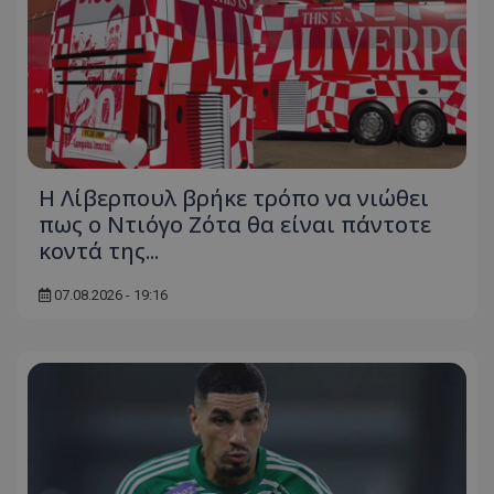
Η Λίβερπουλ βρήκε τρόπο να νιώθει
πως ο Ντιόγο Ζότα θα είναι πάντοτε
κοντά της...
07.08.2026 - 19:16