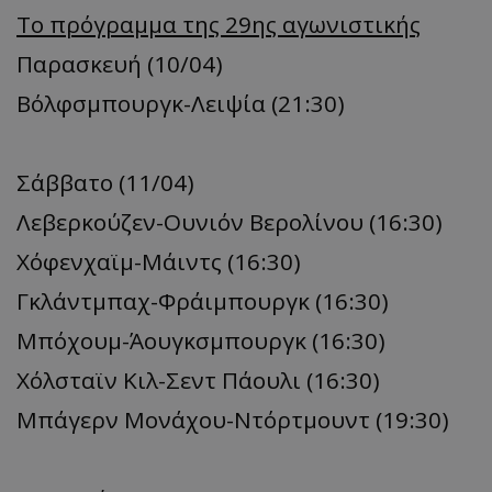
Το πρόγραμμα της 29ης αγωνιστικής
Παρασκευή (10/04)
Βόλφσμπουργκ-Λειψία (21:30)
Σάββατο (11/04)
Λεβερκούζεν-Ουνιόν Βερολίνου (16:30)
Χόφενχαϊμ-Μάιντς (16:30)
Γκλάντμπαχ-Φράιμπουργκ (16:30)
Μπόχουμ-Άουγκσμπουργκ (16:30)
Χόλσταϊν Κιλ-Σεντ Πάουλι (16:30)
Μπάγερν Μονάχου-Ντόρτμουντ (19:30)