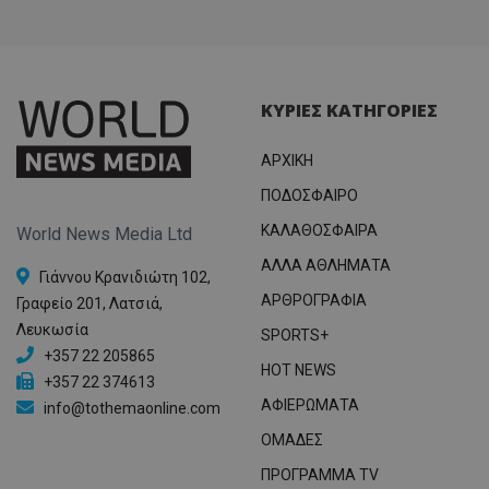
ΚΥΡΙΕΣ ΚΑΤΗΓΟΡΙΕΣ
ΑΡΧΙΚΗ
ΠΟΔΟΣΦΑΙΡΟ
ΚΑΛΑΘΟΣΦΑΙΡΑ
World News Media Ltd
ΑΛΛΑ ΑΘΛΗΜΑΤΑ
Γιάννου Κρανιδιώτη 102,
ΑΡΘΡΟΓΡΑΦΙΑ
Γραφείο 201, Λατσιά,
Λευκωσία
SPORTS+
+357 22 205865
HOT NEWS
+357 22 374613
ΑΦΙΕΡΩΜΑΤΑ
info@tothemaonline.com
ΟΜΑΔΕΣ
ΠΡΟΓΡΑΜΜΑ TV