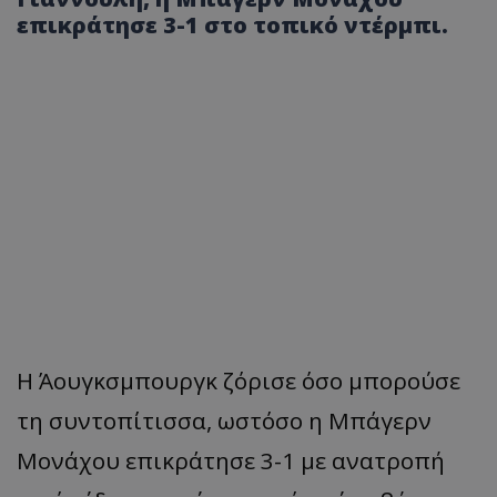
επικράτησε 3-1 στο τοπικό ντέρμπι.
Η Άουγκσμπουργκ ζόρισε όσο μπορούσε
τη συντοπίτισσα, ωστόσο η Μπάγερν
Μονάχου επικράτησε 3-1 με ανατροπή