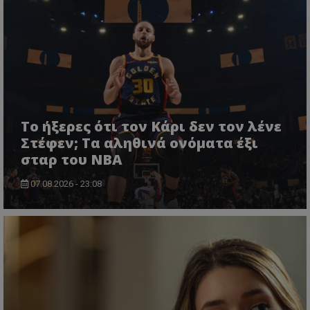
Το ήξερες ότι τον Κάρι δεν τον λένε
Στέφεν; Τα αληθινά ονόματα έξι
σταρ του NBA
07.08.2026 - 23:08