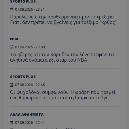
SPORTS PLUS
07.08.2026 - 23:31
Παραλείπεις την προθέρμανση πριν το τρέξιμο;
Γιατί δεν πρέπει να βγαίνεις για τρέξιμο “κρύος”
NBA
07.08.2026 - 23:08
Το ήξερες ότι τον Κάρι δεν τον λένε Στέφεν; Τα
αληθινά ονόματα έξι σταρ του NBA
SPORTS PLUS
07.08.2026 - 22:45
Οι ψυχολόγοι συμφωνούν: Η φράση που ηρεμεί
ένα θυμωμένο άτομο κατά τη διάρκεια καβγά
ΑΛΛΑ ΑΘΛΗΜΑΤΑ
07.08.2026 - 22:44