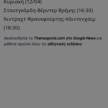
Κυριακή (12/04)
Στουτγκάρδη-Βέρντερ Βρέμης (16:30)
Άιντραχτ Φρανκφούρτης-Χάιντενχαϊμ
(18:30)
Ακολουθήστε το
Themasports.com στο Google News
και
μάθετε πρώτοι όλες τις
αθλητικές ειδήσεις