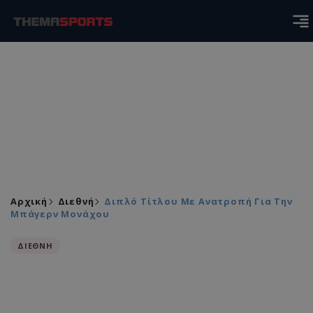
Αρχική
Διεθνή
Διπλό Τίτλου Με Ανατροπή Για Την
Μπάγερν Μονάχου
ΔΙΕΘΝΗ