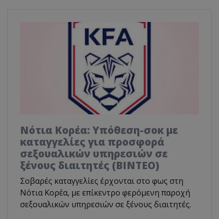
Νότια Κορέα: Υπόθεση-σοκ με
καταγγελίες για προσφορά
σεξουαλικών υπηρεσιών σε
ξένους διαιτητές (BINTEO)
Σοβαρές καταγγελίες έρχονται στο φως στη
Νότια Κορέα, με επίκεντρο φερόμενη παροχή
σεξουαλικών υπηρεσιών σε ξένους διαιτητές.