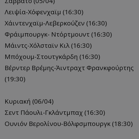
Σάββατο (05/04)
Λειψία-Χόφενχαϊμ (16:30)
Χάιντενχαϊμ-Λεβερκούζεν (16:30)
Φράιμπουργκ- Ντόρτμουντ (16:30)
Μάιντς-Χόλσταϊν Κιλ (16:30)
Μπόχουμ-Στουτγκάρδη (16:30)
Βέρντερ Βρέμης-Άιντραχτ Φρανκφούρτης
(19:30)
Κυριακή (06/04)
Σεντ Πάουλι-Γκλάντμπαχ (16:30)
Ουνιόν Βερολίνου-Βόλφσμπουργκ (18:30)