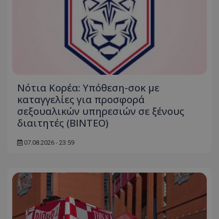
Νότια Κορέα: Υπόθεση-σοκ με
καταγγελίες για προσφορά
σεξουαλικών υπηρεσιών σε ξένους
διαιτητές (BINTEO)
07.08.2026 - 23:59