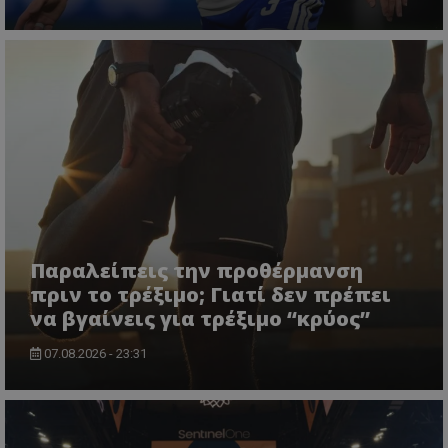
Παραλείπεις την προθέρμανση
πριν το τρέξιμο; Γιατί δεν πρέπει
να βγαίνεις για τρέξιμο “κρύος”
07.08.2026 - 23:31