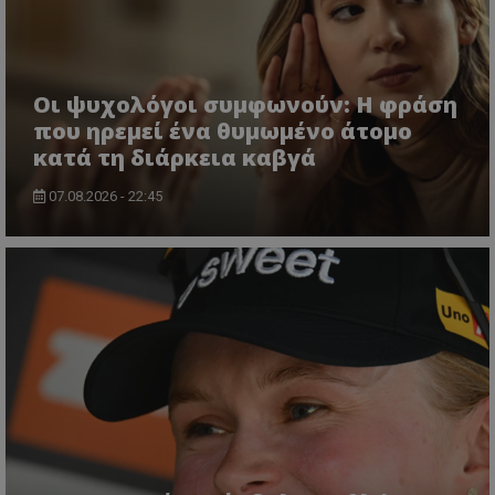
Οι ψυχολόγοι συμφωνούν: Η φράση
που ηρεμεί ένα θυμωμένο άτομο
κατά τη διάρκεια καβγά
07.08.2026 - 22:45