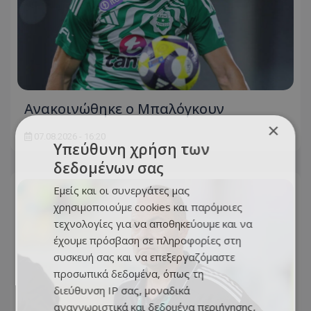
Ανακοινώθηκε ο Μπαλόγκουν
×
07.08.2026 - 16:20
Υπεύθυνη χρήση των
δεδομένων σας
Εμείς και οι συνεργάτες μας
χρησιμοποιούμε cookies και παρόμοιες
τεχνολογίες για να αποθηκεύουμε και να
έχουμε πρόσβαση σε πληροφορίες στη
συσκευή σας και να επεξεργαζόμαστε
προσωπικά δεδομένα, όπως τη
διεύθυνση IP σας, μοναδικά
αναγνωριστικά και δεδομένα περιήγησης,