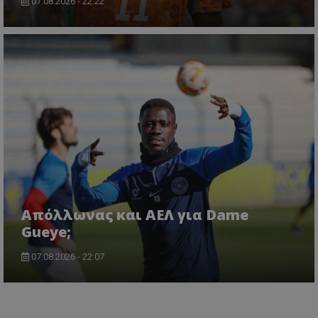
07.08.2026 - 22:22
Απόλλωνας και ΑΕΛ για Dame
Gueye;
07.08.2026 - 22:07