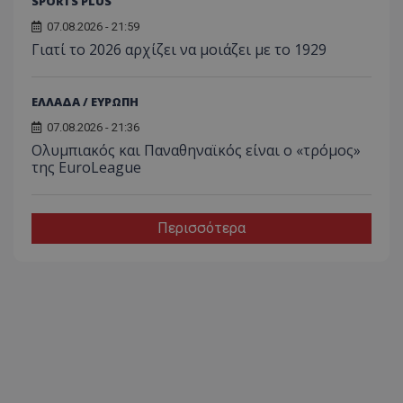
SPORTS PLUS
07.08.2026 - 21:59
Γιατί το 2026 αρχίζει να μοιάζει με το 1929
ΕΛΛΑΔΑ / ΕΥΡΩΠΗ
07.08.2026 - 21:36
Ολυμπιακός και Παναθηναϊκός είναι ο «τρόμος»
της EuroLeague
Περισσότερα