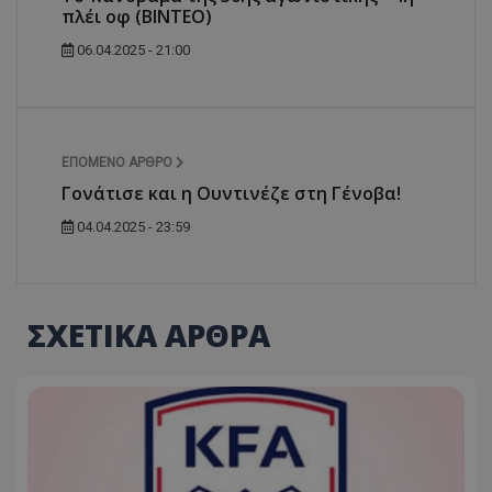
πλέι οφ (BINTEO)
06.04.2025 - 21:00
ΕΠΌΜΕΝΟ ΆΡΘΡΟ
Γονάτισε και η Ουντινέζε στη Γένοβα!
04.04.2025 - 23:59
ΣΧΕΤΙΚΑ ΑΡΘΡΑ