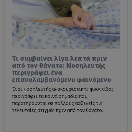
Τι συμβαίνει λίγα λεπτά πριν
από τον θάνατο: Νοσηλευτής
περιγράφει ένα
επαναλαμβανόμενο φαινόμενο
Ένας νοσηλευτής ανακουφιστικής φροντίδας
περιγράφει τα κοινά σημάδια που
παρατηρούνται σε πολλούς ασθενείς τις
τελευταίες στιγμές πριν από τον θάνατο.