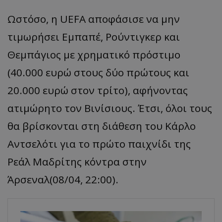
Ωστόσο, η UEFA αποφάσισε να μην
τιμωρήσει Εμπαπέ, Ρούντιγκερ και
Θεμπάγιος με χρηματικό πρόστιμο
(40.000 ευρώ στους δύο πρώτους και
20.000 ευρώ στον τρίτο), αφήνοντας
ατιμώρητο τον Βινίσιους. Έτσι, όλοι τους
θα βρίσκονται στη διάθεση του Κάρλο
Αντσελότι για το πρώτο παιχνίδι της
Ρεάλ Μαδρίτης κόντρα στην
Άρσεναλ(08/04, 22:00).