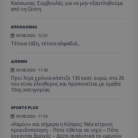
Kαύσωνας: Συμβουλές για να μην εξαντληθούμε
από τη ζέστη
ΑΠΟΛΛΩΝΑΣ
09.08.2026 - 12:01
Τέτοια τάξη, τέτοια αλφαδιά...
ΔΙΕΘΝΗ
09.08.2026 - 11:50
Πριν λίγα χρόνια κόστιζε 130 εκατ. ευρώ, στα 26
του είναι ελεύθερος και προπονείται με ομάδα
10ης κατηγορίας
SPORTS PLUS
09.08.2026 - 11:33
«Καμίνι» και σήμερα η Κύπρος: Νέα κίτρινη
προειδοποίηση – Πότε τίθεται σε ισχύ – Πότε
έρχονται βροχές – Δείτε αναλυτικά το «μενού»