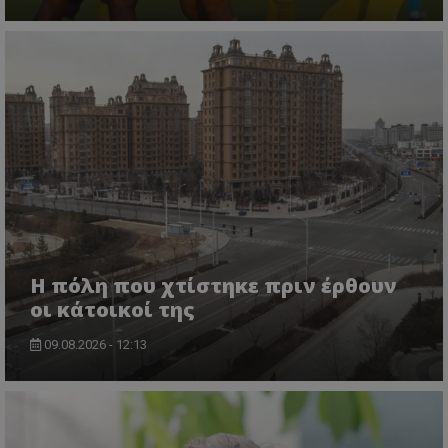
Η πόλη που χτίστηκε πριν έρθουν
οι κάτοικοί της
09.08.2026 - 12:13