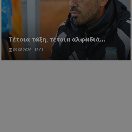
Τέτοια τάξη, τέτοια αλφαδιά...
09.08.2026 - 12:01