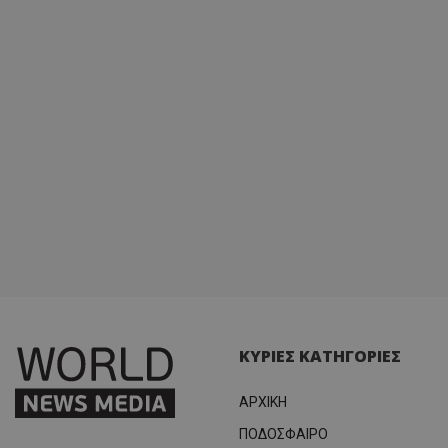
ΚΥΡΙΕΣ ΚΑΤΗΓΟΡΙΕΣ
ΑΡΧΙΚΗ
ΠΟΔΟΣΦΑΙΡΟ