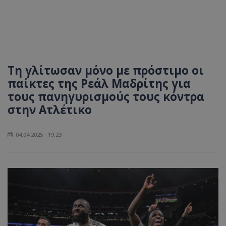
Τη γλίτωσαν μόνο με πρόστιμο οι
παίκτες της Ρεάλ Μαδρίτης για
τους πανηγυρισμούς τους κόντρα
στην Ατλέτικο
04.04.2025 - 19:23