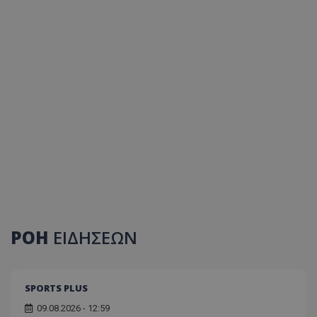
ΡΟΗ
ΕΙΔΗΣΕΩΝ
SPORTS PLUS
09.08.2026 - 12:59