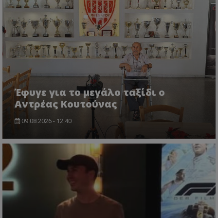
Έφυγε για το μεγάλο ταξίδι ο
Αντρέας Κουτούνας
09.08.2026 - 12:40