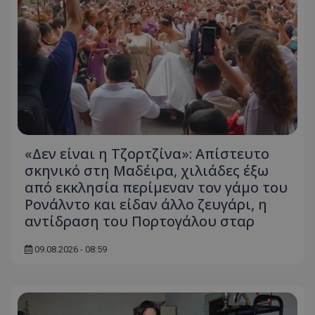
«Δεν είναι η Τζορτζίνα»: Απίστευτο
σκηνικό στη Μαδέιρα, χιλιάδες έξω
από εκκλησία περίμεναν τον γάμο του
Ρονάλντο και είδαν άλλο ζευγάρι, η
αντίδραση του Πορτογάλου σταρ
09.08.2026 - 08:59