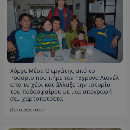
Χόρχε Μέσι: Ο εργάτης από το
Ροσάριο που πήρε τον 13χρονο Λιονέλ
από το χέρι και άλλαξε την ιστορία
του ποδοσφαίρου με μια υπογραφή
σε... χαρτοπετσέτα
09.08.2026 - 08:57