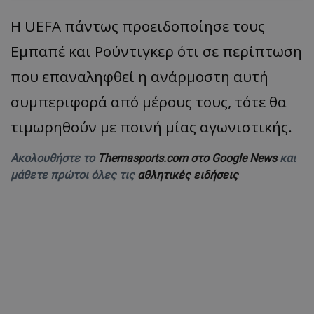
Η UEFA πάντως προειδοποίησε τους
Εμπαπέ και Ρούντιγκερ ότι σε περίπτωση
που επαναληφθεί η ανάρμοστη αυτή
συμπεριφορά από μέρους τους, τότε θα
τιμωρηθούν με ποινή μίας αγωνιστικής.
Ακολουθήστε το
Themasports.com στο Google News
και
μάθετε πρώτοι όλες τις
αθλητικές ειδήσεις