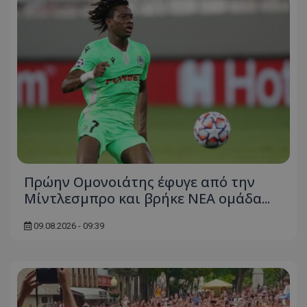
Πρώην Ομονοιάτης έφυγε από την
Μίντλεσμπρο και βρήκε ΝΕΑ ομάδα...
09.08.2026 - 09:39