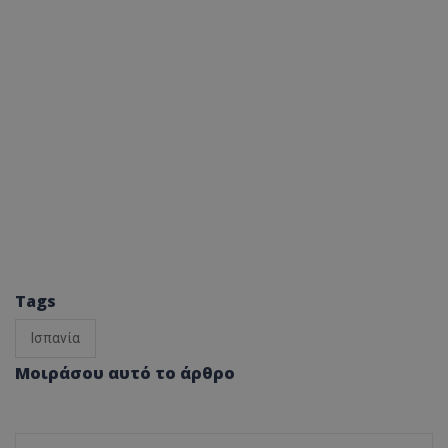
Tags
Ισπανία
Μοιράσου αυτό το άρθρο