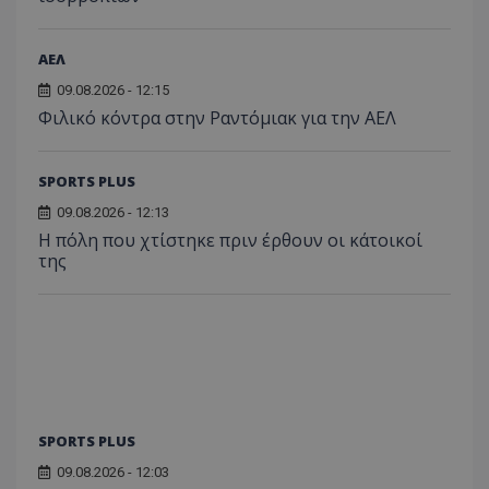
ΑΕΛ
09.08.2026 - 12:15
Φιλικό κόντρα στην Ραντόμιακ για την ΑΕΛ
SPORTS PLUS
09.08.2026 - 12:13
Η πόλη που χτίστηκε πριν έρθουν οι κάτοικοί
της
SPORTS PLUS
09.08.2026 - 12:03