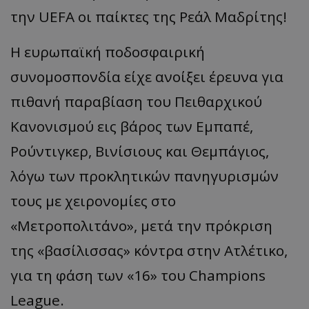
την UEFA οι παίκτες της Ρεάλ Μαδρίτης!
Η ευρωπαϊκή ποδοσφαιρική
συνομοσπονδία είχε ανοίξει έρευνα για
πιθανή παραβίαση του Πειθαρχικού
Κανονισμού εις βάρος των Εμπαπέ,
Ρούντιγκερ, Βινίσιους και Θεμπάγιος,
λόγω των προκλητικών πανηγυρισμών
τους με χειρονομίες στο
«Μετροπολιτάνο», μετά την πρόκριση
της «βασίλισσας» κόντρα στην Ατλέτικο,
για τη φάση των «16» του Champions
League.