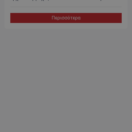
Περισσότερα