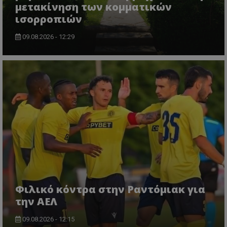
μετακίνηση των κομματικών
ισορροπιών
09.08.2026 - 12:29
Φιλικό κόντρα στην Ραντόμιακ για
την ΑΕΛ
09.08.2026 - 12:15