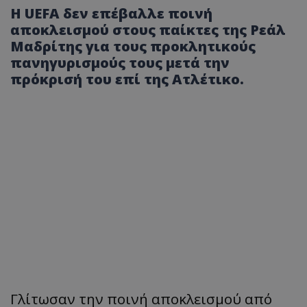
Η UEFΑ δεν επέβαλλε ποινή
αποκλεισμού στους παίκτες της Ρεάλ
Μαδρίτης για τους προκλητικούς
πανηγυρισμούς τους μετά την
πρόκρισή του επί της Ατλέτικο.
Γλίτωσαν την ποινή αποκλεισμού από