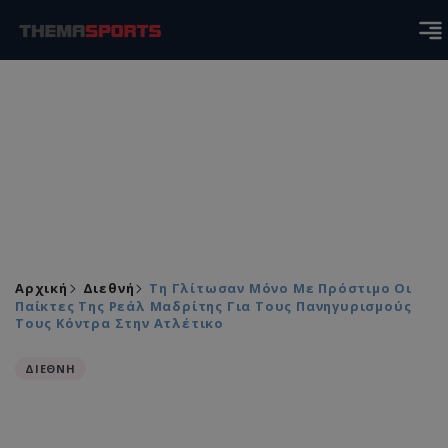
Αρχική
Διεθνή
Τη Γλίτωσαν Μόνο Με Πρόστιμο Οι
Παίκτες Της Ρεάλ Μαδρίτης Για Τους Πανηγυρισμούς
Τους Κόντρα Στην Ατλέτικο
ΔΙΕΘΝΗ