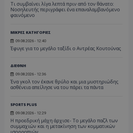
Τι συμβαίνει λίγα λεπτά πριν από τον θάνατο:
Νοσηλευτής περιγράφει ένα επαναλαμβανόμενο
φαινόμενο
ΜΙΚΡΕΣ ΚΑΤΗΓΟΡΙΕΣ
09.08.2026 - 12:40
Έφυγε για το μεγάλο ταξίδι ο Αντρέας Κουτούνας
ΔΙΕΘΝΗ
09.08.2026 - 12:36
Ένα γκολ τον έκανε θρύλο και μια μυστηριώδης
ασθένεια απείλησε να του πάρει τα πάντα
SPORTS PLUS
09.08.2026 - 12:29
Η προεδρική μάχη άρχισε- Το μεγάλο παζλ των
συμμαχιών και η μετακίνηση των κομματικών
ισορροπιών