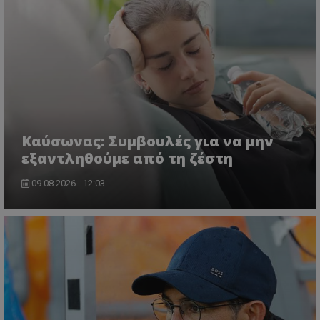
Kαύσωνας: Συμβουλές για να μην
εξαντληθούμε από τη ζέστη
09.08.2026 - 12:03