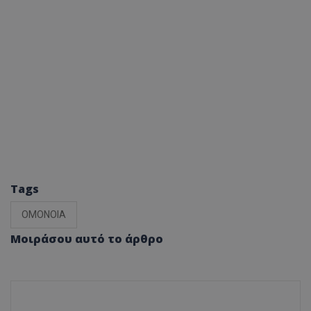
Tags
ΟΜΟΝΟΙΑ
Μοιράσου αυτό το άρθρο