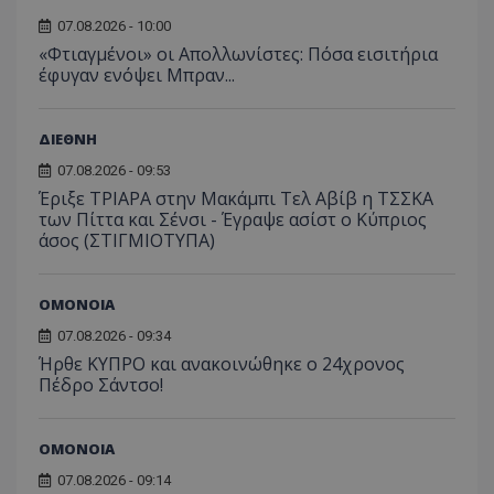
07.08.2026 - 10:00
«Φτιαγμένοι» οι Απολλωνίστες: Πόσα εισιτήρια
έφυγαν ενόψει Μπραν...
ΔΙΕΘΝΗ
07.08.2026 - 09:53
Έριξε ΤΡΙΑΡΑ στην Μακάμπι Τελ Αβίβ η ΤΣΣΚΑ
των Πίττα και Σένσι - Έγραψε ασίστ ο Κύπριος
άσος (ΣΤΙΓΜΙΟΤΥΠΑ)
ΟΜΟΝΟΙΑ
07.08.2026 - 09:34
Ήρθε ΚΥΠΡΟ και ανακοινώθηκε ο 24χρονος
Πέδρο Σάντσο!
ΟΜΟΝΟΙΑ
07.08.2026 - 09:14