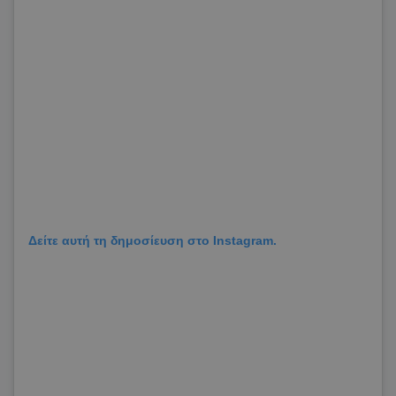
Δείτε αυτή τη δημοσίευση στο Instagram.