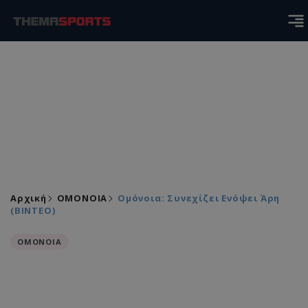
Αρχική
ΟΜΟΝΟΙΑ
Ομόνοια: Συνεχίζει Ενόψει Άρη
(ΒΙΝΤΕΟ)
ΟΜΟΝΟΙΑ