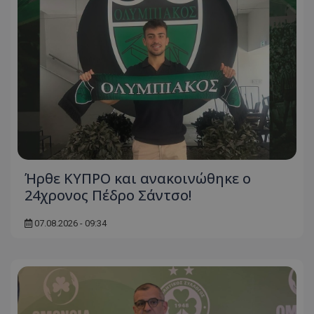
Ήρθε ΚΥΠΡΟ και ανακοινώθηκε ο
24χρονος Πέδρο Σάντσο!
07.08.2026 - 09:34