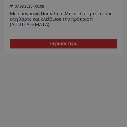
07.08.2026 - 00:08
Με υπογραφή Παυλίδη η Μπενφίκα έριξε εξάρα
στη Χαρτς και κλείδωσε την πρόκριση!
(ΑΠΟΤΕΛΕΣΜΑΤΑ)
Περισσότερα