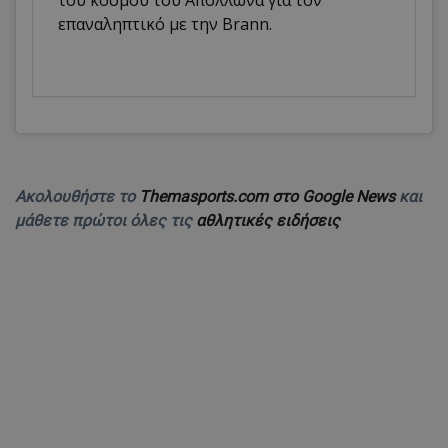
επαναληπτικό με την Brann.
Ακολουθήστε το
Themasports.com στο Google News
και
μάθετε πρώτοι όλες τις
αθλητικές ειδήσεις