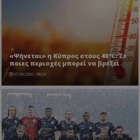
«Ψήνεται» η Κύπρος στους 40°C: Σε
ποιες περιοχές μπορεί να βρέξει
07.08.2026 - 08:26