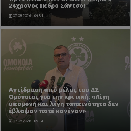
24χρονος Πέδρο Σάντσο!
07.08.2026 - 09:34
Αντίδραση από μέλος του ΔΣ
Ομόνοιας για την κριτική: «Λίγη
υπομονή και λίγη ταπεινότητα δεν
έβλαψαν ποτέ κανέναν»
07.08.2026 - 09:14