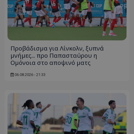
Προβάδισμα για Λίνκολν, ξυπνά
μνήμες... προ Παπασταύρου η
Ομόνοια στο αποψινό ματς
06.08.2026 - 21:33