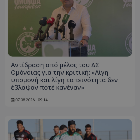
Αντίδραση από μέλος του ΔΣ
Ομόνοιας για την κριτική: «Λίγη
υπομονή και λίγη ταπεινότητα δεν
έβλαψαν ποτέ κανέναν»
07.08.2026 - 09:14