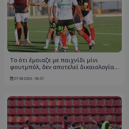
Το ότι έμοιαζε με παιχνίδι μίνι
φουτμπόλ, δεν αποτελεί δικαιολογία…
07.08.2026 - 06:57