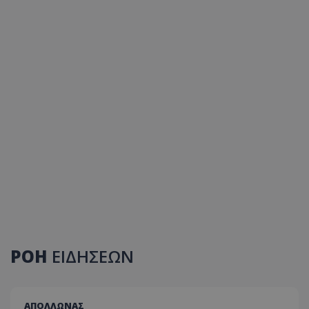
ΡΟΗ
ΕΙΔΗΣΕΩΝ
ΑΠΟΛΛΩΝΑΣ