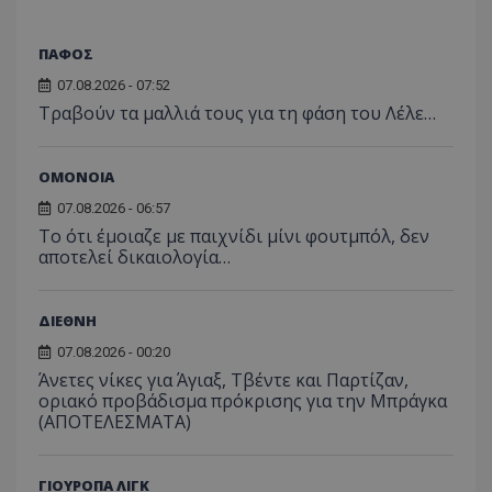
ΠΑΦΟΣ
07.08.2026 - 07:52
Τραβούν τα μαλλιά τους για τη φάση του Λέλε…
ΟΜΟΝΟΙΑ
07.08.2026 - 06:57
Το ότι έμοιαζε με παιχνίδι μίνι φουτμπόλ, δεν
αποτελεί δικαιολογία…
ΔΙΕΘΝΗ
07.08.2026 - 00:20
Άνετες νίκες για Άγιαξ, Τβέντε και Παρτίζαν,
οριακό προβάδισμα πρόκρισης για την Μπράγκα
(ΑΠΟΤΕΛΕΣΜΑΤΑ)
ΓΙΟΥΡΟΠΑ ΛΙΓΚ