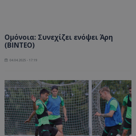
Ομόνοια: Συνεχίζει ενόψει Άρη
(ΒΙΝΤΕΟ)
04.04.2025 - 17:19