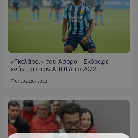
«Γκελάρει» του Ασόρο – Σκόραρε
ενάντια στον ΑΠΟΕΛ το 2022
04.08.2026 - 08:32