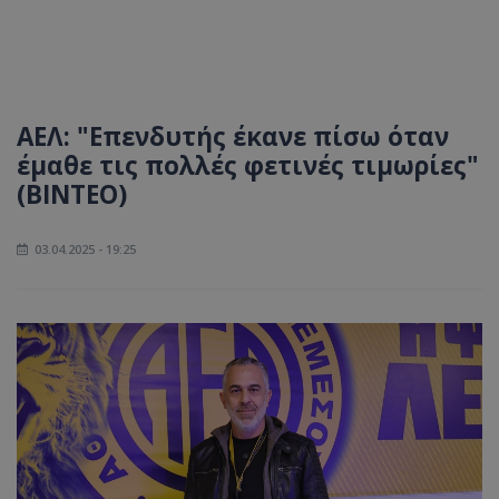
ΑΕΛ: "Επενδυτής έκανε πίσω όταν
έμαθε τις πολλές φετινές τιμωρίες"
(ΒΙΝΤΕΟ)
03.04.2025 - 19:25