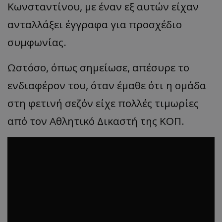
Κωνσταντίνου, με έναν εξ αυτών είχαν
ανταλλάξει έγγραφα για προσχέδιο
συμφωνίας.
Ωστόσο, όπως σημείωσε, απέσυρε το
ενδιαφέρον του, όταν έμαθε ότι η ομάδα
στη φετινή σεζόν είχε πολλές τιμωρίες
από τον Αθλητικό Δικαστή της ΚΟΠ.