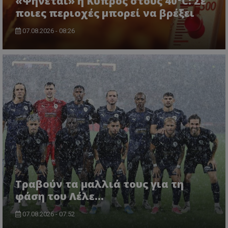
«Ψήνεται» η Κύπρος στους 40°C: Σε
ποιες περιοχές μπορεί να βρέξει
07.08.2026 - 08:26
Τραβούν τα μαλλιά τους για τη
φάση του Λέλε…
07.08.2026 - 07:52