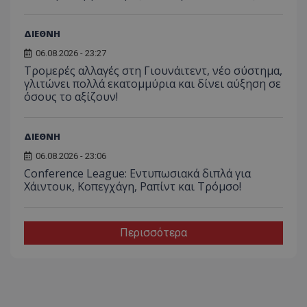
ΔΙΕΘΝΗ
06.08.2026 - 23:27
Τρομερές αλλαγές στη Γιουνάιτεντ, νέο σύστημα,
γλιτώνει πολλά εκατομμύρια και δίνει αύξηση σε
όσους το αξίζουν!
ΔΙΕΘΝΗ
06.08.2026 - 23:06
Conference League: Εντυπωσιακά διπλά για
Χάιντουκ, Κοπεγχάγη, Ραπίντ και Τρόμσο!
Περισσότερα