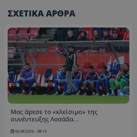
ΣΧΕΤΙΚΑ ΑΡΘΡΑ
Μας άρεσε το «κλείσιμο» της
συνέντευξης Λοσάδα…
06.08.2026 - 08:19