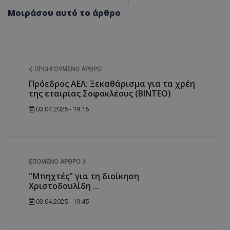
Μοιράσου αυτό το άρθρο
ΠΡΟΗΓΟΎΜΕΝΟ ΆΡΘΡΟ
Πρόεδρος ΑΕΛ: Ξεκαθάρισμα για τα χρέη
της εταιρίας Σοφοκλέους (ΒΙΝΤΕΟ)
03.04.2025 - 19:15
ΕΠΌΜΕΝΟ ΆΡΘΡΟ
"Μπηχτές" για τη διοίκηση
Χριστοδουλίδη ...
03.04.2025 - 19:45