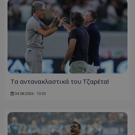
Τα αντανακλαστικά του Τζαρέτα!
04.08.2026 - 10:33