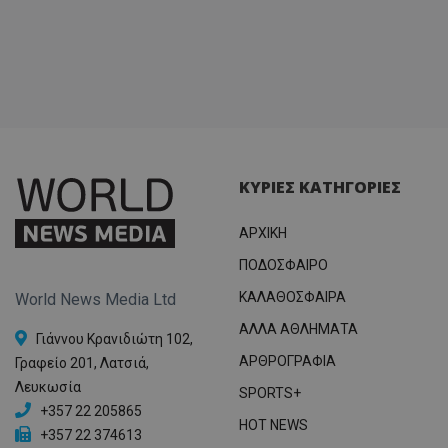
ΚΥΡΙΕΣ ΚΑΤΗΓΟΡΙΕΣ
ΑΡΧΙΚΗ
ΠΟΔΟΣΦΑΙΡΟ
ΚΑΛΑΘΟΣΦΑΙΡΑ
World News Media Ltd
ΑΛΛΑ ΑΘΛΗΜΑΤΑ
Γιάννου Κρανιδιώτη 102,
ΑΡΘΡΟΓΡΑΦΙΑ
Γραφείο 201, Λατσιά,
Λευκωσία
SPORTS+
+357 22 205865
HOT NEWS
+357 22 374613