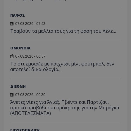
ΠΑΦΟΣ
07.08.2026 - 07:52
Τραβούν τα μαλλιά τους για τη φάση του Λέλε…
ΟΜΟΝΟΙΑ
07.08.2026 - 06:57
Το ότι έμοιαζε με παιχνίδι μίνι φουτμπόλ, δεν
αποτελεί δικαιολογία…
ΔΙΕΘΝΗ
07.08.2026 - 00:20
Άνετες νίκες για Άγιαξ, Τβέντε και Παρτίζαν,
οριακό προβάδισμα πρόκρισης για την Μπράγκα
(ΑΠΟΤΕΛΕΣΜΑΤΑ)
ΓΙΟΥΡΟΠΑ ΛΙΓΚ