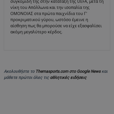
συγκομιδή της στην κατάταξη της UEFA, μετά τη
νίκη του Απόλλωνα και την ισοπαλία της
ΟΜΟΝΟΙΑΣ στα πρώτα παιχνίδια του Γ'
προκριματικού γύρου, ωστόσο έμεινε η
αίσθηση πως θα μπορούσε να είχε εξασφαλίσει
ακόμη μεγαλύτερο κέρδος.
Ακολουθήστε το
Themasports.com στο Google News
και
μάθετε πρώτοι όλες τις
αθλητικές ειδήσεις