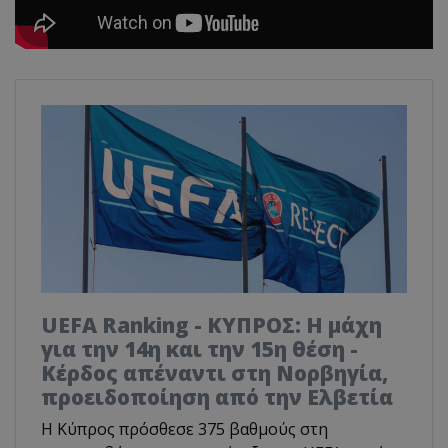
UEFA Ranking - ΚΥΠΡΟΣ: Η μάχη
για την 14η και την 15η θέση -
Κέρδος απέναντι στη Νορβηγία,
προειδοποίηση από την Ελβετία
Η Κύπρος πρόσθεσε 375 βαθμούς στη