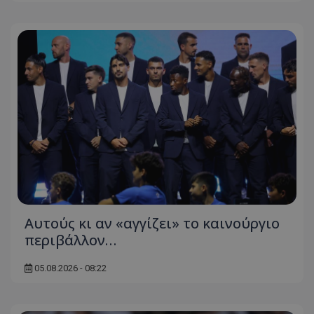
Αυτούς κι αν «αγγίζει» το καινούργιο
περιβάλλον…
05.08.2026 - 08:22