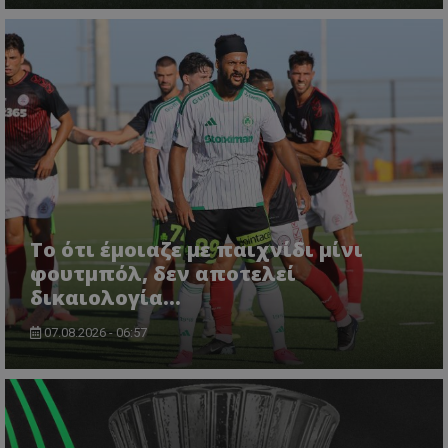
Το ότι έμοιαζε με παιχνίδι μίνι
φουτμπόλ, δεν αποτελεί
δικαιολογία…
07.08.2026 - 06:57