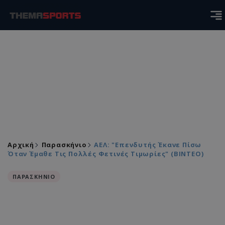
Αρχική
Παρασκήνιο
ΑΕΛ: "Επενδυτής Έκανε Πίσω
Όταν Έμαθε Τις Πολλές Φετινές Τιμωρίες" (ΒΙΝΤΕΟ)
ΠΑΡΑΣΚΗΝΙΟ