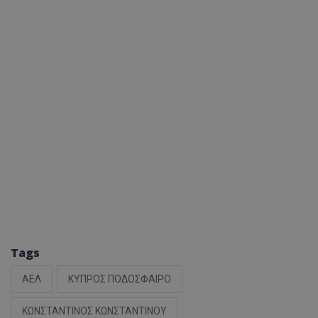
Tags
ΑΕΛ
ΚΥΠΡΟΣ ΠΟΔΟΣΦΑΙΡΟ
ΚΩΝΣΤΑΝΤΙΝΟΣ ΚΩΝΣΤΑΝΤΙΝΟΥ