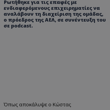
Ρωτήθηκε για τις επαφές με
ενδιαφερόμενους επιχειρηματίες να
αναλάβουν τη διαχείριση της ομάδας,
ο πρόεδρος της ΑΕΛ, σε συνέντευξη του
σε podcast.
Όπως αποκάλυψε ο Κώστας