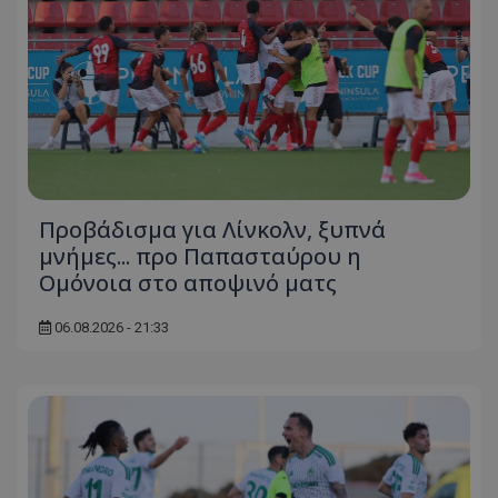
Προβάδισμα για Λίνκολν, ξυπνά
μνήμες... προ Παπασταύρου η
Ομόνοια στο αποψινό ματς
06.08.2026 - 21:33