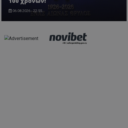
100 χρόνων!
06.08.2026 - 22:55