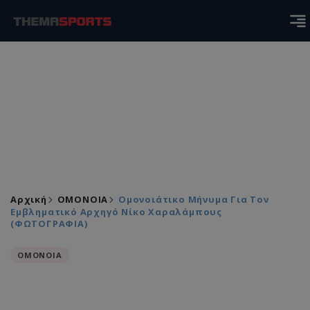
Αρχική
ΟΜΟΝΟΙΑ
Ομονοιάτικο Μήνυμα Για Τον
Εμβληματικό Αρχηγό Νίκο Χαραλάμπους
(ΦΩΤΟΓΡΑΦΙΑ)
ΟΜΟΝΟΙΑ