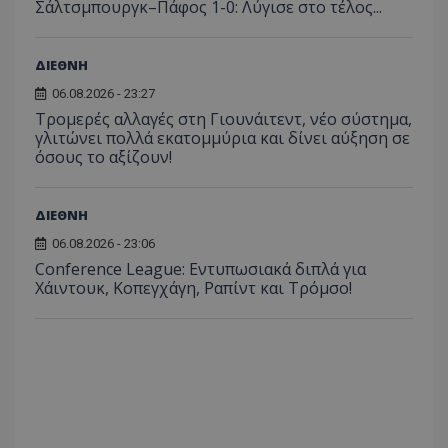
Σάλτσμπουργκ–Πάφος 1-0: Λύγισε στο τέλος...
ΔΙΕΘΝΗ
06.08.2026 - 23:27
Τρομερές αλλαγές στη Γιουνάιτεντ, νέο σύστημα,
γλιτώνει πολλά εκατομμύρια και δίνει αύξηση σε
όσους το αξίζουν!
ΔΙΕΘΝΗ
06.08.2026 - 23:06
Conference League: Εντυπωσιακά διπλά για
Χάιντουκ, Κοπεγχάγη, Ραπίντ και Τρόμσο!