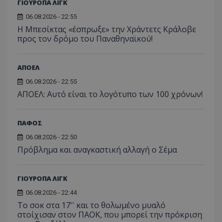
ΓΙΟΥΡΟΠΑ ΛΙΓΚ
06.08.2026 - 22:55
Η Μπεσίκτας «έσπρωξε» την Χράντετς Κράλοβε
προς τον δρόμο του Παναθηναϊκού!
ΑΠΟΕΛ
06.08.2026 - 22:55
ΑΠΟΕΛ: Αυτό είναι το λογότυπο των 100 χρόνων!
ΠΑΦΟΣ
06.08.2026 - 22:50
Πρόβλημα και αναγκαστική αλλαγή ο Σέμα
ΓΙΟΥΡΟΠΑ ΛΙΓΚ
06.08.2026 - 22:44
Το σοκ στα 17'' και το θολωμένο μυαλό
στοίχισαν στον ΠΑΟΚ, που μπορεί την πρόκριση