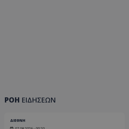
ΡΟΗ
ΕΙΔΗΣΕΩΝ
ΔΙΕΘΝΗ
07.08.2026 - 00:20