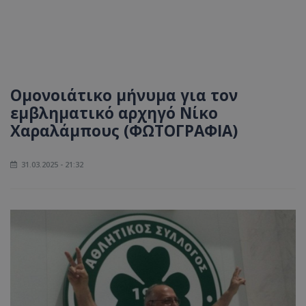
Ομονοιάτικο μήνυμα για τον
εμβληματικό αρχηγό Νίκο
Χαραλάμπους (ΦΩΤΟΓΡΑΦΙΑ)
31.03.2025 - 21:32