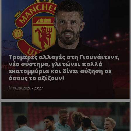
Τρομερές αλλαγές στη Γιουνάιτεντ,
νέο σύστημα, γλιτώνει πολλά
εκατομμύρια και δίνει αύξηση σε
όσους το αξίζουν!
06.08.2026 - 23:27