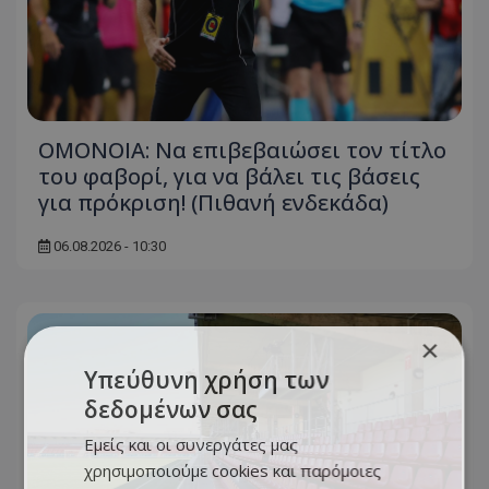
ΟΜΟΝΟΙΑ: Να επιβεβαιώσει τον τίτλο
του φαβορί, για να βάλει τις βάσεις
για πρόκριση! (Πιθανή ενδεκάδα)
06.08.2026 - 10:30
×
Υπεύθυνη χρήση των
δεδομένων σας
Εμείς και οι συνεργάτες μας
χρησιμοποιούμε cookies και παρόμοιες