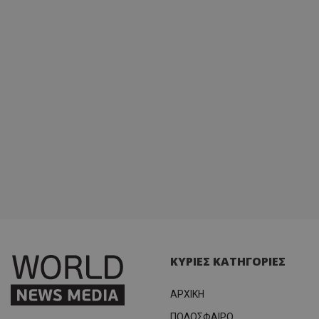
ΚΥΡΙΕΣ ΚΑΤΗΓΟΡΙΕΣ
ΑΡΧΙΚΗ
ΠΟΔΟΣΦΑΙΡΟ