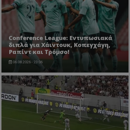
Conference League: Εντυπωσιακά
διπλά για Χάιντουκ, Κοπεγχάγη,
Ραπίντ και Τρόμσο!
06.08.2026 - 23:06