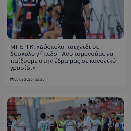
ΜΠΕΡΓΚ: «Δύσκολο παιχνίδι σε
δύσκολο γήπεδο - Ανυπομονούμε να
παίξουμε στην έδρα μας σε κανονικό
γρασίδι»
06.08.2026 - 22:25