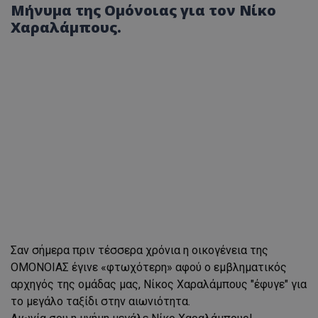
Μήνυμα της Ομόνοιας για τον Νίκο
Χαραλάμπους.
Σαν σήμερα πριν τέσσερα χρόνια η οικογένεια της
ΟΜΟΝΟΙΑΣ έγινε «φτωχότερη» αφού ο εμβληματικός
αρχηγός της ομάδας μας, Νίκος Χαραλάμπους "έφυγε" για
το μεγάλο ταξίδι στην αιωνιότητα.