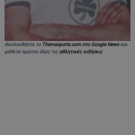
Ακολουθήστε το
Themasports.com στο Google News
και
μάθετε πρώτοι όλες τις
αθλητικές ειδήσεις