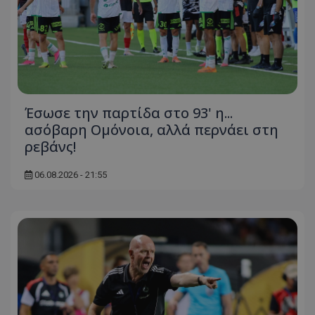
Έσωσε την παρτίδα στο 93' η...
ασόβαρη Ομόνοια, αλλά περνάει στη
ρεβάνς!
06.08.2026 - 21:55