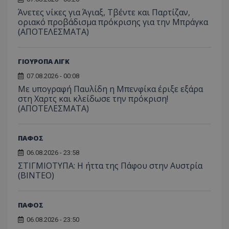
Άνετες νίκες για Άγιαξ, Τβέντε και Παρτίζαν,
οριακό προβάδισμα πρόκρισης για την Μπράγκα
(ΑΠΟΤΕΛΕΣΜΑΤΑ)
ΓΙΟΥΡΟΠΑ ΛΙΓΚ
07.08.2026 - 00:08
Με υπογραφή Παυλίδη η Μπενφίκα έριξε εξάρα
στη Χαρτς και κλείδωσε την πρόκριση!
(ΑΠΟΤΕΛΕΣΜΑΤΑ)
ΠΑΦΟΣ
06.08.2026 - 23:58
ΣΤΙΓΜΙΟΤΥΠΑ: Η ήττα της Πάφου στην Αυστρία
(ΒΙΝΤΕΟ)
ΠΑΦΟΣ
06.08.2026 - 23:50