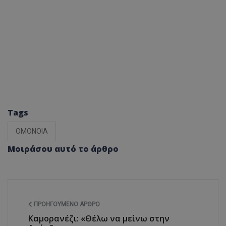
Tags
ΟΜΟΝΟΙΑ
Μοιράσου αυτό το άρθρο
ΠΡΟΗΓΟΎΜΕΝΟ ΆΡΘΡΟ
Καμορανέζι: «Θέλω να μείνω στην