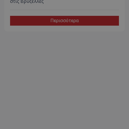
στις Βρυξέλλες
Περισσότερα