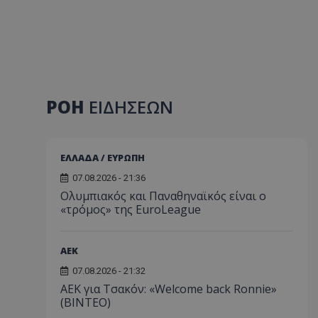
ΡΟΗ
ΕΙΔΗΣΕΩΝ
ΕΛΛΑΔΑ / ΕΥΡΩΠΗ
07.08.2026 - 21:36
Ολυμπιακός και Παναθηναϊκός είναι ο
«τρόμος» της EuroLeague
ΑEK
07.08.2026 - 21:32
ΑΕΚ για Τσακόν: «Welcome back Ronnie»
(ΒΙΝΤΕΟ)