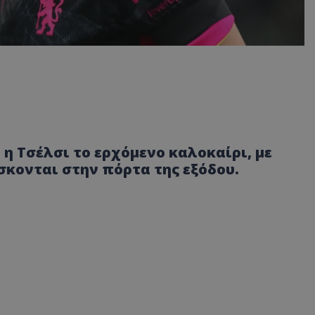
 η Τσέλσι το ερχόμενο καλοκαίρι, με
σκονται στην πόρτα της εξόδου.