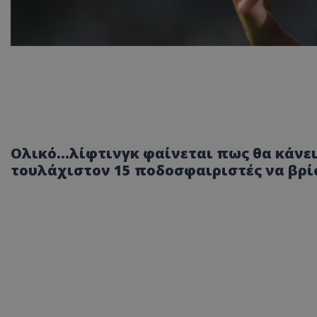
Ολικό...λίφτινγκ φαίνεται πως θα κάνει
τουλάχιστον 15 ποδοσφαιριστές να βρί