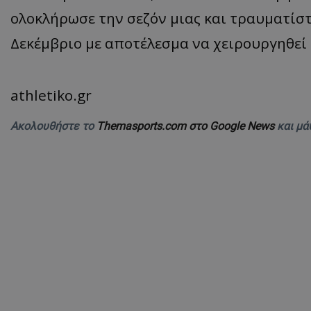
ολοκλήρωσε την σεζόν μιας και τραυματίσ
Δεκέμβριο με αποτέλεσμα να χειρουργηθεί
athletiko.gr
Ακολουθήστε το
Themasports.com στο Google News
και μά