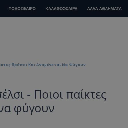
ΠΟΔΟΣΦΑΙΡΟ
ΚΑΛΑΘΟΣΦΑΙΡΑ
ΑΛΛΑ ΑΘΛΗΜΑΤΑ
αίκτες Πρέπει Και Αναμένεται Να Φύγουν
έλσι - Ποιοι παίκτες
 να φύγουν