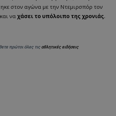
τηκε στον αγώνα με την Ντεμιρσπόρ τον
 και να
χάσει το υπόλοιπο της χρονιάς
.
θετε πρώτοι όλες τις
αθλητικές ειδήσεις