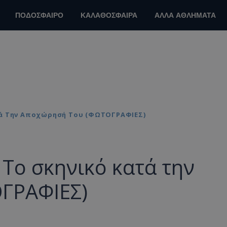
ΠΟΔΟΣΦΑΙΡΟ
ΚΑΛΑΘΟΣΦΑΙΡΑ
ΑΛΛΑ ΑΘΛΗΜΑΤΑ
τά Την Αποχώρησή Του (ΦΩΤΟΓΡΑΦΙΕΣ)
 Το σκηνικό κατά την
ΓΡΑΦΙΕΣ)