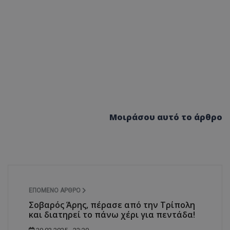
Μοιράσου αυτό το άρθρο
ΕΠΌΜΕΝΟ ΆΡΘΡΟ
Σοβαρός Άρης, πέρασε από την Τρίπολη
και διατηρεί το πάνω χέρι για πεντάδα!