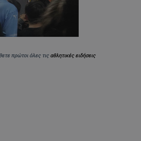
θετε πρώτοι όλες τις
αθλητικές ειδήσεις