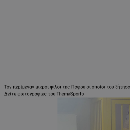
Τον περίμεναν μικροί φίλοι της Πάφου οι οποίοι του ζήτησ
Δείτε φωτογραφίες του ThemaSports