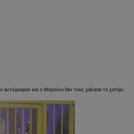
αν αυτόγραφαν και ο Μπρούνο δεν τους χάλασε το χατήρι.