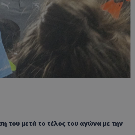
 του μετά το τέλος του αγώνα με την