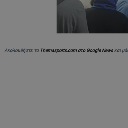
Ακολουθήστε το
Themasports.com στο Google News
και μά