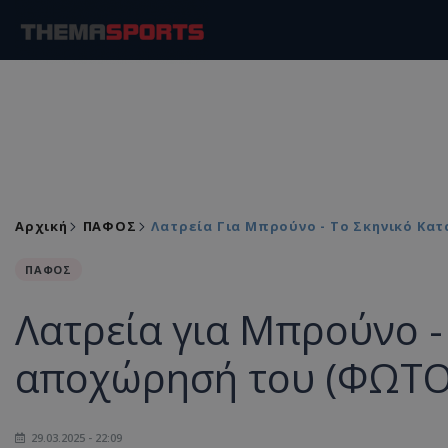
Αρχική
ΠΑΦΟΣ
Λατρεία Για Μπρούνο - Το Σκηνικό Κα
ΠΑΦΟΣ
Λατρεία για Μπρούνο -
αποχώρησή του (ΦΩΤΟ
29.03.2025 - 22:09