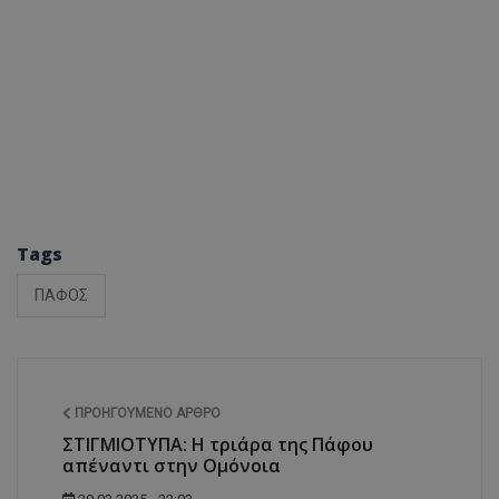
Tags
ΠΑΦΟΣ
ΠΡΟΗΓΟΎΜΕΝΟ ΆΡΘΡΟ
ΣΤΙΓΜΙΟΤΥΠΑ: Η τριάρα της Πάφου
απέναντι στην Ομόνοια