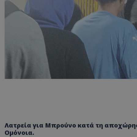
Λατρεία για Μπρούνο κατά τη αποχώρηση
Ομόνοια.