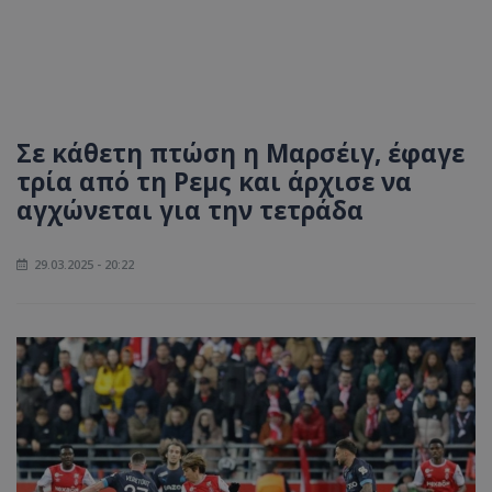
Σε κάθετη πτώση η Μαρσέιγ, έφαγε
τρία από τη Ρεμς και άρχισε να
αγχώνεται για την τετράδα
29.03.2025 - 20:22