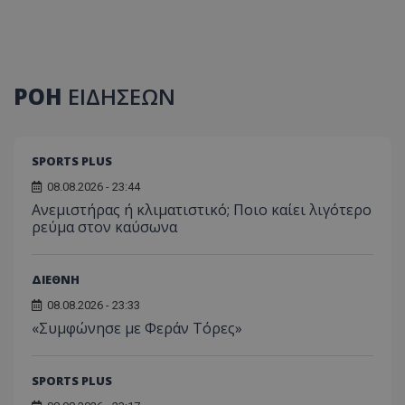
ΡΟΗ
ΕΙΔΗΣΕΩΝ
SPORTS PLUS
08.08.2026 - 23:44
Ανεμιστήρας ή κλιματιστικό; Ποιο καίει λιγότερο
ρεύμα στον καύσωνα
ΔΙΕΘΝΗ
08.08.2026 - 23:33
«Συμφώνησε με Φεράν Τόρες»
SPORTS PLUS