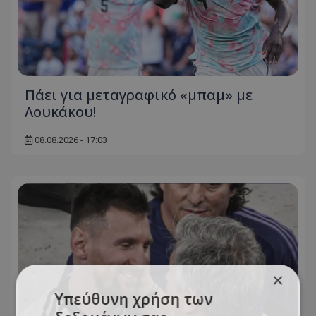
Πάει για μεταγραφικό «μπαμ» με
Λουκάκου!
08.08.2026 - 17:03
×
Υπεύθυνη χρήση των