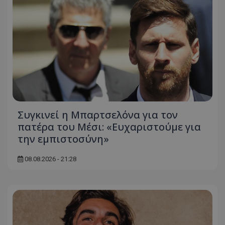
Συγκινεί η Μπαρτσελόνα για τον
πατέρα του Μέσι: «Ευχαριστούμε για
την εμπιστοσύνη»
08.08.2026 - 21:28