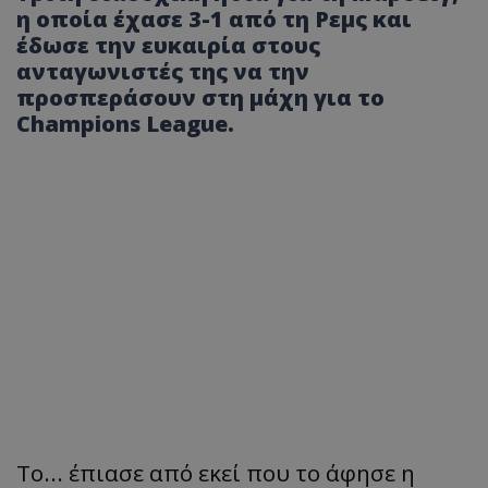
η οποία έχασε 3-1 από τη Ρεμς και
έδωσε την ευκαιρία στους
ανταγωνιστές της να την
προσπεράσουν στη μάχη για το
Champions League.
Το... έπιασε από εκεί που το άφησε η