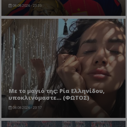
08.08.2026 - 23:33
Με το μαγιό της: Ρία Ελληνίδου,
υποκλινόμαστε… (ΦΩΤΟΣ)
08.08.2026 - 23:17