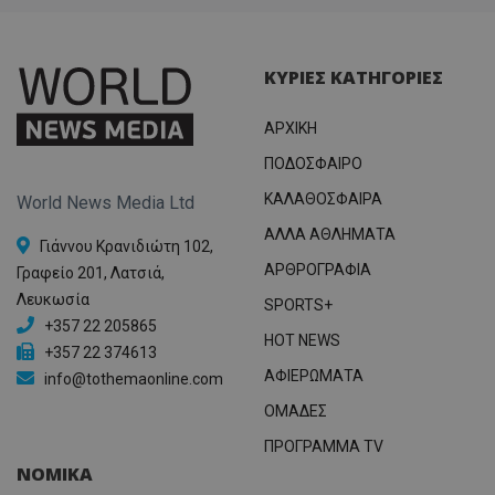
ΚΥΡΙΕΣ ΚΑΤΗΓΟΡΙΕΣ
ΑΡΧΙΚΗ
ΠΟΔΟΣΦΑΙΡΟ
ΚΑΛΑΘΟΣΦΑΙΡΑ
World News Media Ltd
ΑΛΛΑ ΑΘΛΗΜΑΤΑ
Γιάννου Κρανιδιώτη 102,
ΑΡΘΡΟΓΡΑΦΙΑ
Γραφείο 201, Λατσιά,
Λευκωσία
SPORTS+
+357 22 205865
HOT NEWS
+357 22 374613
ΑΦΙΕΡΩΜΑΤΑ
info@tothemaonline.com
ΟΜΑΔΕΣ
ΠΡΟΓΡΑΜΜΑ TV
ΝΟΜΙΚΑ