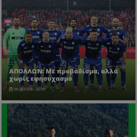
ΑΠΟΛΛΩΝ: Με προβάδισμα, αλλά
χωρίς εφησυχασμό
08.08.2026 - 23:00