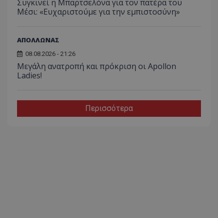
Συγκινεί η Μπαρτσελόνα για τον πατέρα του
Μέσι: «Ευχαριστούμε για την εμπιστοσύνη»
ΑΠΟΛΛΩΝΑΣ
08.08.2026 - 21:26
Μεγάλη ανατροπή και πρόκριση οι Apollon
Ladies!
Περισσότερα