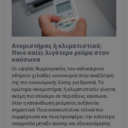
Ανεμιστήρας ή κλιματιστικό;
Ποιο καίει λιγότερο ρεύμα στον
καύσωνα
Οι υψηλές θερμοκρασίες του καλοκαιριού
οδηγούν χιλιάδες νοικοκυριά στην αναζήτηση
της πιο οικονομικής λύσης για δροσιά. Το
ερώτημα «ανεμιστήρας ή κλιματιστικό;» γίνεται
ακόμη πιο επίκαιρο σε περιόδους καύσωνα,
όταν η κατανάλωση ρεύματος αυξάνεται
σημαντικά. Ποια συσκευή είναι τελικά πιο
συμφέρουσα και ποια προσφέρει την καλύτερη
ισορροπία μεταξύ άνεσης και εξοικονόμησης