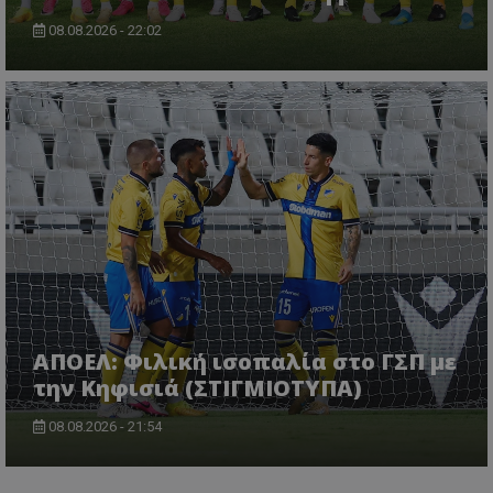
08.08.2026 - 22:02
ΑΠΟΕΛ: Φιλική ισοπαλία στο ΓΣΠ με
την Κηφισιά (ΣΤΙΓΜΙΟΤΥΠΑ)
08.08.2026 - 21:54