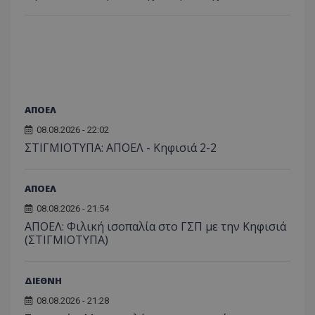
ΑΠΟΕΛ
08.08.2026 - 22:02
ΣΤΙΓΜΙΟΤΥΠΑ: ΑΠΟΕΛ - Κηφισιά 2-2
ΑΠΟΕΛ
08.08.2026 - 21:54
ΑΠΟΕΛ: Φιλική ισοπαλία στο ΓΣΠ με την Κηφισιά
(ΣΤΙΓΜΙΟΤΥΠΑ)
ΔΙΕΘΝΗ
08.08.2026 - 21:28