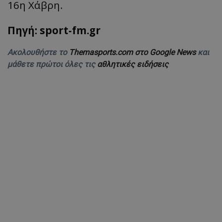
16η Χάβρη.
Πηγή: sport-fm.gr
Ακολουθήστε το
Themasports.com στο Google News
και
μάθετε πρώτοι όλες τις
αθλητικές ειδήσεις