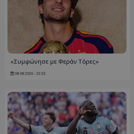
«Συμφώνησε με Φεράν Τόρες»
08.08.2026 - 23:33