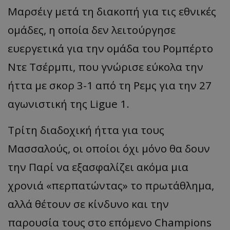
Μαρσέιγ μετά τη διακοπή για τις εθνικές
ομάδες, η οποία δεν λειτούργησε
ευεργετικά για την ομάδα του Ρομπέρτο
Ντε Τσέρμπι, που γνώρισε εύκολα την
ήττα με σκορ 3-1 από τη Ρεμς για την 27
αγωνιστική της Ligue 1.
Τρίτη διαδοχική ήττα για τους
Μασσαλούς, οι οποίοι όχι μόνο θα δουν
την Παρί να εξασφαλίζει ακόμα μια
χρονιά «περπατώντας» το πρωτάθλημα,
αλλά θέτουν σε κίνδυνο και την
παρουσία τους στο επόμενο Champions