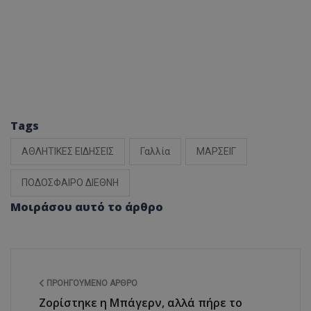
Tags
ΑΘΛΗΤΙΚΕΣ ΕΙΔΗΣΕΙΣ
Γαλλία
ΜΑΡΣΕΙΓ
ΠΟΔΟΣΦΑΙΡΟ ΔΙΕΘΝΗ
Μοιράσου αυτό το άρθρο
ΠΡΟΗΓΟΎΜΕΝΟ ΆΡΘΡΟ
Ζορίστηκε η Μπάγερν, αλλά πήρε το