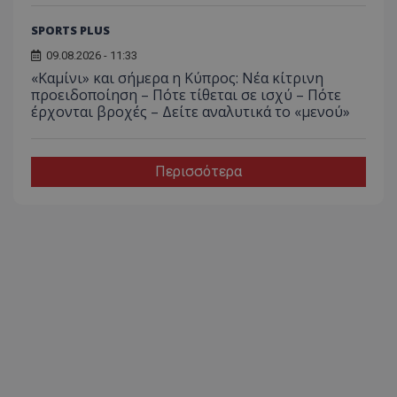
SPORTS PLUS
09.08.2026 - 11:33
«Καμίνι» και σήμερα η Κύπρος: Νέα κίτρινη
προειδοποίηση – Πότε τίθεται σε ισχύ – Πότε
έρχονται βροχές – Δείτε αναλυτικά το «μενού»
Περισσότερα