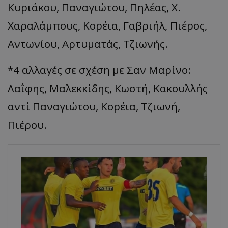
Κυριάκου, Παναγιώτου, Πηλέας, Χ.
Χαραλάμπους, Κορέια, Γαβριήλ, Πιέρος,
Αντωνίου, Αρτυματάς, Τζιωνής.
*4 αλλαγές σε σχέση με Σαν Μαρίνο:
Λαΐφης, Μαλεκκίδης, Κωστή, Κακουλλής
αντί Παναγιώτου, Κορέια, Τζιωνή,
Πιέρου.