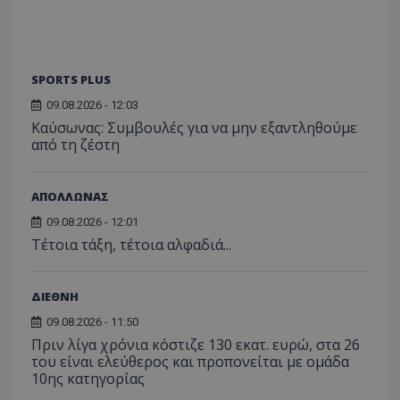
SPORTS PLUS
09.08.2026 - 12:03
Kαύσωνας: Συμβουλές για να μην εξαντληθούμε
από τη ζέστη
ΑΠΟΛΛΩΝΑΣ
09.08.2026 - 12:01
Τέτοια τάξη, τέτοια αλφαδιά...
ΔΙΕΘΝΗ
09.08.2026 - 11:50
Πριν λίγα χρόνια κόστιζε 130 εκατ. ευρώ, στα 26
του είναι ελεύθερος και προπονείται με ομάδα
10ης κατηγορίας