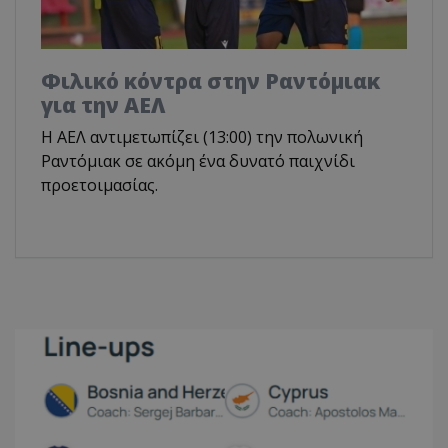
Φιλικό κόντρα στην Ραντόμιακ
για την ΑΕΛ
H ΑΕΛ αντιμετωπίζει (13:00) την πολωνική
Ραντόμιακ σε ακόμη ένα δυνατό παιχνίδι
προετοιμασίας.