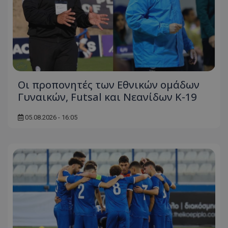
Οι προπονητές των Εθνικών ομάδων
Γυναικών, Futsal και Νεανίδων Κ-19
05.08.2026 - 16:05