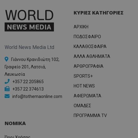
ΚΥΡΙΕΣ ΚΑΤΗΓΟΡΙΕΣ
ΑΡΧΙΚΗ
ΠΟΔΟΣΦΑΙΡΟ
ΚΑΛΑΘΟΣΦΑΙΡΑ
World News Media Ltd
ΑΛΛΑ ΑΘΛΗΜΑΤΑ
Γιάννου Κρανιδιώτη 102,
ΑΡΘΡΟΓΡΑΦΙΑ
Γραφείο 201, Λατσιά,
Λευκωσία
SPORTS+
+357 22 205865
HOT NEWS
+357 22 374613
ΑΦΙΕΡΩΜΑΤΑ
info@tothemaonline.com
ΟΜΑΔΕΣ
ΠΡΟΓΡΑΜΜΑ TV
ΝΟΜΙΚΑ
Όροι Χρήσης