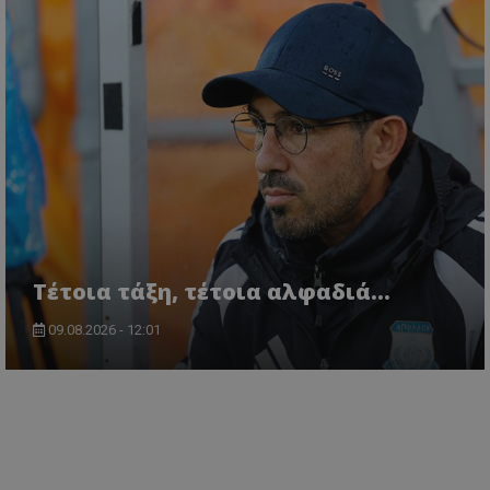
Τέτοια τάξη, τέτοια αλφαδιά...
09.08.2026 - 12:01