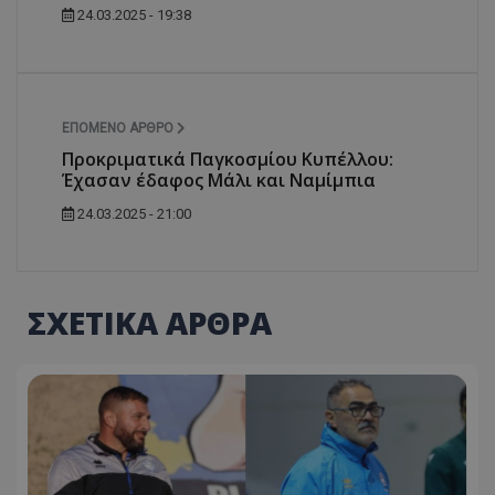
24.03.2025 - 19:38
ΕΠΌΜΕΝΟ ΆΡΘΡΟ
Προκριματικά Παγκοσμίου Κυπέλλου:
Έχασαν έδαφος Μάλι και Ναμίμπια
24.03.2025 - 21:00
ΣΧΕΤΙΚΑ ΑΡΘΡΑ