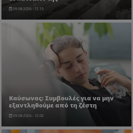
09.08.2026 - 12:13
Kαύσωνας: Συμβουλές για να μην
εξαντληθούμε από τη ζέστη
09.08.2026 - 12:03