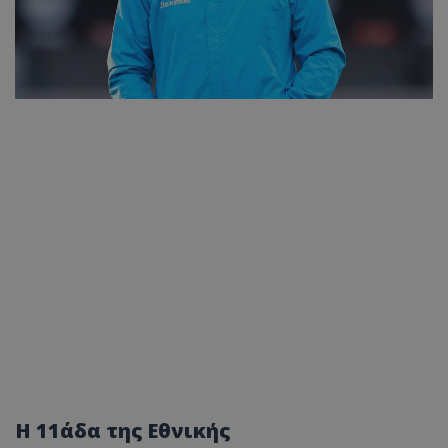
Η 11άδα της Εθνικής