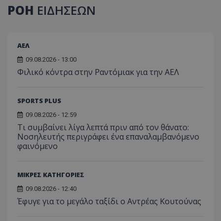
ΡΟΗ
ΕΙΔΗΣΕΩΝ
ΑΕΛ
09.08.2026 - 13:00
Φιλικό κόντρα στην Ραντόμιακ για την ΑΕΛ
SPORTS PLUS
09.08.2026 - 12:59
Τι συμβαίνει λίγα λεπτά πριν από τον θάνατο:
Νοσηλευτής περιγράφει ένα επαναλαμβανόμενο
φαινόμενο
ΜΙΚΡΕΣ ΚΑΤΗΓΟΡΙΕΣ
09.08.2026 - 12:40
Έφυγε για το μεγάλο ταξίδι ο Αντρέας Κουτούνας