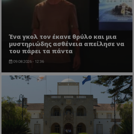
Ένα γκολ τον έκανε θρύλο και μια
μυστηριώδης ασθένεια απείλησε να
του πάρει τα πάντα
09.08.2026 - 12:36