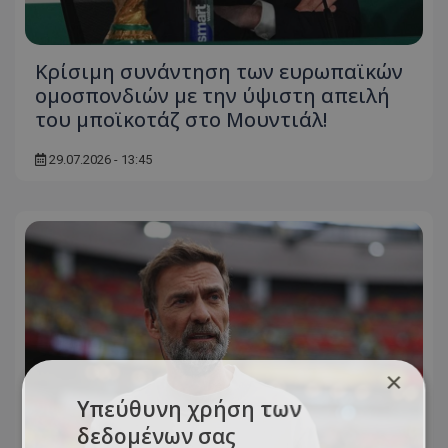
Κρίσιμη συνάντηση των ευρωπαϊκών
ομοσπονδιών με την ύψιστη απειλή
του μποϊκοτάζ στο Μουντιάλ!
29.07.2026 - 13:45
×
Υπεύθυνη χρήση των
δεδομένων σας