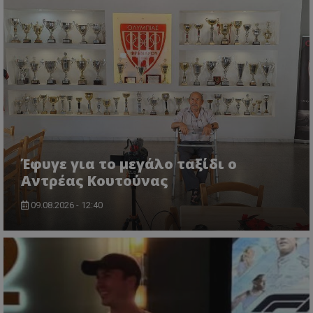
Έφυγε για το μεγάλο ταξίδι ο
Αντρέας Κουτούνας
09.08.2026 - 12:40