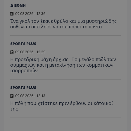
ΔΙΕΘΝΗ
09.08.2026 - 12:36
Ένα γκολ τον έκανε θρύλο και μια μυστηριώδης
ασθένεια απείλησε να του πάρει τα πάντα
SPORTS PLUS
09.08.2026 - 12:29
Η προεδρική μάχη άρχισε- Το μεγάλο παζλ των
συμμαχιών και η μετακίνηση των κομματικών
ισορροπιών
SPORTS PLUS
09.08.2026 - 12:13
Η πόλη που χτίστηκε πριν έρθουν οι κάτοικοί
της