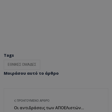
Tags
ΕΘΝΙΚΕΣ ΟΜΑΔΕΣ
Μοιράσου αυτό το άρθρο
ΠΡΟΗΓΟΎΜΕΝΟ ΆΡΘΡΟ
Οι αντιδράσεις των ΑΠΟΕΛιστών...