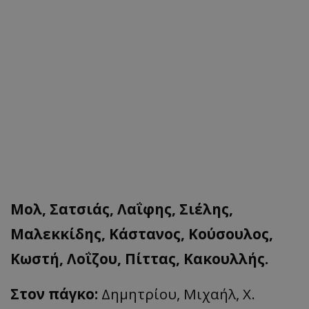
Μολ, Σατσιάς, Λαΐφης, Σιέλης,
Μαλεκκίδης, Κάστανος, Κούσουλος,
Κωστή, Λοΐζου, Πίττας, Κακουλλής.
Στον πάγκο:
Δημητρίου, Μιχαήλ, Χ.