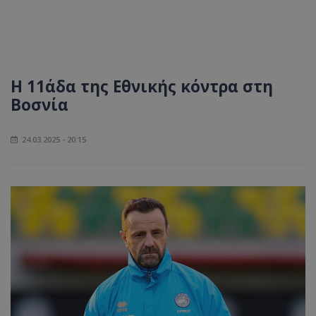
Η 11άδα της Εθνικής κόντρα στη
Βοσνία
24.03.2025 - 20:15