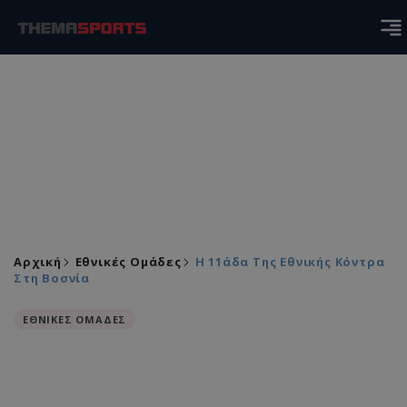
Αρχική
Εθνικές Ομάδες
Η 11άδα Της Εθνικής Κόντρα
Στη Βοσνία
ΕΘΝΙΚΕΣ ΟΜΑΔΕΣ