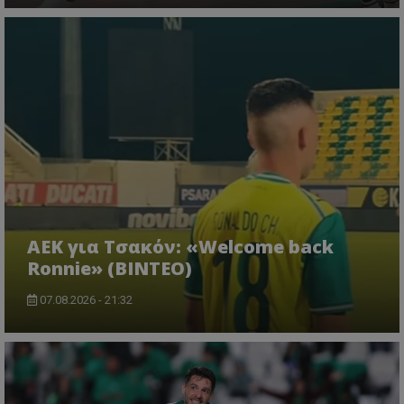
ΑΕΚ για Τσακόν: «Welcome back
Ronnie» (ΒΙΝΤΕΟ)
07.08.2026 - 21:32