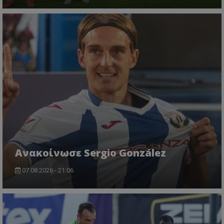
Ανακοίνωσε Sergio González
07.08.2026 - 21:06