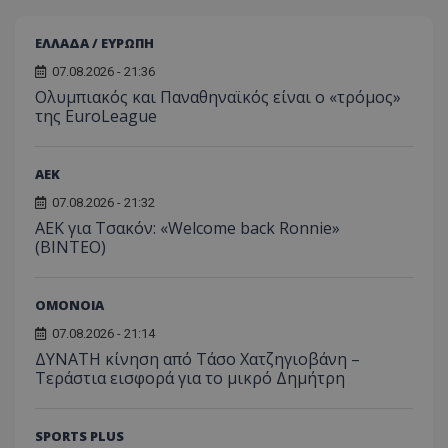
ΕΛΛΑΔΑ / ΕΥΡΩΠΗ
07.08.2026 - 21:36
Ολυμπιακός και Παναθηναϊκός είναι ο «τρόμος»
της EuroLeague
ΑEK
07.08.2026 - 21:32
ΑΕΚ για Τσακόν: «Welcome back Ronnie»
(ΒΙΝΤΕΟ)
ΟΜΟΝΟΙΑ
07.08.2026 - 21:14
ΔΥΝΑΤΗ κίνηση από Τάσο Χατζηγιοβάνη –
Τεράστια εισφορά για το μικρό Δημήτρη
SPORTS PLUS