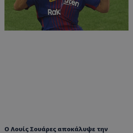
Ο Λουίς Σουάρες αποκάλυψε την