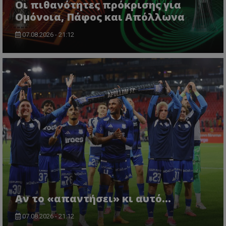
Οι πιθανότητες πρόκρισης για
Ομόνοια, Πάφος και Απόλλωνα
07.08.2026 - 21:12
Αν το «απαντήσει» κι αυτό...
07.08.2026 - 21:12