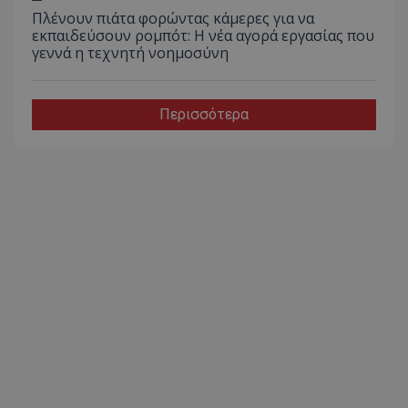
Πλένουν πιάτα φορώντας κάμερες για να
εκπαιδεύσουν ρομπότ: Η νέα αγορά εργασίας που
γεννά η τεχνητή νοημοσύνη
Περισσότερα