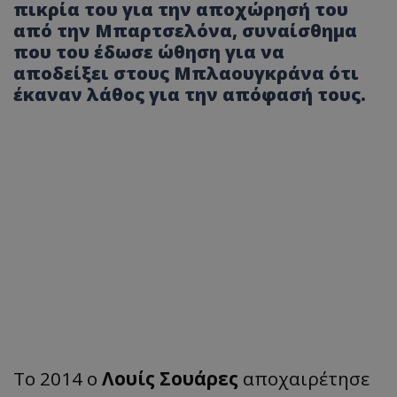
πικρία του για την αποχώρησή του
από την Μπαρτσελόνα, συναίσθημα
που του έδωσε ώθηση για να
αποδείξει στους Μπλαουγκράνα ότι
έκαναν λάθος για την απόφασή τους.
Το 2014 ο
Λουίς Σουάρες
αποχαιρέτησε