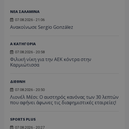
ΝΕΑ ΣΑΛΑΜΙΝΑ
07.08.2026 - 21:06
Ανακοίνωσε Sergio González
Α ΚΑΤΗΓΟΡΙΑ
07.08.2026 - 20:58
Φιλική νίκη για την ΑΕΚ κόντρα στην
Καρμιώτισσα
ΔΙΕΘΝΗ
07.08.2026 - 20:50
Λιονέλ Μέσι: Ο αυστηρός κανόνας των 30 λεπτών
που αφήνει άφωνες τις διαφημιστικές εταιρείες!
SPORTS PLUS
07.08.2026 - 20:27