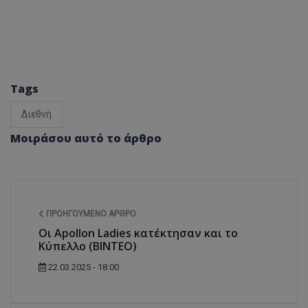
Tags
Διεθνή
Μοιράσου αυτό το άρθρο
ΠΡΟΗΓΟΎΜΕΝΟ ΆΡΘΡΟ
Οι Apollon Ladies κατέκτησαν και το
Κύπελλο (ΒΙΝΤΕΟ)
22.03.2025 - 18:00