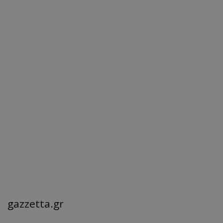
gazzetta.gr