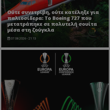
Ούτε συνετρίβη, ούτε κατέληξε για
παλιοσίδερα: Το Boeing 727 που
μετατράπηκε σε πολυτελή σουίτα
μέσα στη ζούγκλα
07.08.2026 - 21:13