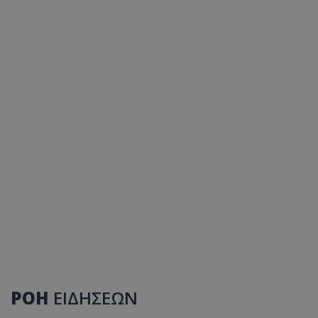
ΡΟΗ
ΕΙΔΗΣΕΩΝ