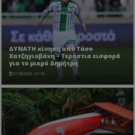
ΔΥΝΑΤΗ κίνηση από Τάσο
Χατζηγιοβάνη – Τεράστια εισφορά
για το μικρό Δημήτρη
07.08.2026 - 21:14