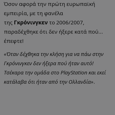
Όσον αφορά την πρώτη ευρωπαϊκή
εμπειρία, με τη φανέλα
της
Γκρόνινγκεν
το 2006/2007,
παραδέχθηκε ότι δεν ήξερε κατά πού...
έπεφτε!
«Όταν δέχθηκα την κλήση για να πάω στην
Γκρόνινγκεν δεν ήξερα πού ήταν αυτό!
Τσέκαρα την ομάδα στο PlayStation και εκεί
κατάλαβα ότι ήταν από την Ολλανδία»
.