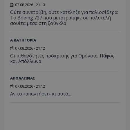
07.08.2026 - 21:13
Ούτε συνετρίβη, ούτε κατέληξε για παλιοσίδερα:
Το Boeing 727 που μετατράπηκε σε πολυτελή
σουίτα μέσα στη ζούγκλα
Α ΚΑΤΗΓΟΡΙΑ
07.08.2026 - 21:12
Οι πιθανότητες πρόκρισης για Ομόνοια, Πάφος
και Απόλλωνα
ΑΠΟΛΛΩΝΑΣ
07.08.2026 - 21:12
Αν το «απαντήσει» κι αυτό...