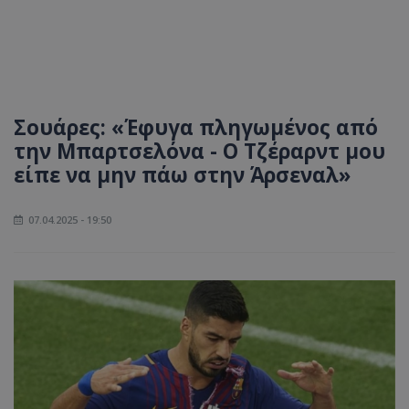
Σουάρες: «Έφυγα πληγωμένος από
την Μπαρτσελόνα - Ο Τζέραρντ μου
είπε να μην πάω στην Άρσεναλ»
07.04.2025 - 19:50