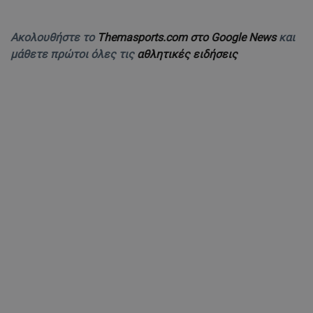
Ακολουθήστε το
Themasports.com στο Google News
και
μάθετε πρώτοι όλες τις
αθλητικές ειδήσεις