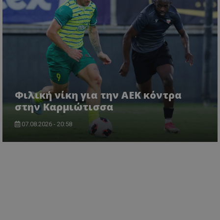
Φιλική νίκη για την ΑΕΚ κόντρα
στην Καρμιώτισσα
07.08.2026 - 20:58