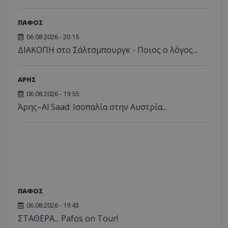
ΠΑΦΟΣ
06.08.2026 - 20:15
ΔΙΑΚΟΠΗ στο Σάλτσμπουργκ - Ποιος ο λόγος...
ΑΡΗΣ
06.08.2026 - 19:55
Άρης–Al Saad: Ισοπαλία στην Αυστρία...
ΠΑΦΟΣ
06.08.2026 - 19:43
ΣΤΑΘΕΡΑ... Pafos on Tour!