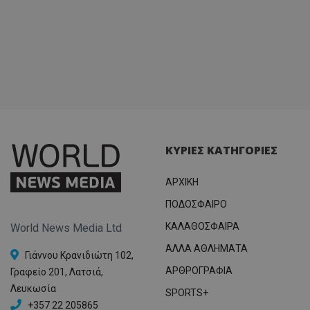
ΚΥΡΙΕΣ ΚΑΤΗΓΟΡΙΕΣ
ΑΡΧΙΚΗ
ΠΟΔΟΣΦΑΙΡΟ
ΚΑΛΑΘΟΣΦΑΙΡΑ
World News Media Ltd
ΑΛΛΑ ΑΘΛΗΜΑΤΑ
Γιάννου Κρανιδιώτη 102,
ΑΡΘΡΟΓΡΑΦΙΑ
Γραφείο 201, Λατσιά,
Λευκωσία
SPORTS+
+357 22 205865