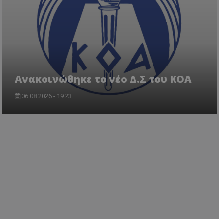
Aνακοινώθηκε το νέο Δ.Σ του ΚΟΑ
06.08.2026 - 19:23