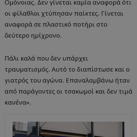
Ομόνοιας. Δεν γίνεται καμία αναφορά ότι
οι φίλαθλοι χτύπησαν παίκτες. Γίνεται
αναφορά σε πλαστικό ποτήρι στο
δεύτερο ημίχρονο.
Πάλι καλά που δεν υπάρχει
τραυματισμός. Αυτό το διαπίστωσε και ο
γιατρός του αγώνα. Επαναλαμβάνω ήταν
από παράγοντες οι τσακωμοί και δεν τιμά
κανένα».