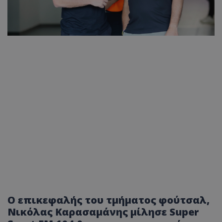
Ο επικεφαλής του τμήματος φούτσαλ,
Νικόλας Καρασαμάνης μίλησε Super