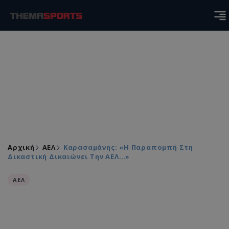
Αρχική
ΑΕΛ
Καρασαμάνης: «Η Παραπομπή Στη
Δικαστική Δικαιώνει Την ΑΕΛ…»
ΑΕΛ