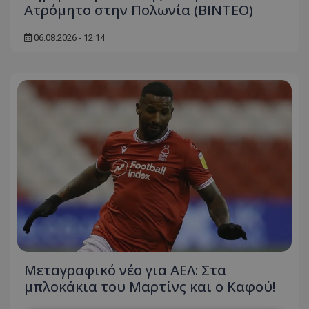
Ατρόμητο στην Πολωνία (ΒΙΝΤΕΟ)
06.08.2026 - 12:14
Μεταγραφικό νέο για ΑΕΛ: Στα
μπλοκάκια του Μαρτίνς και ο Καφού!