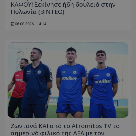
ΚΑΦΟΥ! Ξεκίνησε ήδη δουλειά στην
Πολωνία (ΒΙΝΤΕΟ)
06.08.2026 - 14:14
Ζωντανά ΚΑΙ από το Atromitos TV το
σημερινό φιλικό της ΑΕΛ με τον