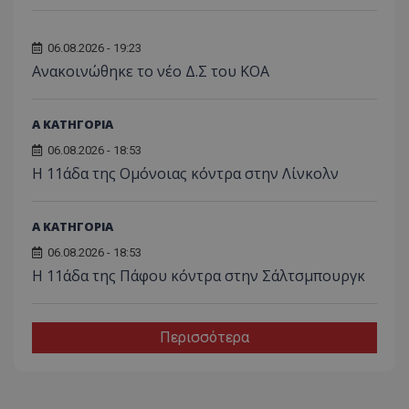
06.08.2026 - 19:23
Aνακοινώθηκε το νέο Δ.Σ του ΚΟΑ
Α ΚΑΤΗΓΟΡΙΑ
06.08.2026 - 18:53
Η 11άδα της Ομόνοιας κόντρα στην Λίνκολν
Α ΚΑΤΗΓΟΡΙΑ
06.08.2026 - 18:53
Η 11άδα της Πάφου κόντρα στην Σάλτσμπουργκ
Περισσότερα