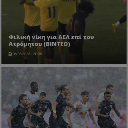
Φιλική νίκη για ΑΕΛ επί του
Ατρόμητου (BINTEO)
06.08.2026 - 20:55