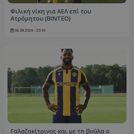
Φιλική νίκη για ΑΕΛ επί του
Ατρόμητου (BINTEO)
06.08.2026 - 20:55
Γαλαζοκίτρινος και με τη βούλα ο