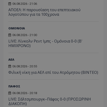
06.08.2026 - 21:06
ΑΠΟΕΛ: Η παρουσίαση του επεπτειακού
λογοτύπου για τα 100χρονα
ΟΜΟΝΟΙΑ
06.08.2026 - 21:00
LIVE: Λίνκολν Ρεντ Ιμπς - Ομόνοια 0-0 (Β'
ΗΜΙΧΡΟΝΟ)
ΑΕΛ
06.08.2026 - 20:55
Φιλική νίκη για ΑΕΛ επί του Ατρόμητου (BINTEO)
ΠΑΦΟΣ
06.08.2026 - 20:18
LIVE: Σάλτσμπουργκ–Πάφος 0-0 (ΠΡΟΣΩΡΙΝΗ
ΔΙΑΚΟΠΗ)