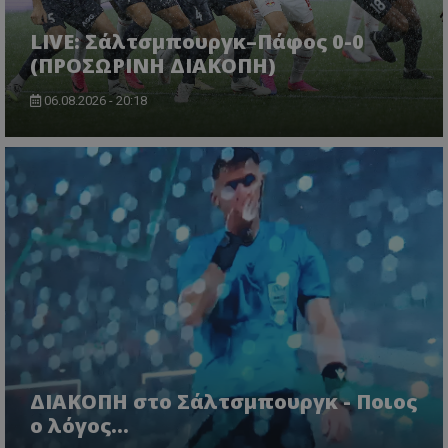
LIVE: Σάλτσμπουργκ–Πάφος 0-0
(ΠΡΟΣΩΡΙΝΗ ΔΙΑΚΟΠΗ)
06.08.2026 - 20:18
ΔΙΑΚΟΠΗ στο Σάλτσμπουργκ - Ποιος
ο λόγος...