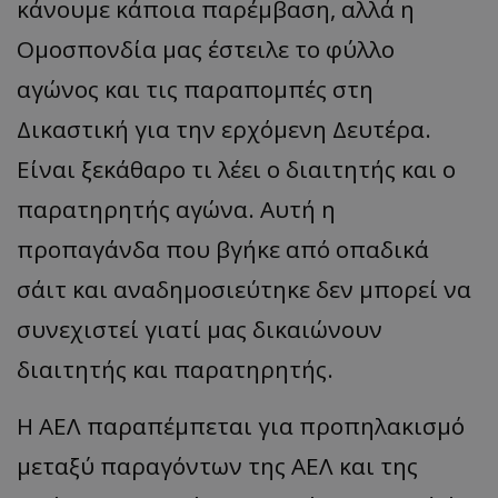
κάνουμε κάποια παρέμβαση, αλλά η
Ομοσπονδία μας έστειλε το φύλλο
αγώνος και τις παραπομπές στη
Δικαστική για την ερχόμενη Δευτέρα.
Είναι ξεκάθαρο τι λέει ο διαιτητής και ο
παρατηρητής αγώνα. Αυτή η
προπαγάνδα που βγήκε από οπαδικά
σάιτ και αναδημοσιεύτηκε δεν μπορεί να
συνεχιστεί γιατί μας δικαιώνουν
διαιτητής και παρατηρητής.
Η ΑΕΛ παραπέμπεται για προπηλακισμό
μεταξύ παραγόντων της ΑΕΛ και της