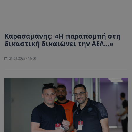
Καρασαμάνης: «Η παραπομπή στη
δικαστική δικαιώνει την ΑΕΛ…»
21.03.2025 - 16:00