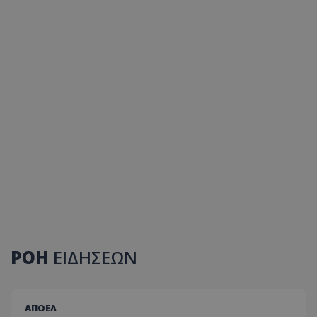
ΡΟΗ
ΕΙΔΗΣΕΩΝ
ΑΠΟΕΛ