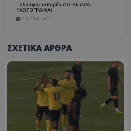
Ποδοσφαιροπαρέα στη Λεμεσό
(ΦΩΤΟΓΡΑΦΙΑ)
21.03.2025 - 16:33
ΣΧΕΤΙΚΑ ΑΡΘΡΑ