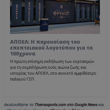
ΑΠΟΕΛ: Η παρουσίαση του
επεπτειακού λογοτύπου για τα
100χρονα
H πρώτη επίσημη εκδήλωση των εορτασμών
για τη συμπλήρωση ενός αιώνα ζωής και
ιστορίας του ΑΠΟΕΛ, στο ανοικτό αμφιθέατρο
παλαιού ΓΣΠ.
Ακολουθήστε το
Themasports.com στο Google News
και