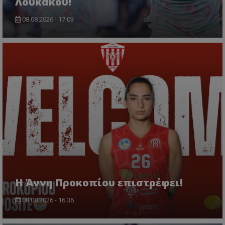
Λουκάκου!
08.08.2026 - 17:03
Η Άννη Προκοπίου επιστρέφει!
08.08.2026 - 16:36