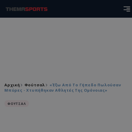
Αρχική
Φούτσαλ
«Έξω Από Το Γήπεδο Πωλούσαν
Μπύρες - Χτυπήθηκαν Αθλητές Της Ομόνοιας»
ΦΟΥΤΣΑΛ