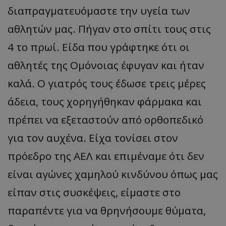
διαπραγματευόμαστε την υγεία των
αθλητών μας. Πήγαν στο σπίτι τους στις
4 το πρωί. Είδα που γράφτηκε ότι οι
αθλητές της Ομόνοιας έφυγαν και ήταν
καλά. Ο γιατρός τους έδωσε τρεις μέρες
άδεια, τους χορηγήθηκαν φάρμακα και
πρέπει να εξεταστούν από ορθοπεδικό
για τον αυχένα. Είχα τονίσει στον
πρόεδρο της ΑΕΛ και επιμέναμε ότι δεν
είναι αγώνες χαμηλού κινδύνου όπως μας
είπαν στις συσκέψεις, είμαστε στο
παραπέντε για να θρηνήσουμε θύματα,