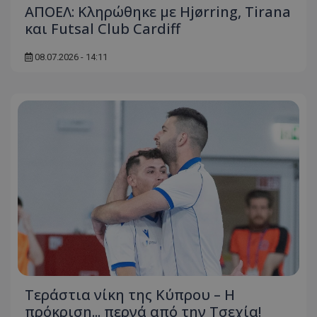
ΑΠΟΕΛ: Κληρώθηκε με Hjørring, Tirana
και Futsal Club Cardiff
08.07.2026 - 14:11
Τεράστια νίκη της Κύπρου – Η
πρόκριση... περνά από την Τσεχία!