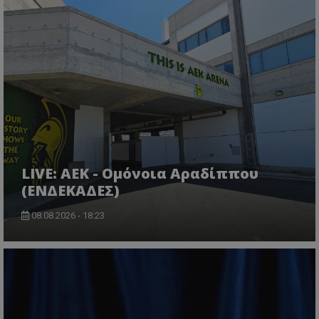
LIVE: ΑΕΚ - Ομόνοια Αραδίππου
(ΕΝΔΕΚΑΔΕΣ)
08.08.2026 - 18:23