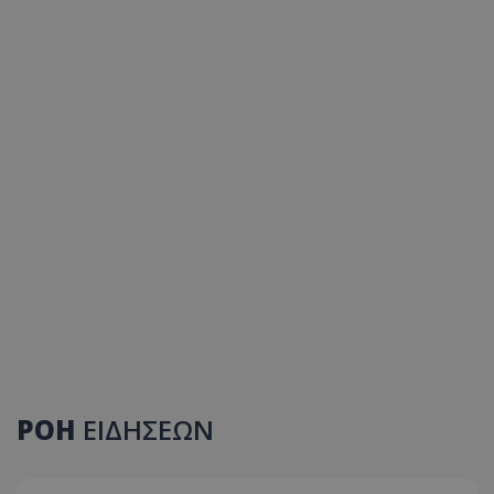
ΡΟΗ
ΕΙΔΗΣΕΩΝ