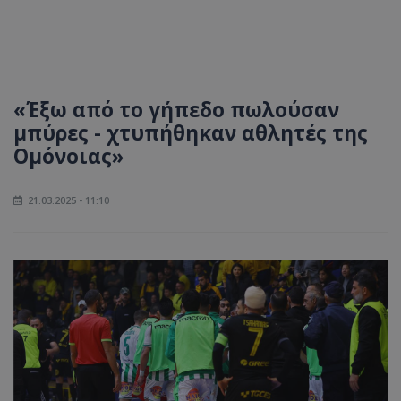
«Έξω από το γήπεδο πωλούσαν
μπύρες - χτυπήθηκαν αθλητές της
Ομόνοιας»
21.03.2025 - 11:10