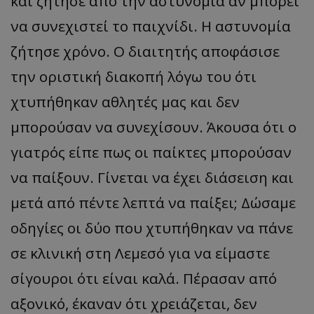
και ζήτησε από την αστυνομία αν μπορεί
να συνεχιστεί το παιχνίδι. Η αστυνομία
ζήτησε χρόνο. Ο διαιτητής αποφάσισε
την οριστική διακοπή λόγω του ότι
χτυπήθηκαν αθλητές μας και δεν
μπορούσαν να συνεχίσουν. Άκουσα ότι ο
γιατρός είπε πως οι παίκτες μπορούσαν
να παίξουν. Γίνεται να έχει διάσειση και
μετά από πέντε λεπτά να παίξει; Δώσαμε
οδηγίες οι δύο που χτυπήθηκαν να πάνε
σε κλινική στη Λεμεσό για να είμαστε
σίγουροι ότι είναι καλά. Πέρασαν από
αξονικό, έκαναν ότι χρειάζεται, δεν