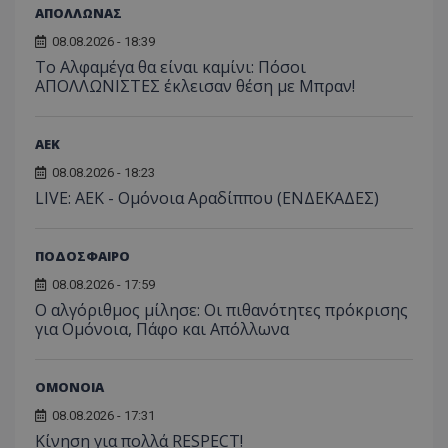
ΑΠΟΛΛΩΝΑΣ
08.08.2026 - 18:39
Το Αλφαμέγα θα είναι καμίνι: Πόσοι
ΑΠΟΛΛΩΝΙΣΤΕΣ έκλεισαν θέση με Μπραν!
ΑEK
08.08.2026 - 18:23
LIVE: ΑΕΚ - Ομόνοια Αραδίππου (ΕΝΔΕΚΑΔΕΣ)
ΠΟΔΟΣΦΑΙΡΟ
08.08.2026 - 17:59
Ο αλγόριθμος μίλησε: Οι πιθανότητες πρόκρισης
για Ομόνοια, Πάφο και Απόλλωνα
ΟΜΟΝΟΙΑ
08.08.2026 - 17:31
Κίνηση για πολλά RESPECT!