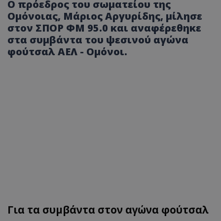
Ο πρόεδρος του σωματείου της
Ομόνοιας, Μάριος Αργυρίδης, μίλησε
στον ΣΠΟΡ ΦΜ 95.0 και αναφέρεθηκε
στα συμβάντα του ψεσινού αγώνα
φούτσαλ ΑΕΛ - Ομόνοι.
Για τα συμβάντα στον αγώνα φούτσαλ