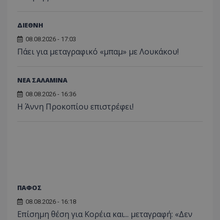
ΔΙΕΘΝΗ
08.08.2026 - 17:03
Πάει για μεταγραφικό «μπαμ» με Λουκάκου!
ΝΕΑ ΣΑΛΑΜΙΝΑ
08.08.2026 - 16:36
Η Άννη Προκοπίου επιστρέφει!
ΠΑΦΟΣ
08.08.2026 - 16:18
Επίσημη θέση για Κορέια και... μεταγραφή: «Δεν