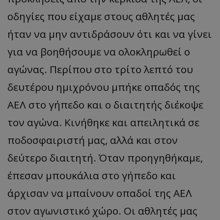
οδηγίες που είχαμε στους αθλητές μας
ήταν να μην αντιδράσουν ότι και να γίνει
για να βοηθήσουμε να ολοκληρωθεί ο
αγώνας. Περίπου στο τρίτο λεπτό του
δευτέρου ημιχρόνου μπήκε οπαδός της
ΑΕΛ στο γήπεδο και ο διαιτητής διέκοψε
τον αγώνα. Κινήθηκε και απειλητικά σε
ποδοσφαιριστή μας, αλλά και στον
δεύτερο διαιτητή. Όταν προηγηθήκαμε,
έπεσαν μπουκάλια στο γήπεδο και
άρχισαν να μπαίνουν οπαδοί της ΑΕΛ
στον αγωνιστικό χώρο. Οι αθλητές μας