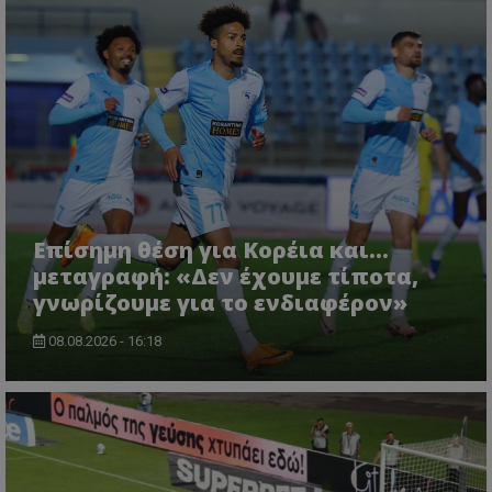
Επίσημη θέση για Κορέια και...
μεταγραφή: «Δεν έχουμε τίποτα,
γνωρίζουμε για το ενδιαφέρον»
08.08.2026 - 16:18