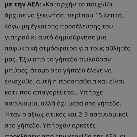
με την ΑΕΛ:
«Καταρχήν το παιχνίδι
άρχισε να ξεκινήσει περίπου 15 λεπτά,
λόγω μη έγκαιρης προσέλευσης του
γιατρού κι αυτό δημιούργησε μια
ασφυκτική ατμόσφαιρα για τους αθλητές
μας. Έξω από το γήπεδο πωλούσαν
μπύρες, άτομο στο γήπεδο έλεγε να
ενισχυθεί αυτή η προσπάθεια και είναι
κάτι που απαγορεύεται. Υπήρχε
αστυνομία, αλλά όχι μέσα στο γήπεδο.
Ήταν ο αξιωματικός και 2-3 αστυνομικοί
στο γήπεδο. Υπήρχαν αρκετές
προκλήσεις από την κερκίδα της ΑΕΛ, οι