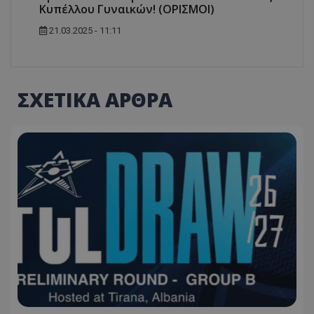
Κυπέλλου Γυναικών! (ΟΡΙΣΜΟΙ)
21.03.2025 - 11:11
ΣΧΕΤΙΚΑ ΑΡΘΡΑ