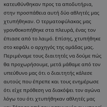
κατευθύνθηκαν προς τα αποδυτήρια,
στην προσπάθεια αυτή δύο αθλητές μας
χτυπήθηκαν. Ο τερματοφύλακας μας
γρονθοκοπήθηκε στα πλευρά, ένας τον
έπιασε από το λαιμό. Επίσης, χτυπήθηκε
στο κεφάλι ο αρχηγός της ομάδας μας.
Περιμέναμε τους διαιτητές να δούμε πώς
θα προχωρήσουμε, μετά μάθαμε από τον
υπεύθυνο μας ότι ο διαιτητής κάλεσε
αυτούς που έπρεπε και τους ενημέρωσε
ότι είχε πρόθεση να διακόψει τον αγώνα
λόγω του ότι χτυπήθηκαν αθλητές μας