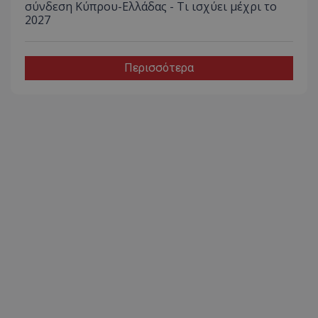
σύνδεση Κύπρου-Ελλάδας - Τι ισχύει μέχρι το
2027
Περισσότερα