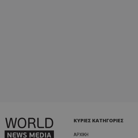
ΚΥΡΙΕΣ ΚΑΤΗΓΟΡΙΕΣ
ΑΡΧΙΚΗ