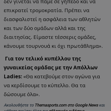
δεν γίνεται να πάμε σε γήπεδο και να
επικρατεί τρομοκρατία. Πρέπει να
διασφαλιστεί η ασφάλεια των αθλητών
και των δύο ομάδων αλλά και της
διαιτησίας. Είμαστε τέσσερις ομάδες,
κάνουμε τουρνουά κι όχι πρωτάθλημα».
Για τον τελικό κυπέλλου της
γυναικείας ομάδας με την Απόλλων
Ladies:
«Θα κατεβούμε στον αγώνα για
να κερδίσουμε το κύπελλο. Θα τα
δώσουμε όλα».
Ακολουθήστε το
Themasports.com στο Google News
και