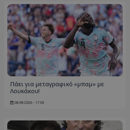
Πάει για μεταγραφικό «μπαμ» με
Λουκάκου!
08.08.2026 - 17:03