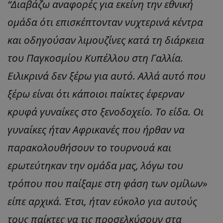
“Διαβάζω αναφορές για εκείνη την εθνική
ομάδα ότι επισκέπτονταν νυχτερινά κέντρα
και οδηγούσαν λιμουζίνες κατά τη διάρκεια
του Παγκοσμίου Κυπέλλου στη Γαλλία.
Ειλικρινά δεν ξέρω για αυτό. Αλλά αυτό που
ξέρω είναι ότι κάποιοι παίκτες έφερναν
κρυφά γυναίκες στο ξενοδοχείο. Το είδα. Οι
γυναίκες ήταν Αφρικανές που ήρθαν να
παρακολουθήσουν το τουρνουά και
ερωτεύτηκαν την ομάδα μας, λόγω του
τρόπου που παίξαμε στη φάση των ομίλων»
είπε αρχικά. Έτσι, ήταν εύκολο για αυτούς
τους παίκτες να τις προσελκύσουν στα