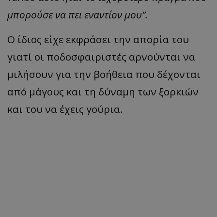
μπορούσε να πει εναντίον μου”.
Ο ίδιος είχε εκφράσει την απορία του
γιατί οι ποδοσφαιριστές αρνούνται να
μιλήσουν για την βοήθεια που δέχονται
από μάγους και τη δύναμη των ξορκιών
και του να έχεις γούρια.