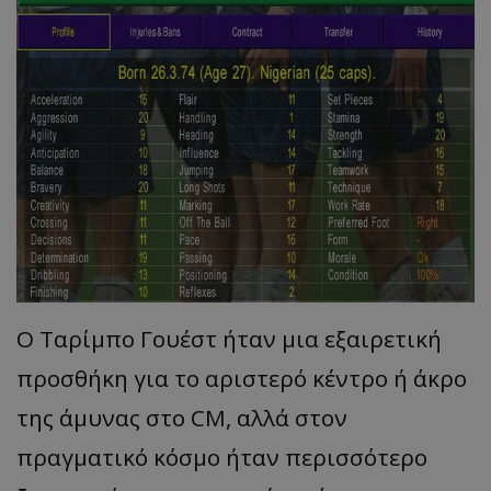
Ο Ταρίμπο Γουέστ ήταν μια εξαιρετική
προσθήκη για το αριστερό κέντρο ή άκρο
της άμυνας στο CM, αλλά στον
πραγματικό κόσμο ήταν περισσότερο