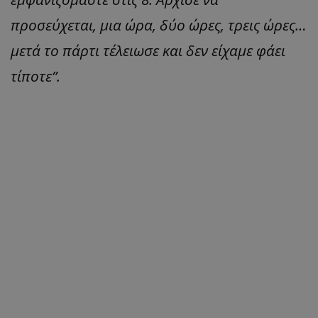
προσεύχεται, μια ώρα, δύο ώρες, τρεις ώρες…
μετά το πάρτι τέλειωσε και δεν είχαμε φάει
τίποτε”.