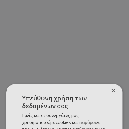
×
Υπεύθυνη χρήση των
δεδομένων σας
Εμείς και οι συνεργάτες μας
χρησιμοποιούμε cookies και παρόμοιες