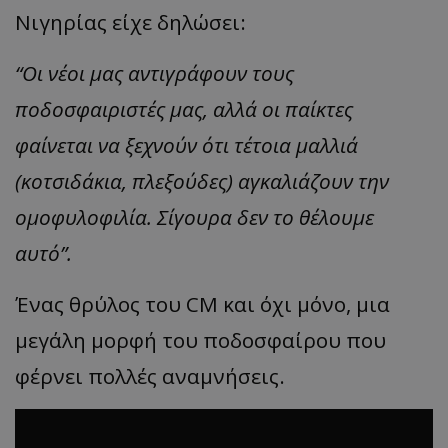
Νιγηρίας είχε δηλώσει:
“Οι νέοι μας αντιγράφουν τους
ποδοσφαιριστές μας, αλλά οι παίκτες
φαίνεται να ξεχνούν ότι τέτοια μαλλιά
(κοτσιδάκια, πλεξούδες) αγκαλιάζουν την
ομοφυλοφιλία. Σίγουρα δεν το θέλουμε
αυτό”.
Ένας θρύλος του CM και όχι μόνο, μια
μεγάλη μορφή του ποδοσφαίρου που
φέρνει πολλές αναμνήσεις.