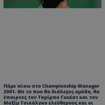
Πάμε πίσω στο Championship Manager
2001. Με το που θα διάλεγες ομάδα, θα
έπαιρνες τον Ταρίμπο Γουέστ και τον
Mαξίμ Τσικάλγκο ελεύθερους και οι