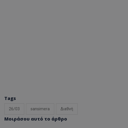
Tags
26/03
sansimera
Διεθνή
Μοιράσου αυτό το άρθρο