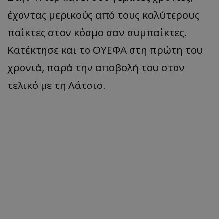
έχοντας μερικούς από τους καλύτερους
παίκτες στον κόσμο σαν συμπαίκτες.
Κατέκτησε και το ΟΥΕΦΑ στη πρώτη του
χρονιά, παρά την αποβολή του στον
τελικό με τη Λάτσιο.