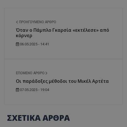
ΠΡΟΗΓΟΎΜΕΝΟ ΆΡΘΡΟ
Όταν ο Πάμπλο Γκαρσία «εκτέλεσε» από
κόρνερ
06.05.2025 - 14:41
ΕΠΌΜΕΝΟ ΆΡΘΡΟ
Οι παράδοξες μέθοδοι του Μικέλ Αρτέτα
07.05.2025 - 19:04
ΣΧΕΤΙΚΑ ΑΡΘΡΑ