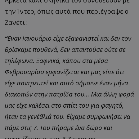
Αρκετά καλτ σκηνικά τον συνοδεύουν με
την Ίντερ, όπως αυτά που περιέγραψε ο
Ζανέτι:
“Έναν Ιανουάριο είχε εξαφανιστεί και δεν τον
βρίσκαμε πουθενά, δεν απαντούσε ούτε σε
τηλέφωνα. Ξαφνικά, κάπου στα μέσα
Φεβρουαρίου εμφανίζεται και μας είπε ότι
είχε παντρευτεί και αυτό σήμαινε έναν μήνα
διακοπών στην πατρίδα του… Μια άλλη φορά
μας είχε καλέσει στο σπίτι του για φαγητό,
ήταν τα γενέθλιά του. Είχαμε συμφωνήσει να
πάμε στις 7. Του πήραμε ένα δώρο και
εμφανίζομαστε στις 8. Άρχισε να