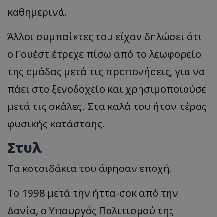
καθημερινά.
Άλλοι συμπαίκτες του είχαν δηλώσει ότι
ο Γουέστ έτρεχε πίσω από το λεωφορείο
της ομάδας μετά τις προπονήσεις, για να
πάει στο ξενοδοχείο και χρησιμοποιούσε
μετά τις σκάλες. Στα καλά του ήταν τέρας
φυσικής κατάσταης.
Στυλ
Τα κοτσιδάκια του άφησαν εποχή.
To 1998 μετά την ήττα-σοκ από την
Δανία, ο Υπουργός Πολιτισμού της