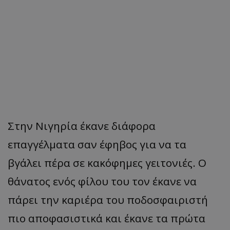
Στην Νιγηρία έκανε διάφορα
επαγγέλματα σαν έφηβος για να τα
βγάλει πέρα σε κακόφημες γειτονιές. Ο
θάνατος ενός φίλου του τον έκανε να
πάρει την καριέρα του ποδοσφαιριστή
πιο αποφασιστικά και έκανε τα πρώτα