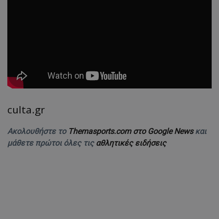
culta.gr
Ακολουθήστε το
Themasports.com στο Google News
και
μάθετε πρώτοι όλες τις
αθλητικές ειδήσεις