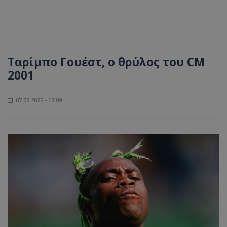
Ταρίμπο Γουέστ, ο θρύλος του CM
2001
07.05.2025 - 13:09