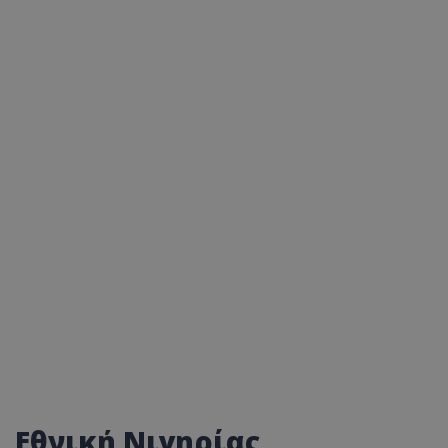
Εθνική Νιγηρίας