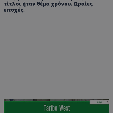
τίτλοι ήταν θέμα χρόνου. Ωραίες
εποχές.