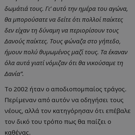
δωμάτιά τους. Γι’ αυτό την ημέρα του αγώνα,
θα μπορούσατε να δείτε ότι πολλοί παίκτες
δεν είχαν τη δύναμη να περιορίσουν τους
Δανούς παίκτες. Τους φώναζα στο γήπεδο,
ήμουν πολύ θυμωμένος μαζί τους. Τα έκαναν
όλα αυτά γιατί νόμιζαν ότι θα νικούσαμε τη
Δανία”.
Το 2002 ήταν ο αποδιοπομπαίος τράγος.
Περίμεναν από αυτόν να οδηγήσει τους
νέους, αλλά τον κατηγόρησαν ότι επέβαλε
τον δικό του τρόπο πως θα παίζει ο
καθένας.