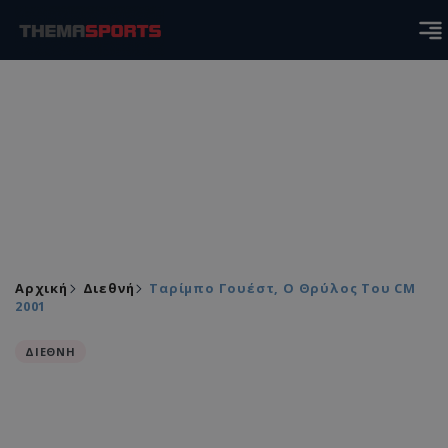
Αρχική
Διεθνή
Ταρίμπο Γουέστ, Ο Θρύλος Του CM
2001
ΔΙΕΘΝΗ