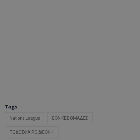
Tags
Nations League
ΕΘΝΙΚΕΣ ΟΜΑΔΕΣ
ΠΟΔΟΣΦΑΙΡΟ ΔΙΕΘΝΗ