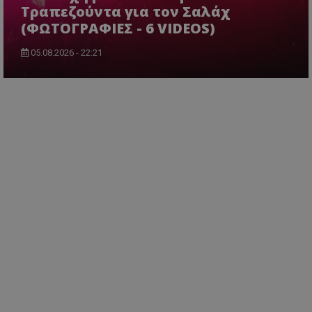
Τραπεζούντα για τον Σαλάχ
(ΦΩΤΟΓΡΑΦΙΕΣ - 6 VIDEOS)
05.08.2026 - 22:21