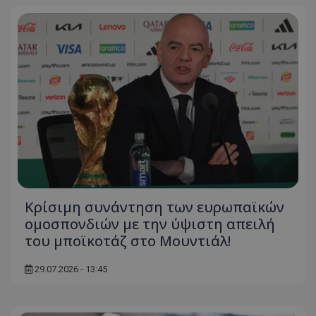
Κρίσιμη συνάντηση των ευρωπαϊκών
ομοσπονδιών με την ύψιστη απειλή
του μποϊκοτάζ στο Μουντιάλ!
29.07.2026 - 13:45