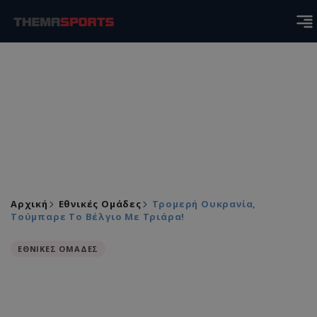
Αρχική
Εθνικές Ομάδες
Τρομερή Ουκρανία,
Τούμπαρε Το Βέλγιο Με Τριάρα!
ΕΘΝΙΚΕΣ ΟΜΑΔΕΣ