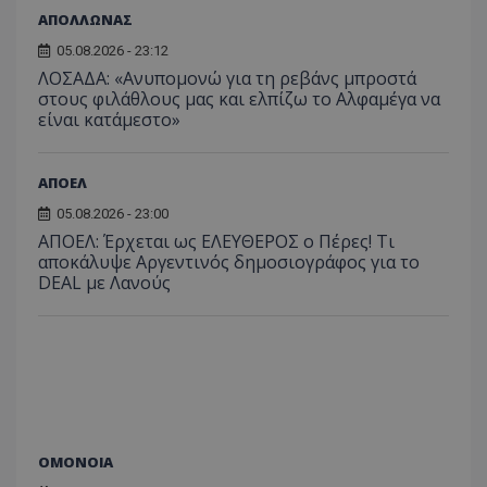
ΑΠΟΛΛΩΝΑΣ
05.08.2026 - 23:12
ΛΟΣΑΔΑ: «Ανυπομονώ για τη ρεβάνς μπροστά
στους φιλάθλους μας και ελπίζω το Αλφαμέγα να
είναι κατάμεστο»
ΑΠΟΕΛ
05.08.2026 - 23:00
ΑΠΟΕΛ: Έρχεται ως ΕΛΕΥΘΕΡΟΣ ο Πέρες! Τι
αποκάλυψε Αργεντινός δημοσιογράφος για το
DEAL με Λανούς
ΟΜΟΝΟΙΑ