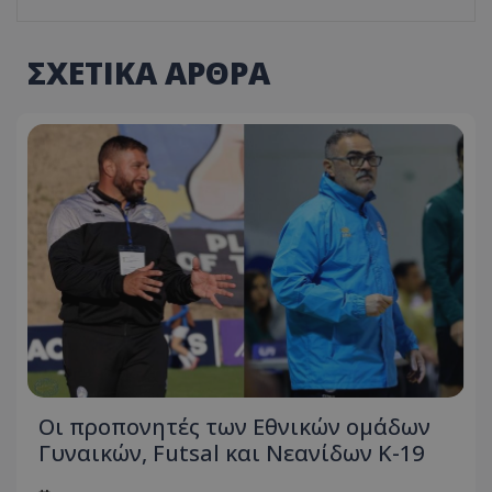
ΣΧΕΤΙΚΑ ΑΡΘΡΑ
Οι προπονητές των Εθνικών ομάδων
Γυναικών, Futsal και Νεανίδων Κ-19