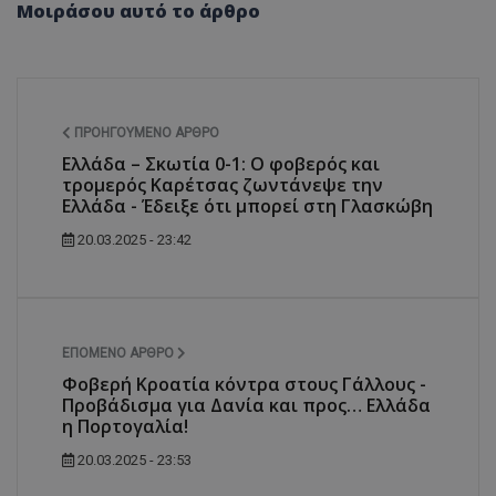
Μοιράσου αυτό το άρθρο
ΠΡΟΗΓΟΎΜΕΝΟ ΆΡΘΡΟ
Ελλάδα – Σκωτία 0-1: Ο φοβερός και
τρομερός Καρέτσας ζωντάνεψε την
Ελλάδα - Έδειξε ότι μπορεί στη Γλασκώβη
20.03.2025 - 23:42
ΕΠΌΜΕΝΟ ΆΡΘΡΟ
Φοβερή Κροατία κόντρα στους Γάλλους -
Προβάδισμα για Δανία και προς… Ελλάδα
η Πορτογαλία!
20.03.2025 - 23:53