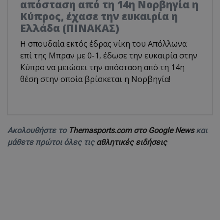
απόσταση από τη 14η Νορβηγία η
Κύπρος, έχασε την ευκαιρία η
Ελλάδα (ΠΙΝΑΚΑΣ)
Η σπουδαία εκτός έδρας νίκη του Απόλλωνα
επί της Μπραν με 0-1, έδωσε την ευκαιρία στην
Κύπρο να μειώσει την απόσταση από τη 14η
θέση στην οποία βρίσκεται η Νορβηγία!
Ακολουθήστε το
Themasports.com στο Google News
και
μάθετε πρώτοι όλες τις
αθλητικές ειδήσεις