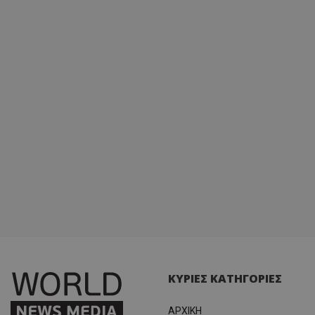
ΚΥΡΙΕΣ ΚΑΤΗΓΟΡΙΕΣ
ΑΡΧΙΚΗ