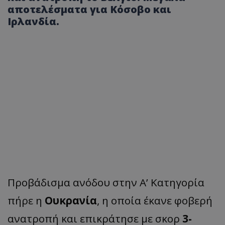
αποτελέσματα για Κόσοβο και
Ιρλανδία.
Προβάδισμα ανόδου στην Α’ Κατηγορία
πήρε η
Ουκρανία
, η οποία έκανε φοβερή
ανατροπή και επικράτησε με σκορ
3-