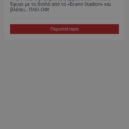
Έφυγε με το διπλό από το «Brann Stadion» και
βλέπει... ΠΛΕΙ-ΟΦ!
Περισσότερα