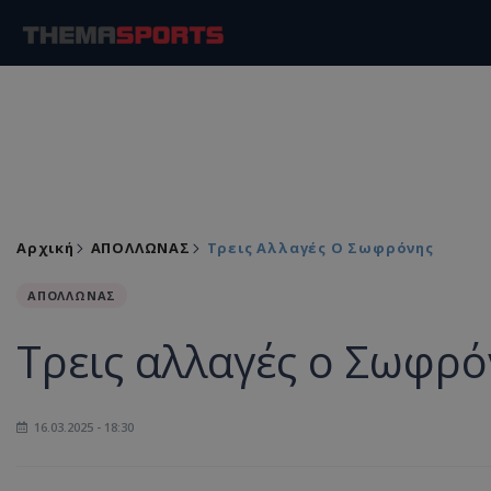
Αρχική
ΑΠΟΛΛΩΝΑΣ
Τρεις Αλλαγές Ο Σωφρόνης
ΑΠΟΛΛΩΝΑΣ
Τρεις αλλαγές ο Σωφρ
16.03.2025 - 18:30