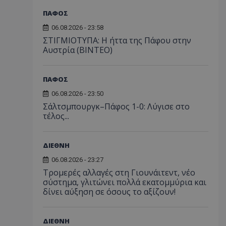
ΠΑΦΟΣ
06.08.2026 - 23:58
ΣΤΙΓΜΙΟΤΥΠΑ: Η ήττα της Πάφου στην
Αυστρία (ΒΙΝΤΕΟ)
ΠΑΦΟΣ
06.08.2026 - 23:50
Σάλτσμπουργκ–Πάφος 1-0: Λύγισε στο
τέλος...
ΔΙΕΘΝΗ
06.08.2026 - 23:27
Τρομερές αλλαγές στη Γιουνάιτεντ, νέο
σύστημα, γλιτώνει πολλά εκατομμύρια και
δίνει αύξηση σε όσους το αξίζουν!
ΔΙΕΘΝΗ