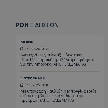
ΡΟΗ
ΕΙΔΗΣΕΩΝ
ΔΙΕΘΝΗ
07.08.2026 - 00:20
Άνετες νίκες για Άγιαξ, Τβέντε και
Παρτίζαν, οριακό προβάδισμα πρόκρισης
για την Μπράγκα (ΑΠΟΤΕΛΕΣΜΑΤΑ)
ΓΙΟΥΡΟΠΑ ΛΙΓΚ
07.08.2026 - 00:08
Με υπογραφή Παυλίδη η Μπενφίκα έριξε
εξάρα στη Χαρτς και κλείδωσε την
πρόκριση! (ΑΠΟΤΕΛΕΣΜΑΤΑ)