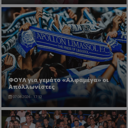
ΦΟΥΛ για γεμάτο «Αλφαμέγα» οι
Απόλλωνίστες
07.08.2026 - 17:12