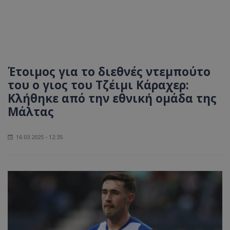
Έτοιμος για το διεθνές ντεμπούτο
του ο γιος του Τζέιμι Κάραχερ:
Κλήθηκε από την εθνική ομάδα της
Μάλτας
16.03.2025 - 12:35