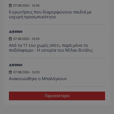
07.08.2026 - 16:36
6 ερωτήσεις που διαμορφώνουν παιδιά με
ισχυρή προσωπικότητα
ΔΙΕΘΝΗ
07.08.2026 - 16:35
Από τα 11 του χωρίς σπίτι, παρά μόνο το
ποδόσφαιρο - Η ιστορία του Μίλαν Βιτάλις
ΔΙΕΘΝΗ
07.08.2026 - 16:20
Ανακοινώθηκε ο Μπαλόγκουν
Περισσότερα