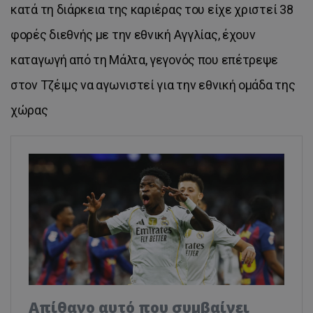
κατά τη διάρκεια της καριέρας του είχε χριστεί 38
φορές διεθνής με την εθνική Αγγλίας, έχουν
καταγωγή από τη Μάλτα, γεγονός που επέτρεψε
στον Τζέιμς να αγωνιστεί για την εθνική ομάδα της
χώρας
Απίθανο αυτό που συμβαίνει