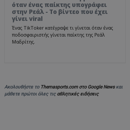
όταν ένας παίκτης υπογράφει
στην Ρεάλ - Το βίντεο που έχει
γίνει viral
Ένας TikToker κατέγραψε τι γίνεται όταν ένας
ποδοσφαιριστής γίνεται παίκτης της Ρεάλ
Μαδρίτης.
Ακολουθήστε το
Themasports.com στο Google News
και
μάθετε πρώτοι όλες τις
αθλητικές ειδήσεις