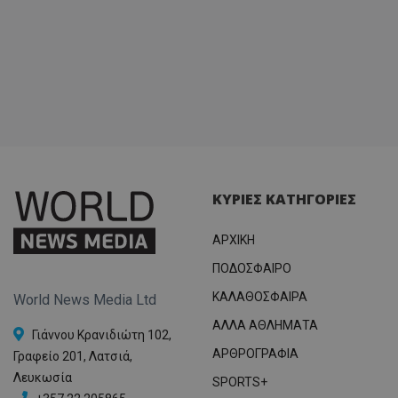
ΚΥΡΙΕΣ ΚΑΤΗΓΟΡΙΕΣ
ΑΡΧΙΚΗ
ΠΟΔΟΣΦΑΙΡΟ
ΚΑΛΑΘΟΣΦΑΙΡΑ
World News Media Ltd
ΑΛΛΑ ΑΘΛΗΜΑΤΑ
Γιάννου Κρανιδιώτη 102,
ΑΡΘΡΟΓΡΑΦΙΑ
Γραφείο 201, Λατσιά,
Λευκωσία
SPORTS+