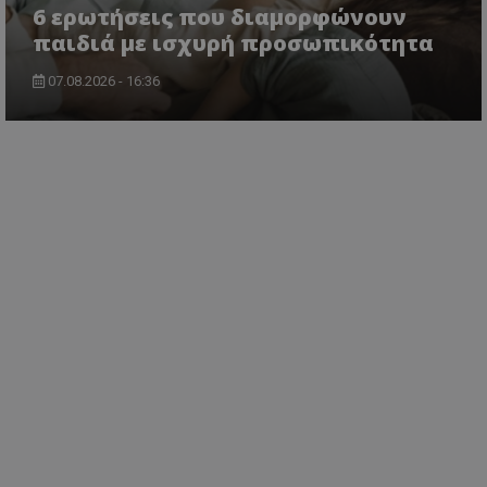
6 ερωτήσεις που διαμορφώνουν
παιδιά με ισχυρή προσωπικότητα
07.08.2026 - 16:36