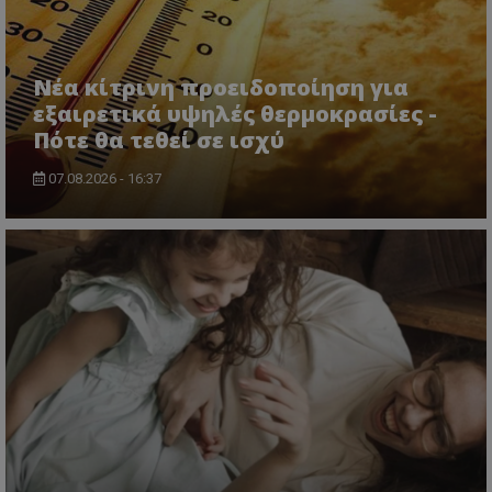
Νέα κίτρινη προειδοποίηση για
εξαιρετικά υψηλές θερμοκρασίες -
Πότε θα τεθεί σε ισχύ
07.08.2026 - 16:37