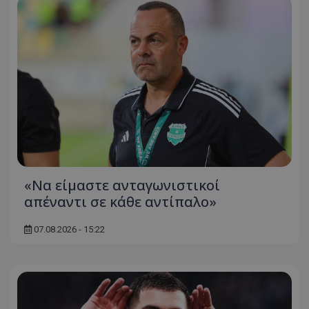
«Να είμαστε ανταγωνιστικοί
απέναντι σε κάθε αντίπαλο»
07.08.2026 - 15:22