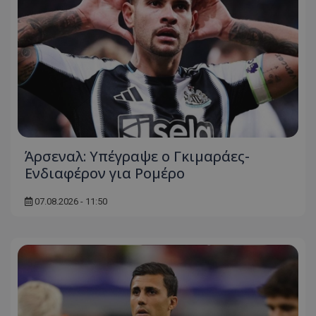
Άρσεναλ: Υπέγραψε ο Γκιμαράες-
Ενδιαφέρον για Ρομέρο
07.08.2026 - 11:50