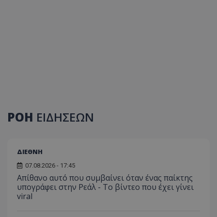
ΡΟΗ
ΕΙΔΗΣΕΩΝ
ΔΙΕΘΝΗ
07.08.2026 - 17:45
Απίθανο αυτό που συμβαίνει όταν ένας παίκτης
υπογράφει στην Ρεάλ - Το βίντεο που έχει γίνει
viral