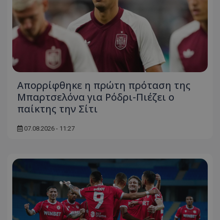
Απορρίφθηκε η πρώτη πρόταση της
Μπαρτσελόνα για Ρόδρι-Πιέζει ο
παίκτης την Σίτι
07.08.2026 - 11:27