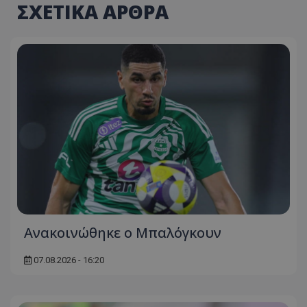
ΣΧΕΤΙΚΑ ΑΡΘΡΑ
Ανακοινώθηκε ο Μπαλόγκουν
07.08.2026 - 16:20