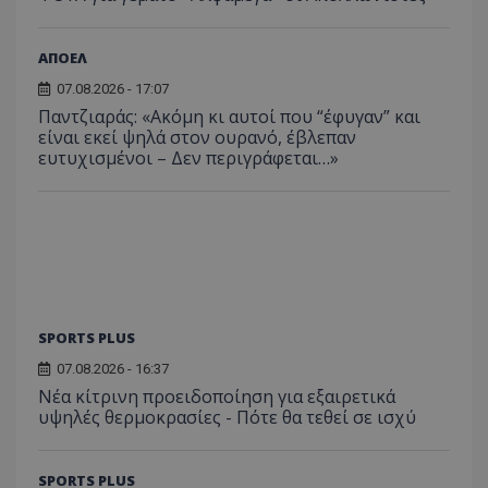
ΑΠΟΕΛ
07.08.2026 - 17:07
Παντζιαράς: «Ακόμη κι αυτοί που “έφυγαν” και
είναι εκεί ψηλά στον ουρανό, έβλεπαν
ευτυχισμένοι – Δεν περιγράφεται…»
SPORTS PLUS
07.08.2026 - 16:37
Νέα κίτρινη προειδοποίηση για εξαιρετικά
υψηλές θερμοκρασίες - Πότε θα τεθεί σε ισχύ
SPORTS PLUS