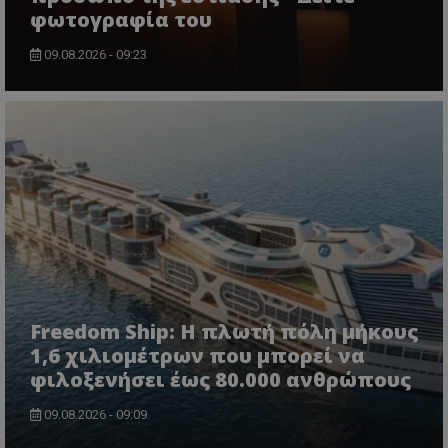
φωτογραφία του
09.08.2026 - 09:23
Freedom Ship: Η πλωτή πόλη μήκους
1,6 χιλιομέτρων που μπορεί να
φιλοξενήσει έως 80.000 ανθρώπους
09.08.2026 - 09:09