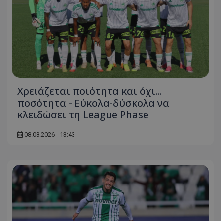
Χρειάζεται ποιότητα και όχι...
ποσότητα - Εύκολα-δύσκολα να
κλειδώσει τη League Phase
08.08.2026 - 13:43