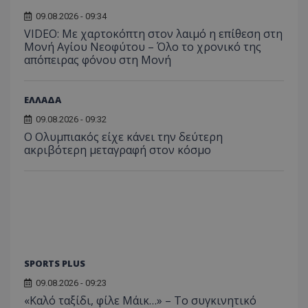
09.08.2026 - 09:34
VIDEO: Με χαρτοκόπτη στον λαιμό η επίθεση στη
Μονή Αγίου Νεοφύτου – Όλο το χρονικό της
απόπειρας φόνου στη Μονή
ΕΛΛΑΔΑ
09.08.2026 - 09:32
Ο Ολυμπιακός είχε κάνει την δεύτερη
ακριβότερη μεταγραφή στον κόσμο
SPORTS PLUS
09.08.2026 - 09:23
«Καλό ταξίδι, φίλε Μάικ…» – Το συγκινητικό