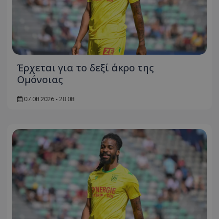
Έρχεται για το δεξί άκρο της
Ομόνοιας
07.08.2026 - 20:08