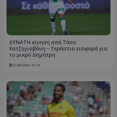
ΔΥΝΑΤΗ κίνηση από Τάσο
Χατζηγιοβάνη – Τεράστια εισφορά για
το μικρό Δημήτρη
07.08.2026 - 21:14