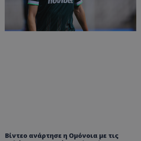
Βίντεο ανάρτησε η Ομόνοια με τις