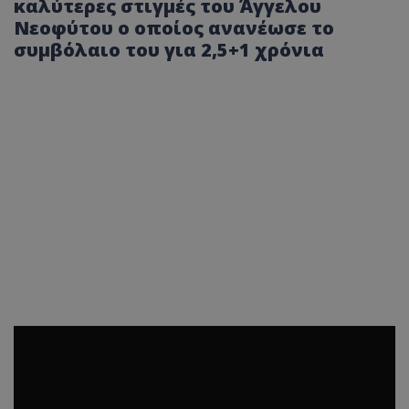
καλύτερες στιγμές του Άγγελου
Νεοφύτου ο οποίος ανανέωσε το
συμβόλαιο του για 2,5+1 χρόνια