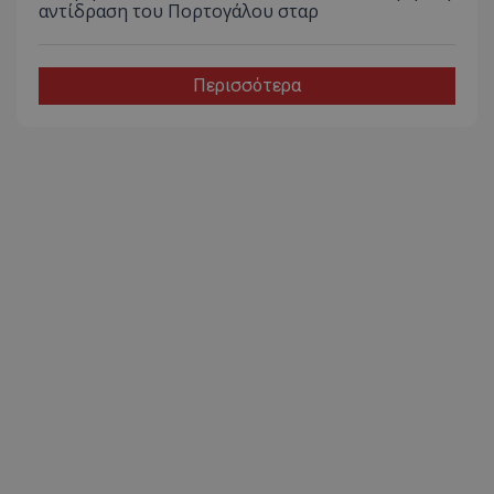
αντίδραση του Πορτογάλου σταρ
Περισσότερα