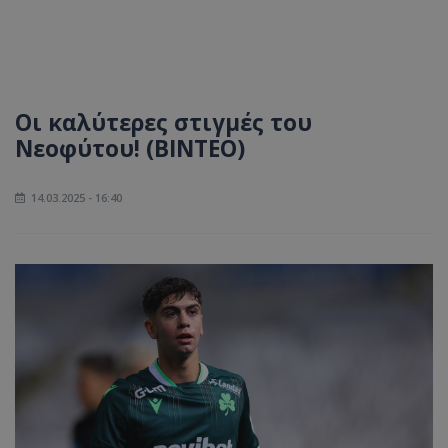
Οι καλύτερες στιγμές του
Νεοφύτου! (ΒΙΝΤΕΟ)
14.03.2025 - 16:40