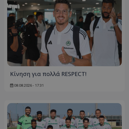
Κίνηση για πολλά RESPECT!
08.08.2026 - 17:31