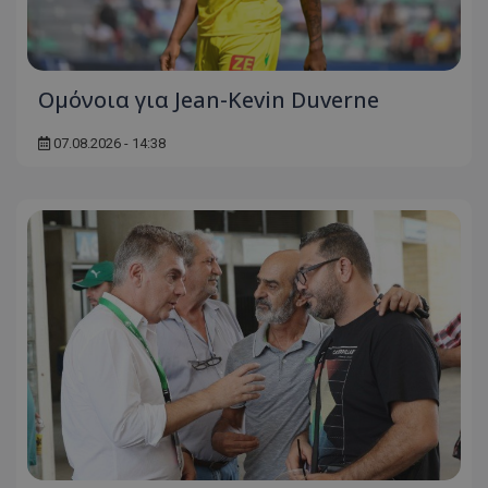
Ομόνοια για Jean-Kevin Duverne
07.08.2026 - 14:38