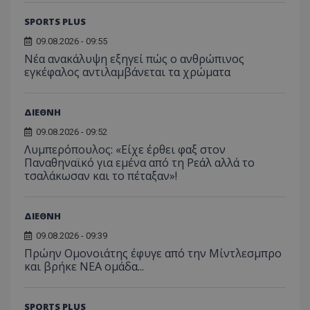
SPORTS PLUS
09.08.2026 - 09:55
Νέα ανακάλυψη εξηγεί πώς ο ανθρώπινος
εγκέφαλος αντιλαμβάνεται τα χρώματα
ΔΙΕΘΝΗ
09.08.2026 - 09:52
Λυμπερόπουλος: «Είχε έρθει φαξ στον
Παναθηναϊκό για εμένα από τη Ρεάλ αλλά το
τσαλάκωσαν και το πέταξαν»!
ΔΙΕΘΝΗ
09.08.2026 - 09:39
Πρώην Ομονοιάτης έφυγε από την Μίντλεσμπρο
και βρήκε ΝΕΑ ομάδα...
SPORTS PLUS