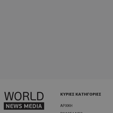
ΚΥΡΙΕΣ ΚΑΤΗΓΟΡΙΕΣ
ΑΡΧΙΚΗ