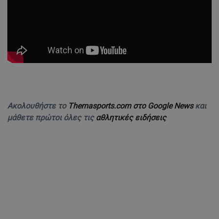
Ακολουθήστε το
Themasports.com στο Google News
και
μάθετε πρώτοι όλες τις
αθλητικές ειδήσεις