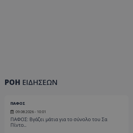
ΡΟΗ
ΕΙΔΗΣΕΩΝ
ΠΑΦΟΣ
09.08.2026 - 10:01
ΠΑΦΟΣ: Βγάζει μάτια για το σύνολο του Σα
Πίντο...