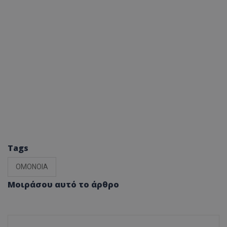
Tags
ΟΜΟΝΟΙΑ
Μοιράσου αυτό το άρθρο