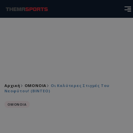
Αρχική
ΟΜΟΝΟΙΑ
Οι Καλύτερες Στιγμές Του
Νεοφύτου! (ΒΙΝΤΕΟ)
ΟΜΟΝΟΙΑ