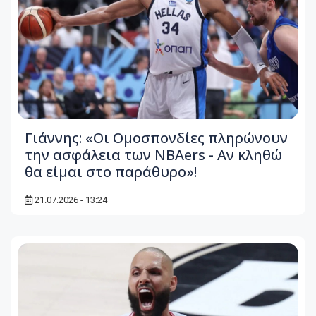
Γιάννης: «Οι Ομοσπονδίες πληρώνουν
την ασφάλεια των NBAers - Αν κληθώ
θα είμαι στο παράθυρο»!
21.07.2026 - 13:24