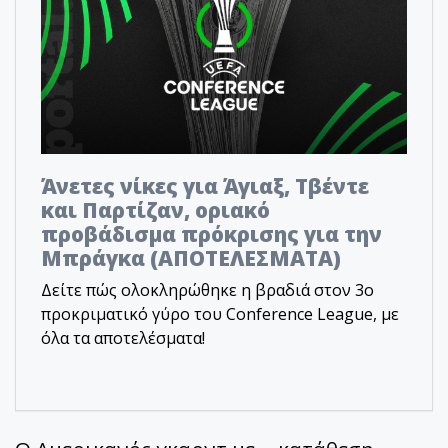
Άνετες νίκες για Άγιαξ, Τβέντε
και Παρτίζαν, οριακό
προβάδισμα πρόκρισης για την
Μπράγκα (ΑΠΟΤΕΛΕΣΜΑΤΑ)
Δείτε πώς ολοκληρώθηκε η βραδιά στον 3ο
προκριματικό γύρο του Conference League, με
όλα τα αποτελέσματα!