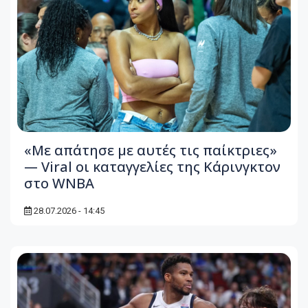
«Με απάτησε με αυτές τις παίκτριες»
— Viral οι καταγγελίες της Κάρινγκτον
στο WNBA
28.07.2026 - 14:45