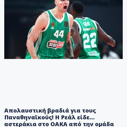
Απολαυστική βραδιά για τους
Παναθηναϊκούς! Η Ρεάλ είδε…
αστεράκια στο ΟΑΚΑ από την ομάδα