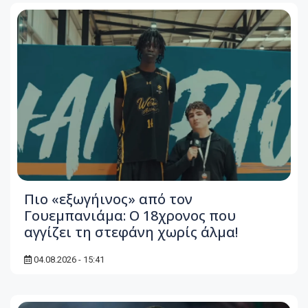
Πιο «εξωγήινος» από τον
Γουεμπανιάμα: Ο 18χρονος που
αγγίζει τη στεφάνη χωρίς άλμα!
04.08.2026 - 15:41