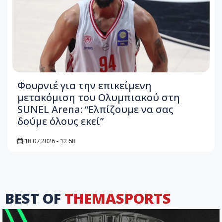
Φουρνιέ για την επικείμενη
μετακόμιση του Ολυμπιακού στη
SUNEL Arena: “Ελπίζουμε να σας
δούμε όλους εκεί”
18.07.2026 - 12:58
BEST OF
THEMASPORTS