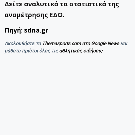
Δείτε αναλυτικά τα στατιστικά της
αναμέτρησης ΕΔΩ.
Πηγή: sdna.gr
Ακολουθήστε το
Themasports.com στο Google News
και
μάθετε πρώτοι όλες τις
αθλητικές ειδήσεις