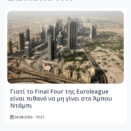
Γιατί το Final Four της Euroleague
είναι πιθανό να μη γίνει στο Άμπου
Ντάμπι
04.08.2026 - 19:31