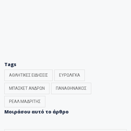
Tags
ΑΘΛΗΤΙΚΕΣ ΕΙΔΗΣΕΙΣ
ΕΥΡΩΛΙΓΚΑ
ΜΠΑΣΚΕΤ ΑΝΔΡΩΝ
ΠΑΝΑΘΗΝΑΙΚΟΣ
ΡΕΑΛ ΜΑΔΡΙΤΗΣ
Μοιράσου αυτό το άρθρο