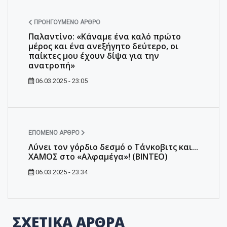
ΠΡΟΗΓΟΎΜΕΝΟ ΆΡΘΡΟ
Παλαντίνο: «Κάναμε ένα καλό πρώτο
μέρος και ένα ανεξήγητο δεύτερο, οι
παίκτες μου έχουν δίψα για την
ανατροπή»
06.03.2025 - 23:05
ΕΠΌΜΕΝΟ ΆΡΘΡΟ
Λύνει τον γόρδιο δεσμό ο Τάνκοβιτς και...
ΧΑΜΟΣ στο «Αλφαμέγα»! (ΒΙΝΤΕΟ)
06.03.2025 - 23:34
ΣΧΕΤΙΚΑ ΑΡΘΡΑ