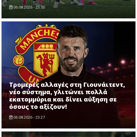
06.08.2026 - 23:50
Τρομερές αλλαγές στη Γιουνάιτεντ,
νέο σύστημα, γλιτώνει πολλά
εκατομμύρια και δίνει αύξηση σε
όσους το αξίζουν!
06.08.2026 - 23:27