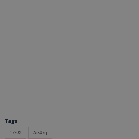
Tags
17/02
Διεθνή