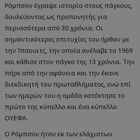
Ρόμπσον έγραψε ιστορία στους πάγκους,
δουλεύοντας ως προπονητής για
περισσότερα από 30 χρόνια. Οι
σημαντικότερες επιτυχίες του ήρθαν με
την Ίπσουιτς, την οποία ανέλαβε το 1969
και κάθισε στον πάγκο της 13 χρόνια. Την
πήρε από την αφάνεια και την έκανε
διεκδικητή του πρωταθλήματος, ενώ επί
των ημερών του η ομάδα κατέκτησε το
πρώτο της κύπελλο και ένα κύπελλο
ΟΥΕΦΑ.
Ο Ρόμπσον ήταν εκ των ελάχιστων