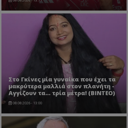
08.08.2026 - 13:17
Στο Γκίνες μία γυναίκα που έχει τα
μακρύτερα μαλλιά στον πλανήτη -
Αγγίζουν τα... τρία μέτρα! (ΒΙΝΤΕΟ)
08.08.2026 - 13:00