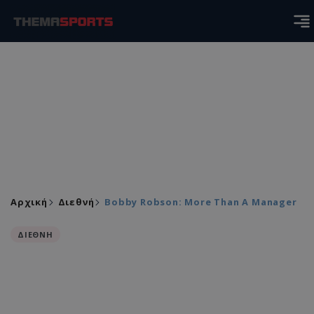
Αρχική
Διεθνή
Bobby Robson: More Than A Manager
ΔΙΕΘΝΗ