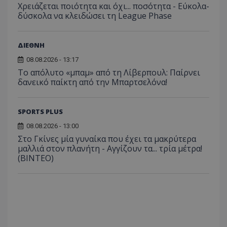
Χρειάζεται ποιότητα και όχι... ποσότητα - Εύκολα-
δύσκολα να κλειδώσει τη League Phase
ΔΙΕΘΝΗ
08.08.2026 - 13:17
Το απόλυτο «μπαμ» από τη Λίβερπουλ: Παίρνει
δανεικό παίκτη από την Μπαρτσελόνα!
SPORTS PLUS
08.08.2026 - 13:00
Στο Γκίνες μία γυναίκα που έχει τα μακρύτερα
μαλλιά στον πλανήτη - Αγγίζουν τα... τρία μέτρα!
(ΒΙΝΤΕΟ)