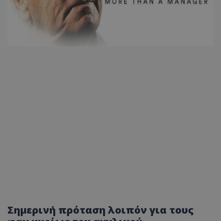
Σημερινή πρόταση λοιπόν για τους