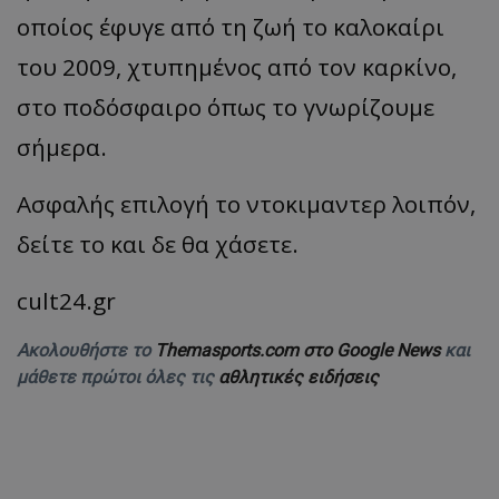
οποίος έφυγε από τη ζωή το καλοκαίρι
του 2009, χτυπημένος από τον καρκίνο,
στο ποδόσφαιρο όπως το γνωρίζουμε
σήμερα.
Ασφαλής επιλογή το ντοκιμαντερ λοιπόν,
δείτε το και δε θα χάσετε.
cult24.gr
Ακολουθήστε το
Themasports.com στο Google News
και
μάθετε πρώτοι όλες τις
αθλητικές ειδήσεις