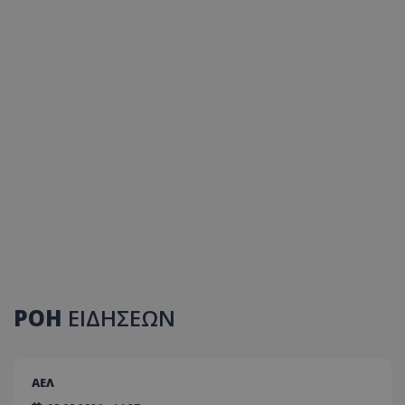
ΡΟΗ
ΕΙΔΗΣΕΩΝ
ΑΕΛ