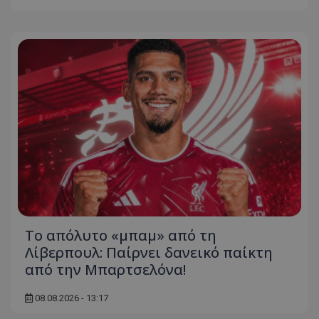
Το απόλυτο «μπαμ» από τη
Λίβερπουλ: Παίρνει δανεικό παίκτη
από την Μπαρτσελόνα!
08.08.2026 - 13:17