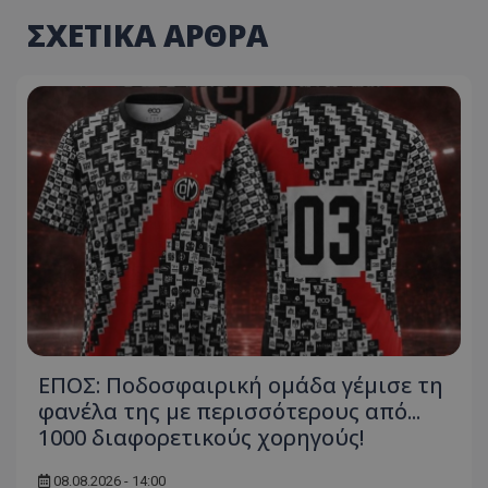
ΣΧΕΤΙΚΑ ΑΡΘΡΑ
ΕΠΟΣ: Ποδοσφαιρική ομάδα γέμισε τη
φανέλα της με περισσότερους από...
1000 διαφορετικούς χορηγούς!
08.08.2026 - 14:00