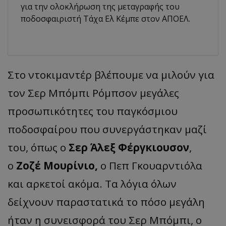
για την ολοκλήρωση της μεταγραφής του
ποδοσφαιριστή Τάχα Ελ Κέμπε στον ΑΠΟΕΛ.
Στο ντοκιμαντέρ βλέπουμε να μιλούν για
τον Σερ Μπόμπι Ρόμπσον μεγάλες
προσωπικότητες του παγκόσμιου
ποδοσφαίρου που συνεργάστηκαν μαζί
του, όπως ο
Σερ Άλεξ Φέργκιουσον
,
ο
Ζοζέ Μουρίνιο,
ο Πεπ Γκουαρντιόλα
και αρκετοί ακόμα. Τα λόγια όλων
δείχνουν παραστατικά το πόσο μεγάλη
ήταν η συνεισφορά του Σερ Μπόμπι, ο