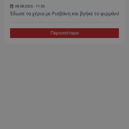
08.08.2026 - 11:50
Έδωσε τα χέρια με Ρισβάνη και βγήκε το φιρμάνι!
Περισσότερα