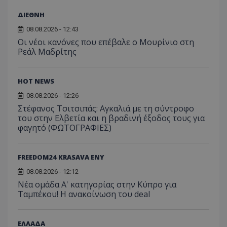
ΔΙΕΘΝΗ
08.08.2026 - 12:43
Οι νέοι κανόνες που επέβαλε ο Μουρίνιο στη
Ρεάλ Μαδρίτης
HOT NEWS
08.08.2026 - 12:26
Στέφανος Τσιτσιπάς: Αγκαλιά με τη σύντροφο
του στην Ελβετία και η βραδινή έξοδος τους για
φαγητό (ΦΩΤΟΓΡΑΦΙΕΣ)
FREEDOM24 KRASAVA ΕΝΥ
08.08.2026 - 12:12
Νέα ομάδα Α' κατηγορίας στην Κύπρο για
Ταμπέκου! Η ανακοίνωση του deal
ΕΛΛΑΔΑ