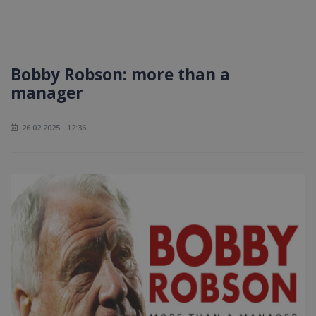
Bobby Robson: more than a
manager
26.02.2025 - 12:36