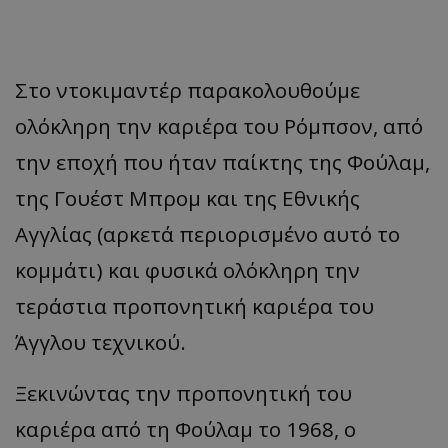
Στο ντοκιμαντέρ παρακολουθούμε
ολόκληρη την καριέρα του Ρόμπσον, από
την εποχή που ήταν παίκτης της Φούλαμ,
της Γουέστ Μπρομ και της Εθνικής
Αγγλίας (αρκετά περιορισμένο αυτό το
κομμάτι) και φυσικά ολόκληρη την
τεράστια προπονητική καριέρα του
Άγγλου τεχνικού.
Ξεκινώντας την προπονητική του
καριέρα από τη Φούλαμ το 1968, ο