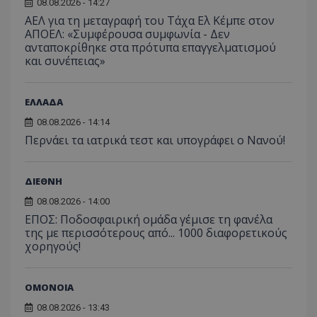
08.08.2026 - 14:27
ΑΕΛ για τη μεταγραφή του Τάχα Ελ Κέμπε στον
ΑΠΟΕΛ: «Συμφέρουσα συμφωνία - Δεν
ανταποκρίθηκε στα πρότυπα επαγγελματισμού
και συνέπειας»
ΕΛΛΑΔΑ
08.08.2026 - 14:14
Περνάει τα ιατρικά τεστ και υπογράφει ο Νανού!
ΔΙΕΘΝΗ
08.08.2026 - 14:00
ΕΠΟΣ: Ποδοσφαιρική ομάδα γέμισε τη φανέλα
της με περισσότερους από... 1000 διαφορετικούς
χορηγούς!
ΟΜΟΝΟΙΑ
08.08.2026 - 13:43