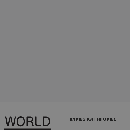
ΚΥΡΙΕΣ ΚΑΤΗΓΟΡΙΕΣ