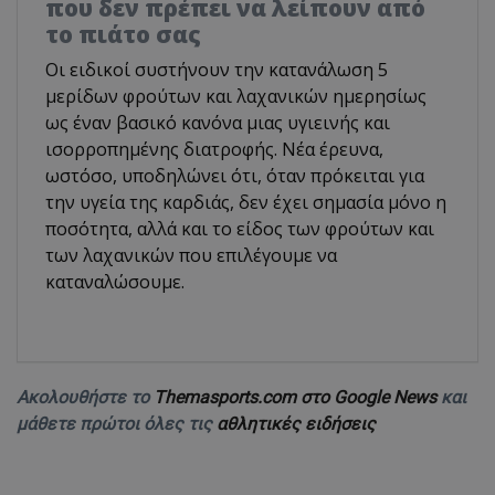
που δεν πρέπει να λείπουν από
το πιάτο σας
Οι ειδικοί συστήνουν την κατανάλωση 5
μερίδων φρούτων και λαχανικών ημερησίως
ως έναν βασικό κανόνα μιας υγιεινής και
ισορροπημένης διατροφής. Νέα έρευνα,
ωστόσο, υποδηλώνει ότι, όταν πρόκειται για
την υγεία της καρδιάς, δεν έχει σημασία μόνο η
ποσότητα, αλλά και το είδος των φρούτων και
των λαχανικών που επιλέγουμε να
καταναλώσουμε.
Ακολουθήστε το
Themasports.com στο Google News
και
μάθετε πρώτοι όλες τις
αθλητικές ειδήσεις