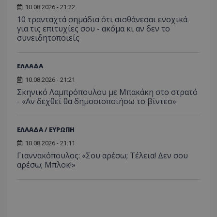
10.08.2026 - 21:22
10 τρανταχτά σημάδια ότι αισθάνεσαι ενοχικά
για τις επιτυχίες σου - ακόμα κι αν δεν το
συνειδητοποιείς
ΕΛΛΑΔΑ
10.08.2026 - 21:21
Σκηνικό Λαμπρόπουλου με Μπακάκη στο στρατό
- «Αν δεχθεί θα δημοσιοποιήσω το βίντεο»
ΕΛΛΑΔΑ / ΕΥΡΩΠΗ
10.08.2026 - 21:11
Γιαννακόπουλος: «Σου αρέσω; Τέλεια! Δεν σου
αρέσω; Μπλοκ!»