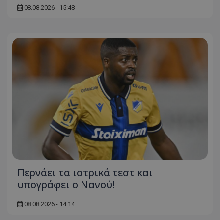
08.08.2026 - 15:48
Περνάει τα ιατρικά τεστ και
υπογράφει ο Νανού!
08.08.2026 - 14:14