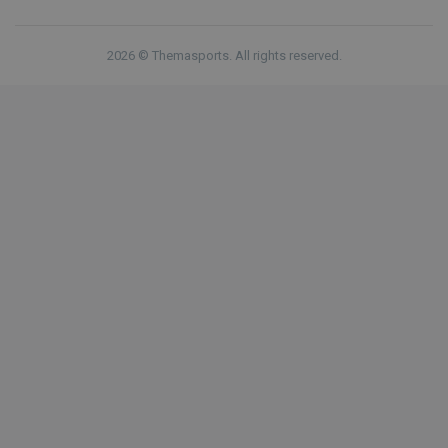
2026 © Themasports. All rights reserved.