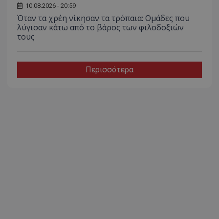
10.08.2026 - 20:59
Όταν τα χρέη νίκησαν τα τρόπαια: Ομάδες που
λύγισαν κάτω από το βάρος των φιλοδοξιών
τους
Περισσότερα