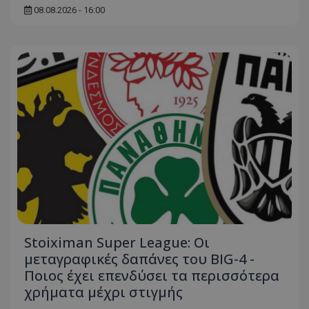
08.08.2026 - 16:00
Stoiximan Super League: Οι
μεταγραφικές δαπάνες του BIG-4 -
Ποιος έχει επενδύσει τα περισσότερα
χρήματα μέχρι στιγμής