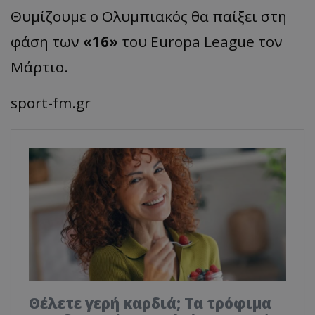
Θυμίζουμε ο Ολυμπιακός θα παίξει στη
φάση των
«16»
του Europa League τον
Μάρτιο.
sport-fm.gr
Θέλετε γερή καρδιά; Τα τρόφιμα