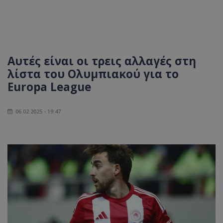
Αυτές είναι οι τρεις αλλαγές στη
λίστα του Ολυμπιακού για το
Europa League
06.02.2025 - 19:47