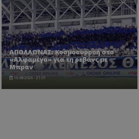
ΑΠΟΛΛΩΝΑΣ: Κοσμοσυρροή στο
«Αλφαμέγα» για τη ρεβάνς με
Μπραν
10.08.2026 - 21:01