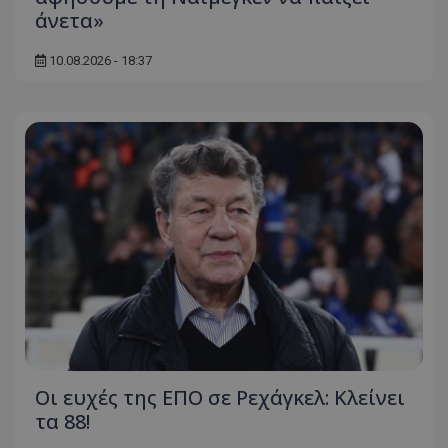
άνετα»
10.08.2026 - 18:37
Οι ευχές της ΕΠΟ σε Ρεχάγκελ: Κλείνει
τα 88!