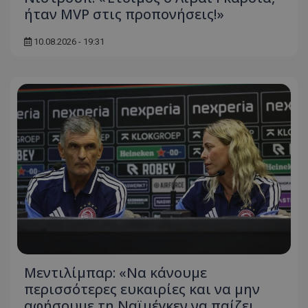
ήταν MVP στις προπονήσεις!»
10.08.2026 - 19:31
Μεντιλίμπαρ: «Να κάνουμε
περισσότερες ευκαιρίες και να μην
αφήσουμε τη Ναϊμέγκεν να παίζει