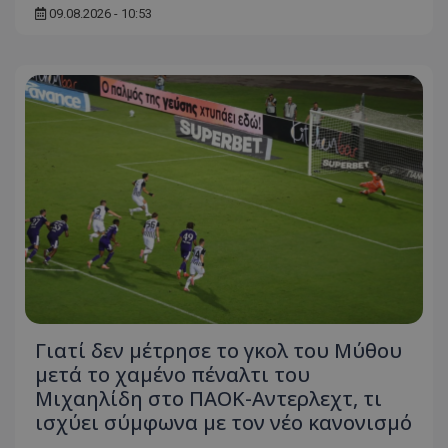
09.08.2026 - 10:53
Γιατί δεν μέτρησε το γκολ του Μύθου
μετά το χαμένο πέναλτι του
Μιχαηλίδη στο ΠΑΟΚ-Αντερλεχτ, τι
ισχύει σύμφωνα με τον νέο κανονισμό