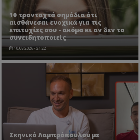
10 τρανταχτά σημάδια ότι
αισθάνεσαι ενοχικά για τις
επιτυχίες σου - ακόμα κι αν δεν το
συνειδητοποιείς
10.08.2026 - 21:22
Σκηνικό Λαμπρόπουλου με