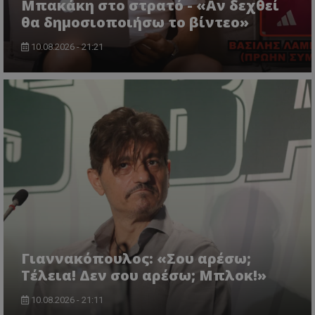
Μπακάκη στο στρατό - «Αν δεχθεί
θα δημοσιοποιήσω το βίντεο»
10.08.2026 - 21:21
Γιαννακόπουλος: «Σου αρέσω;
Τέλεια! Δεν σου αρέσω; Μπλοκ!»
10.08.2026 - 21:11