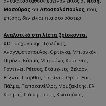
αντικατασταθούν έμειναν εκτός οι
Ντόη,
Μασούρας
και
Αποστολόπουλος
, που,
επίσης, δεν είναι πια στο ρόστερ.
Αναλυτικά στη λίστα βρίσκονται
οι:
Πασχαλάκης, Τζολάκης,
Αναγνωστόπουλος, Ορτέγκα, Μπιανκόν,
Πιρόλα, Κάρμο, Μπρούνο, Κοστίνια,
Ροντινέι, Ρέτσος, Στάμενιτς, Ζέλσον,
Βέλντε, Γκαρθία, Τσικίνιο, Όρτα, Έσε,
Πάλμα, Παπακανέλλος, Μουζακίτης, Ελ
Κααμπί, Γιάρεμτσουκ, Κωστούλας.