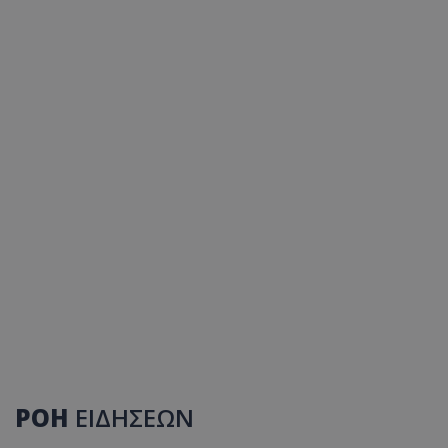
ΡΟΗ
ΕΙΔΗΣΕΩΝ