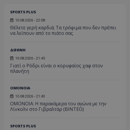
SPORTS PLUS
10.08.2026 - 22:08
Θέλετε γερή καρδιά; Τα τρόφιμα που δεν πρέπει
να λείπουν από το πιάτο σας
ΔΙΕΘΝΗ
10.08.2026 - 21:45
Γιατί ο Ρόδρι είναι ο κορυφαίος χαφ στον
πλανήτη
ΟΜΟΝΟΙΑ
10.08.2026 - 21:43
OMONOIA: Η παρακάμερα του αγώνα με την
Λίνκολν στο Γιβραλτάρ (BINTEO)
SPORTS PLUS