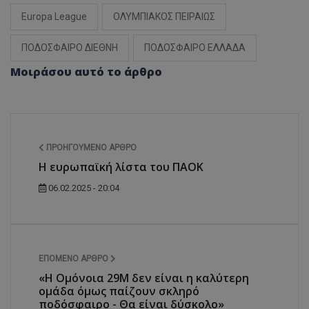
Europa League
ΟΛΥΜΠΙΑΚΟΣ ΠΕΙΡΑΙΩΣ
ΠΟΔΟΣΦΑΙΡΟ ΔΙΕΘΝΗ
ΠΟΔΟΣΦΑΙΡΟ ΕΛΛΑΔΑ
Μοιράσου αυτό το άρθρο
ΠΡΟΗΓΟΎΜΕΝΟ ΆΡΘΡΟ
Η ευρωπαϊκή λίστα του ΠΑΟΚ
06.02.2025 - 20:04
ΕΠΌΜΕΝΟ ΆΡΘΡΟ
«Η Ομόνοια 29Μ δεν είναι η καλύτερη
ομάδα όμως παίζουν σκληρό
ποδόσφαιρο - Θα είναι δύσκολο»