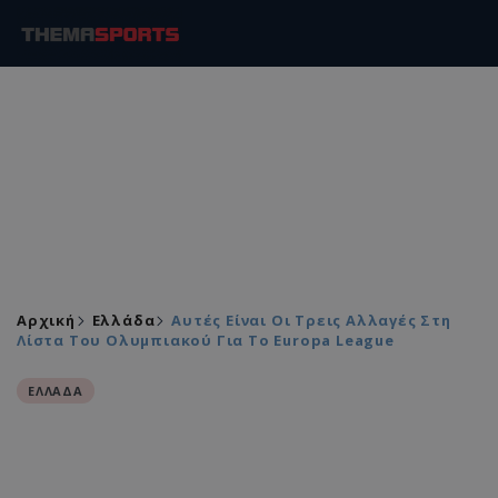
Αρχική
Ελλάδα
Αυτές Είναι Οι Τρεις Αλλαγές Στη
Λίστα Του Ολυμπιακού Για Το Europa League
ΕΛΛΑΔΑ