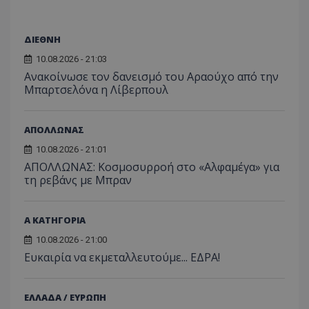
ΔΙΕΘΝΗ
10.08.2026 - 21:03
Ανακοίνωσε τον δανεισμό του Αραούχο από την
Μπαρτσελόνα η Λίβερπουλ
ΑΠΟΛΛΩΝΑΣ
10.08.2026 - 21:01
ΑΠΟΛΛΩΝΑΣ: Κοσμοσυρροή στο «Αλφαμέγα» για
τη ρεβάνς με Μπραν
Α ΚΑΤΗΓΟΡΙΑ
10.08.2026 - 21:00
Ευκαιρία να εκμεταλλευτούμε... ΕΔΡΑ!
ΕΛΛΑΔΑ / ΕΥΡΩΠΗ