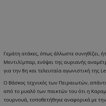
Γεμάτη ατάκες, όπως άλλωστε συνηθίζει, ή
Μεντιλίμπαρ, ενόψει της αυριανής αναμέ
για την 8η και τελευταία αγωνιστική της L
Ο Βάσκος τεχνικός των Πειραιωτών, απάντη
από το μυαλό των παικτών του ότι η Καρα
τουρνουά, τοποθετήθηκε αναφορικά με την 