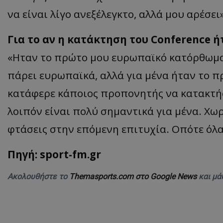
να είναι λίγο ανεξέλεγκτο, αλλά μου αρέσει»
Για το αν η κατάκτηση του Conference ή
«Ηταν το πρώτο μου ευρωπαϊκό κατόρθωμα 
πάρει ευρωπαϊκά, αλλά για μένα ήταν το 
κατάφερε κάποιος προπονητής να κατακτήσ
λοιπόν είναι πολύ σημαντικά για μένα. Χω
φτάσεις στην επόμενη επιτυχία. Οπότε όλα
Πηγή: sport-fm.gr
Ακολουθήστε το
Themasports.com στο Google News
και μά