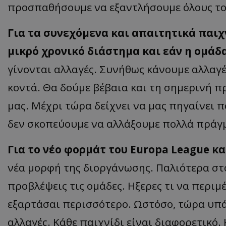
προσπαθήσουμε να εξαντλήσουμε όλους το
Για τα συνεχόμενα και απαιτητικά παιχ
μικρό χρονικό διάστημα και εάν η ομάδ
γίνονται αλλαγές. Συνήθως κάνουμε αλλαγέ
κοντά. Θα δούμε βέβαια και τη σημερινή 
μας. Μέχρι τώρα δείχνει να μας πηγαίνει π
δεν σκοπεύουμε να αλλάξουμε πολλά πράγ
Για το νέο φορμάτ του Europa League κα
νέα μορφή της διοργάνωσης. Παλιότερα στο
προβλέψεις τις ομάδες. Ηξερες τι να περιμ
εξαρτάσαι περισσότερο. Ωστόσο, τώρα υπά
αλλαγές. Κάθε παιχνίδι είναι διαφορετικό.