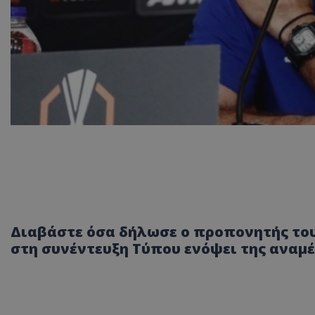
Διαβάστε όσα δήλωσε ο προπονητής το
στη συνέντευξη Τύπου ενόψει της αναμ