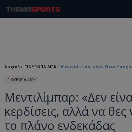
Αρχική
ΓΙΟΥΡΟΠΑ ΛΙΓΚ
Μεντιλίμπαρ: «Δεν Είναι Υποχρε
ΓΙΟΥΡΟΠΑ ΛΙΓΚ
Μεντιλίμπαρ: «Δεν είν
κερδίσεις, αλλά να θες ν
το πλάνο ενδεκάδας