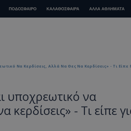
ΠΟΔΟΣΦΑΙΡΟ
ΚΑΛΑΘΟΣΦΑΙΡΑ
ΑΛΛΑ ΑΘΛΗΜΑΤΑ
ωτικό Να Κερδίσεις, Αλλά Να Θες Να Κερδίσεις» - Τι Είπε
αι υποχρεωτικό να
α κερδίσεις» - Τι είπε γ