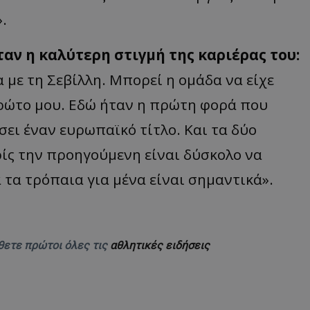
.
ταν η καλύτερη στιγμή της καριέρας του:
με τη Σεβίλλη. Μπορεί η ομάδα να είχε
πρώτο μου. Εδώ ήταν η πρώτη φορά που
ει έναν ευρωπαϊκό τίτλο. Και τα δύο
ρίς την προηγούμενη είναι δύσκολο να
 τα τρόπαια για μένα είναι σημαντικά».
θετε πρώτοι όλες τις
αθλητικές ειδήσεις