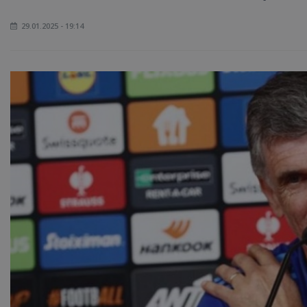
29.01.2025 - 19:14