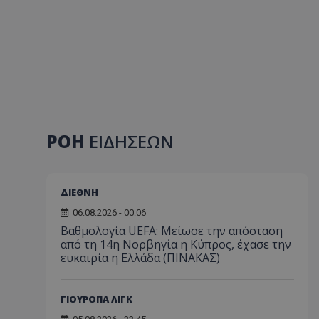
ΡΟΗ
ΕΙΔΗΣΕΩΝ
ΔΙΕΘΝΗ
06.08.2026 - 00:06
Βαθμολογία UEFA: Μείωσε την απόσταση
από τη 14η Νορβηγία η Κύπρος, έχασε την
ευκαιρία η Ελλάδα (ΠΙΝΑΚΑΣ)
ΓΙΟΥΡΟΠΑ ΛΙΓΚ