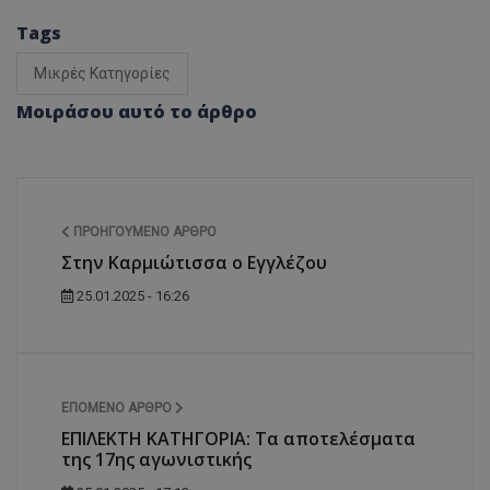
Tags
Μικρές Κατηγορίες
Μοιράσου αυτό το άρθρο
ΠΡΟΗΓΟΎΜΕΝΟ ΆΡΘΡΟ
Στην Καρμιώτισσα ο Εγγλέζου
25.01.2025 - 16:26
ΕΠΌΜΕΝΟ ΆΡΘΡΟ
ΕΠΙΛΕΚΤΗ ΚΑΤΗΓΟΡΙΑ: Τα αποτελέσματα
της 17ης αγωνιστικής