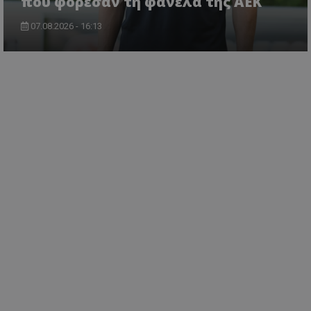
που φόρεσαν τη φανέλα της ΑΕΚ
07.08.2026 - 16:13