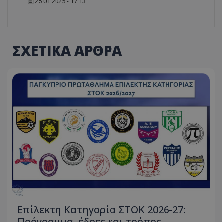
25.01.2025 - 17:13
ΣΧΕΤΙΚΑ ΑΡΘΡΑ
Επίλεκτη Κατηγορία ΣΤΟΚ 2026-27:
Πρόγραμμα, έδρες και τρόπος