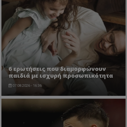
6 ερωτήσεις που διαμορφώνουν
παιδιά με ισχυρή προσωπικότητα
07.08.2026 - 16:36