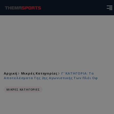
Αρχική
Μικρές Κατηγορίες
Γ' ΚΑΤΗΓΟΡΙΑ: Τα
Αποτελέσματα Της 2ης Αγωνιστικής Των Πλέι Οφ
ΜΙΚΡΕΣ ΚΑΤΗΓΟΡΙΕΣ