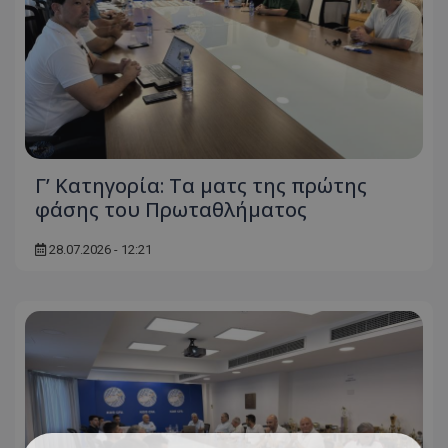
Γ’ Κατηγορία: Τα ματς της πρώτης
φάσης του Πρωταθλήματος
28.07.2026 - 12:21