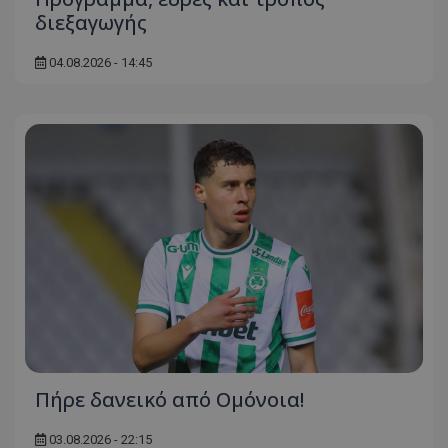
διεξαγωγής
04.08.2026 - 14:45
Πήρε δανεικό από Ομόνοια!
03.08.2026 - 22:15