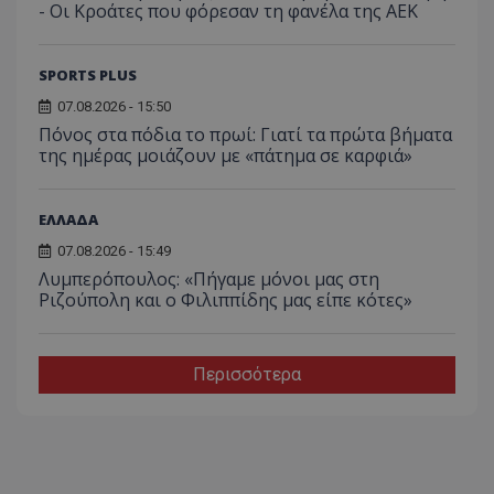
- Οι Κροάτες που φόρεσαν τη φανέλα της ΑΕΚ
SPORTS PLUS
07.08.2026 - 15:50
Πόνος στα πόδια το πρωί: Γιατί τα πρώτα βήματα
της ημέρας μοιάζουν με «πάτημα σε καρφιά»
ΕΛΛΑΔΑ
07.08.2026 - 15:49
Λυμπερόπουλος: «Πήγαμε μόνοι μας στη
Ριζούπολη και ο Φιλιππίδης μας είπε κότες»
Περισσότερα