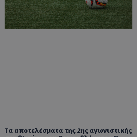
Τα αποτελέσματα της 2ης αγωνιστικής