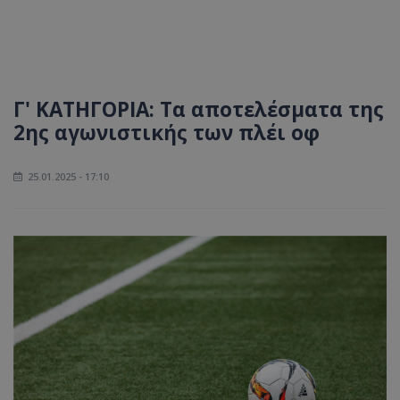
Γ' ΚΑΤΗΓΟΡΙΑ: Τα αποτελέσματα της
2ης αγωνιστικής των πλέι οφ
25.01.2025 - 17:10