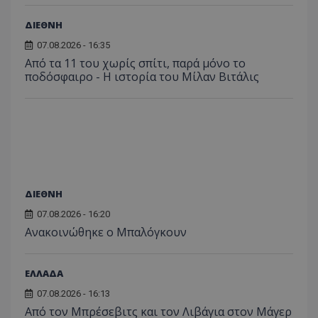
ΔΙΕΘΝΗ
07.08.2026 - 16:35
Από τα 11 του χωρίς σπίτι, παρά μόνο το
ποδόσφαιρο - Η ιστορία του Μίλαν Βιτάλις
ΔΙΕΘΝΗ
07.08.2026 - 16:20
Ανακοινώθηκε ο Μπαλόγκουν
ΕΛΛΑΔΑ
07.08.2026 - 16:13
Από τον Μπρέσεβιτς και τον Λιβάγια στον Μάγερ