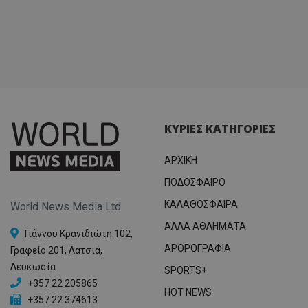
ΚΥΡΙΕΣ ΚΑΤΗΓΟΡΙΕΣ
ΑΡΧΙΚΗ
ΠΟΔΟΣΦΑΙΡΟ
ΚΑΛΑΘΟΣΦΑΙΡΑ
World News Media Ltd
ΑΛΛΑ ΑΘΛΗΜΑΤΑ
Γιάννου Κρανιδιώτη 102,
ΑΡΘΡΟΓΡΑΦΙΑ
Γραφείο 201, Λατσιά,
Λευκωσία
SPORTS+
+357 22 205865
HOT NEWS
+357 22 374613