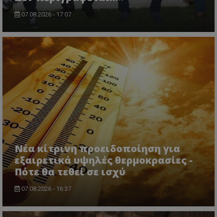
07.08.2026 - 17:07
Νέα κίτρινη προειδοποίηση για
εξαιρετικά υψηλές θερμοκρασίες -
Πότε θα τεθεί σε ισχύ
07.08.2026 - 16:37