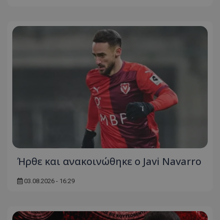
Ήρθε και ανακοινώθηκε ο Javi Navarro
03.08.2026 - 16:29