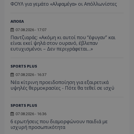
ΦΟΥΛ για γεμάτο «Αλφαμέγα» οι Απόλλωνίστες
ΑΠΟΕΛ
07.08.2026 - 17:07
Παντζιαράς: «Ακόμη κι αυτοί που “έφυγαν” και
είναι εκεί ψηλά στον ουρανό, έβλεπαν
ευτυχισμένοι – Δεν περιγράφεται…»
SPORTS PLUS
07.08.2026 - 16:37
Νέα κίτρινη προειδοποίηση για εξαιρετικά
υψηλές θερμοκρασίες - Πότε θα τεθεί σε ισχύ
SPORTS PLUS
07.08.2026 - 16:36
6 ερωτήσεις που διαμορφώνουν παιδιά με
ισχυρή προσωπικότητα