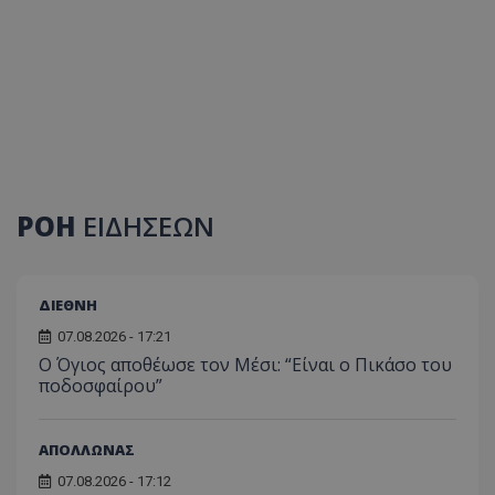
ΡΟΗ
ΕΙΔΗΣΕΩΝ
ΔΙΕΘΝΗ
07.08.2026 - 17:21
Ο Όγιος αποθέωσε τον Μέσι: “Είναι ο Πικάσο του
ποδοσφαίρου”
ΑΠΟΛΛΩΝΑΣ
07.08.2026 - 17:12