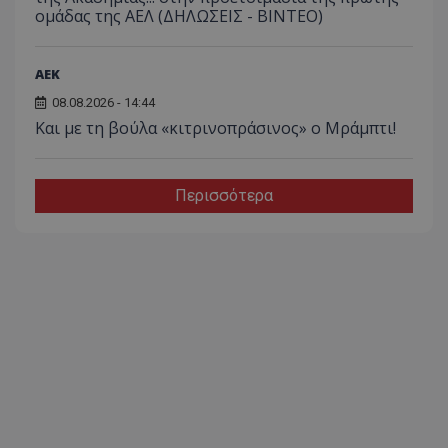
ομάδας της ΑΕΛ (ΔΗΛΩΣΕΙΣ - ΒΙΝΤΕΟ)
ΑEK
08.08.2026 - 14:44
Και με τη βούλα «κιτρινοπράσινος» ο Μράμπτι!
Περισσότερα