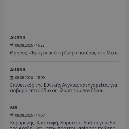
ΔΙΕΘΝΗ
08.08.2026 - 15:23
Θρήνος: «Έφυγε» από τη ζωή ο πατέρας του Μέσι
ΔΙΕΘΝΗ
08.08.2026 - 15:09
Επιθετικός της Εθνικής Αγγλίας κατηγορείται για
σοβαρό επεισόδιο σε κλαμπ του Λονδίνου!
ΑΕΛ
08.08.2026 - 14:57
Καραμανής, Χριστοφή, Κυριάκου: Από τα γήπεδα
της Ακαδημίας... στην προετοιμασία της πρώτης