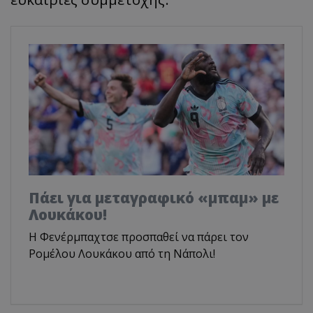
Πάει για μεταγραφικό «μπαμ» με
Λουκάκου!
Η Φενέρμπαχτσε προσπαθεί να πάρει τον
Ρομέλου Λουκάκου από τη Νάπολι!