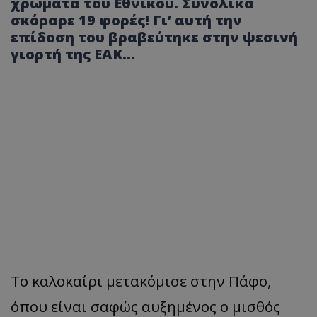
χρώματα του Εθνικού. Συνολικά
σκόραρε 19 φορές! Γι’ αυτή την
επίδοση του βραβεύτηκε στην ψεσινή
γιορτή της ΕΑΚ...
Το καλοκαίρι μετακόμισε στην Πάφο,
όπου είναι σαφώς αυξημένος ο μισθός