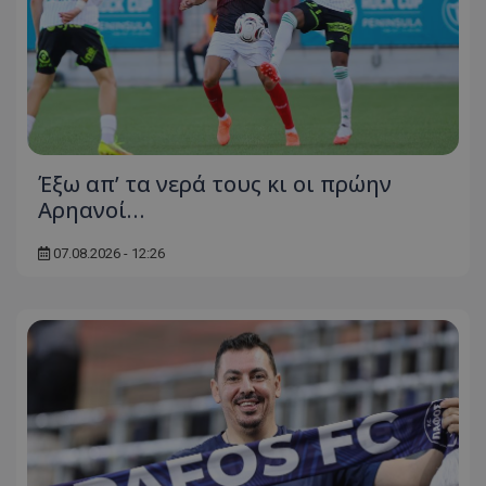
Έξω απ’ τα νερά τους κι οι πρώην
Αρηανοί…
07.08.2026 - 12:26