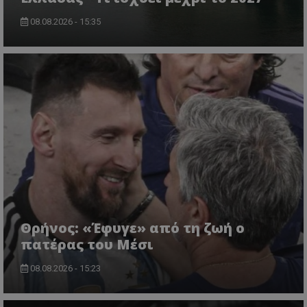
08.08.2026 - 15:35
Θρήνος: «Έφυγε» από τη ζωή ο
πατέρας του Μέσι
08.08.2026 - 15:23