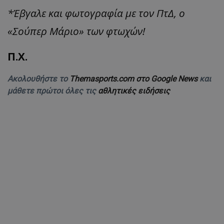
*Έβγαλε και φωτογραφία με τον ΠτΔ, ο
«Σούπερ Μάριο» των φτωχών!
Π.Χ.
Ακολουθήστε το
Themasports.com στο Google News
και
μάθετε πρώτοι όλες τις
αθλητικές ειδήσεις