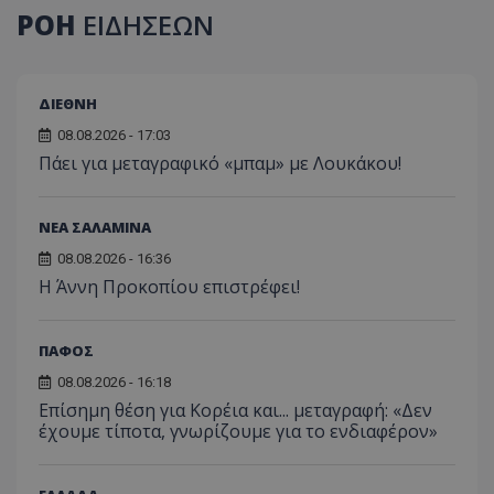
ΡΟΗ
ΕΙΔΗΣΕΩΝ
ΔΙΕΘΝΗ
08.08.2026 - 17:03
Πάει για μεταγραφικό «μπαμ» με Λουκάκου!
ΝΕΑ ΣΑΛΑΜΙΝΑ
08.08.2026 - 16:36
Η Άννη Προκοπίου επιστρέφει!
ΠΑΦΟΣ
08.08.2026 - 16:18
Επίσημη θέση για Κορέια και... μεταγραφή: «Δεν
έχουμε τίποτα, γνωρίζουμε για το ενδιαφέρον»