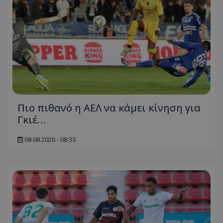
Πιο πιθανό η ΑΕΛ να κάμει κίνηση για
Γκιέ…
08.08.2026 - 08:35