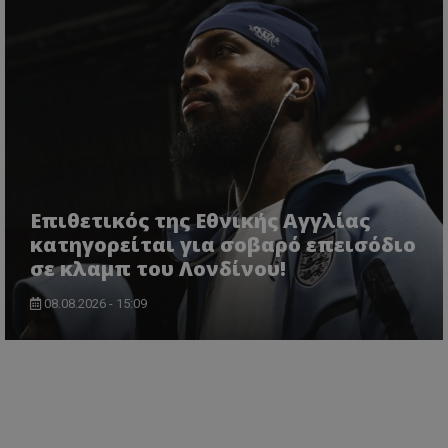
Επιθετικός της Εθνικής Αγγλίας
κατηγορείται για σοβαρό επεισόδιο
σε κλαμπ του Λονδίνου!
08.08.2026 - 15:09