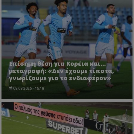
Επίσημη θέση για Κορέια και...
μεταγραφή: «Δεν έχουμε τίποτα,
γνωρίζουμε για το ενδιαφέρον»
08.08.2026 - 16:18