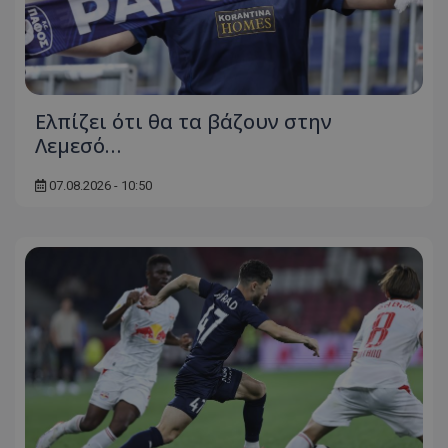
Ελπίζει ότι θα τα βάζουν στην
Λεμεσό…
07.08.2026 - 10:50