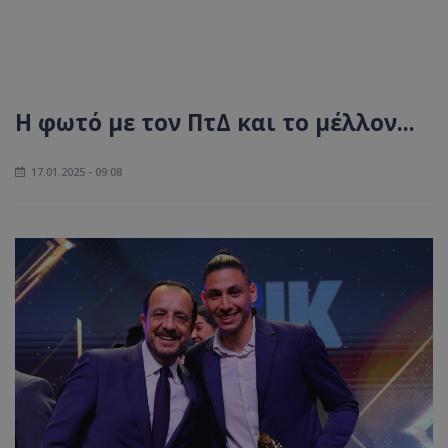
Η φωτό με τον ΠτΔ και το μέλλον...
17.01.2025 - 09:08