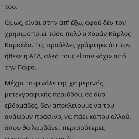
του.
Όμως, είναι στην απ’ έξω, αφού δεν τον
χρησιμοποιεί τόσο πολύ ο Χουάν Κάρλος
Καρσέδο. Τις προάλλες γράφτηκε ότι τον
ήθελε η ΑΕΛ, αλλά τους είπαν «όχι» από
την Πάφο.
Μέχρι το φινάλε της χειμερινής
μετεγγραφικής περιόδου, σε δυο
εβδομάδες, δεν αποκλείουμε να του
ανάψουν πράσινο, να πάει κάπου αλλού,
όπου θα λαμβάνει περισσότερες
ευκαιρίες συμμετοχής.