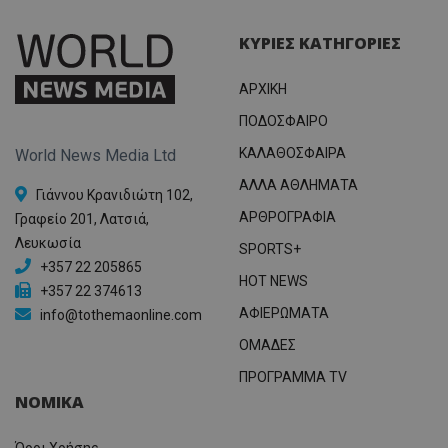
ΚΥΡΙΕΣ ΚΑΤΗΓΟΡΙΕΣ
ΑΡΧΙΚΗ
ΠΟΔΟΣΦΑΙΡΟ
ΚΑΛΑΘΟΣΦΑΙΡΑ
World News Media Ltd
ΑΛΛΑ ΑΘΛΗΜΑΤΑ
Γιάννου Κρανιδιώτη 102,
ΑΡΘΡΟΓΡΑΦΙΑ
Γραφείο 201, Λατσιά,
Λευκωσία
SPORTS+
+357 22 205865
HOT NEWS
+357 22 374613
ΑΦΙΕΡΩΜΑΤΑ
info@tothemaonline.com
ΟΜΑΔΕΣ
ΠΡΟΓΡΑΜΜΑ TV
ΝΟΜΙΚΑ
Όροι Χρήσης