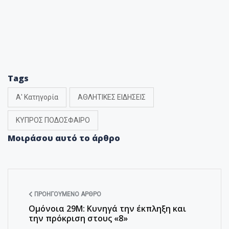
Tags
Α' Κατηγορία
ΑΘΛΗΤΙΚΕΣ ΕΙΔΗΣΕΙΣ
ΚΥΠΡΟΣ ΠΟΔΟΣΦΑΙΡΟ
Μοιράσου αυτό το άρθρο
ΠΡΟΗΓΟΎΜΕΝΟ ΆΡΘΡΟ
Ομόνοια 29Μ: Κυνηγά την έκπληξη και
την πρόκριση στους «8»