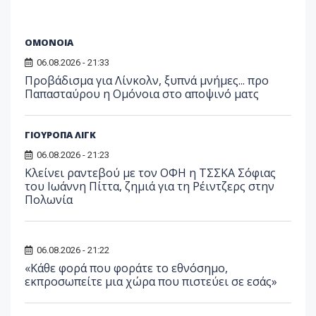
ΟΜΟΝΟΙΑ
06.08.2026 - 21:33
Προβάδισμα για Λίνκολν, ξυπνά μνήμες... προ
Παπασταύρου η Ομόνοια στο αποψινό ματς
ΓΙΟΥΡΟΠΑ ΛΙΓΚ
06.08.2026 - 21:23
Κλείνει ραντεβού με τον ΟΦΗ η ΤΣΣΚΑ Σόφιας
του Ιωάννη Πίττα, ζημιά για τη Ρέιντζερς στην
Πολωνία
06.08.2026 - 21:22
«Κάθε φορά που φοράτε το εθνόσημο,
εκπροσωπείτε μια χώρα που πιστεύει σε εσάς»