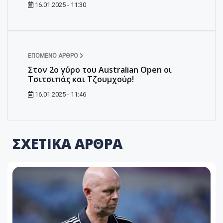
16.01.2025 - 11:30
ΕΠΌΜΕΝΟ ΆΡΘΡΟ
Στον 2ο γύρο του Australian Open οι
Τσιτσιπάς και Τζουμχούρ!
16.01.2025 - 11:46
ΣΧΕΤΙΚΑ ΑΡΘΡΑ