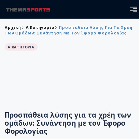
Αρχική
Α Κατηγορία
Προσπάθεια Λύσης Για Τα Χρέη
Των Ομάδων: Συνάντηση Με Τον Έφορο Φορολογίας
Α ΚΑΤΗΓΟΡΙΑ
Προσπάθεια λύσης για τα χρέη των
ομάδων: Συνάντηση με τον Έφορο
Φορολογίας