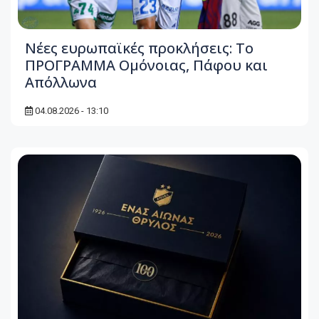
Νέες ευρωπαϊκές προκλήσεις: Το
ΠΡΟΓΡΑΜΜΑ Ομόνοιας, Πάφου και
Απόλλωνα
04.08.2026 - 13:10