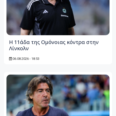
Η 11άδα της Ομόνοιας κόντρα στην
Λίνκολν
06.08.2026 - 18:53