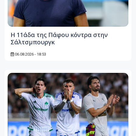
Η 11άδα της Πάφου κόντρα στην
Σάλτσμπουργκ
06.08.2026 - 18:53