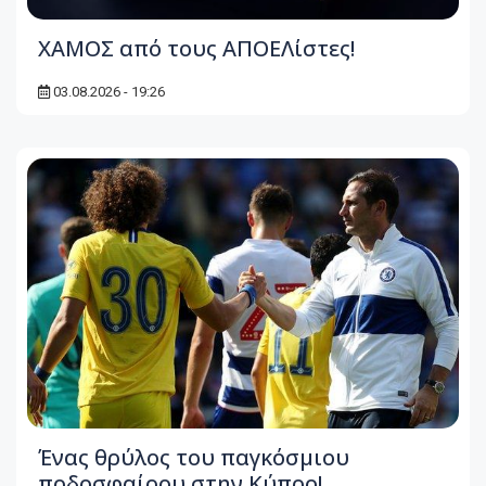
ΧΑΜΟΣ από τους ΑΠΟΕΛίστες!
03.08.2026 - 19:26
Ένας θρύλος του παγκόσμιου
ποδοσφαίρου στην Κύπρο!