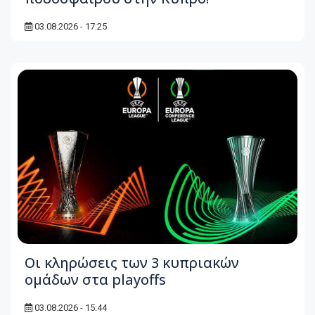
03.08.2026 - 17:25
Οι κληρώσεις των 3 κυπριακών
ομάδων στα playoffs
03.08.2026 - 15:44