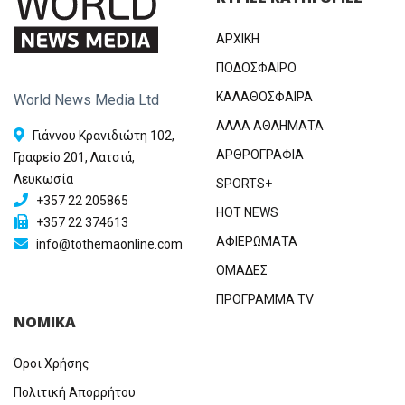
ΑΡΧΙΚΗ
ΠΟΔΟΣΦΑΙΡΟ
ΚΑΛΑΘΟΣΦΑΙΡΑ
World News Media Ltd
ΑΛΛΑ ΑΘΛΗΜΑΤΑ
Γιάννου Κρανιδιώτη 102,
ΑΡΘΡΟΓΡΑΦΙΑ
Γραφείο 201, Λατσιά,
Λευκωσία
SPORTS+
+357 22 205865
HOT NEWS
+357 22 374613
ΑΦΙΕΡΩΜΑΤΑ
info@tothemaonline.com
ΟΜΑΔΕΣ
ΠΡΟΓΡΑΜΜΑ TV
ΝΟΜΙΚΑ
Όροι Χρήσης
Πολιτική Απορρήτου