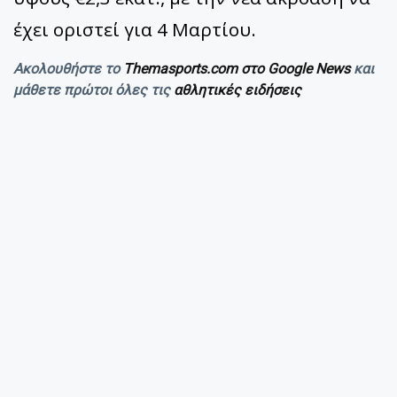
έχει οριστεί για 4 Μαρτίου.
Ακολουθήστε το
Themasports.com στο Google News
και
μάθετε πρώτοι όλες τις
αθλητικές ειδήσεις