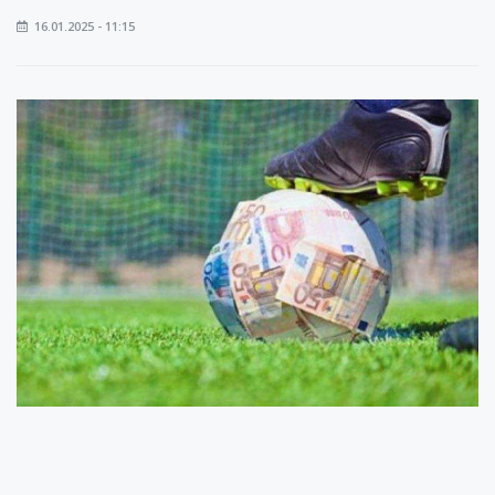
16.01.2025 - 11:15