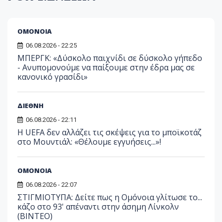
ΟΜΟΝΟΙΑ
06.08.2026 - 22:25
ΜΠΕΡΓΚ: «Δύσκολο παιχνίδι σε δύσκολο γήπεδο
- Ανυπομονούμε να παίξουμε στην έδρα μας σε
κανονικό γρασίδι»
ΔΙΕΘΝΗ
06.08.2026 - 22:11
Η UEFA δεν αλλάζει τις σκέψεις για το μποϊκοτάζ
στο Μουντιάλ: «Θέλουμε εγγυήσεις...»!
ΟΜΟΝΟΙΑ
06.08.2026 - 22:07
ΣΤΙΓΜΙΟΤΥΠΑ: Δείτε πως η Ομόνοια γλίτωσε το...
κάζο στο 93' απέναντι στην άσημη Λίνκολν
(ΒΙΝΤΕΟ)