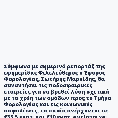
Σύμφωνα με σημερινό ρεπορτάζ της
εφημερίδας Φιλελεύθερος ο Έφορος
Φορολογίας, Σωτήρης Μαρκίδης, θα
συναντήσει τις ποδοσφαιρικές
εταιρείες για να βρεθεί λύση σχετικά
με τα χρέη των ομάδων προς το Τμήμα
Φορολογίας και τις κοινωνικές
ασφαλίσεις, τα οποία ανέρχονται σε
€35,5 εκατ. και €10 εκατ. αντίστοιχα.