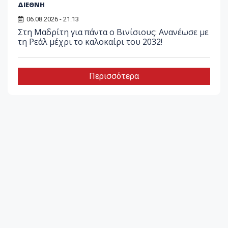
ΔΙΕΘΝΗ
06.08.2026 - 21:13
Στη Μαδρίτη για πάντα ο Βινίσιους: Ανανέωσε με
τη Ρεάλ μέχρι το καλοκαίρι του 2032!
Περισσότερα