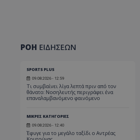
ΡΟΗ
ΕΙΔΗΣΕΩΝ
SPORTS PLUS
09.08.2026 - 12:59
Τι συμβαίνει λίγα λεπτά πριν από τον
θάνατο: Νοσηλευτής περιγράφει ένα
επαναλαμβανόμενο φαινόμενο
ΜΙΚΡΕΣ ΚΑΤΗΓΟΡΙΕΣ
09.08.2026 - 12:40
Έφυγε για το μεγάλο ταξίδι ο Αντρέας
Κουτούνας