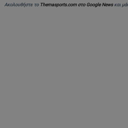
Ακολουθήστε το
Themasports.com στο Google News
και μά