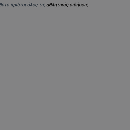
θετε πρώτοι όλες τις
αθλητικές ειδήσεις