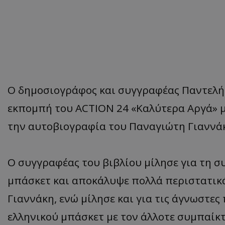
Ο δημοσιογράφος και συγγραφέας Παντελή
εκπομπή του ACTION 24 «Καλύτερα Αργά» με
την αυτοβιογραφία του Παναγιώτη Γιαννάκ
Ο συγγραφέας του βιβλίου μίλησε για τη σ
μπάσκετ και αποκάλυψε πολλά περιστατικ
Γιαννάκη, ενώ μίλησε και για τις άγνωστες
ελληνικού μπάσκετ με τον άλλοτε συμπαίκτ