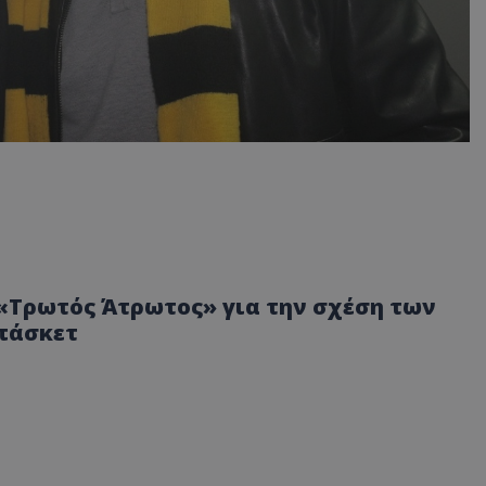
«Τρωτός Άτρωτος» για την σχέση των
πάσκετ