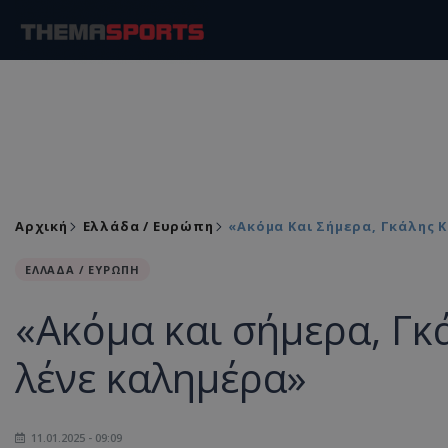
Αρχική
Ελλάδα / Ευρώπη
«Ακόμα Και Σήμερα, Γκάλης Κ
ΕΛΛΑΔΑ / ΕΥΡΩΠΗ
«Ακόμα και σήμερα, Γκ
λένε καλημέρα»
11.01.2025 - 09:09