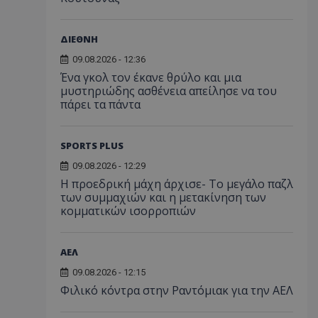
ΔΙΕΘΝΗ
09.08.2026 - 12:36
Ένα γκολ τον έκανε θρύλο και μια
μυστηριώδης ασθένεια απείλησε να του
πάρει τα πάντα
SPORTS PLUS
09.08.2026 - 12:29
Η προεδρική μάχη άρχισε- Το μεγάλο παζλ
των συμμαχιών και η μετακίνηση των
κομματικών ισορροπιών
ΑΕΛ
09.08.2026 - 12:15
Φιλικό κόντρα στην Ραντόμιακ για την ΑΕΛ