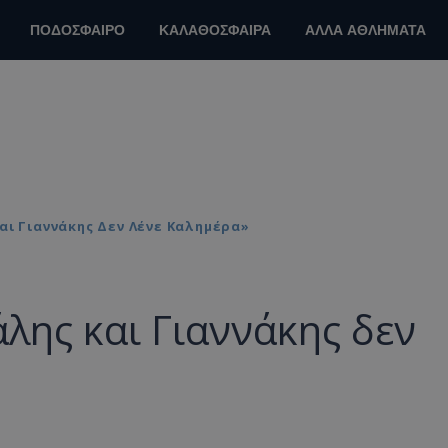
ΠΟΔΟΣΦΑΙΡΟ
ΚΑΛΑΘΟΣΦΑΙΡΑ
ΑΛΛΑ ΑΘΛΗΜΑΤΑ
αι Γιαννάκης Δεν Λένε Καλημέρα»
άλης και Γιαννάκης δεν