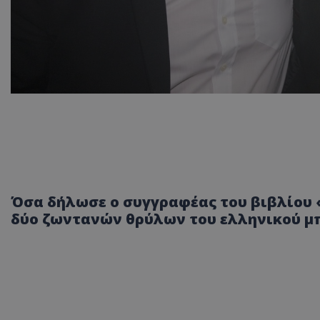
Όσα δήλωσε ο συγγραφέας του βιβλίου 
δύο ζωντανών θρύλων του ελληνικού μ