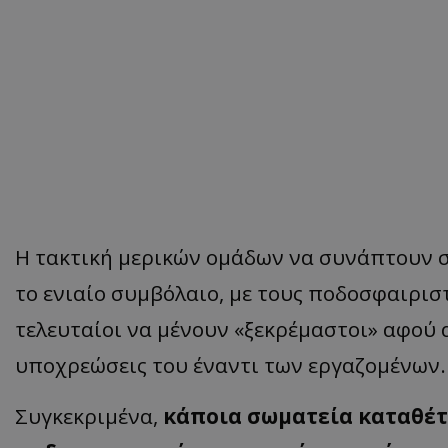
Η τακτική μερικών ομάδων να συνάπτουν 
το ενιαίο συμβόλαιο, με τους ποδοσφαιρισ
τελευταίοι να μένουν «ξεκρέμαστοι» αφού 
υποχρεώσεις του έναντι των εργαζομένων.
Συγκεκριμένα,
κάποια σωματεία καταθέτ