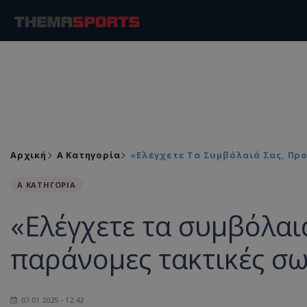
Αρχική
Α Κατηγορία
«Ελέγχετε Τα Συμβόλαιά Σας, Πρ
Α ΚΑΤΗΓΟΡΙΑ
«Ελέγχετε τα συμβόλαι
παράνομες τακτικές σ
07.01.2025 - 12:42