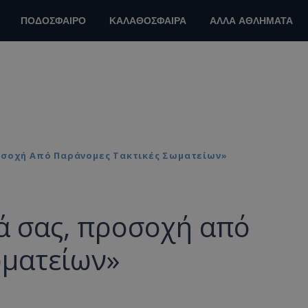
ΠΟΔΟΣΦΑΙΡΟ
ΚΑΛΑΘΟΣΦΑΙΡΑ
ΑΛΛΑ ΑΘΛΗΜΑΤΑ
οσοχή Από Παράνομες Τακτικές Σωματείων»
ά σας, προσοχή από
ωματείων»