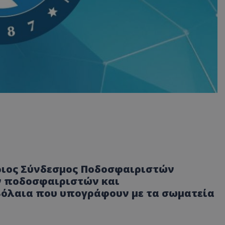
ριος Σύνδεσμος Ποδοσφαιριστών
ν ποδοσφαιριστών και
όλαια που υπογράφουν με τα σωματεία