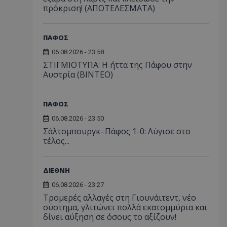
πρόκριση! (ΑΠΟΤΕΛΕΣΜΑΤΑ)
ΠΑΦΟΣ
06.08.2026 - 23:58
ΣΤΙΓΜΙΟΤΥΠΑ: Η ήττα της Πάφου στην
Αυστρία (ΒΙΝΤΕΟ)
ΠΑΦΟΣ
06.08.2026 - 23:50
Σάλτσμπουργκ–Πάφος 1-0: Λύγισε στο
τέλος...
ΔΙΕΘΝΗ
06.08.2026 - 23:27
Τρομερές αλλαγές στη Γιουνάιτεντ, νέο
σύστημα, γλιτώνει πολλά εκατομμύρια και
δίνει αύξηση σε όσους το αξίζουν!