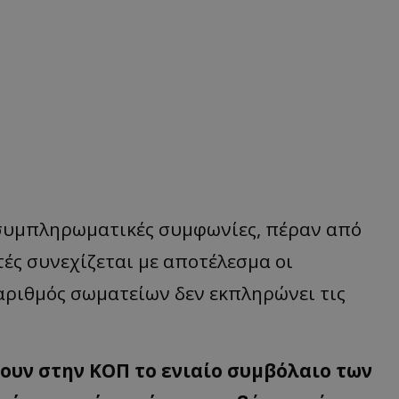
συμπληρωματικές συμφωνίες, πέραν από
τές συνεχίζεται με αποτέλεσμα οι
αριθμός σωματείων δεν εκπληρώνει τις
ουν στην ΚΟΠ το ενιαίο συμβόλαιο των