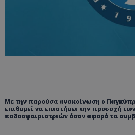
Με την παρούσα ανακοίνωση ο Παγκύπ
επιθυμεί να επιστήσει την προσοχή τω
ποδοσφαιριστριών όσον αφορά τα συμβ