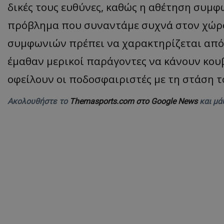
δικές τους ευθύνες, καθώς η αθέτηση συμφ
πρόβλημα που συναντάμε συχνά στον χώρ
συμφωνιών πρέπει να χαρακτηρίζεται από
έμαθαν μερικοί παράγοντες να κάνουν κου
οφείλουν οι ποδοσφαιριστές με τη στάση τ
Ακολουθήστε το
Themasports.com στο Google News
και μά