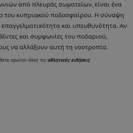
ωνιών από πλευράς σωματείων, είναι ένα
ο του κυπριακού ποδοσφαίρου. Η σύναψη
 επαγγελματικότητα και υπευθυνότητα. Αν
βέντες και συμφωνίες του ποδαριού,
ους να αλλάξουν αυτή τη νοοτροπία.
θετε πρώτοι όλες τις
αθλητικές ειδήσεις