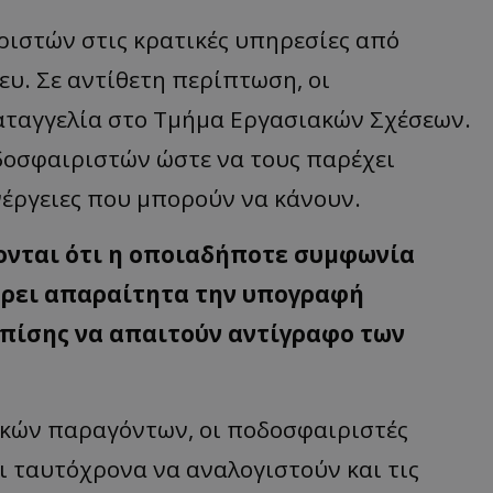
ιστών στις κρατικές υπηρεσίες από
ευ. Σε αντίθετη περίπτωση, οι
ταγγελία στο Τμήμα Εργασιακών Σχέσεων.
οδοσφαιριστών ώστε να τους παρέχει
νέργειες που μπορούν να κάνουν.
εύονται ότι η οποιαδήποτε συμφωνία
έρει απαραίτητα την υπογραφή
πίσης να απαιτούν αντίγραφο των
κών παραγόντων, οι ποδοσφαιριστές
αι ταυτόχρονα να αναλογιστούν και τις