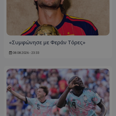
«Συμφώνησε με Φεράν Τόρες»
08.08.2026 - 23:33