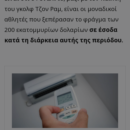
του γκολφ Τζον Ραμ, είναι οι μοναδικοί
αθλητές που ξεπέρασαν το φράγμα των
200 εκατομμυρίων δολαρίων
σε έσοδα
κατά τη διάρκεια αυτής της περιόδου.