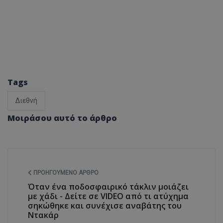
Tags
Διεθνή
Μοιράσου αυτό το άρθρο
ΠΡΟΗΓΟΎΜΕΝΟ ΆΡΘΡΟ
Όταν ένα ποδοσφαιρικό τάκλιν μοιάζει
με χάδι - Δείτε σε VIDEO από τι ατύχημα
σηκώθηκε και συνέχισε αναβάτης του
Ντακάρ