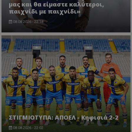
μας και θα είμαστε καλύτεροι,
παιχνίδι με παιχνίδι»
08.08.2026 - 22:18
ΣΤΙΓΜΙΟΤΥΠΑ: ΑΠΟΕΛ - Κηφισιά 2-2
08.08.2026 - 22:02