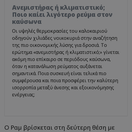
Ανεμιστήρας ή κλιματιστικό;
Ποιο καίει λιγότερο ρεύμα στον
καύσωνα
Οι υψηλές θερμοκρασίες του καλοκαιριού
οδηγούν χιλιάδες νοικοκυριά στην αναζήτηση
της πιο οικονομικής λύσης για δροσιά. Το
ερώτημα «ανεμιστήρας ή κλιματιστικό;» γίνεται
ακόμη πιο επίκαιρο σε περιόδους καύσωνα,
όταν η κατανάλωση ρεύματος αυξάνεται
σημαντικά. Ποια συσκευή είναι τελικά πιο
συμφέρουσα και ποια προσφέρει την καλύτερη
ισορροπία μεταξύ άνεσης και εξοικονόμησης
ενέργειας;
Ο Ραμ βρίσκεται στη δεύτερη θέση με