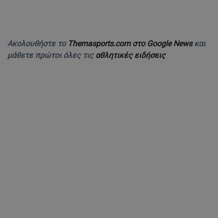
Ακολουθήστε το
Themasports.com στο Google News
και
μάθετε πρώτοι όλες τις
αθλητικές ειδήσεις