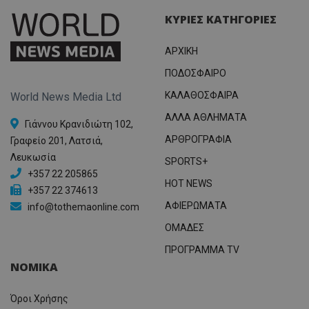
ΚΥΡΙΕΣ ΚΑΤΗΓΟΡΙΕΣ
ΑΡΧΙΚΗ
ΠΟΔΟΣΦΑΙΡΟ
ΚΑΛΑΘΟΣΦΑΙΡΑ
World News Media Ltd
ΑΛΛΑ ΑΘΛΗΜΑΤΑ
Γιάννου Κρανιδιώτη 102,
ΑΡΘΡΟΓΡΑΦΙΑ
Γραφείο 201, Λατσιά,
Λευκωσία
SPORTS+
+357 22 205865
HOT NEWS
+357 22 374613
ΑΦΙΕΡΩΜΑΤΑ
info@tothemaonline.com
ΟΜΑΔΕΣ
ΠΡΟΓΡΑΜΜΑ TV
ΝΟΜΙΚΑ
Όροι Χρήσης