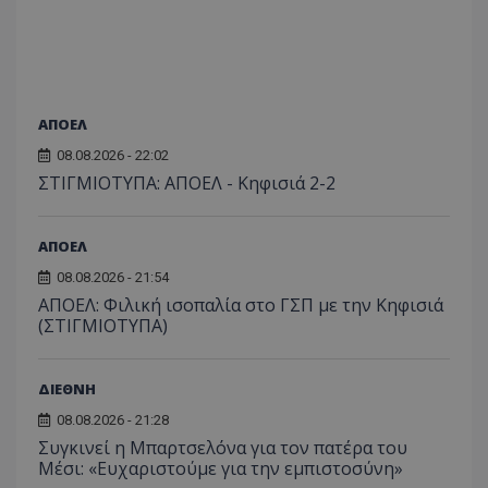
ΑΠΟΕΛ
08.08.2026 - 22:02
ΣΤΙΓΜΙΟΤΥΠΑ: ΑΠΟΕΛ - Κηφισιά 2-2
ΑΠΟΕΛ
08.08.2026 - 21:54
ΑΠΟΕΛ: Φιλική ισοπαλία στο ΓΣΠ με την Κηφισιά
(ΣΤΙΓΜΙΟΤΥΠΑ)
ΔΙΕΘΝΗ
08.08.2026 - 21:28
Συγκινεί η Μπαρτσελόνα για τον πατέρα του
Μέσι: «Ευχαριστούμε για την εμπιστοσύνη»