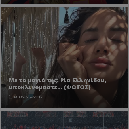
Με το μαγιό της: Ρία Ελληνίδου,
υποκλινόμαστε… (ΦΩΤΟΣ)
08.08.2026 - 23:17