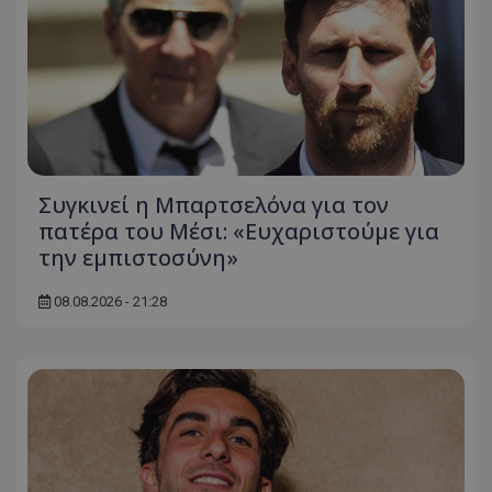
Συγκινεί η Μπαρτσελόνα για τον
πατέρα του Μέσι: «Ευχαριστούμε για
την εμπιστοσύνη»
08.08.2026 - 21:28