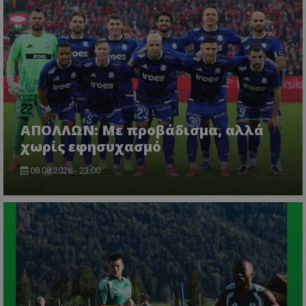
ΑΠΟΛΛΩΝ: Με προβάδισμα, αλλά
χωρίς εφησυχασμό
08.08.2026 - 23:00