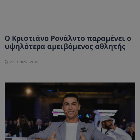
Ο Κριστιάνο Ρονάλντο παραμένει ο
υψηλότερα αμειβόμενος αθλητής
20.01.2025 - 21:45