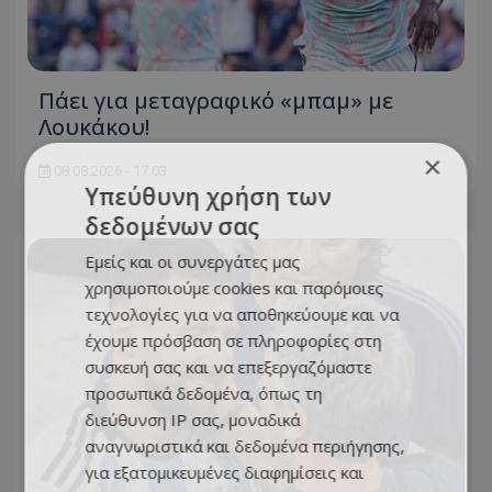
Πάει για μεταγραφικό «μπαμ» με
Λουκάκου!
×
08.08.2026 - 17:03
Υπεύθυνη χρήση των
δεδομένων σας
Εμείς και οι συνεργάτες μας
χρησιμοποιούμε cookies και παρόμοιες
τεχνολογίες για να αποθηκεύουμε και να
έχουμε πρόσβαση σε πληροφορίες στη
συσκευή σας και να επεξεργαζόμαστε
προσωπικά δεδομένα, όπως τη
διεύθυνση IP σας, μοναδικά
αναγνωριστικά και δεδομένα περιήγησης,
για εξατομικευμένες διαφημίσεις και