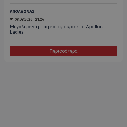
ΑΠΟΛΛΩΝΑΣ
08.08.2026 - 21:26
Μεγάλη ανατροπή και πρόκριση οι Apollon
Ladies!
Περισσότερα