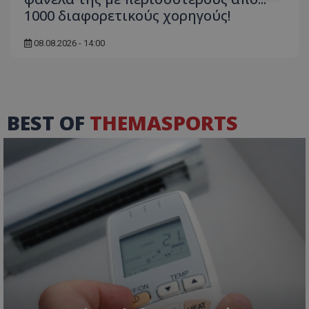
1000 διαφορετικούς χορηγούς!
08.08.2026 - 14:00
BEST OF
THEMASPORTS