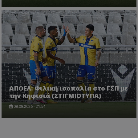
ΑΠΟΕΛ: Φιλική ισοπαλία στο ΓΣΠ με
την Κηφισιά (ΣΤΙΓΜΙΟΤΥΠΑ)
08.08.2026 - 21:54