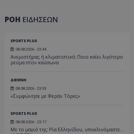
ΡΟΗ
ΕΙΔΗΣΕΩΝ
SPORTS PLUS
08.08.2026 - 23:44
Ανεμιστήρας ή κλιματιστικό; Ποιο καίει λιγότερο
ρεύμα στον καύσωνα
ΔΙΕΘΝΗ
08.08.2026 - 23:33
«Συμφώνησε με Φεράν Τόρες»
SPORTS PLUS
08.08.2026 - 23:17
Με το μαγιό της: Ρία Ελληνίδου, υποκλινόμαστε…