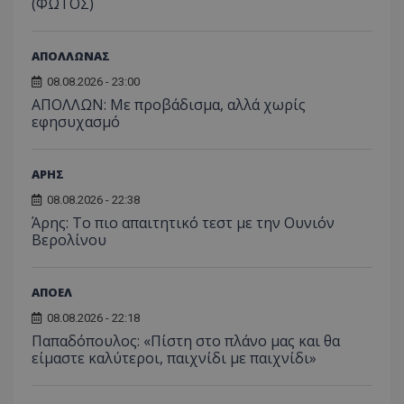
(ΦΩΤΟΣ)
ΑΠΟΛΛΩΝΑΣ
08.08.2026 - 23:00
ΑΠΟΛΛΩΝ: Με προβάδισμα, αλλά χωρίς
εφησυχασμό
ΑΡΗΣ
08.08.2026 - 22:38
Άρης: Το πιο απαιτητικό τεστ με την Ουνιόν
Βερολίνου
ΑΠΟΕΛ
08.08.2026 - 22:18
Παπαδόπουλος: «Πίστη στο πλάνο μας και θα
είμαστε καλύτεροι, παιχνίδι με παιχνίδι»