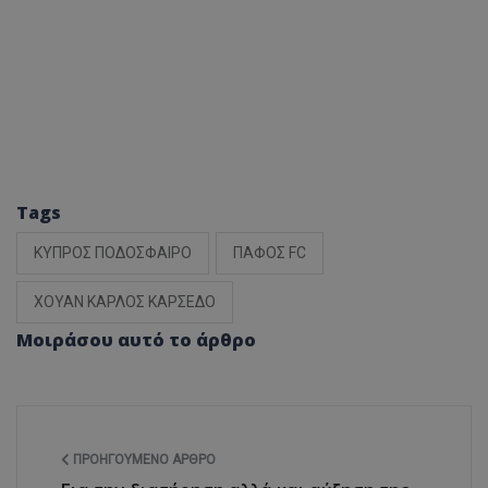
Tags
ΚΥΠΡΟΣ ΠΟΔΟΣΦΑΙΡΟ
ΠΑΦΟΣ FC
ΧΟΥΑΝ ΚΑΡΛΟΣ ΚΑΡΣΕΔΟ
Μοιράσου αυτό το άρθρο
ΠΡΟΗΓΟΎΜΕΝΟ ΆΡΘΡΟ