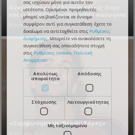
σας ισχύουν μόνο για αυτόν τον
Ανεμιστήρας ή κλιματιστικό; Ποιο
ιστότοπο. Ορισμένοι προμηθευτές
καίει λιγότερο ρεύμα στον καύσωνα
μπορεί να βασίζονται σε έννομο
συμφέρον αντί για συγκατάθεση· έχετε το
08.08.2026 - 23:44
δικαίωμα να αντιταχθείτε στις
Ρυθμίσεις
διαφήμισης
. Μπορείτε να ανακαλέσετε τη
συγκατάθεσή σας οποιαδήποτε στιγμή
στις
Ρυθμίσεις cookies
.
Πολιτική
Απορρήτου
Απολύτως
Απόδοσης
απαραίτητα
Στόχευσης
Λειτουργικότητας
«Συμφώνησε με Φεράν Τόρες»
Μη ταξινομημένα
08.08.2026 - 23:33