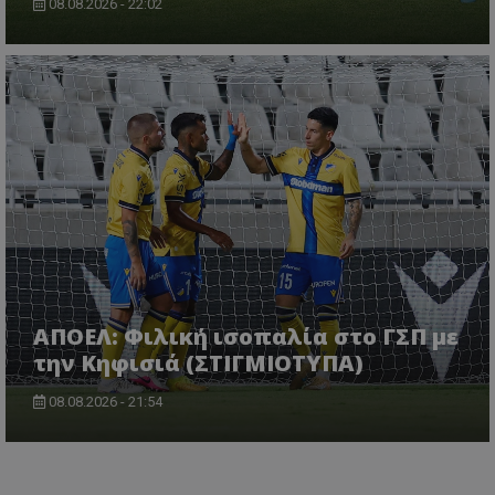
08.08.2026 - 22:02
ΑΠΟΕΛ: Φιλική ισοπαλία στο ΓΣΠ με
την Κηφισιά (ΣΤΙΓΜΙΟΤΥΠΑ)
08.08.2026 - 21:54