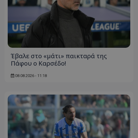
Έβαλε στο «μάτι» παικταρά της
Πάφου ο Καρσέδο!
08.08.2026 - 11:18