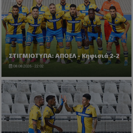
ΣΤΙΓΜΙΟΤΥΠΑ: ΑΠΟΕΛ - Κηφισιά 2-2
08.08.2026 - 22:02