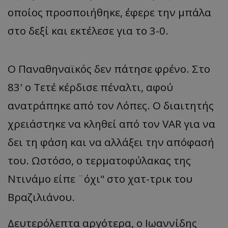
οποίος προσποιήθηκε, έφερε την μπάλα
στο δεξί και εκτέλεσε για το 3-0.
Ο Παναθηναϊκός δεν πάτησε φρένο. Στο
83' ο Τετέ κέρδισε πέναλτι, αφού
ανατράπηκε από τον Λόπες. Ο διαιτητής
χρειάστηκε να κληθεί από τον VAR για να
δει τη φάση και να αλλάξει την απόφασή
του. Ωστόσο, ο τερματοφύλακας της
Ντινάμο είπε ¨όχι" στο χατ-τρικ του
Βραζιλιάνου.
Δευτερόλεπτα αργότερα, ο Ιωαννίδης