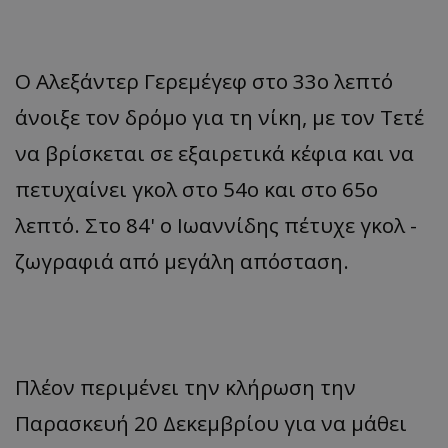
Ο Αλεξάντερ Γερεμέγεφ στο 33ο λεπτό
άνοιξε τον δρόμο για τη νίκη, με τον Τετέ
να βρίσκεται σε εξαιρετικά κέφια και να
πετυχαίνει γκολ στο 54ο και στο 65ο
λεπτό. Στο 84' ο Ιωαννίδης πέτυχε γκολ -
ζωγραφιά από μεγάλη απόσταση.
Πλέον περιμένει την κλήρωση την
Παρασκευή 20 Δεκεμβρίου για να μάθει