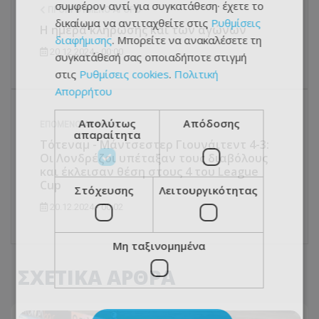
συμφέρον αντί για συγκατάθεση· έχετε το
ΠΡΟΗΓΟΎΜΕΝΟ ΆΡΘΡΟ
δικαίωμα να αντιταχθείτε στις
Ρυθμίσεις
Η ημέρα κλήρωσης και των αγώνων
διαφήμισης
. Μπορείτε να ανακαλέσετε τη
20.12.2024 - 00:00
συγκατάθεσή σας οποιαδήποτε στιγμή
στις
Ρυθμίσεις cookies
.
Πολιτική
Απορρήτου
Απολύτως
Απόδοσης
ΕΠΌΜΕΝΟ ΆΡΘΡΟ
απαραίτητα
Τότεναμ - Μάντσεστερ Γιουνάιτεντ 4-3:
Οι Λονδρέζοι υπέταξαν τους διαβόλους
και έκλεισαν θέση στους 4 του League
Cup
Στόχευσης
Λειτουργικότητας
20.12.2024 - 00:02
Μη ταξινομημένα
ΣΧΕΤΙΚΑ ΑΡΘΡΑ