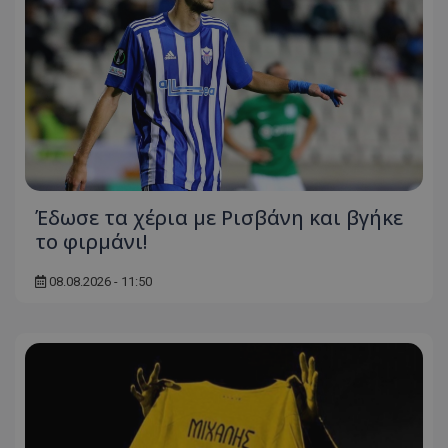
Έδωσε τα χέρια με Ρισβάνη και βγήκε
το φιρμάνι!
08.08.2026 - 11:50