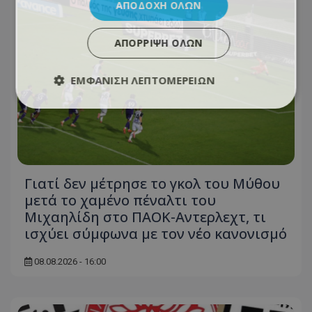
ΑΠΟΔΟΧΉ ΌΛΩΝ
ΑΠΌΡΡΙΨΗ ΌΛΩΝ
ΕΜΦΆΝΙΣΗ ΛΕΠΤΟΜΕΡΕΙΏΝ
Γιατί δεν μέτρησε το γκολ του Μύθου
μετά το χαμένο πέναλτι του
Μιχαηλίδη στο ΠΑΟΚ-Αντερλεχτ, τι
ισχύει σύμφωνα με τον νέο κανονισμό
08.08.2026 - 16:00