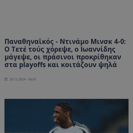
Παναθηναϊκός - Ντινάμο Μινσκ 4-0:
Ο Tετέ τούς χόρεψε, ο Ιωαννίδης
μάγεψε, οι πράσινοι προκρίθηκαν
στα playoffs και κοιτάζουν ψηλά
20.12.2024 - 00:01