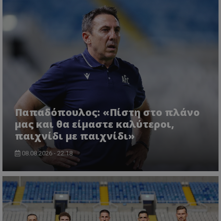
Παπαδόπουλος: «Πίστη στο πλάνο
μας και θα είμαστε καλύτεροι,
παιχνίδι με παιχνίδι»
08.08.2026 - 22:18