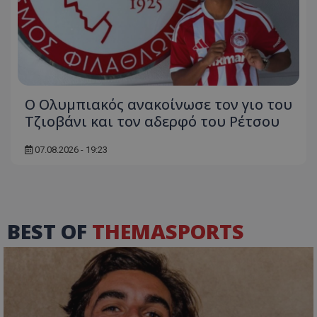
Ο Ολυμπιακός ανακοίνωσε τον γιο του
Τζιοβάνι και τον αδερφό του Ρέτσου
07.08.2026 - 19:23
BEST OF
THEMASPORTS