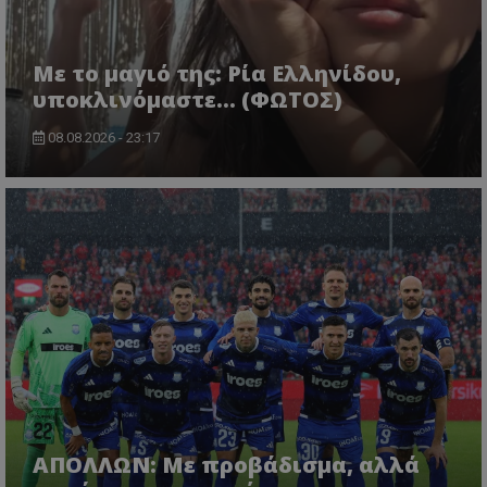
Με το μαγιό της: Ρία Ελληνίδου,
υποκλινόμαστε… (ΦΩΤΟΣ)
08.08.2026 - 23:17
ΑΠΟΛΛΩΝ: Με προβάδισμα, αλλά