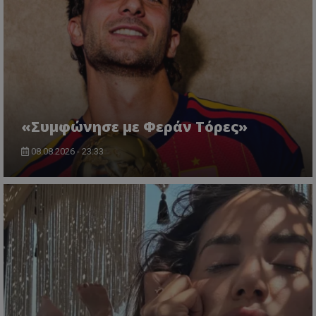
«Συμφώνησε με Φεράν Τόρες»
08.08.2026 - 23:33