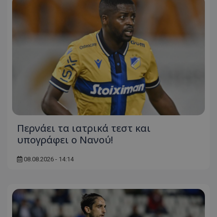
Περνάει τα ιατρικά τεστ και
υπογράφει ο Νανού!
08.08.2026 - 14:14