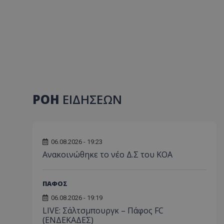
ΡΟΗ
ΕΙΔΗΣΕΩΝ
06.08.2026 - 19:23
Aνακοινώθηκε το νέο Δ.Σ του ΚΟΑ
ΠΑΦΟΣ
06.08.2026 - 19:19
LIVE: Σάλτσμπουργκ – Πάφος FC
(ΕΝΔΕΚΑΔΕΣ)