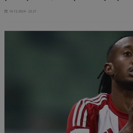
16.12.2024 - 22:27