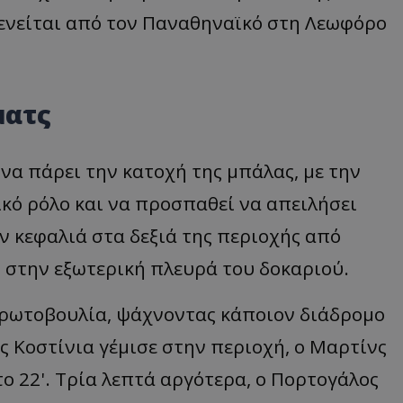
λοξενείται από τον Παναθηναϊκό στη Λεωφόρο
ματς
να πάρει την κατοχή της μπάλας, με την
ικό ρόλο και να προσπαθεί να απειλήσει
ην κεφαλιά στα δεξιά της περιοχής από
 στην εξωτερική πλευρά του δοκαριού.
πρωτοβουλία, ψάχνοντας κάποιον διάδρομο
 Κοστίνια γέμισε στην περιοχή, ο Μαρτίνς
ο 22'. Τρία λεπτά αργότερα, ο Πορτογάλος