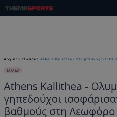
Αρχική
Ελλάδα
Athens Kallithea - Ολυμπιακός 1-1: Ο
ΕΛΛΑΔΑ
Athens Kallithea - Ολυ
γηπεδούχοι ισοφάρισαν
βαθμούς στη Λεωφόρο 