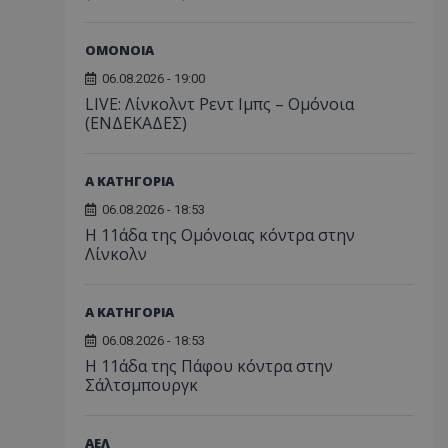
ΟΜΟΝΟΙΑ
06.08.2026 - 19:00
LIVE: Λίνκολντ Ρεντ Ιμπς – Ομόνοια
(ΕΝΔΕΚΑΔΕΣ)
Α ΚΑΤΗΓΟΡΙΑ
06.08.2026 - 18:53
Η 11άδα της Ομόνοιας κόντρα στην
Λίνκολν
Α ΚΑΤΗΓΟΡΙΑ
06.08.2026 - 18:53
Η 11άδα της Πάφου κόντρα στην
Σάλτσμπουργκ
ΑΕΛ