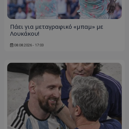
Πάει για μεταγραφικό «μπαμ» με
Λουκάκου!
08.08.2026 - 17:03