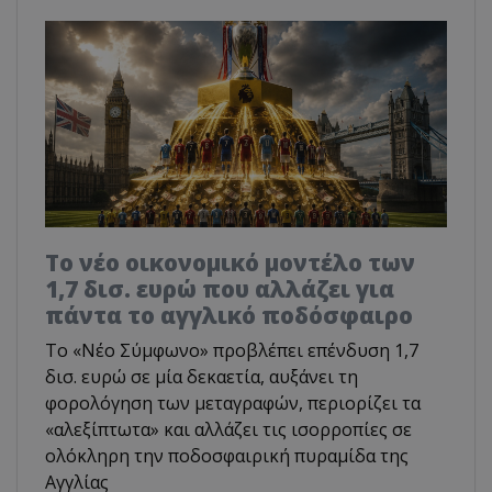
Το νέο οικονομικό μοντέλο των
1,7 δισ. ευρώ που αλλάζει για
πάντα το αγγλικό ποδόσφαιρο
Το «Νέο Σύμφωνο» προβλέπει επένδυση 1,7
δισ. ευρώ σε μία δεκαετία, αυξάνει τη
φορολόγηση των μεταγραφών, περιορίζει τα
«αλεξίπτωτα» και αλλάζει τις ισορροπίες σε
ολόκληρη την ποδοσφαιρική πυραμίδα της
Αγγλίας