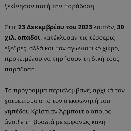
ξεκίνησαν αυτή την παράδοση.
Στις
23 Δεκεμβρίου του 2023
λοιπόν,
30
χιλ. οπαδοί
, κατέκλυσαν τις τέσσερις
εξέδρες, αλλά και τον αγωνιστικό χώρο,
προκειμένου να τηρήσουν τη δική τους
παράδοση.
Το πρόγραμμα περιελάμβανε, αρχικά τον
χαιρετισμό από τον ο εκφωνητή του
γηπέδου Κρίστιαν Άρμπαϊτ ο οποίος
άνοιξε τη βραδιά με εμφανώς καλή