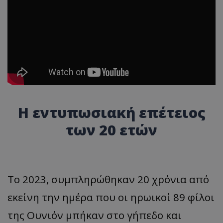
H εντυπωσιακή επέτειος
των 20 ετών
Το 2023, συμπληρώθηκαν 20 χρόνια από
εκείνη την ημέρα που οι ηρωικοί 89 φίλοι
της Ουνιόν μπήκαν στο γήπεδο και