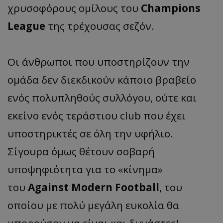
χρυσοφόρους ομίλους του
Champions
League
της τρέχουσας σεζόν.
Οι άνθρωποι που υποστηρίζουν την
ομάδα δεν διεκδικούν κάποιο βραβείο
ενός πολυπληθούς συλλόγου, ούτε και
εκείνο ενός τεράστιου club που έχει
υποστηρικτές σε όλη την υφήλιο.
Σίγουρα όμως θέτουν σοβαρή
υποψηφιότητα για το «κίνημα»
του
Against Modern Football
, του
οποίου με πολύ μεγάλη ευκολία θα
μπορούσαν να είναι και δυνάστες!