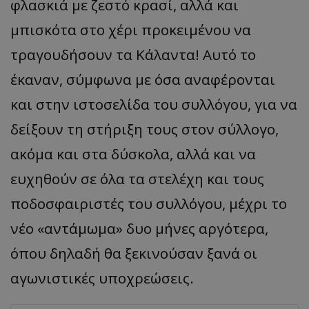
φλασκιά με ζεστό κρασί, αλλά και
μπισκότα στο χέρι προκειμένου να
τραγουδήσουν τα Κάλαντα! Αυτό το
έκαναν, σύμφωνα με όσα αναφέρονται
και στην ιστοσελίδα του συλλόγου, για να
δείξουν τη στήριξη τους στον σύλλογο,
ακόμα και στα δύσκολα, αλλά και να
ευχηθούν σε όλα τα στελέχη και τους
ποδοσφαιριστές του συλλόγου, μέχρι το
νέο «αντάμωμα» δυο μήνες αργότερα,
όπου δηλαδή θα ξεκινούσαν ξανά οι
αγωνιστικές υποχρεώσεις.