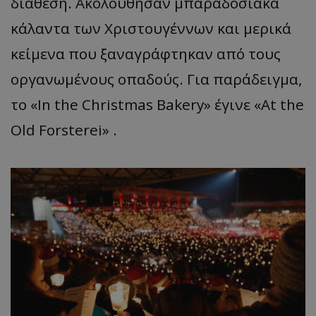
διάθεση. Ακολούθησαν μπαραδοσιακά
κάλαντα των Χριστουγέννων και μερικά
κείμενα που ξαναγράφτηκαν από τους
οργανωμένους οπαδούς. Για παράδειγμα,
το «In the Christmas Bakery» έγινε «At the
Old Forsterei» .