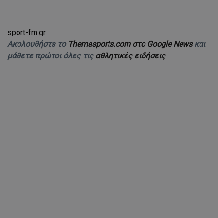
sport-fm.gr
Ακολουθήστε το
Themasports.com στο Google News
και
μάθετε πρώτοι όλες τις
αθλητικές ειδήσεις