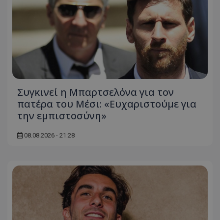
Συγκινεί η Μπαρτσελόνα για τον
πατέρα του Μέσι: «Ευχαριστούμε για
την εμπιστοσύνη»
08.08.2026 - 21:28