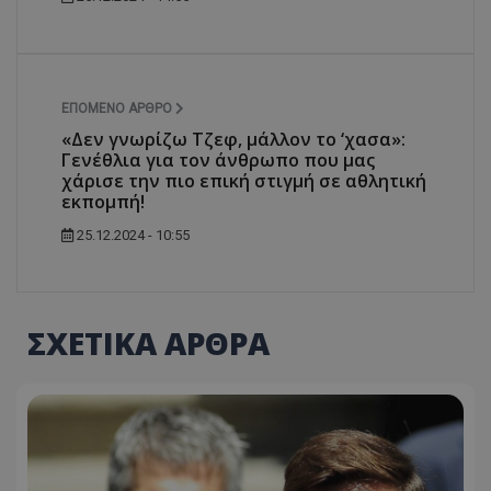
ΕΠΌΜΕΝΟ ΆΡΘΡΟ
«Δεν γνωρίζω Τζεφ, μάλλον το ‘χασα»:
Γενέθλια για τον άνθρωπο που μας
χάρισε την πιο επική στιγμή σε αθλητική
εκπομπή!
25.12.2024 - 10:55
ΣΧΕΤΙΚΑ ΑΡΘΡΑ