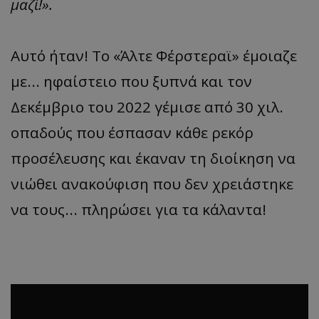
μαζί!».
Αυτό ήταν! Το «Άλτε Φέρστεραϊ» έμοιαζε
με... ηφαίστειο που ξυπνά και τον
Δεκέμβριο του 2022 γέμισε από 30 χιλ.
οπαδούς που έσπασαν κάθε ρεκόρ
προσέλευσης και έκαναν τη διοίκηση να
νιώθει ανακούφιση που δεν χρειάστηκε
να τους... πληρώσει για τα κάλαντα!