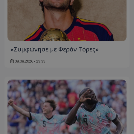
«Συμφώνησε με Φεράν Τόρες»
08.08.2026 - 23:33