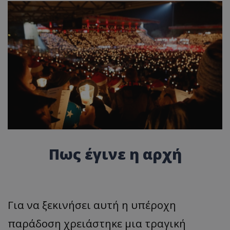
Πως έγινε η αρχή
Για να ξεκινήσει αυτή η υπέροχη
παράδοση χρειάστηκε μια τραγική