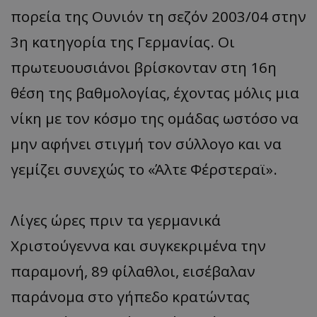
πορεία της Ουνιόν τη σεζόν 2003/04 στην
3η κατηγορία της Γερμανίας. Οι
πρωτευουσιάνοι βρίσκονταν στη 16η
θέση της βαθμολογίας, έχοντας μόλις μια
νίκη με τον κόσμο της ομάδας ωστόσο να
μην αφήνει στιγμή τον σύλλογο και να
γεμίζει συνεχώς το «Άλτε Φέρστεραϊ».
Λίγες ώρες πριν τα γερμανικά
Χριστούγεννα και συγκεκριμένα την
παραμονή, 89 φίλαθλοι, εισέβαλαν
παράνομα στο γήπεδο κρατώντας