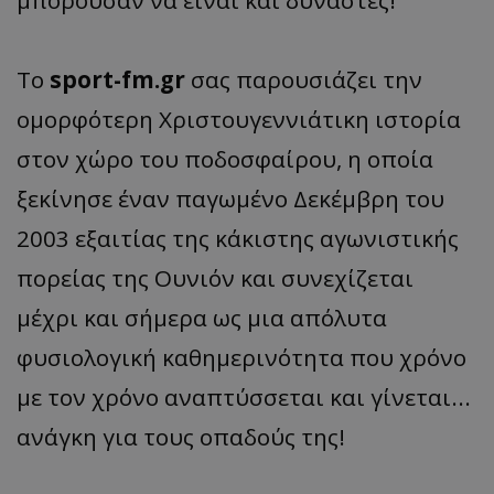
Το
sport-fm.gr
σας παρουσιάζει την
ομορφότερη Χριστουγεννιάτικη ιστορία
στον χώρο του ποδοσφαίρου, η οποία
ξεκίνησε έναν παγωμένο Δεκέμβρη του
2003 εξαιτίας της κάκιστης αγωνιστικής
πορείας της Ουνιόν και συνεχίζεται
μέχρι και σήμερα ως μια απόλυτα
φυσιολογική καθημερινότητα που χρόνο
με τον χρόνο αναπτύσσεται και γίνεται...
ανάγκη για τους οπαδούς της!