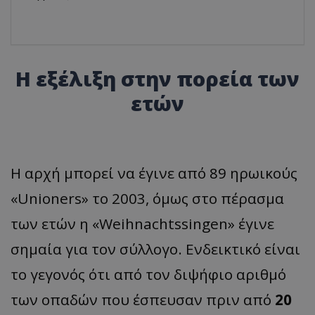
Η εξέλιξη στην πορεία των
ετών
Η αρχή μπορεί να έγινε από 89 ηρωικούς
«Unioners» το 2003, όμως στο πέρασμα
των ετών η «Weihnachtssingen» έγινε
σημαία για τον σύλλογο. Ενδεικτικό είναι
το γεγονός ότι από τον διψήφιο αριθμό
των οπαδών που έσπευσαν πριν από
20