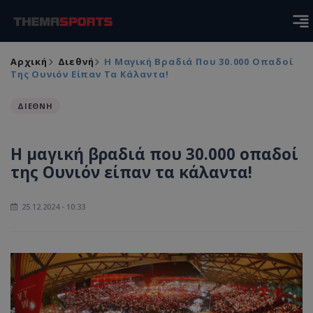
Αρχική
Διεθνή
Η Μαγική Βραδιά Που 30.000 Οπαδοί
Της Ουνιόν Είπαν Τα Κάλαντα!
ΔΙΕΘΝΗ
Η μαγική βραδιά που 30.000 οπαδοί
της Ουνιόν είπαν τα κάλαντα!
25.12.2024 - 10:33