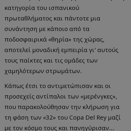
κατηγορία του ισπανικού
πρωταθλήματος και πάντοτε μια
συνάντηση με κάποιο από τα
ποδοσφαιρικά «θηρία» της χώρας,
αποτελεί μοναδική εμπειρία γι' αυτούς
τους παίκτες και τις ομάδες των
χαμηλότερων στρωμάτων.
Κάπως έτσι το αντιμετώπισαν και οι
προσεχείς αντίπαλοι των «μερένγκες»,
που παρακολούθησαν την κλήρωση για
τη φάση των «32» του Copa Del Rey μαζί
με τον κόσμο τους και πανηγύρισαν...