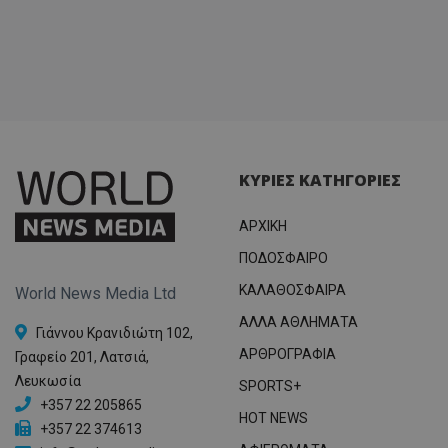
ΚΥΡΙΕΣ ΚΑΤΗΓΟΡΙΕΣ
ΑΡΧΙΚΗ
ΠΟΔΟΣΦΑΙΡΟ
ΚΑΛΑΘΟΣΦΑΙΡΑ
World News Media Ltd
ΑΛΛΑ ΑΘΛΗΜΑΤΑ
Γιάννου Κρανιδιώτη 102,
ΑΡΘΡΟΓΡΑΦΙΑ
Γραφείο 201, Λατσιά,
Λευκωσία
SPORTS+
+357 22 205865
HOT NEWS
+357 22 374613