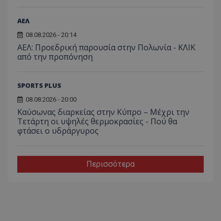
ΑΕΛ
08.08.2026 - 20:14
ΑΕΛ: Προεδρική παρουσία στην Πολωνία - ΚΛΙΚ
από την προπόνηση
SPORTS PLUS
08.08.2026 - 20:00
Καύσωνας διαρκείας στην Κύπρο – Μέχρι την
Τετάρτη οι υψηλές θερμοκρασίες - Πού θα
φτάσει ο υδράργυρος
Περισσότερα