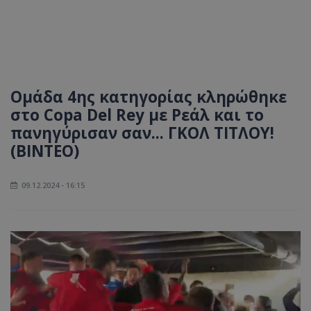
Ομάδα 4ης κατηγορίας κληρώθηκε
στο Copa Del Rey με Ρεάλ και το
πανηγύρισαν σαν... ΓΚΟΛ ΤΙΤΛΟΥ!
(ΒΙΝΤΕΟ)
09.12.2024 - 16:15