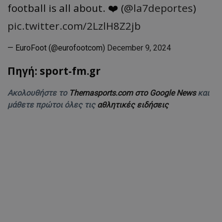
football is all about. ❤️ (
@la7deportes
)
pic.twitter.com/2LzlH8Z2jb
— EuroFoot (@eurofootcom)
December 9, 2024
Πηγή: sport-fm.gr
Ακολουθήστε το
Themasports.com στο Google News
και
μάθετε πρώτοι όλες τις
αθλητικές ειδήσεις