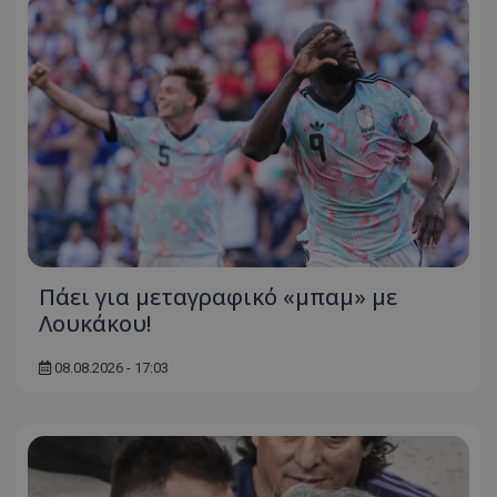
Πάει για μεταγραφικό «μπαμ» με
Λουκάκου!
08.08.2026 - 17:03