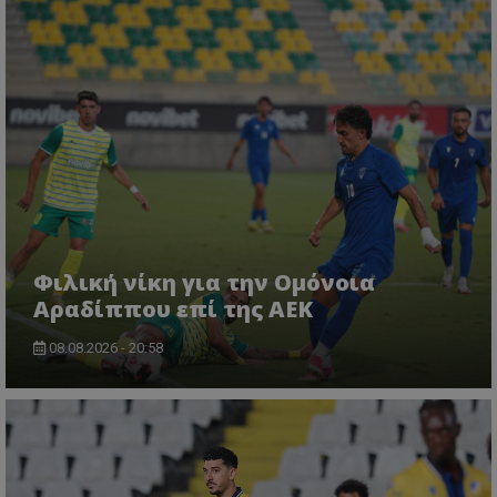
Φιλική νίκη για την Ομόνοια
Αραδίππου επί της ΑΕΚ
08.08.2026 - 20:58