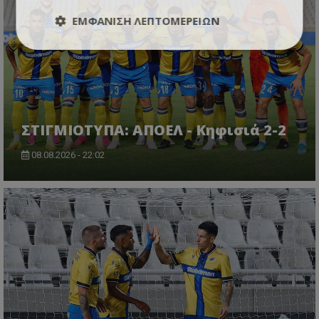
ΕΜΦΆΝΙΣΗ ΛΕΠΤΟΜΕΡΕΙΏΝ
ΣΤΙΓΜΙΟΤΥΠΑ: ΑΠΟΕΛ - Κηφισιά 2-2
08.08.2026 - 22:02