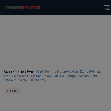
Αρχική
Διεθνή
Ομάδα 4ης Κατηγορίας Κληρώθηκε
Στο Copa Del Rey Με Ρεάλ Και Το Πανηγύρισαν Σαν...
ΓΚΟΛ ΤΙΤΛΟΥ! (ΒΙΝΤΕΟ)
ΔΙΕΘΝΗ