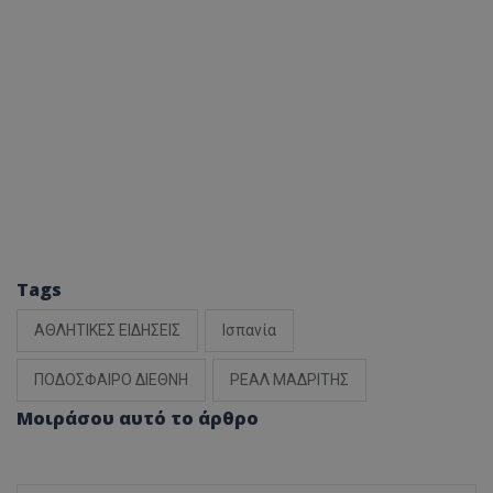
Tags
ΑΘΛΗΤΙΚΕΣ ΕΙΔΗΣΕΙΣ
Ισπανία
ΠΟΔΟΣΦΑΙΡΟ ΔΙΕΘΝΗ
ΡΕΑΛ ΜΑΔΡΙΤΗΣ
Μοιράσου αυτό το άρθρο