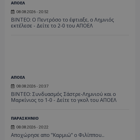
ΑΠΟΕΛ
08.08.2026 - 20:52
ΒΙΝΤΕΟ: Ο Πεντρόσο το έφτιαξε, ο Λημνιός
εκτέλεσε - Δείτε το 2-0 του ΑΠΟΕΛ
ΑΠΟΕΛ
08.08.2026 - 20:37
ΒΙΝΤΕΟ: Συνδυασμός Σάστρε-Λημνιού και ο
Μαρκίνιος το 1-0 - Δείτε το γκολ του ΑΠΟΕΛ
ΠΑΡΑΣΚΗΝΙΟ
08.08.2026 - 20:22
Aποχώρησε απο "Καρμιώ" ο Φιλίππου...