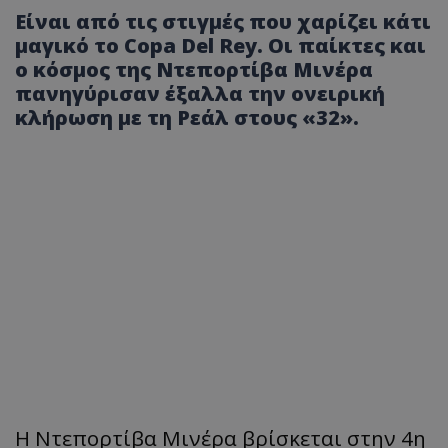
Είναι από τις στιγμές που χαρίζει κάτι
μαγικό το Copa Del Rey. Οι παίκτες και
ο κόσμος της Ντεπορτίβα Μινέρα
πανηγύρισαν έξαλλα την ονειρική
κλήρωση με τη Ρεάλ στους «32».
Η Ντεπορτίβα Μινέρα βρίσκεται στην 4η