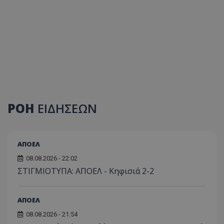
ΡΟΗ
ΕΙΔΗΣΕΩΝ
ΑΠΟΕΛ
08.08.2026 - 22:02
ΣΤΙΓΜΙΟΤΥΠΑ: ΑΠΟΕΛ - Κηφισιά 2-2
ΑΠΟΕΛ
08.08.2026 - 21:54