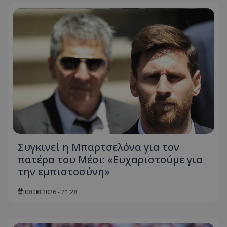
Συγκινεί η Μπαρτσελόνα για τον
πατέρα του Μέσι: «Ευχαριστούμε για
την εμπιστοσύνη»
08.08.2026 - 21:28