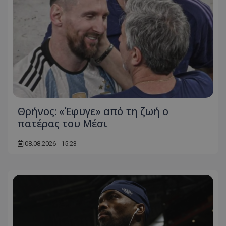
Θρήνος: «Έφυγε» από τη ζωή ο
πατέρας του Μέσι
08.08.2026 - 15:23