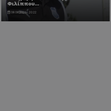
Φιλίππου...
08.08.2026 - 20:22