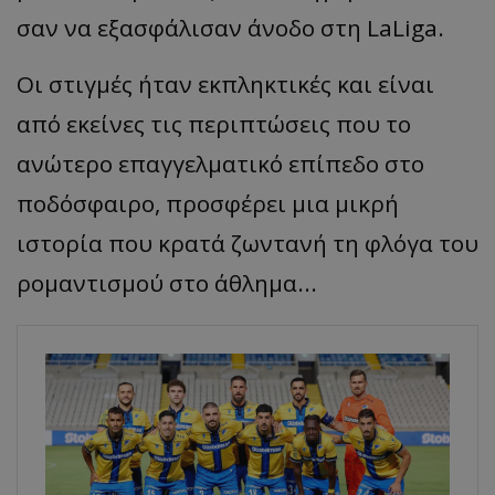
σαν να εξασφάλισαν άνοδο στη LaLiga.
Οι στιγμές ήταν εκπληκτικές και είναι
από εκείνες τις περιπτώσεις που το
ανώτερο επαγγελματικό επίπεδο στο
ποδόσφαιρο, προσφέρει μια μικρή
ιστορία που κρατά ζωντανή τη φλόγα του
ρομαντισμού στο άθλημα...