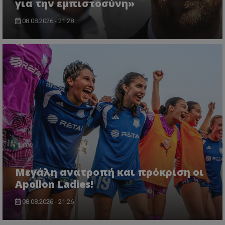
για την εμπιστοσύνη»
08.08.2026 - 21:28
Μεγάλη ανατροπή και πρόκριση οι
Apollon Ladies!
08.08.2026 - 21:26