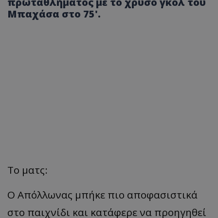
πρωταθλήματος με το χρυσό γκολ του
Μπαχάσα στο 75'.
Το ματς:
Ο Απόλλωνας μπήκε πιο αποφασιστικά
στο παιχνίδι και κατάφερε να προηγηθεί