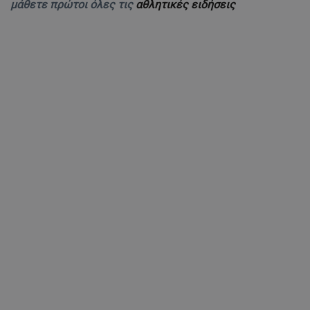
μάθετε πρώτοι όλες τις
αθλητικές ειδήσεις