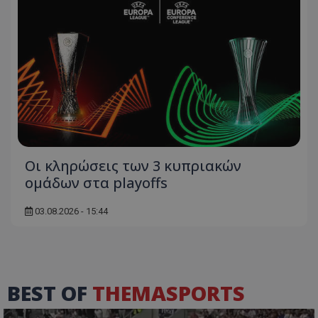
Οι κληρώσεις των 3 κυπριακών
ομάδων στα playoffs
03.08.2026 - 15:44
BEST OF
THEMASPORTS