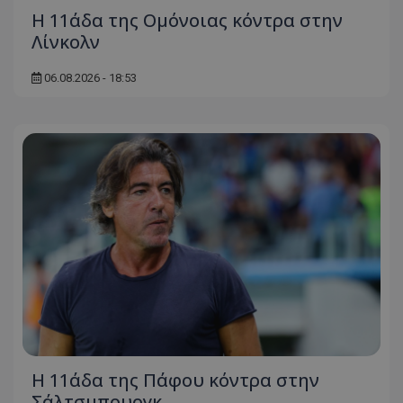
Η 11άδα της Ομόνοιας κόντρα στην
Λίνκολν
06.08.2026 - 18:53
Η 11άδα της Πάφου κόντρα στην
Σάλτσμπουργκ