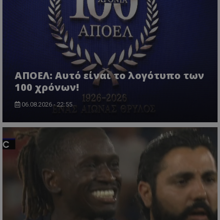
ΑΠΟΕΛ: Αυτό είναι το λογότυπο των
100 χρόνων!
06.08.2026 - 22:55