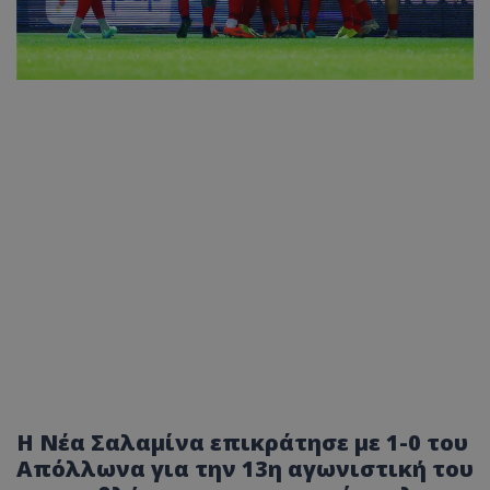
Η Νέα Σαλαμίνα επικράτησε με 1-0 του
Απόλλωνα για την 13η αγωνιστική του