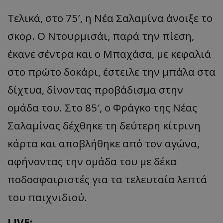
Τελικά, στο 75′, η Νέα Σαλαμίνα άνοιξε το
σκορ. Ο Ντουρμισάι, παρά την πίεση,
έκανε σέντρα και ο Μπαχάσα, με κεφαλιά
στο πρώτο δοκάρι, έστειλε την μπάλα στα
δίχτυα, δίνοντας προβάδισμα στην
ομάδα του. Στο 85′, ο Φράγκο της Νέας
Σαλαμίνας δέχθηκε τη δεύτερη κίτρινη
κάρτα και αποβλήθηκε από τον αγώνα,
αφήνοντας την ομάδα του με δέκα
ποδοσφαιριστές για τα τελευταία λεπτά
του παιχνιδιού.
LIVE: