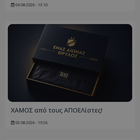
04.08.2026 - 13:10
ΧΑΜΟΣ από τους ΑΠΟΕΛίστες!
03.08.2026 - 19:26