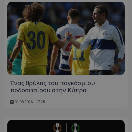
Ένας θρύλος του παγκόσμιου
ποδοσφαίρου στην Κύπρο!
03.08.2026 - 17:25