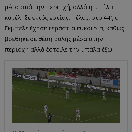
μέσα από την περιοχή, αλλά η μπάλα
κατέληξε εκτός εστίας. Τέλος, στο 44′, ο
Γκμπέλε έχασε τεράστια ευκαιρία, καθώς
βρέθηκε σε θέση βολής μέσα στην
περιοχή αλλά έστειλε την μπάλα έξω.