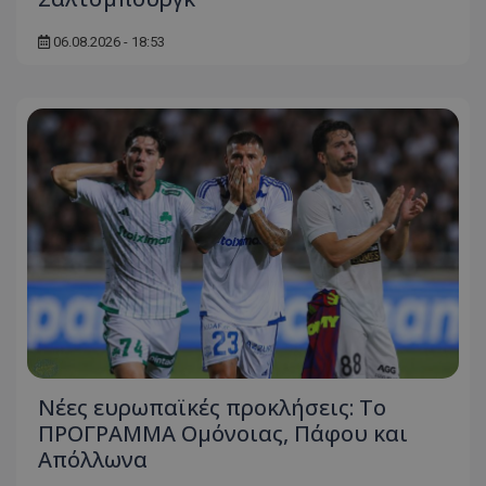
06.08.2026 - 18:53
Νέες ευρωπαϊκές προκλήσεις: Το
ΠΡΟΓΡΑΜΜΑ Ομόνοιας, Πάφου και
Απόλλωνα