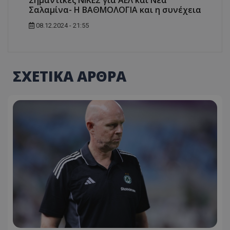
Σαλαμίνα- Η ΒΑΘΜΟΛΟΓΙΑ και η συνέχεια
08.12.2024 - 21:55
ΣΧΕΤΙΚΑ ΑΡΘΡΑ