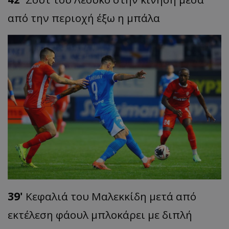
από την περιοχή έξω η μπάλα
39'
Κεφαλιά του Μαλεκκίδη μετά από
εκτέλεση φάουλ μπλοκάρει με διπλή