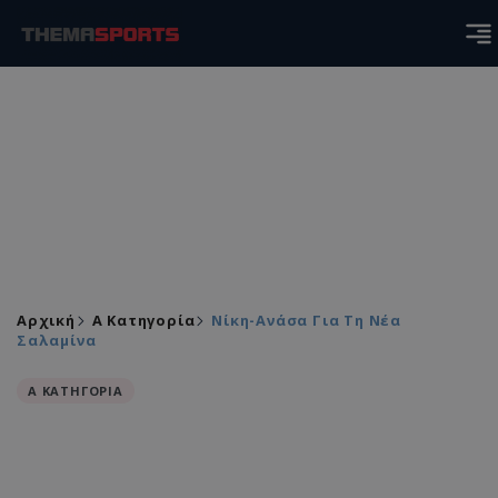
Αρχική
Α Κατηγορία
Νίκη-Ανάσα Για Τη Νέα
Σαλαμίνα
Α ΚΑΤΗΓΟΡΙΑ