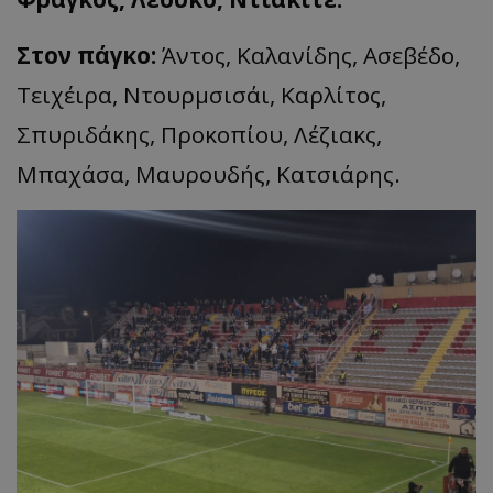
Στον πάγκο:
Άντος, Καλανίδης, Ασεβέδο,
Τειχέιρα, Ντουρμσισάι, Καρλίτος,
Σπυριδάκης, Προκοπίου, Λέζιακς,
Μπαχάσα, Μαυρουδής, Κατσιάρης.