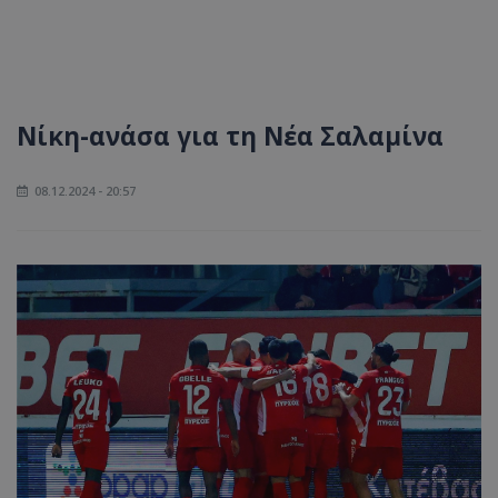
Νίκη-ανάσα για τη Νέα Σαλαμίνα
08.12.2024 - 20:57