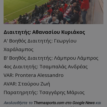
Διαιτητής: Αθανασίου Κυριάκος
Α' Βοηθός Διαιτητής: Γεωργίου
Χαράλαμπος
Β' Βοηθός Διαιτητής: Λάμπρου Λάμπρος
4ος Διαιτητής: Τσαμπαλάς Ανδρέας
VAR: Prontera Alessandro
AVAR: Σταύρου Ζωή
Παρατηρητής: Τσαγγάρης Μάριος
Ακολουθήστε το
Themasports.com στο Google News
και