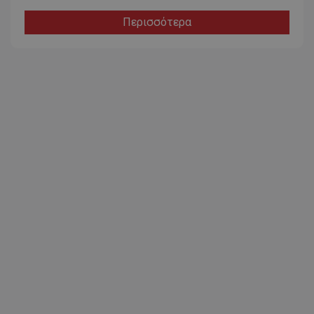
Περισσότερα