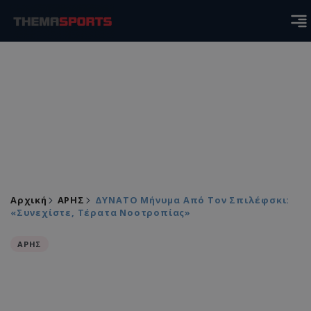
Αρχική
ΑΡΗΣ
ΔΥΝΑΤΟ Μήνυμα Από Τον Σπιλέφσκι:
«Συνεχίστε, Τέρατα Νοοτροπίας»
ΑΡΗΣ