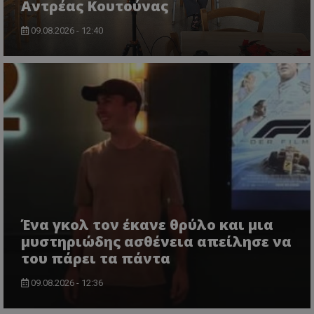
Αντρέας Κουτούνας
09.08.2026 - 12:40
Ένα γκολ τον έκανε θρύλο και μια
μυστηριώδης ασθένεια απείλησε να
του πάρει τα πάντα
09.08.2026 - 12:36