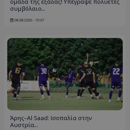
ομάδα της εξάδας! Υπέγραψε πολυετές
συμβόλαιο...
08.08.2026 - 10:07
Άρης–Al Saad: Ισοπαλία στην
Αυστρία...