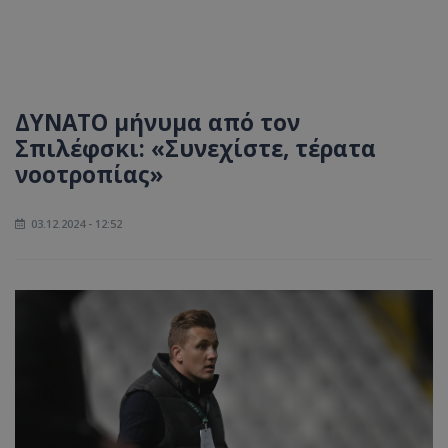
ΔΥΝΑΤΟ μήνυμα από τον
Σπιλέφσκι: «Συνεχίστε, τέρατα
νοοτροπίας»
03.12.2024 - 12:52