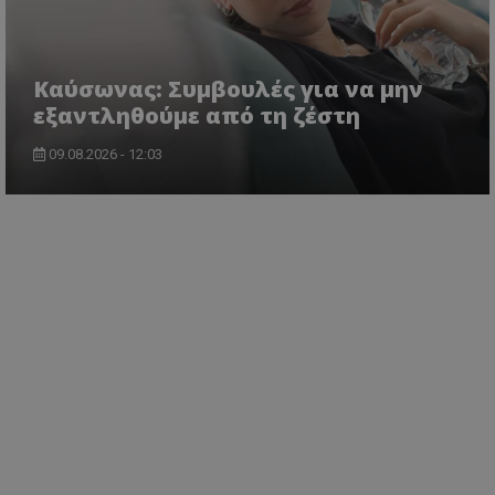
Kαύσωνας: Συμβουλές για να μην
εξαντληθούμε από τη ζέστη
09.08.2026 - 12:03