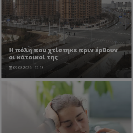
Η πόλη που χτίστηκε πριν έρθουν
οι κάτοικοί της
09.08.2026 - 12:13