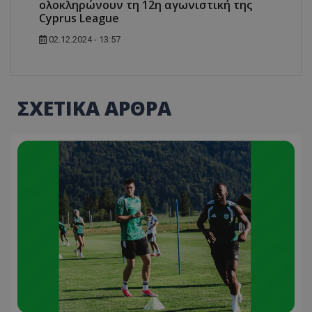
ολοκληρώνουν τη 12η αγωνιστική της
Cyprus League
02.12.2024 - 13:57
ΣΧΕΤΙΚΑ ΑΡΘΡΑ