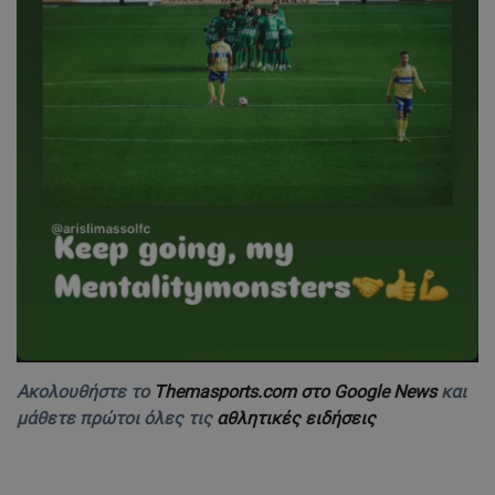
Ακολουθήστε το
Themasports.com στο Google News
και
μάθετε πρώτοι όλες τις
αθλητικές ειδήσεις