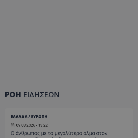
ΡΟΗ
ΕΙΔΗΣΕΩΝ
ΕΛΛΑΔΑ / ΕΥΡΩΠΗ
09.08.2026 - 13:22
Ο άνθρωπος με το μεγαλύτερο άλμα στον