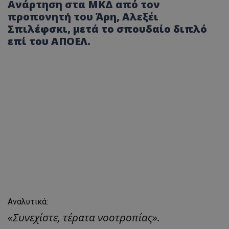
Ανάρτηση στα ΜΚΔ από τον
προπονητή του Άρη, Αλεξέι
Σπιλέφσκι, μετά το σπουδαίο διπλό
επί του ΑΠΟΕΛ.
Αναλυτικά:
«Συνεχίστε, τέρατα νοοτροπίας».