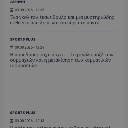
ΔΙΕΘΝΗ
09.08.2026 - 12:36
Ένα γκολ τον έκανε θρύλο και μια μυστηριώδης
ασθένεια απείλησε να του πάρει τα πάντα
SPORTS PLUS
09.08.2026 - 12:29
Η προεδρική μάχη άρχισε- Το μεγάλο παζλ των
συμμαχιών και η μετακίνηση των κομματικών
ισορροπιών
SPORTS PLUS
09.08.2026 - 12:13