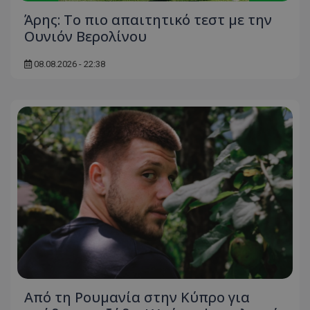
Άρης: Το πιο απαιτητικό τεστ με την
Ουνιόν Βερολίνου
08.08.2026 - 22:38
Από τη Ρουμανία στην Κύπρο για