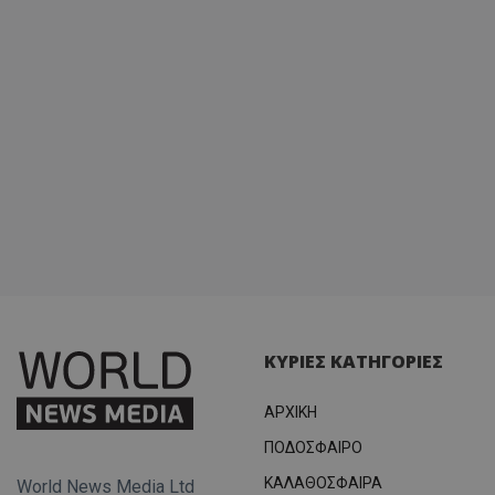
ΚΥΡΙΕΣ ΚΑΤΗΓΟΡΙΕΣ
ΑΡΧΙΚΗ
ΠΟΔΟΣΦΑΙΡΟ
ΚΑΛΑΘΟΣΦΑΙΡΑ
World News Media Ltd