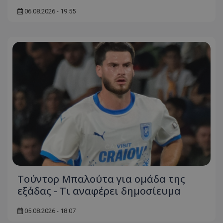
06.08.2026 - 19:55
Τούντορ Μπαλούτα για ομάδα της
εξάδας - Τι αναφέρει δημοσίευμα
05.08.2026 - 18:07