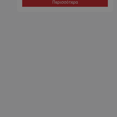
Περισσότερα