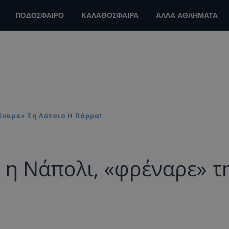
ΠΟΔΟΣΦΑΙΡΟ
ΚΑΛΑΘΟΣΦΑΙΡΑ
ΑΛΛΑ ΑΘΛΗΜΑΤΑ
έναρε» Τη Λάτσιο Η Πάρμα!
4 η Νάπολι, «φρέναρε» τ