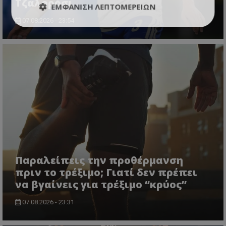
Τζαλορόσι
ΕΜΦΆΝΙΣΗ ΛΕΠΤΟΜΕΡΕΙΏΝ
07.08.2026 - 23:54
Παραλείπεις την προθέρμανση
πριν το τρέξιμο; Γιατί δεν πρέπει
να βγαίνεις για τρέξιμο “κρύος”
07.08.2026 - 23:31