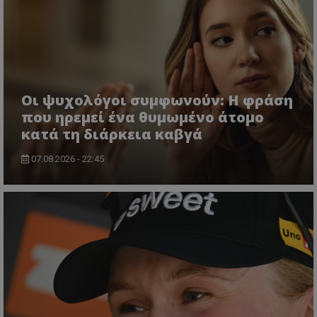
Οι ψυχολόγοι συμφωνούν: Η φράση
που ηρεμεί ένα θυμωμένο άτομο
κατά τη διάρκεια καβγά
07.08.2026 - 22:45