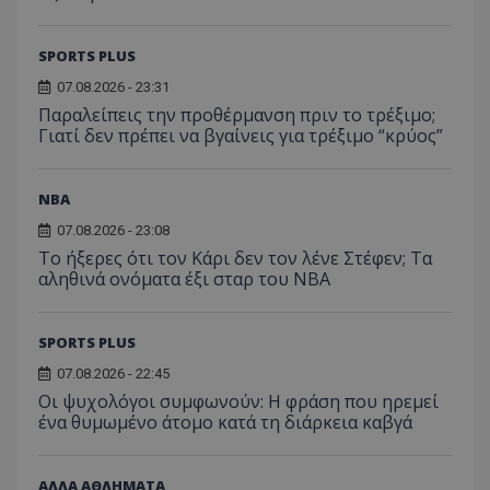
SPORTS PLUS
07.08.2026 - 23:31
Παραλείπεις την προθέρμανση πριν το τρέξιμο;
Γιατί δεν πρέπει να βγαίνεις για τρέξιμο “κρύος”
NBA
07.08.2026 - 23:08
Το ήξερες ότι τον Κάρι δεν τον λένε Στέφεν; Τα
αληθινά ονόματα έξι σταρ του NBA
SPORTS PLUS
07.08.2026 - 22:45
Οι ψυχολόγοι συμφωνούν: Η φράση που ηρεμεί
ένα θυμωμένο άτομο κατά τη διάρκεια καβγά
ΑΛΛΑ ΑΘΛΗΜΑΤΑ