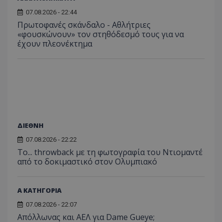
07.08.2026 - 22:44
Πρωτοφανές σκάνδαλο - Aθλήτριες
«φουσκώνουν» τον στηθόδεσμό τους για να
έχουν πλεονέκτημα
ΔΙΕΘΝΗ
07.08.2026 - 22:22
Το... throwback με τη φωτογραφία του Ντιομαντέ
από το δοκιμαστικό στον Ολυμπιακό
Α ΚΑΤΗΓΟΡΙΑ
07.08.2026 - 22:07
Απόλλωνας και ΑΕΛ για Dame Gueye;