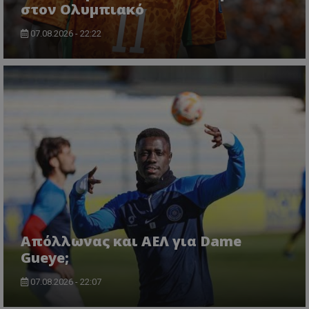
στον Ολυμπιακό
07.08.2026 - 22:22
Απόλλωνας και ΑΕΛ για Dame
Gueye;
07.08.2026 - 22:07