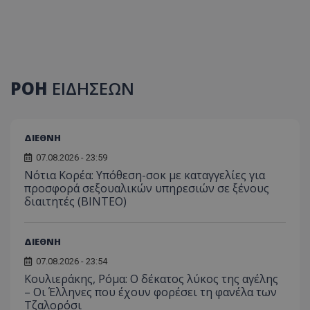
ΡΟΗ
ΕΙΔΗΣΕΩΝ
ΔΙΕΘΝΗ
07.08.2026 - 23:59
Νότια Κορέα: Υπόθεση-σοκ με καταγγελίες για
προσφορά σεξουαλικών υπηρεσιών σε ξένους
διαιτητές (BINTEO)
ΔΙΕΘΝΗ
07.08.2026 - 23:54
Κουλιεράκης, Ρόμα: Ο δέκατος λύκος της αγέλης
– Οι Έλληνες που έχουν φορέσει τη φανέλα των
Τζαλορόσι