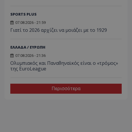
SPORTS PLUS
07.08.2026 - 21:59
Γιατί το 2026 αρχίζει να μοιάζει με το 1929
ΕΛΛΑΔΑ / ΕΥΡΩΠΗ
07.08.2026 - 21:36
Ολυμπιακός και Παναθηναϊκός είναι ο «τρόμος»
της EuroLeague
Περισσότερα