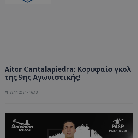
Aitor Cantalapiedra: Κορυφαίο γκολ
της 9ης Αγωνιστικής!
28.11.2024 - 16:13