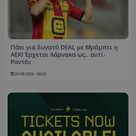
Πάει για δυνατό DEAL με Μράμπτι η
ΑΕΚ! Έρχεται Λάρνακα ως... αντί-
Ροντέν
05.08.2026 - 08:33