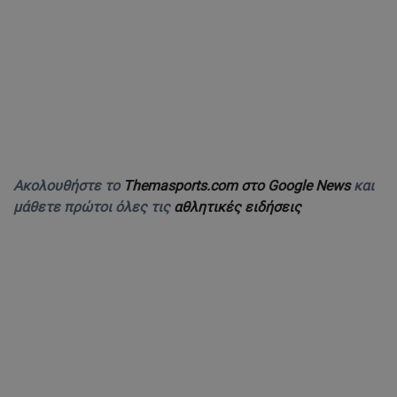
Ακολουθήστε το
Themasports.com στο Google News
και
μάθετε πρώτοι όλες τις
αθλητικές ειδήσεις