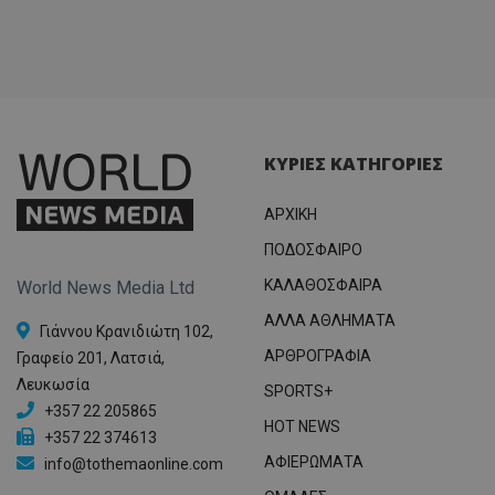
ΚΥΡΙΕΣ ΚΑΤΗΓΟΡΙΕΣ
ΑΡΧΙΚΗ
ΠΟΔΟΣΦΑΙΡΟ
ΚΑΛΑΘΟΣΦΑΙΡΑ
World News Media Ltd
ΑΛΛΑ ΑΘΛΗΜΑΤΑ
Γιάννου Κρανιδιώτη 102,
ΑΡΘΡΟΓΡΑΦΙΑ
Γραφείο 201, Λατσιά,
Λευκωσία
SPORTS+
+357 22 205865
HOT NEWS
+357 22 374613
ΑΦΙΕΡΩΜΑΤΑ
info@tothemaonline.com