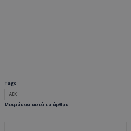
Tags
ΑΕΚ
Μοιράσου αυτό το άρθρο