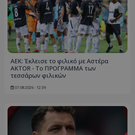
ΑΕΚ: Έκλεισε το φιλικό με Αστέρα
AKTOR - Το ΠΡΟΓΡΑΜΜΑ των
τεσσάρων φιλικών
07.08.2026 - 12:39