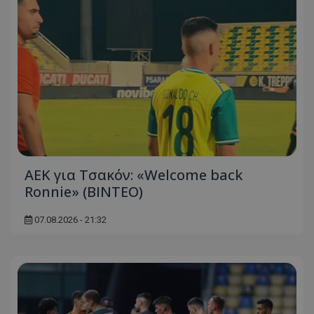
ΑΕΚ για Τσακόν: «Welcome back
Ronnie» (ΒΙΝΤΕΟ)
07.08.2026 - 21:32