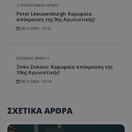
ΠΡΟΗΓΟΎΜΕΝΟ ΆΡΘΡΟ
Peter Leeuwenburgh: Κορυφαία
απόκρουση της 9ης Αγωνιστικής!
28.11.2024 - 16:12
ΕΠΌΜΕΝΟ ΆΡΘΡΟ
Zivko Zivkovic: Κορυφαία απόκρουση της
10ης Αγωνιστικής!
28.11.2024 - 16:14
ΣΧΕΤΙΚΑ ΑΡΘΡΑ