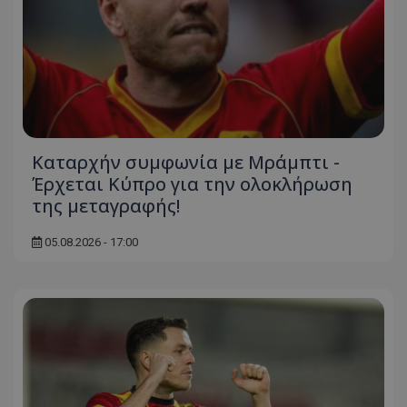
Καταρχήν συμφωνία με Μράμπτι -
Έρχεται Κύπρο για την ολοκλήρωση
της μεταγραφής!
05.08.2026 - 17:00