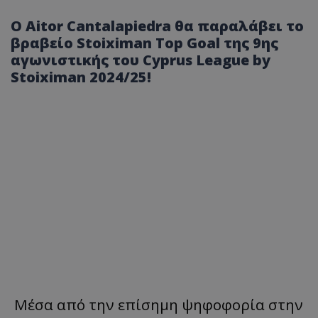
O Aitor Cantalapiedra θα παραλάβει το
βραβείο Stoiximan Top Goal της 9ης
αγωνιστικής του Cyprus League by
Stoiximan 2024/25!
Μέσα από την επίσημη ψηφοφορία στην