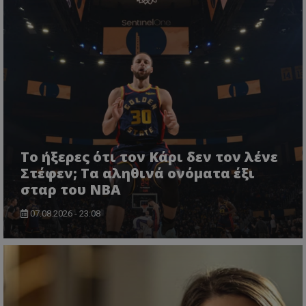
Το ήξερες ότι τον Κάρι δεν τον λένε
Στέφεν; Τα αληθινά ονόματα έξι
σταρ του NBA
07.08.2026 - 23:08