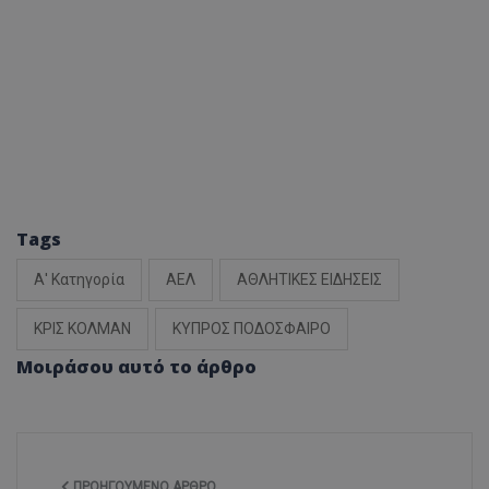
Tags
Α' Κατηγορία
ΑΕΛ
ΑΘΛΗΤΙΚΕΣ ΕΙΔΗΣΕΙΣ
ΚΡΙΣ ΚΟΛΜΑΝ
ΚΥΠΡΟΣ ΠΟΔΟΣΦΑΙΡΟ
Μοιράσου αυτό το άρθρο
ΠΡΟΗΓΟΎΜΕΝΟ ΆΡΘΡΟ