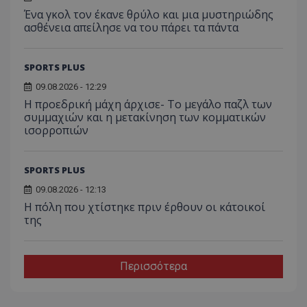
Ένα γκολ τον έκανε θρύλο και μια μυστηριώδης
ασθένεια απείλησε να του πάρει τα πάντα
SPORTS PLUS
09.08.2026 - 12:29
Η προεδρική μάχη άρχισε- Το μεγάλο παζλ των
συμμαχιών και η μετακίνηση των κομματικών
ισορροπιών
SPORTS PLUS
09.08.2026 - 12:13
Η πόλη που χτίστηκε πριν έρθουν οι κάτοικοί
της
Περισσότερα