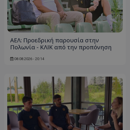
ΑΕΛ: Προεδρική παρουσία στην
Πολωνία - ΚΛΙΚ από την προπόνηση
08.08.2026 - 20:14