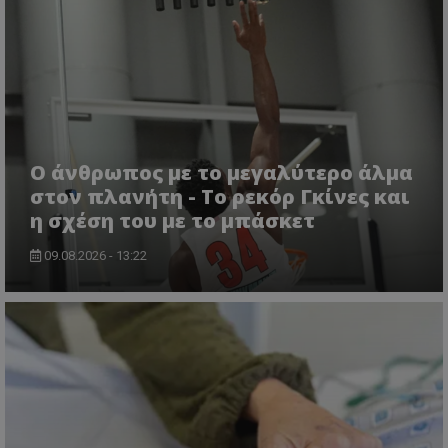
Ο άνθρωπος με το μεγαλύτερο άλμα
στον πλανήτη - Το ρεκόρ Γκίνες και
η σχέση του με το μπάσκετ
09.08.2026 - 13:22