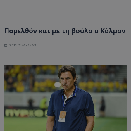
Παρελθόν και με τη βούλα ο Κόλμαν
27.11.2024 - 12:53