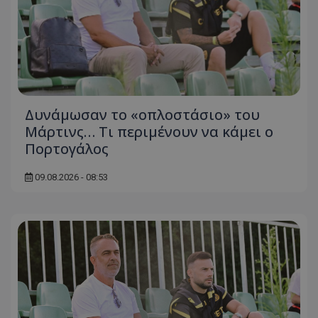
Δυνάμωσαν το «οπλοστάσιο» του
Μάρτινς… Τι περιμένουν να κάμει ο
Πορτογάλος
09.08.2026 - 08:53