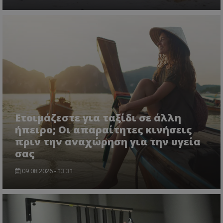
Ετοιμάζεστε για ταξίδι σε άλλη
ήπειρο; Οι απαραίτητες κινήσεις
πριν την αναχώρηση για την υγεία
σας
09.08.2026 - 13:31