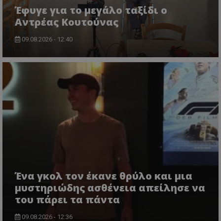
Έφυγε για το μεγάλο ταξίδι ο
Αντρέας Κουτούνας
09.08.2026 - 12:40
Ένα γκολ τον έκανε θρύλο και μια
μυστηριώδης ασθένεια απείλησε να
του πάρει τα πάντα
09.08.2026 - 12:36