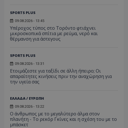
SPORTS PLUS
09.08.2026 - 13:45
Υπέροχος τύπος στο Τορόντο φτιάχνει
μικροσκοπικά σπίτια με ρεύμα, νερό και
θέρμανση για άστεγους
SPORTS PLUS
09.08.2026 - 13:31
Ετοιμάζεστε για ταξίδι σε άλλη ήπειρο; Οι
απαραίτητες κινήσεις πριν την αναχώρηση για
την υγεία σας
ΕΛΛΑΔΑ / ΕΥΡΩΠΗ
09.08.2026 - 13:22
Ο άνθρωπος με το μεγαλύτερο άλμα στον
πλανήτη - Το ρεκόρ Γκίνες και η σχέση του με το
μπάσκετ