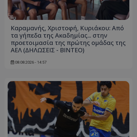
Καραμανής, Χριστοφή, Κυριάκου: Από
τα γήπεδα της Ακαδημίας... στην
προετοιμασία της πρώτης ομάδας της
ΑΕΛ (ΔΗΛΩΣΕΙΣ - ΒΙΝΤΕΟ)
08.08.2026 - 14:57