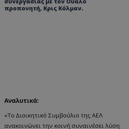
συνεργασίας με τον Ουαλό
προπονητή, Κρις Κόλμαν.
Αναλυτικά:
«Το Διοικητικό Συμβούλιο της ΑΕΛ
ανακοινώνει την κοινή συναινέσει λύση