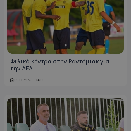
Φιλικό κόντρα στην Ραντόμιακ για
την ΑΕΛ
09.08.2026 - 14:00