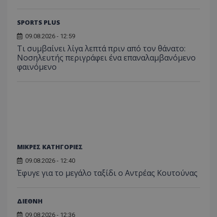
SPORTS PLUS
09.08.2026 - 12:59
Τι συμβαίνει λίγα λεπτά πριν από τον θάνατο:
Νοσηλευτής περιγράφει ένα επαναλαμβανόμενο
φαινόμενο
ΜΙΚΡΕΣ ΚΑΤΗΓΟΡΙΕΣ
09.08.2026 - 12:40
Έφυγε για το μεγάλο ταξίδι ο Αντρέας Κουτούνας
ΔΙΕΘΝΗ
09.08.2026 - 12:36