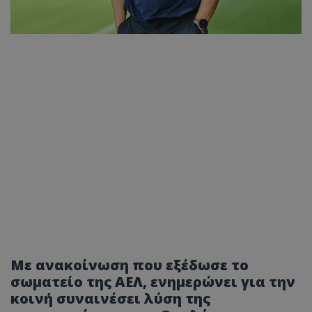
Με ανακοίνωση που εξέδωσε το
σωματείο της ΑΕΛ, ενημερώνει για την
κοινή συναινέσει λύση της