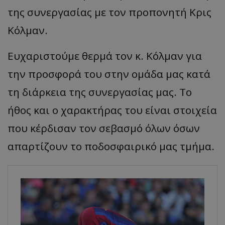
της συνεργασίας με τον προπονητή Κρις
Κόλμαν.
Ευχαριστούμε θερμά τον κ. Κόλμαν για
την προσφορά του στην ομάδα μας κατά
τη διάρκεια της συνεργασίας μας. Το
ήθος και ο χαρακτήρας του είναι στοιχεία
που κέρδισαν τον σεβασμό όλων όσων
απαρτίζουν το ποδοσφαιρικό μας τμήμα.