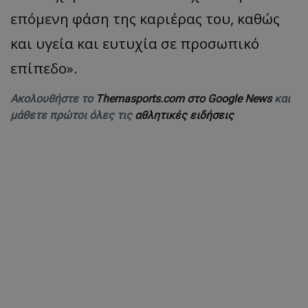
επόμενη φάση της καριέρας του, καθώς
και υγεία και ευτυχία σε προσωπικό
επίπεδο».
Ακολουθήστε το
Themasports.com στο Google News
και
μάθετε πρώτοι όλες τις
αθλητικές ειδήσεις