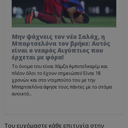
Μην ψάχνεις τον νέο Σαλάχ, η
Μπαρτσελόνα τον βρήκε: Αυτός
είναι ο νεαρός Αιγύπτιος που
έρχεται με φόρα!
Το όνομα του είναι Χάμζα Αμπντελκαρίμ και
πλέον όλοι το έχουν σημειώσει! Είναι 18
χρονών και στο ντεμπούτο του με την
Μπαρτσελόνα άφησε τους πάντες με το στόμα
ανοικτό...
Του ευχόμαστε κάθε επιτυχία στην