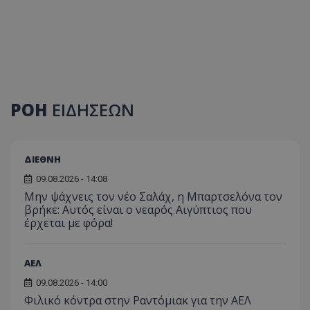
ΡΟΗ
ΕΙΔΗΣΕΩΝ
ΔΙΕΘΝΗ
09.08.2026 - 14:08
Μην ψάχνεις τον νέο Σαλάχ, η Μπαρτσελόνα τον
βρήκε: Αυτός είναι ο νεαρός Αιγύπτιος που
έρχεται με φόρα!
ΑΕΛ
09.08.2026 - 14:00
Φιλικό κόντρα στην Ραντόμιακ για την ΑΕΛ