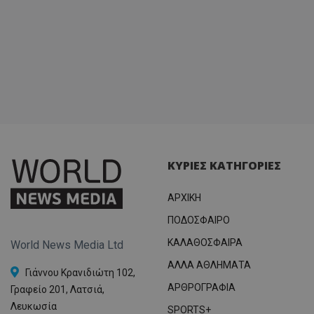
ΚΥΡΙΕΣ ΚΑΤΗΓΟΡΙΕΣ
ΑΡΧΙΚΗ
ΠΟΔΟΣΦΑΙΡΟ
ΚΑΛΑΘΟΣΦΑΙΡΑ
World News Media Ltd
ΑΛΛΑ ΑΘΛΗΜΑΤΑ
Γιάννου Κρανιδιώτη 102,
ΑΡΘΡΟΓΡΑΦΙΑ
Γραφείο 201, Λατσιά,
Λευκωσία
SPORTS+