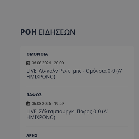
ΡΟΗ
ΕΙΔΗΣΕΩΝ
ΟΜΟΝΟΙΑ
06.08.2026 - 20:00
LIVE: Λίνκολν Ρεντ Ιμπς - Ομόνοια 0-0 (Α'
ΗΜΙΧΡΟΝΟ)
ΠΑΦΟΣ
06.08.2026 - 19:59
LIVE: Σάλτσμπουργκ–Πάφος 0-0 (A'
HMIXΡONO)
ΑΡΗΣ