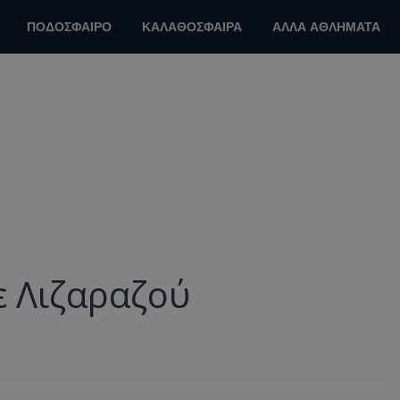
ΠΟΔΟΣΦΑΙΡΟ
ΚΑΛΑΘΟΣΦΑΙΡΑ
ΑΛΛΑ ΑΘΛΗΜΑΤΑ
ε Λιζαραζού