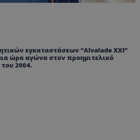
ητικών εγκαταστάσεων “Alvalade XXI”
μια ώρα αγώνα στον προημιτελικό
του 2004.