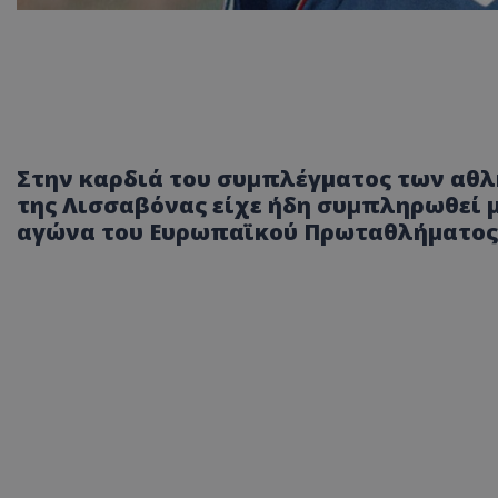
Στην καρδιά του συμπλέγματος των αθλ
της Λισσαβόνας είχε ήδη συμπληρωθεί 
αγώνα του Ευρωπαϊκού Πρωταθλήματος 