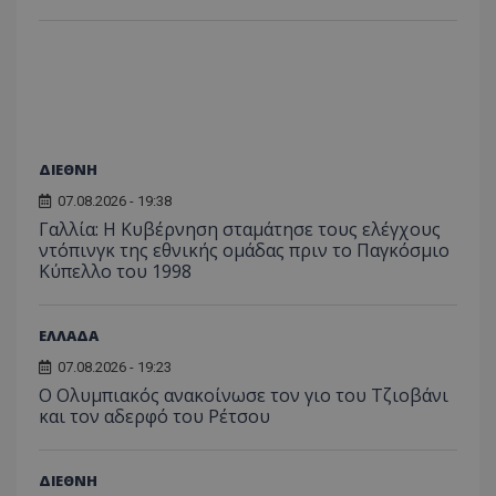
ΔΙΕΘΝΗ
07.08.2026 - 19:38
Γαλλία: Η Κυβέρνηση σταμάτησε τους ελέγχους
ντόπινγκ της εθνικής ομάδας πριν το Παγκόσμιο
Κύπελλο του 1998
ΕΛΛΑΔΑ
07.08.2026 - 19:23
Ο Ολυμπιακός ανακοίνωσε τον γιο του Τζιοβάνι
και τον αδερφό του Ρέτσου
ΔΙΕΘΝΗ