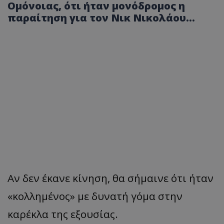
Ομόνοιας, ότι ήταν μονόδρομος η
παραίτηση για τον Νικ Νικολάου…
Αν δεν έκανε κίνηση, θα σήμαινε ότι ήταν
«κολλημένος» με δυνατή γόμα στην
καρέκλα της εξουσίας.