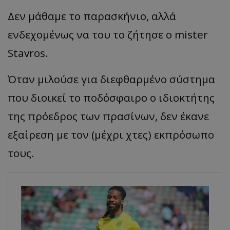
Δεν μάθαμε το παρασκήνιο, αλλά
ενδεχομένως να του το ζήτησε ο mister
Stavros.
Όταν μιλούσε για διεφθαρμένο σύστημα
που διοικεί το ποδόσφαιρο ο ιδιοκτήτης
της πρόεδρος των πρασίνων, δεν έκανε
εξαίρεση με τον (μέχρι χτες) εκπρόσωπο
τους.