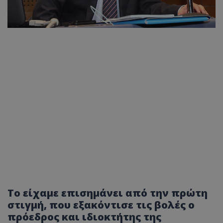
Το είχαμε επισημάνει από την πρώτη
στιγμή, που εξακόντισε τις βολές ο
πρόεδρος και ιδιοκτήτης της