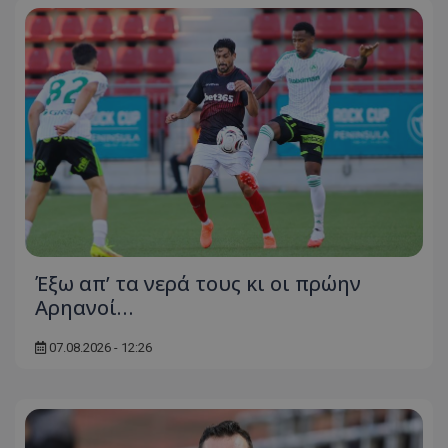
Έξω απ’ τα νερά τους κι οι πρώην
Αρηανοί…
07.08.2026 - 12:26