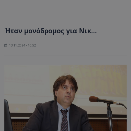
Ήταν μονόδρομος για Νικ…
13.11.2024 - 10:52