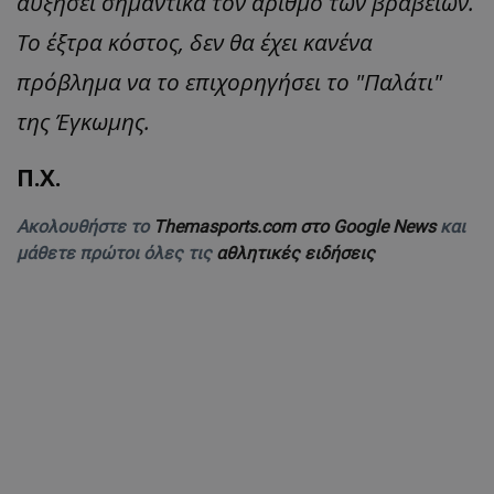
αυξήσει σημαντικά τον αριθμό των βραβείων.
Το έξτρα κόστος, δεν θα έχει κανένα
πρόβλημα να το επιχορηγήσει το "Παλάτι"
της Έγκωμης.
Π.Χ.
Ακολουθήστε το
Themasports.com στο Google News
και
μάθετε πρώτοι όλες τις
αθλητικές ειδήσεις