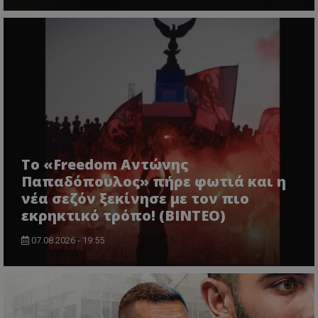
Το «Freedom Αντώνης
Παπαδόπουλος» πήρε φωτιά και η
νέα σεζόν ξεκίνησε με τον πιο
εκρηκτικό τρόπο! (ΒΙΝΤΕΟ)
07.08.2026 - 19:55