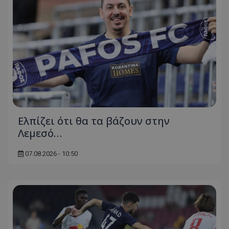
Ελπίζει ότι θα τα βάζουν στην
Λεμεσό…
07.08.2026 - 10:50