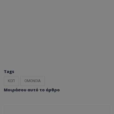
Tags
ΚΟΠ
ΟΜΟΝΟΙΑ
Μοιράσου αυτό το άρθρο