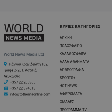
ΚΥΡΙΕΣ ΚΑΤΗΓΟΡΙΕΣ
ΑΡΧΙΚΗ
ΠΟΔΟΣΦΑΙΡΟ
ΚΑΛΑΘΟΣΦΑΙΡΑ
World News Media Ltd
ΑΛΛΑ ΑΘΛΗΜΑΤΑ
Γιάννου Κρανιδιώτη 102,
ΑΡΘΡΟΓΡΑΦΙΑ
Γραφείο 201, Λατσιά,
Λευκωσία
SPORTS+
+357 22 205865
HOT NEWS
+357 22 374613
ΑΦΙΕΡΩΜΑΤΑ
info@tothemaonline.com
ΟΜΑΔΕΣ
ΠΡΟΓΡΑΜΜΑ TV