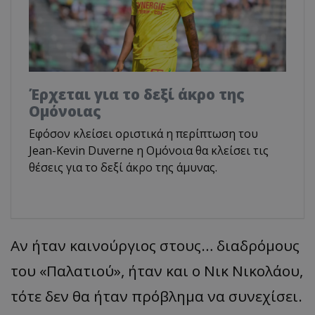
Έρχεται για το δεξί άκρο της
Ομόνοιας
Εφόσον κλείσει οριστικά η περίπτωση του
Jean-Kevin Duverne η Ομόνοια θα κλείσει τις
θέσεις για το δεξί άκρο της άμυνας.
Αν ήταν καινούργιος στους… διαδρόμους
του «Παλατιού», ήταν και ο Νικ Νικολάου,
τότε δεν θα ήταν πρόβλημα να συνεχίσει.