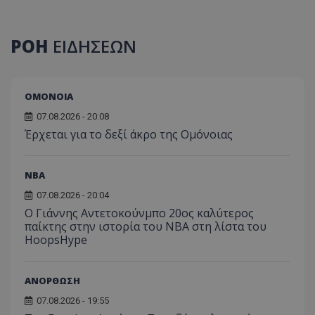
ΡΟΗ
ΕΙΔΗΣΕΩΝ
ΟΜΟΝΟΙΑ
07.08.2026 - 20:08
Έρχεται για το δεξί άκρο της Ομόνοιας
NBA
07.08.2026 - 20:04
Ο Γιάννης Αντετοκούνμπο 20ος καλύτερος
παίκτης στην ιστορία του NBA στη λίστα του
HoopsHype
ΑΝΟΡΘΩΣΗ
07.08.2026 - 19:55