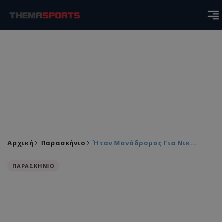
Αρχική
Παρασκήνιο
Ήταν Μονόδρομος Για Νικ…
ΠΑΡΑΣΚΗΝΙΟ