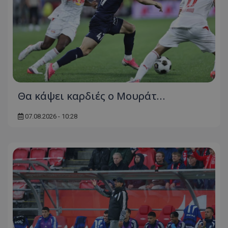
Θα κάψει καρδιές ο Μουράτ…
07.08.2026 - 10:28