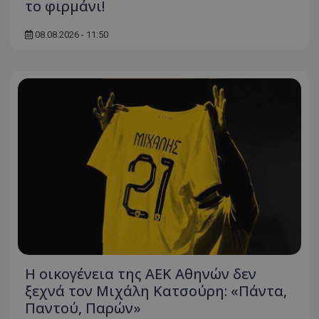
το φιρμάνι!
08.08.2026 - 11:50
Η οικογένεια της ΑΕΚ Αθηνών δεν
ξεχνά τον Μιχάλη Κατσούρη: «Πάντα,
Παντού, Παρών»