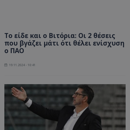
Το είδε και ο Βιτόρια: Οι 2 θέσεις
που βγάζει μάτι ότι θέλει ενίσχυση
ο ΠΑΟ
19.11.2024 - 10:41