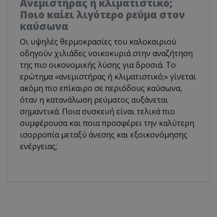
Ανεμιστήρας ή κλιματιστικό;
Ποιο καίει λιγότερο ρεύμα στον
καύσωνα
Οι υψηλές θερμοκρασίες του καλοκαιριού
οδηγούν χιλιάδες νοικοκυριά στην αναζήτηση
της πιο οικονομικής λύσης για δροσιά. Το
ερώτημα «ανεμιστήρας ή κλιματιστικό;» γίνεται
ακόμη πιο επίκαιρο σε περιόδους καύσωνα,
όταν η κατανάλωση ρεύματος αυξάνεται
σημαντικά. Ποια συσκευή είναι τελικά πιο
συμφέρουσα και ποια προσφέρει την καλύτερη
ισορροπία μεταξύ άνεσης και εξοικονόμησης
ενέργειας;