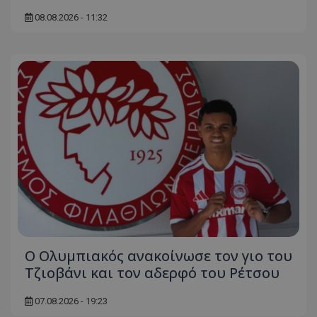
08.08.2026 - 11:32
Ο Ολυμπιακός ανακοίνωσε τον γιο του
Τζιοβάνι και τον αδερφό του Ρέτσου
07.08.2026 - 19:23