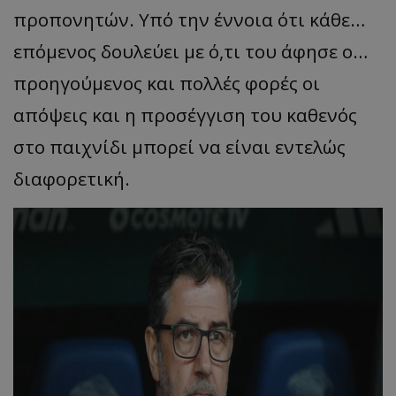
προπονητών. Υπό την έννοια ότι κάθε…
επόμενος δουλεύει με ό,τι του άφησε ο…
προηγούμενος και πολλές φορές οι
απόψεις και η προσέγγιση του καθενός
στο παιχνίδι μπορεί να είναι εντελώς
διαφορετική.