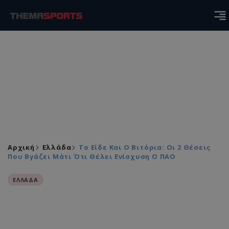
Αρχική
Ελλάδα
Το Είδε Και Ο Βιτόρια: Οι 2 Θέσεις
Που Βγάζει Μάτι Ότι Θέλει Ενίσχυση Ο ΠΑΟ
ΕΛΛΑΔΑ