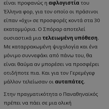
είναι προφανώς η
αφλογιστία
του
Έλληνα φορ, για τον οποίο οι πράσινοι
είπαν «όχι» σε προσφορές κοντά στα 30
εκατομμύρια. Ο Σπόραρ αποτελεί
ουσιαστικά μια
τελειωμένη υπόθεση
.
Με καταρρακωμένη ψυχολογία και ένα
μόνιμο συννεφάκι από πάνω του, θα
είναι θαύμα αν μπορέσει να προσφέρει
οτιδήποτε πια. Και για τον Γερεμέγεφ
μάλλον τελείωσαν οι
αυταπάτες
.
Στην πραγματικότητα ο Παναθηναϊκός
πρέπει να πάει σε μια ολική