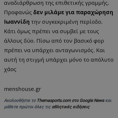
αναδιάρθρωση της επιθετικής γραμμής.
Προφανώς
δεν μιλάμε για παραχώρηση
Ιωαννίδη
την συγκεκριμένη περίοδο.
Κάτι όμως πρέπει να συμβεί με τους
άλλους δύο. Πίσω από τον βασικό φορ
πρέπει να υπάρχει ανταγωνισμός. Και
αυτή τη στιγμή υπάρχει μόνο το απόλυτο
χάος
menshouse.gr
Ακολουθήστε το
Themasports.com στο Google News
και
μάθετε πρώτοι όλες τις
αθλητικές ειδήσεις