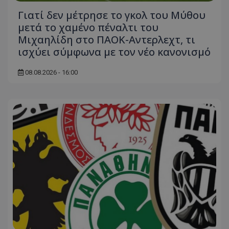
Γιατί δεν μέτρησε το γκολ του Μύθου
μετά το χαμένο πέναλτι του
Μιχαηλίδη στο ΠΑΟΚ-Αντερλεχτ, τι
ισχύει σύμφωνα με τον νέο κανονισμό
08.08.2026 - 16:00