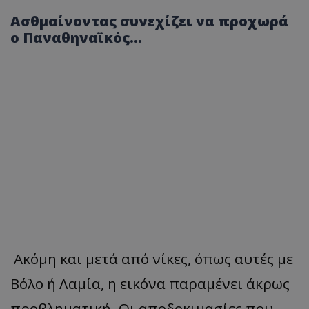
Ασθμαίνοντας συνεχίζει να προχωρά
ο Παναθηναϊκός…
Ακόμη και μετά από νίκες, όπως αυτές με
Βόλο ή Λαμία, η εικόνα παραμένει άκρως
προβληματική. Οι αποδοκιμασίες που