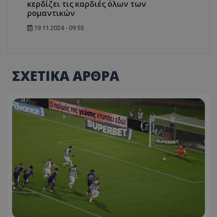
κερδίζει τις καρδιές όλων των
ρομαντικών
19.11.2024 - 09:55
ΣΧΕΤΙΚΑ ΑΡΘΡΑ